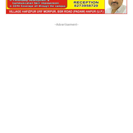
-Advertisement-