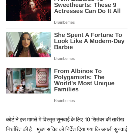
कोर्ट ने इस मामले में विस्तृत सुनवाई के लिए 10 सितंबर की तारीख
निर्धारित की है। मुख्य सचिव को निर्देश दिया गया कि अगली सुनवाई