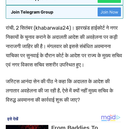
Join Telegram Group
Join Now
रांची, 2 सितंबर (khabarwala24)। झारखंड हाईकोर्ट ने नगर
निकायों के चुनाव कराने के अदालती आदेश की अवहेलना पर कड़ी
नाराजगी जाहिर की है। मंगलवार को इससे संबंधित अवमानना
याचिका पर सुनवाई के दौरान कोर्ट के आदेश पर राज्य के मुख्य सचिव
एवं नगर विकास सचिव सशरीर उपस्थित हुए।
जस्टिस आनंदा सेन की पीठ ने कहा कि अदालत के आदेश की
लगातार अवहेलना की जा रही है, ऐसे में क्यों नहीं मुख्य सचिव के
विरुद्ध अवमानना की कार्रवाई शुरू की जाए?