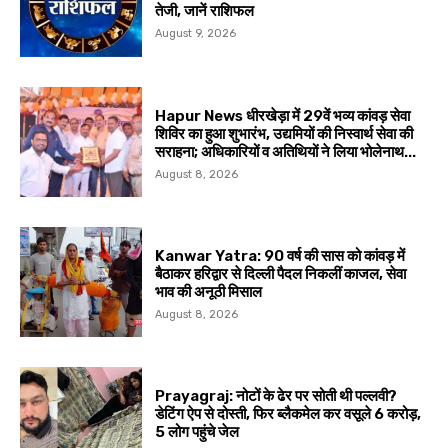
तेजी, जानें राशिफल
August 9, 2026
Hapur News धीरखेड़ा में 29वें भव्य कांवड़ सेवा
शिविर का हुआ शुभारंभ, उद्यमियों की निस्वार्थ सेवा की
सराहना; अधिकारियों व अतिथियों ने लिया भोलेनाथ...
August 8, 2026
Kanwar Yatra: 90 वर्ष की सास को कांवड़ में
बैठाकर हरिद्वार से दिल्ली पैदल निकलीं काजल, सेवा
भाव की अनूठी मिसाल
August 8, 2026
Prayagraj: नोटों के ढेर पर सोती थी पल्लवी?
डेटिंग ऐप से दोस्ती, फिर ब्लैकमेल कर वसूले ₹6 करोड़,
5 लोग पहुंचे जेल