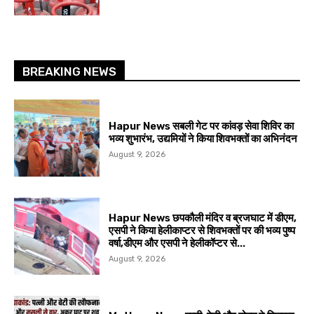
BREAKING NEWS
Hapur News सबली गेट पर कांवड़ सेवा शिविर का
भव्य शुभारंभ, उद्यमियों ने किया शिवभक्तों का अभिनंदन
August 9, 2026
Hapur News छपकौली मंदिर व ब्रजघाट में डीएम,
एसपी ने किया हेलीकाप्टर से शिवभक्तों पर की भव्य पुष्प
वर्षा,डीएम और एसपी ने हेलीकॉप्टर से...
August 9, 2026