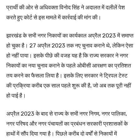
प्रार्थी की ओर से अधिवक्ता विनोद सिंह ने अदालत में दलीलें पेश
करते हुए कोर्ट से इस मामले में कार्रवाई की मांग की।
झारखंड के सभी नगर निकायों का कार्यकाल अप्रैल 2023 में समाप्त
हो चुका है। 27 अप्रैल 2023 तक नए चुनाव कराने थे, लेकिन ऐसा
हो नहीं पाया। इसके पीछे की वजह यह है कि राज्य सरकार ने नगर
निकायों का नया चुनाव कराने के पहले ओबीसी आरक्षण का प्रतिशत
तय करने का फैसला लिया है। इसके लिए सरकार ने ट्रिपल टेस्ट
की प्रक्रिया करीब एक साल पहले शुरू की है, जो अब तक पूरी नहीं
हो पाई है।
अप्रैल 2023 के बाद से राज्य के सभी नगर निगम, नगर पालिका,
नगर परिषद और नगर पंचायतों का प्रबंधन सरकारी प्रशासकों के
हाथों में सौंप दिया गया है। पिछले करीब दो वर्षों से निकायों में