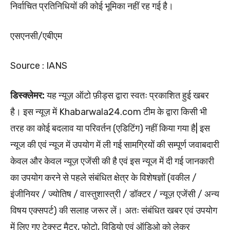
निर्वाचित प्रतिनिधियों की कोई भूमिका नहीं रह गई है।
एसएनसी/एबीएम
Source : IANS
डिस्क्लेमर:
यह न्यूज़ ऑटो फ़ीड्स द्वारा स्वतः प्रकाशित हुई खबर
है। इस न्यूज़ में Khabarwala24.com टीम के द्वारा किसी भी
तरह का कोई बदलाव या परिवर्तन (एडिटिंग) नहीं किया गया है| इस
न्यूज की एवं न्यूज में उपयोग में ली गई सामग्रियों की सम्पूर्ण जवाबदारी
केवल और केवल न्यूज़ एजेंसी की है एवं इस न्यूज में दी गई जानकारी
का उपयोग करने से पहले संबंधित क्षेत्र के विशेषज्ञों (वकील /
इंजीनियर / ज्योतिष / वास्तुशास्त्री / डॉक्टर / न्यूज़ एजेंसी / अन्य
विषय एक्सपर्ट) की सलाह जरूर लें। अतः संबंधित खबर एवं उपयोग
में लिए गए टेक्स्ट मैटर, फोटो, विडियो एवं ऑडिओ को लेकर