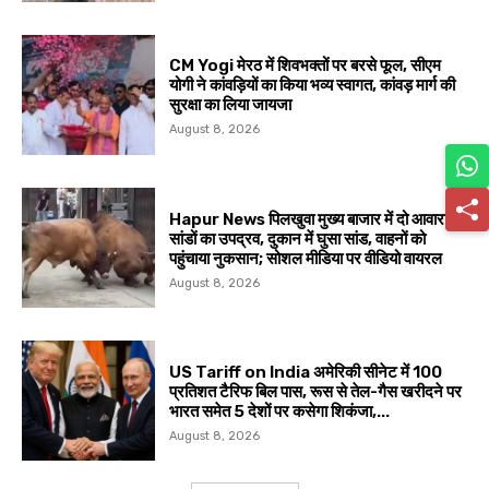
CM Yogi मेरठ में शिवभक्तों पर बरसे फूल, सीएम
योगी ने कांवड़ियों का किया भव्य स्वागत, कांवड़ मार्ग की
सुरक्षा का लिया जायजा
August 8, 2026
Hapur News पिलखुवा मुख्य बाजार में दो आवारा
सांडों का उपद्रव, दुकान में घुसा सांड, वाहनों को
पहुंचाया नुकसान; सोशल मीडिया पर वीडियो वायरल
August 8, 2026
US Tariff on India अमेरिकी सीनेट में 100
प्रतिशत टैरिफ बिल पास, रूस से तेल-गैस खरीदने पर
भारत समेत 5 देशों पर कसेगा शिकंजा,...
August 8, 2026