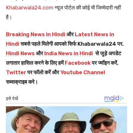
Khabarwala24.com
न्यूज पोर्टल की कोई भी जिम्मेदारी नहीं
है।
Breaking News in Hindi
और
Latest News in
Hindi
सबसे पहले मिलेगी आपको सिर्फ Khabarwala24 पर.
Hindi News
और
India News in Hindi
से जुड़े अपडेट
लगातार हासिल करने के लिए हमें
Facebook
पर ज्वॉइन करें,
Twitter
पर फॉलो करें और
Youtube Channel
सब्सक्राइब करे।