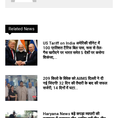
Related News
US Tariff on India अमेरिकी सीनेट में
100 प्रतिशत टैरिफ बिल पास, रूस से तेल-
गैस खरीदने पर भारत समेत 5 देशों पर कसेगा
शिकंजा,...
209 किलो के विवेक को AIIMS दिल्ली ने दी
नई जिंदगी! 32 दिन की तैयारी के बाद की सफल
सर्जरी, 14 दिनों में घटा...
Haryana News बड़े कपड़ा व्यापारी की