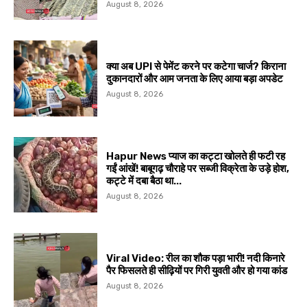
August 8, 2026
क्या अब UPI से पेमेंट करने पर कटेगा चार्ज? किराना
दुकानदारों और आम जनता के लिए आया बड़ा अपडेट
August 8, 2026
Hapur News प्याज का कट्टा खोलते ही फटी रह
गईं आंखें! बाबूगढ़ चौराहे पर सब्जी विक्रेता के उड़े होश,
कट्टे में दबा बैठा था...
August 8, 2026
Viral Video: रील का शौक पड़ा भारी! नदी किनारे
पैर फिसलते ही सीढ़ियों पर गिरी युवती और हो गया कांड
August 8, 2026