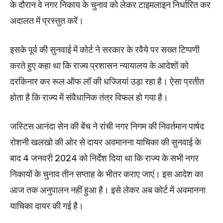
के दौरान वे नगर निकाय के चुनाव को लेकर टाइमलाइन निर्धारित कर
अदालत में प्रस्तुत करें।
इसके पूर्व की सुनवाई में कोर्ट ने सरकार के रवैये पर सख्त टिप्पणी
करते हुए कहा था कि राज्य प्रशासन न्यायालय के आदेशों को
दरकिनार कर रूल ऑफ लॉ की धज्जियां उड़ा रहा है। ऐसा प्रतीत
होता है कि राज्य में संवैधानिक तंत्र विफल हो गया है।
जस्टिस आनंदा सेन की बेंच ने रांची नगर निगम की निवर्तमान पार्षद
रोशनी खलखो की ओर से दायर अवमानना याचिका की सुनवाई के
बाद 4 जनवरी 2024 को निर्देश दिया था कि राज्य के सभी नगर
निकायों के चुनाव तीन सप्ताह के भीतर कराए जाएं। इस आदेश का
आज तक अनुपालन नहीं हुआ है। इसे लेकर अब कोर्ट में अवमानना
याचिका दायर की गई है।