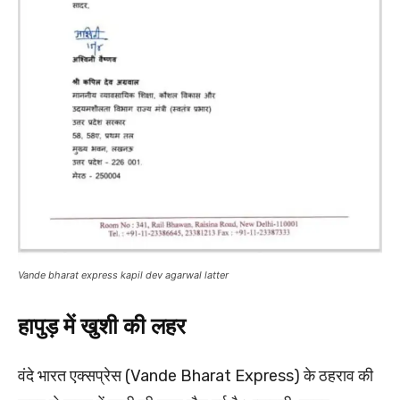
Vande bharat express kapil dev agarwal latter
हापुड़ में खुशी की लहर
वंदे भारत एक्सप्रेस (Vande Bharat Express) के ठहराव की