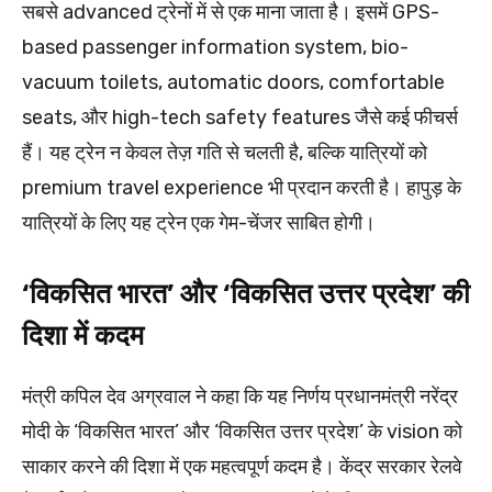
सबसे advanced ट्रेनों में से एक माना जाता है। इसमें GPS-
based passenger information system, bio-
vacuum toilets, automatic doors, comfortable
seats, और high-tech safety features जैसे कई फीचर्स
हैं। यह ट्रेन न केवल तेज़ गति से चलती है, बल्कि यात्रियों को
premium travel experience भी प्रदान करती है। हापुड़ के
यात्रियों के लिए यह ट्रेन एक गेम-चेंजर साबित होगी।
‘विकसित भारत’ और ‘विकसित उत्तर प्रदेश’ की
दिशा में कदम
मंत्री कपिल देव अग्रवाल ने कहा कि यह निर्णय प्रधानमंत्री नरेंद्र
मोदी के ‘विकसित भारत’ और ‘विकसित उत्तर प्रदेश’ के vision को
साकार करने की दिशा में एक महत्वपूर्ण कदम है। केंद्र सरकार रेलवे