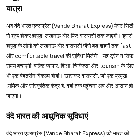
यात्रा
अब वंदे भारत एक्सप्रेस (Vande Bharat Express) मेरठ सिटी
से शुरू होकर हापुड़, लखनऊ और फिर वाराणसी तक जाएगी। इससे
हापुड़ के लोगों को लखनऊ और वाराणसी जैसे बड़े शहरों तक fast
और comfortable travel की सुविधा मिलेगी। यह ट्रेन न सिर्फ
समय बचाएगी, बल्कि व्यापार, शिक्षा, चिकित्सा और tourism के लिए
भी एक बेहतरीन विकल्प होगी। खासकर वाराणसी, जो एक प्रमुख
धार्मिक और सांस्कृतिक केंद्र है, वहां तक पहुंचना अब और आसान हो
जाएगा।
वंदे भारत की आधुनिक सुविधाएं
वंदे भारत एक्सप्रेस (Vande Bharat Express) को भारत की