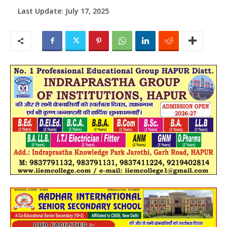
Last Update:
July 17, 2025