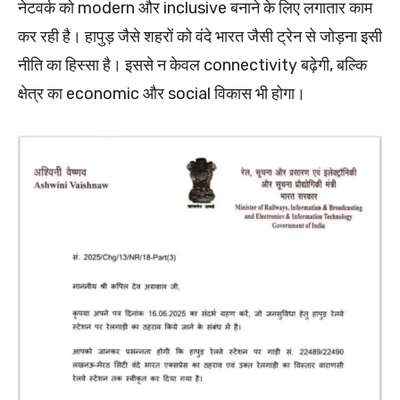
नेटवर्क को modern और inclusive बनाने के लिए लगातार काम
कर रही है। हापुड़ जैसे शहरों को वंदे भारत जैसी ट्रेन से जोड़ना इसी
नीति का हिस्सा है। इससे न केवल connectivity बढ़ेगी, बल्कि
क्षेत्र का economic और social विकास भी होगा।