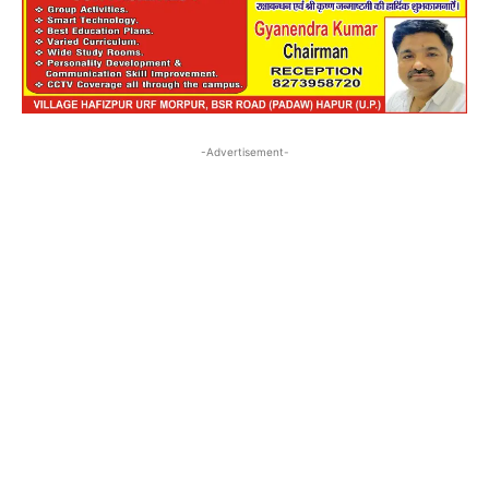
-Advertisement-