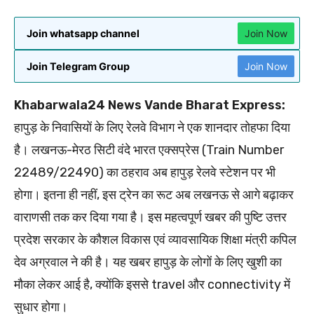
Join whatsapp channel
Join Now
Join Telegram Group
Join Now
Khabarwala24 News Vande Bharat Express:
हापुड़ के निवासियों के लिए रेलवे विभाग ने एक शानदार तोहफा दिया
है। लखनऊ-मेरठ सिटी वंदे भारत एक्सप्रेस (Train Number
22489/22490) का ठहराव अब हापुड़ रेलवे स्टेशन पर भी
होगा। इतना ही नहीं, इस ट्रेन का रूट अब लखनऊ से आगे बढ़ाकर
वाराणसी तक कर दिया गया है। इस महत्वपूर्ण खबर की पुष्टि उत्तर
प्रदेश सरकार के कौशल विकास एवं व्यावसायिक शिक्षा मंत्री कपिल
देव अग्रवाल ने की है। यह खबर हापुड़ के लोगों के लिए खुशी का
मौका लेकर आई है, क्योंकि इससे travel और connectivity में
सुधार होगा।