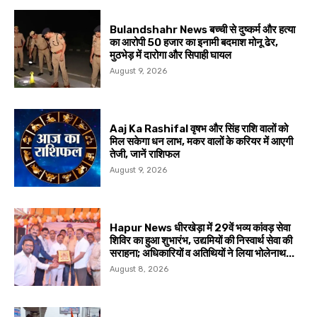
Bulandshahr News बच्ची से दुष्कर्म और हत्या
का आरोपी 50 हजार का इनामी बदमाश मोनू ढेर,
मुठभेड़ में दारोगा और सिपाही घायल
August 9, 2026
Aaj Ka Rashifal वृषभ और सिंह राशि वालों को
मिल सकेगा धन लाभ, मकर वालों के करियर में आएगी
तेजी, जानें राशिफल
August 9, 2026
Hapur News धीरखेड़ा में 29वें भव्य कांवड़ सेवा
शिविर का हुआ शुभारंभ, उद्यमियों की निस्वार्थ सेवा की
सराहना; अधिकारियों व अतिथियों ने लिया भोलेनाथ...
August 8, 2026