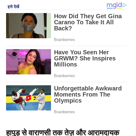
हापुड़ से वाराणसी तक तेज़ और आरामदायक