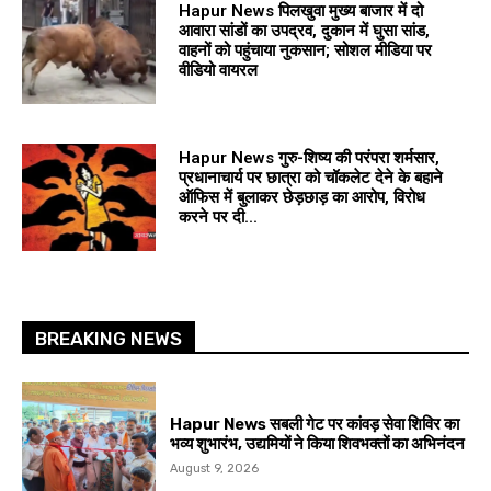
Hapur News पिलखुवा मुख्य बाजार में दो
आवारा सांडों का उपद्रव, दुकान में घुसा सांड,
वाहनों को पहुंचाया नुकसान; सोशल मीडिया पर
वीडियो वायरल
Hapur News गुरु-शिष्य की परंपरा शर्मसार,
प्रधानाचार्य पर छात्रा को चॉकलेट देने के बहाने
ऑफिस में बुलाकर छेड़छाड़ का आरोप, विरोध
करने पर दी...
BREAKING NEWS
Hapur News सबली गेट पर कांवड़ सेवा शिविर का
भव्य शुभारंभ, उद्यमियों ने किया शिवभक्तों का अभिनंदन
August 9, 2026