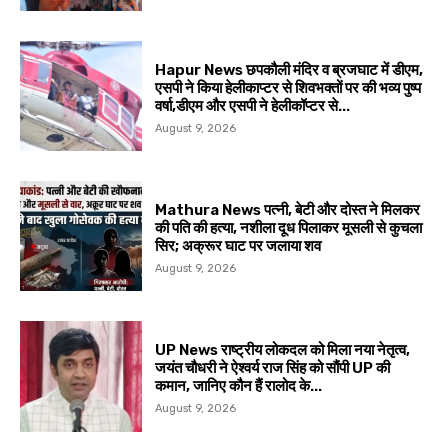
Hapur News छपकौली मंदिर व ब्रजघाट में डीएम,
एसपी ने किया हेलीकाप्टर से शिवभक्तों पर की भव्य पुष्प
वर्षा,डीएम और एसपी ने हेलीकॉप्टर से...
August 9, 2026
Mathura News पत्नी, बेटी और दोस्त ने मिलकर
की पति की हत्या, नशीला दूध पिलाकर मूसली से कुचला
सिर; अक्रूर घाट पर जलाया शव
August 9, 2026
UP News राष्ट्रीय लोकदल को मिला नया नेतृत्व,
जयंत चौधरी ने ऐश्वर्य राज सिंह को सौंपी UP की
कमान, जानिए कौन हैं रालोद के...
August 9, 2026