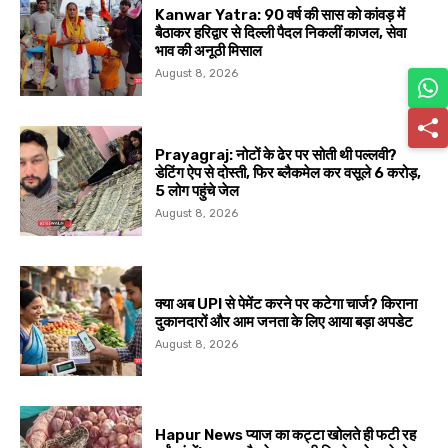
Kanwar Yatra: 90 वर्ष की सास को कांवड़ में
बैठाकर हरिद्वार से दिल्ली पैदल निकलीं काजल, सेवा
भाव की अनूठी मिसाल
August 8, 2026
Prayagraj: नोटों के ढेर पर सोती थी पल्लवी?
डेटिंग ऐप से दोस्ती, फिर ब्लैकमेल कर वसूले ₹6 करोड़,
5 लोग पहुंचे जेल
August 8, 2026
क्या अब UPI से पेमेंट करने पर कटेगा चार्ज? किराना
दुकानदारों और आम जनता के लिए आया बड़ा अपडेट
August 8, 2026
Hapur News प्याज का कट्टा खोलते ही फटी रह