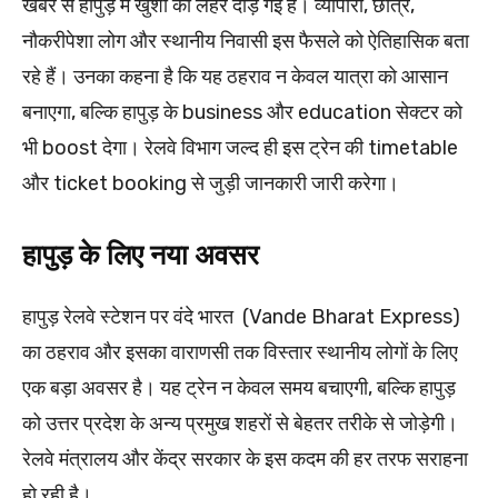
खबर से हापुड़ में खुशी की लहर दौड़ गई है। व्यापारी, छात्र,
नौकरीपेशा लोग और स्थानीय निवासी इस फैसले को ऐतिहासिक बता
रहे हैं। उनका कहना है कि यह ठहराव न केवल यात्रा को आसान
बनाएगा, बल्कि हापुड़ के business और education सेक्टर को
भी boost देगा। रेलवे विभाग जल्द ही इस ट्रेन की timetable
और ticket booking से जुड़ी जानकारी जारी करेगा।
हापुड़ के लिए नया अवसर
हापुड़ रेलवे स्टेशन पर वंदे भारत (Vande Bharat Express)
का ठहराव और इसका वाराणसी तक विस्तार स्थानीय लोगों के लिए
एक बड़ा अवसर है। यह ट्रेन न केवल समय बचाएगी, बल्कि हापुड़
को उत्तर प्रदेश के अन्य प्रमुख शहरों से बेहतर तरीके से जोड़ेगी।
रेलवे मंत्रालय और केंद्र सरकार के इस कदम की हर तरफ सराहना
हो रही है।