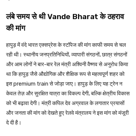
लंबे समय से थी Vande Bharat के ठहराव
की मांग
हापुड़ में वंदे भारत एक्सप्रेस के स्टॉपेज की मांग काफी समय से चल
रही थी। स्थानीय जनप्रतिनिधियों, व्यापारी संगठनों, छात्र संगठनों
और आम लोगों ने बार-बार रेल मंत्री अश्विनी वैष्णव से अनुरोध किया
था कि हापुड़ जैसे औद्योगिक और शैक्षिक रूप से महत्वपूर्ण शहर को
इस premium train से जोड़ा जाए। हापुड़ के लिए यह ट्रेन न
केवल तेज़ और सुरक्षित यात्रा का विकल्प देगी, बल्कि क्षेत्रीय विकास
को भी बढ़ावा देगी। मंत्री कपिल देव अग्रवाल के लगातार प्रयासों
और जनता की मांग को देखते हुए रेलवे मंत्रालय ने इस मांग को मंजूरी
दे दी है।