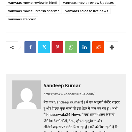
vanvaas movie review in hindi
vanvaas movie review Updates
vanvaas movie utkarsh sharma
vanvaas release live news
vanvaas starcast
Sandeep Kumar
https://www.khabarwala24.com/
मेरा नाम Sandeep Kumar है। मैं एक अनुभवी कंटेंट राइटर
हूं और पिछले कुछ सालों से इस क्षेत्र में काम कर रहा हूं। अभी
मैं Khabarwala24 News में कई अलग-अलग कैटेगरी
जैसे कि टेक्नोलॉजी, हेल्थ, ट्रैवल, एजुकेशन और
ऑटोमोबाइल्स पर कंटेंट लिख रहा हूं। मेरी कोशिश रहती है कि