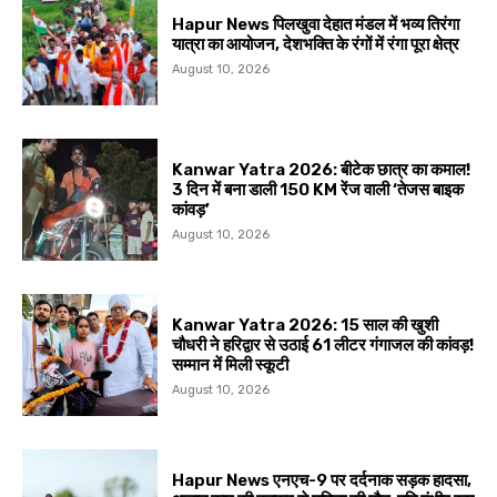
Hapur News पिलखुवा देहात मंडल में भव्य तिरंगा
यात्रा का आयोजन, देशभक्ति के रंगों में रंगा पूरा क्षेत्र
August 10, 2026
Kanwar Yatra 2026: बीटेक छात्र का कमाल!
3 दिन में बना डाली 150 KM रेंज वाली ‘तेजस बाइक
कांवड़’
August 10, 2026
Kanwar Yatra 2026: 15 साल की खुशी
चौधरी ने हरिद्वार से उठाई 61 लीटर गंगाजल की कांवड़!
सम्मान में मिली स्कूटी
August 10, 2026
Hapur News एनएच-9 पर दर्दनाक सड़क हादसा,