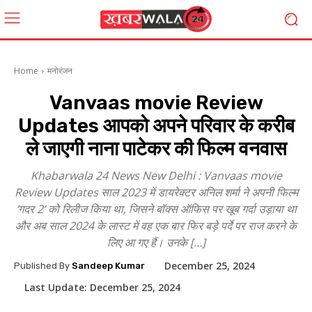
Home
मनोरंजन
Vanvaas movie Review
Updates आपको अपने परिवार के करीब
ले जाएगी नाना पाटेकर की फिल्म वनवास
Khabarwala 24 News New Delhi : Vanvaas movie
Review Updates साल 2023 में डायरेक्टर अनिल शर्मा ने अपनी फिल्म
‘गदर 2’ को रिलीज किया था, जिसने बॉक्स ऑफिस पर खूब गर्दा उड़ाया था
और अब साल 2024 के लास्ट में वह एक बार फिर बड़े पर्दे पर राज करने के
लिए आ गए हैं। उनके […]
December 25, 2024
Published By
Sandeep Kumar
Last Update:
December 25, 2024