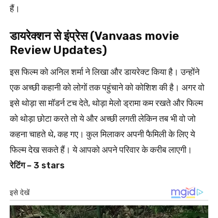
हैं।
डायरेक्शन से इंप्रेस (Vanvaas movie
Review Updates)
इस फिल्म को अनिल शर्मा ने लिखा और डायरेक्ट किया है। उन्होंने
एक अच्छी कहानी को लोगों तक पहुंचाने को कोशिश की है। अगर वो
इसे थोड़ा सा मॉडर्न टच देते, थोड़ा मेलो ड्रामा कम रखते और फिल्म
को थोड़ा छोटा करते तो ये और अच्छी लगती लेकिन तब भी वो जो
कहना चाहते थे, कह गए। कुल मिलाकर अपनी फैमिली के लिए ये
फिल्म देख सकते हैं। ये आपको अपने परिवार के करीब लाएगी।
रेटिंग – 3 stars