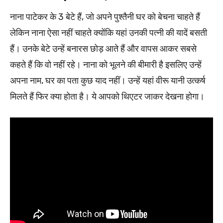
नाना पाटेकर के 3 बेटे हैं, जो अपने पुश्तैनी घर को बेचना चाहते हैं
लेकिन नाना ऐसा नहीं चाहते क्योंकि यहां उनकी पत्नी की यादें बसती
हैं। उनके बेटे उन्हें बनारस छोड़ आते हैं और वापस आकर सबसे
कहते हैं कि वो नहीं रहे। नाना को भूलने की बीमारी है इसलिए उन्हें
अपना नाम, घर का पता कुछ याद नहीं। उन्हें यहां वीरू यानी उत्कर्ष
मिलते हैं फिर क्या होता है। ये आपको थिएटर जाकर देखना होगा।