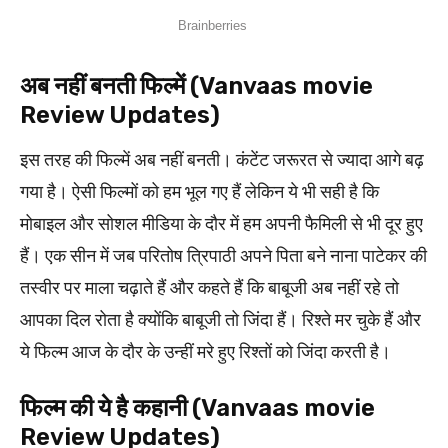
अब नहीं बनती फिल्में (Vanvaas movie
Review Updates)
इस तरह की फिल्में अब नहीं बनती। कंटेंट जरूरत से ज्यादा आगे बढ़
गया है। ऐसी फिल्मों को हम भूल गए हैं लेकिन ये भी सही है कि
मोबाइल और सोशल मीडिया के दौर में हम अपनी फैमिली से भी दूर हुए
हैं। एक सीन में जब परितोष त्रिपाठी अपने पिता बने नाना पाटेकर की
तस्वीर पर माला चढ़ाते हैं और कहते हैं कि बाबूजी अब नहीं रहे तो
आपका दिल रोता है क्योंकि बाबूजी तो जिंदा हैं। रिश्ते मर चुके हैं और
ये फिल्म आज के दौर के उन्हीं मरे हुए रिश्तों को जिंदा करती है।
फिल्म की ये है कहानी (Vanvaas movie
Review Updates)