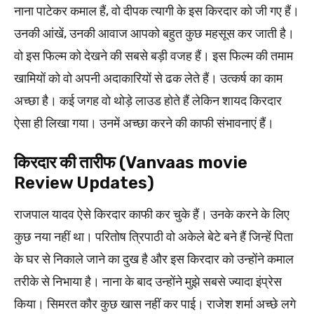
नाना पाटेकर कमाल हैं, वो दीपक त्यागी के इस किरदार को जी गए हैं।
उनकी आंखें, उनकी आवाज आपको बहुत कुछ महसूस कर जाती है।
वो इस फिल्म को देखने की सबसे बड़ी वजह हैं। इस फिल्म की तमाम
खामियों को वो अपनी अदाकारियों से ढक लेते हैं। उत्कर्ष का काम
अच्छा है। कई जगह वो थोड़े लाउड होते हैं लेकिन शायद किरदार
ऐसा ही लिखा गया। उनमें अच्छा करने की काफी संभावनाएं हैं।
किरदार की तारीफ (Vanvaas movie
Review Updates)
राजपाल यादव ऐसे किरदार काफी कर चुके हैं। उनके करने के लिए
कुछ नया नहीं था। परितोष त्रिपाठी वो अकेले बेटे बने हैं जिन्हें पिता
के घर से निकाले जाने का दुख है और इस किरदार को उन्होंने कमाल
तरीके से निभाया है। नाना के बाद उन्होंने मुझे सबसे ज्यादा इंप्रेस
किया। सिमरत कौर कुछ खास नहीं कर पाई। राजेश शर्मा अच्छे लगे