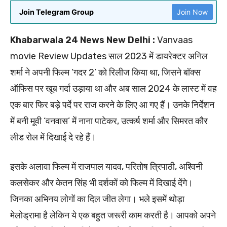
Join Telegram Group
Join Now
Khabarwala 24 News New Delhi :
Vanvaas
movie Review Updates साल 2023 में डायरेक्टर अनिल
शर्मा ने अपनी फिल्म ‘गदर 2’ को रिलीज किया था, जिसने बॉक्स
ऑफिस पर खूब गर्दा उड़ाया था और अब साल 2024 के लास्ट में वह
एक बार फिर बड़े पर्दे पर राज करने के लिए आ गए हैं। उनके निर्देशन
में बनी मूवी ‘वनवास’ में नाना पाटेकर, उत्कर्ष शर्मा और सिमरत कौर
लीड रोल में दिखाई दे रहे हैं।
इसके अलावा फिल्म में राजपाल यादव, परितोष त्रिपाठी, अश्विनी
कलसेकर और केतन सिंह भी दर्शकों को फिल्म में दिखाई देंगे।
जिनका अभिनय लोगों का दिल जीत लेगा। भले इसमें थोड़ा
मेलोड्रामा है लेकिन ये एक बहुत जरूरी काम करती है। आपको अपने