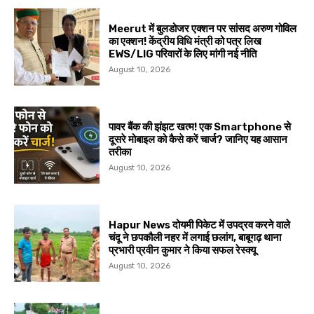
Meerut में बुलडोजर एक्शन पर सांसद अरुण गोविल
का एक्शन! केंद्रीय विधि मंत्री को पत्र लिख
EWS/LIG परिवारों के लिए मांगी नई नीति
August 10, 2026
पावर बैंक की झंझट खत्म! एक Smartphone से
दूसरे मोबाइल को कैसे करें चार्ज? जानिए यह आसान
तरीका
August 10, 2026
Hapur News दोयमी पिकेट में उपद्रव करने वाले
चंदू ने छपकौली नहर में लगाई छलांग, बाबूगढ़ थाना
प्रभारी प्रवीन कुमार ने किया सफल रेस्क्यू
August 10, 2026