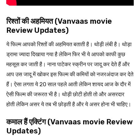
रिश्तों की अहमियत (Vanvaas movie
Review Updates)
ये फिल्म आपको रिश्तों की अहमियत बताती है। थोड़ी लंबी है। थोड़ा
ड्रामा ज्यादा दिखाया गया है लेकिन फिर भी ये आपको काफी कुछ
महसूस कर जाती है। नाना पाटेकर स्क्रीन पर जादू कर देते हैं और
आप उस जादू में खोकर इस फिल्म की कमियों को नजरअंदाज कर देते
हैं। ऐसा लगता ये 20 साल पहले आती लेकिन शायद आज के दौर में
ऐसी फिल्म की जरूरत भी है। थोड़ी छोटी होती तो और असरदार
होती लेकिन असर ये तब भी छोड़ती है और ये असर होना भी चाहिए।
कमाल हैं एक्टिंग (Vanvaas movie Review
Updates)