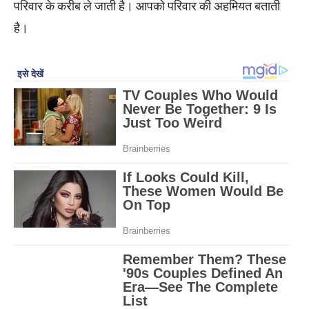
परिवार के करीब ले जाती है। आपको परिवार की अहमियत बताती
है।