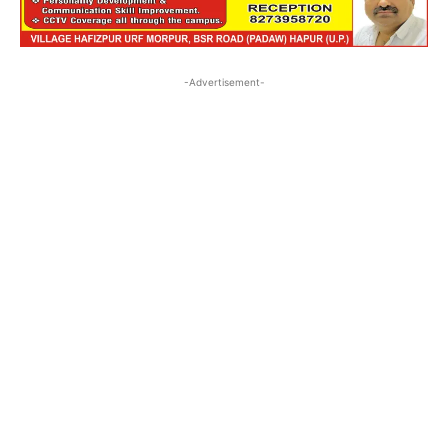
-Advertisement-