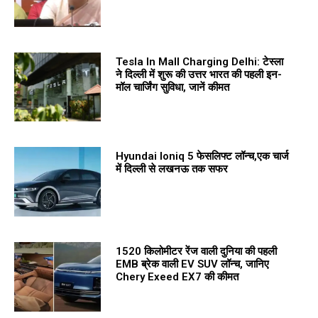
Tesla In Mall Charging Delhi: टेस्ला
ने दिल्ली में शुरू की उत्तर भारत की पहली इन-
मॉल चार्जिंग सुविधा, जानें कीमत
Hyundai Ioniq 5 फेसलिफ्ट लॉन्च,एक चार्ज
में दिल्ली से लखनऊ तक सफर
1520 किलोमीटर रेंज वाली दुनिया की पहली
EMB ब्रेक वाली EV SUV लॉन्च, जानिए
Chery Exeed EX7 की कीमत