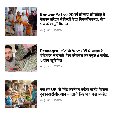
Kanwar Yatra: 90 वर्ष की सास को कांवड़ में
बैठाकर हरिद्वार से दिल्ली पैदल निकलीं काजल, सेवा
भाव की अनूठी मिसाल
August 8, 2026
Prayagraj: नोटों के ढेर पर सोती थी पल्लवी?
डेटिंग ऐप से दोस्ती, फिर ब्लैकमेल कर वसूले ₹6 करोड़,
5 लोग पहुंचे जेल
August 8, 2026
क्या अब UPI से पेमेंट करने पर कटेगा चार्ज? किराना
दुकानदारों और आम जनता के लिए आया बड़ा अपडेट
August 8, 2026