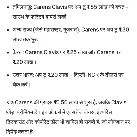
तमिलनाडु: Carens Clavis पर अप टू ₹1.55 लाख की बचत –
साउथ के फेस्टिव बायर्स लकी!
अन्य राज्य (जैसे महाराष्ट्र, गुजरात): Carens पर अप टू ₹1.30
लाख तक छूट।
केरल: Carens Clavis पर ₹1.25 लाख और Carens पर
₹1.20 लाख।
उत्तर भारत: अप टू ₹1.20 लाख – दिल्ली-NCR के डीलर्स पर
चेक करें।
Kia Carens की प्राइस ₹10.50 लाख से शुरू है, जबकि Clavis
थोड़ा प्रीमियम है। इन ऑफर्स में एक्सचेंज बोनस, इंश्योरेंस
डिस्काउंट और कॉर्पोरेट डील भी शामिल हो सकते हैं, जो लोकेशन पर
डिपेंड करता है।