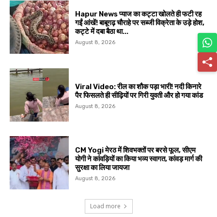
Hapur News प्याज का कट्टा खोलते ही फटी रह
गईं आंखें! बाबूगढ़ चौराहे पर सब्जी विक्रेता के उड़े होश,
कट्टे में दबा बैठा था...
August 8, 2026
Viral Video: रील का शौक पड़ा भारी! नदी किनारे
पैर फिसलते ही सीढ़ियों पर गिरी युवती और हो गया कांड
August 8, 2026
CM Yogi मेरठ में शिवभक्तों पर बरसे फूल, सीएम
योगी ने कांवड़ियों का किया भव्य स्वागत, कांवड़ मार्ग की
सुरक्षा का लिया जायजा
August 8, 2026
Load more