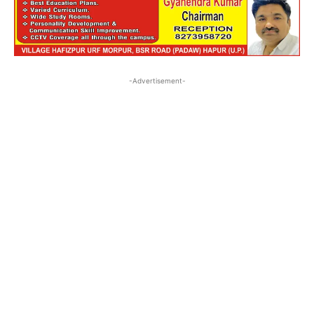
-Advertisement-