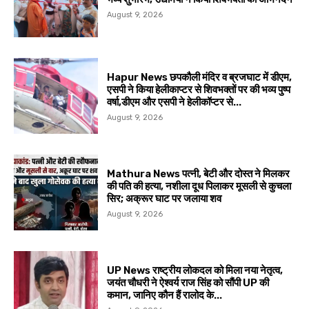
August 9, 2026
Hapur News छपकौली मंदिर व ब्रजघाट में डीएम,
एसपी ने किया हेलीकाप्टर से शिवभक्तों पर की भव्य पुष्प
वर्षा,डीएम और एसपी ने हेलीकॉप्टर से...
August 9, 2026
Mathura News पत्नी, बेटी और दोस्त ने मिलकर
की पति की हत्या, नशीला दूध पिलाकर मूसली से कुचला
सिर; अक्रूर घाट पर जलाया शव
August 9, 2026
UP News राष्ट्रीय लोकदल को मिला नया नेतृत्व,
जयंत चौधरी ने ऐश्वर्य राज सिंह को सौंपी UP की
कमान, जानिए कौन हैं रालोद के...