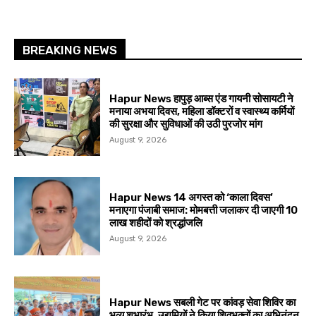
BREAKING NEWS
Hapur News हापुड़ आब्स एंड गायनी सोसायटी ने
मनाया अभया दिवस, महिला डॉक्टरों व स्वास्थ्य कर्मियों
की सुरक्षा और सुविधाओं की उठी पुरजोर मांग
August 9, 2026
Hapur News 14 अगस्त को ‘काला दिवस’
मनाएगा पंजाबी समाज: मोमबत्ती जलाकर दी जाएगी 10
लाख शहीदों को श्रद्धांजलि
August 9, 2026
Hapur News सबली गेट पर कांवड़ सेवा शिविर का
भव्य शुभारंभ, उद्यमियों ने किया शिवभक्तों का अभिनंदन