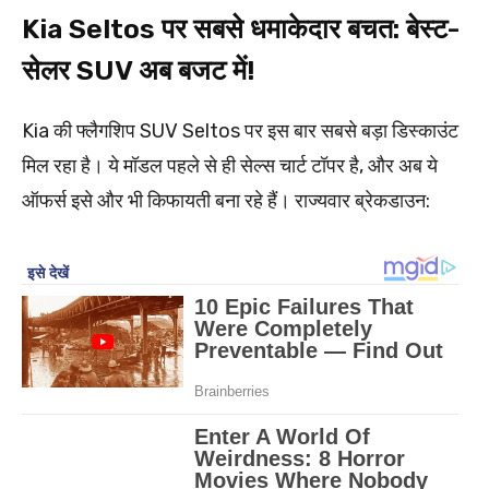
Kia Seltos पर सबसे धमाकेदार बचत: बेस्ट-
सेलर SUV अब बजट में!
Kia की फ्लैगशिप SUV Seltos पर इस बार सबसे बड़ा डिस्काउंट
मिल रहा है। ये मॉडल पहले से ही सेल्स चार्ट टॉपर है, और अब ये
ऑफर्स इसे और भी किफायती बना रहे हैं। राज्यवार ब्रेकडाउन: