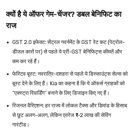
क्यों है ये ऑफर गेम-चेंजर? डबल बेनिफिट का
राज
GST 2.0 इफेक्ट: सेंट्रल गवर्नमेंट के GST रेट कट (पेट्रोल-
डीजल कारों पर) से पहले ये प्री-GST बेनिफिट्स कीमतें और
कम कर रहे हैं।
फेस्टिव बूस्ट: नवरात्रि-दशहरा से पहले ये डिस्काउंट्स सेल्स को
बूस्ट देने के लिए हैं। Kia का कहना है कि ये ऑफर्स ग्राहकों को
“एक्स्ट्रा रिवार्डिंग” बनाने के लिए डिजाइन किए गए हैं।
रिजनल वैरिएशन: हर राज्य में लोकल टैक्स और डिमांड के हिसाब
से छूट अलग-अलग, लेकिन एवरेज ₹1-2 लाख की सेविंग
गारंटीड।