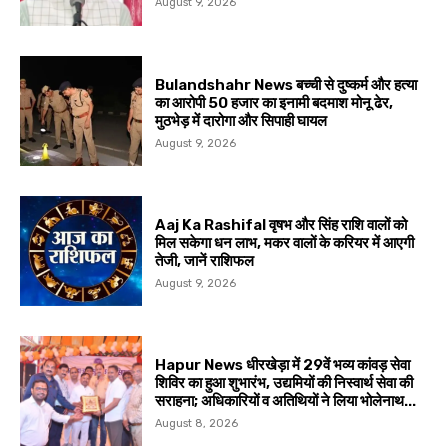
August 9, 2026
Bulandshahr News बच्ची से दुष्कर्म और हत्या
का आरोपी 50 हजार का इनामी बदमाश मोनू ढेर,
मुठभेड़ में दारोगा और सिपाही घायल
August 9, 2026
Aaj Ka Rashifal वृषभ और सिंह राशि वालों को
मिल सकेगा धन लाभ, मकर वालों के करियर में आएगी
तेजी, जानें राशिफल
August 9, 2026
Hapur News धीरखेड़ा में 29वें भव्य कांवड़ सेवा
शिविर का हुआ शुभारंभ, उद्यमियों की निस्वार्थ सेवा की
सराहना; अधिकारियों व अतिथियों ने लिया भोलेनाथ...
August 8, 2026