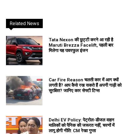
Related News
Tata Nexon की छुट्टी करने आ रही है
Maruti Brezza Facelift, पहली बार
मिलेगा यह पावरफुल इंजन
Car Fire Reason चलती कार में आग क्यों
लगती है? आप कैसे रख सकते हैं अपनी गाड़ी को
सुरक्षित? जानिए कार सेफ्टी टिप्स
Delhi EV Policy: पेट्रोल-डीजल वाहन
मालिकों को पैनिक की जरूरत नहीं, चरणों में
लागू होगी नीति: CM रेखा गुप्ता