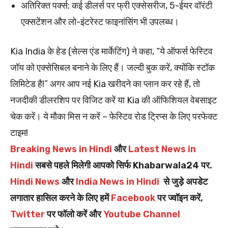
अतिरिक्त पर्क्स: कई डीलर्स पर फ्री एक्सेसरीज, 5-ईयर वॉरंटी
एक्सटेंशन और लो-इंटरेस्ट फाइनांसिंग भी उपलब्ध।
Kia India के हेड (सेल्स एंड मार्केटिंग) ने कहा, “ये ऑफर्स फेस्टिव
जॉय को एक्सेसिबल बनाने के लिए हैं। जल्दी बुक करें, क्योंकि स्टॉक
लिमिटेड है!” अगर आप नई Kia खरीदने का प्लान कर रहे हैं, तो
नजदीकी डीलरशिप पर विजिट करें या Kia की ऑफिशियल वेबसाइट
चेक करें। ये मौका मिस न करें – फेस्टिव रोड ट्रिप्स के लिए परफेक्ट
टाइम!
Breaking News in Hindi
और
Latest News in
Hindi
सबसे पहले मिलेगी आपको सिर्फ Khabarwala24 पर.
Hindi News
और
India News in Hindi
से जुड़े अपडेट
लगातार हासिल करने के लिए हमें
Facebook
पर ज्वॉइन करें,
Twitter
पर फॉलो करें और
Youtube Channel