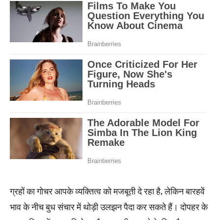
ग्रहों का गोचर आपके व्यक्तित्व को मजबूती दे रहा है, लेकिन बारहवें
भाव के नीच बुध संचार में थोड़ी उलझन पैदा कर सकते हैं। दोपहर के