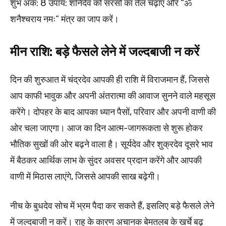
शुभ अंक: 8 उपाय: शनिदेव को सरसों का तेल चढ़ाएं और “ॐ
शनैश्चराय नमः” मंत्र का जाप करें।
मीन राशि: बड़े फैसले लेने में जल्दबाजी न करें
दिन की शुरुआत में चंद्रदेव आपकी ही राशि में विराजमान हैं, जिससे
आप काफी भावुक और अपनी अंतरात्मा की आवाज सुनने वाले महसूस
करेंगे। दोपहर के बाद आपका ध्यान पैसों, परिवार और अपनी वाणी की
ओर चला जाएगा। आज का दिन आत्म-जागरूकता से शुरू होकर
भौतिक सुखों की ओर बढ़ने वाला है। सूर्यदेव और शुक्रदेव दूसरे भाव
में बैठकर आर्थिक लाभ के सुंदर अवसर प्रदान करेंगे और आपकी
वाणी में मिठास लाएंगे, जिससे आपकी साख बढ़ेगी।
नीच के बुधदेव सोच में भ्रम पैदा कर सकते हैं, इसलिए बड़े फैसले लेने
में जल्दबाजी न करें। राहु के कारण अचानक बेमतलब के खर्चे बढ़