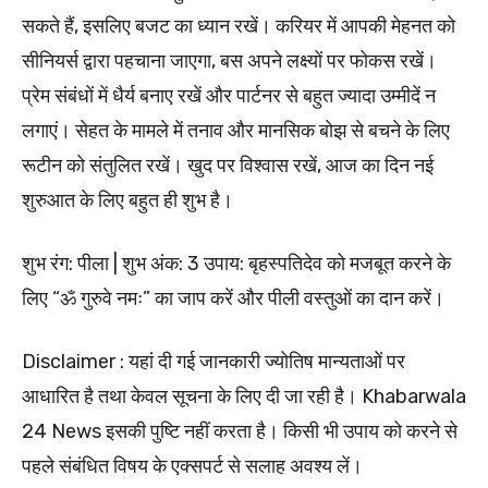
सकते हैं, इसलिए बजट का ध्यान रखें। करियर में आपकी मेहनत को
सीनियर्स द्वारा पहचाना जाएगा, बस अपने लक्ष्यों पर फोकस रखें।
प्रेम संबंधों में धैर्य बनाए रखें और पार्टनर से बहुत ज्यादा उम्मीदें न
लगाएं। सेहत के मामले में तनाव और मानसिक बोझ से बचने के लिए
रूटीन को संतुलित रखें। खुद पर विश्वास रखें, आज का दिन नई
शुरुआत के लिए बहुत ही शुभ है।
शुभ रंग: पीला | शुभ अंक: 3 उपाय: बृहस्पतिदेव को मजबूत करने के
लिए “ॐ गुरुवे नमः” का जाप करें और पीली वस्तुओं का दान करें।
Disclaimer : यहां दी गई जानकारी ज्योतिष मान्यताओं पर
आधारित है तथा केवल सूचना के लिए दी जा रही है। Khabarwala
24 News इसकी पुष्टि नहीं करता है। किसी भी उपाय को करने से
पहले संबंधित विषय के एक्सपर्ट से सलाह अवश्य लें।