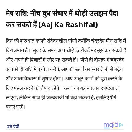
मेष राशि: नीच बुध संचार में थोड़ी उलझन पैदा
कर सकते हैं (Aaj Ka Rashifal)
दिन की शुरुआत काफी संवेदनशील रहेगी क्योंकि चंद्रदेव मीन राशि में
विराजमान हैं। सुबह के समय आप थोड़े इंट्रोवर्ट महसूस कर सकते हैं
और अपने ही विचारों में खोए रह सकते हैं। जैसे ही दोपहर में चंद्रदेव
आपकी ही राशि में प्रवेश करेंगे, आपकी ऊर्जा का स्तर तेजी से बढ़ेगा
और आत्मविश्वास में सुधार होगा। आप अधूरे कामों को पूरा करने के
लिए पहल करने को तैयार रहेंगे। ऊर्जा का यह बदलाव स्पष्टता तो
लाएगा, लेकिन साथ ही जल्दबाजी भी बढ़ा सकता है, इसलिए धैर्य
बनाए रखें।