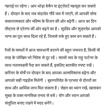
गहराई पर रहेगा। आप थोड़ा बेचैन या इंट्रोवर्ट महसूस कर सकते
हैं। दोपहर के बाद जब चंद्रदेव नौवें भाव में जाएंगे, तो आपकी सोच
सकारात्मकता और भविष्य के विजन की ओर बढ़ेगी। आज का दिन
तीव्रता से प्रेरणा की ओर बढ़ने का है। सूर्यदेव और शुक्रदेव आपको
भाग्य का पूरा साथ दिला रहे हैं, जिससे रुके हुए काम बन सकते हैं।
पैसों के मामलों में आज सावधानी बरतने की बहुत जरूरत है, किसी भी
तरह के जोखिम भरे निवेश से दूर रहें। सातवें भाव के राहु पार्टनर के
साथ गलतफहमी पैदा कर सकते हैं, इसलिए बातचीत स्पष्ट रखें।
करियर के मोर्चे पर दोपहर के बाद आपका आत्मविश्वास बढ़ेगा और
आपको सही गाइडेंस मिलेगी । बृहस्पतिदेव के प्रभाव से दोस्तों का
साथ और आर्थिक लाभ मिल सकता है। सेहत का ध्यान रखें, खासकर
सुबह के वक्त मानसिक तनाव से बचें। योग और ध्यान आपको
संतुलित बनाए रखने में मदद करेंगे।