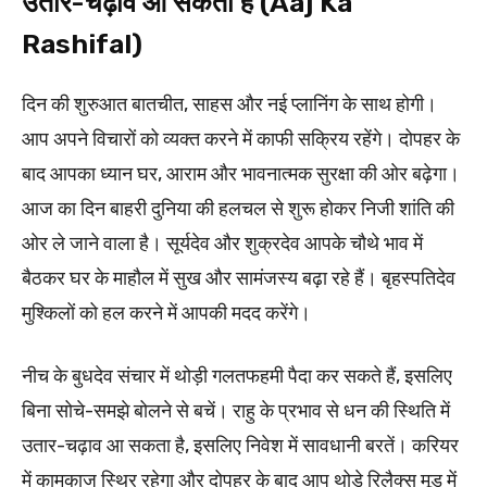
उतार-चढ़ाव आ सकता है (Aaj Ka
Rashifal)
दिन की शुरुआत बातचीत, साहस और नई प्लानिंग के साथ होगी।
आप अपने विचारों को व्यक्त करने में काफी सक्रिय रहेंगे। दोपहर के
बाद आपका ध्यान घर, आराम और भावनात्मक सुरक्षा की ओर बढ़ेगा।
आज का दिन बाहरी दुनिया की हलचल से शुरू होकर निजी शांति की
ओर ले जाने वाला है। सूर्यदेव और शुक्रदेव आपके चौथे भाव में
बैठकर घर के माहौल में सुख और सामंजस्य बढ़ा रहे हैं। बृहस्पतिदेव
मुश्किलों को हल करने में आपकी मदद करेंगे।
नीच के बुधदेव संचार में थोड़ी गलतफहमी पैदा कर सकते हैं, इसलिए
बिना सोचे-समझे बोलने से बचें। राहु के प्रभाव से धन की स्थिति में
उतार-चढ़ाव आ सकता है, इसलिए निवेश में सावधानी बरतें। करियर
में कामकाज स्थिर रहेगा और दोपहर के बाद आप थोड़े रिलैक्स मूड में