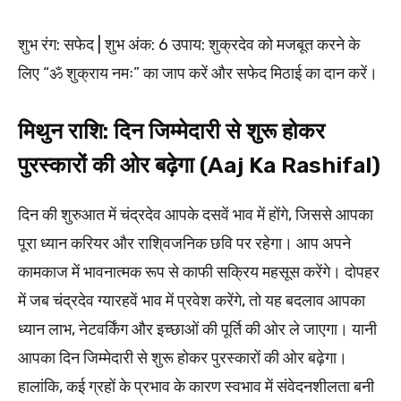
शुभ रंग: सफेद | शुभ अंक: 6 उपाय: शुक्रदेव को मजबूत करने के
लिए “ॐ शुक्राय नमः” का जाप करें और सफेद मिठाई का दान करें।
मिथुन राशि: दिन जिम्मेदारी से शुरू होकर
पुरस्कारों की ओर बढ़ेगा (Aaj Ka Rashifal)
दिन की शुरुआत में चंद्रदेव आपके दसवें भाव में होंगे, जिससे आपका
पूरा ध्यान करियर और राशि्वजनिक छवि पर रहेगा। आप अपने
कामकाज में भावनात्मक रूप से काफी सक्रिय महसूस करेंगे। दोपहर
में जब चंद्रदेव ग्यारहवें भाव में प्रवेश करेंगे, तो यह बदलाव आपका
ध्यान लाभ, नेटवर्किंग और इच्छाओं की पूर्ति की ओर ले जाएगा। यानी
आपका दिन जिम्मेदारी से शुरू होकर पुरस्कारों की ओर बढ़ेगा।
हालांकि, कई ग्रहों के प्रभाव के कारण स्वभाव में संवेदनशीलता बनी