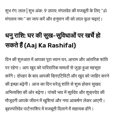
शुभ रंग: लाल | शुभ अंक: 9 उपाय: मंगलदेव की मजबूती के लिए “ॐ
मंगलाय नमः” का जाप करें और हनुमान जी को लाल फूल चढ़ाएं।
धनु राशि: घर की सुख-सुविधाओं पर खर्चे हो
सकते हैं (Aaj Ka Rashifal)
दिन की शुरुआत में आपका पूरा ध्यान घर, आराम और आंतरिक शांति
पर रहेगा। आप खुद को पारिवारिक मामलों से जुड़ा हुआ महसूस
करेंगे। दोपहर के बाद आपकी क्रिएटिविटी और खुद को जाहिर करने
की इच्छा बढ़ेगी। आज का दिन घरेलू शांति से शुरू होकर सुखद
अभिव्यक्ति की ओर बढ़ेगा। पांचवें भाव में सूर्यदेव और शुक्रदेव की
मौजूदगी आपके जीवन में खुशियां और नया आकर्षण लेकर आएगी।
बृहस्पतिदेव पार्टनरशिप में मजबूती दिलाने में सहायक होंगे।