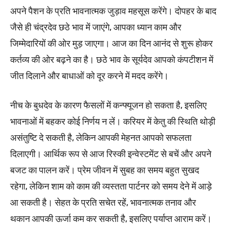
अपने पैशन के प्रति भावनात्मक जुड़ाव महसूस करेंगे। दोपहर के बाद
जैसे ही चंद्रदेव छठे भाव में जाएंगे, आपका ध्यान काम और
जिम्मेदारियों की ओर मुड़ जाएगा। आज का दिन आनंद से शुरू होकर
कर्तव्य की ओर बढ़ने का है। छठे भाव के सूर्यदेव आपको कंपटीशन में
जीत दिलाने और बाधाओं को दूर करने में मदद करेंगे।
नीच के बुधदेव के कारण फैसलों में कन्फ्यूजन हो सकता है, इसलिए
भावनाओं में बहकर कोई निर्णय न लें। करियर में केतु की स्थिति थोड़ी
असंतुष्टि दे सकती है, लेकिन आपकी मेहनत आपको सफलता
दिलाएगी। आर्थिक रूप से आज रिस्की इन्वेस्टमेंट से बचें और अपने
बजट का पालन करें। प्रेम जीवन में सुबह का समय बहुत सुखद
रहेगा, लेकिन शाम को काम की व्यस्तता पार्टनर को समय देने में आड़े
आ सकती है। सेहत के प्रति सचेत रहें, भावनात्मक तनाव और
थकान आपकी ऊर्जा कम कर सकती है, इसलिए पर्याप्त आराम करें।