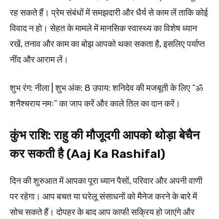
रह सकते हैं। प्रेम संबंधों में समझदारी और धैर्य से काम लें ताकि कोई
विवाद न हो। सेहत के मामले में मानसिक स्वास्थ्य का विशेष ध्यान
रखें, तनाव और काम का बोझ आपको थका सकता है, इसलिए पर्याप्त
नींद और आराम लें।
शुभ रंग: नीला | शुभ अंक: 8 उपाय: शनिदेव की मजबूती के लिए “ॐ
शनैश्चराय नमः” का जाप करें और काले तिल का दान करें।
कुंभ राशि: राहु की मौजूदगी आपको थोड़ा बेचैन
कर सकती है (Aaj Ka Rashifal)
दिन की शुरुआत में आपका पूरा ध्यान पैसों, परिवार और अपनी वाणी
पर रहेगा। आप बचत या घरेलू संसाधनों को मैनेज करने के बारे में
सोच सकते हैं। दोपहर के बाद आप काफी सक्रिय हो जाएंगे और