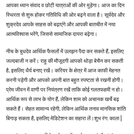
आपका ध्यान संवाद व छोटी यात्राओं की ओर मुड़ेगा। आज का दिन
स्थिरता से शुरू होकर गतिविधि की ओर बढ़ने वाला है। सूर्यदेव और
शुक्रदेव आपके साहस को बढ़ाएंगे और आपकी बातचीत में नया
आत्मविश्वास भरेंगे, जिससे सामाजिक दायरा बढ़ेगा।
नीच के बुधदेव आर्थिक फैसलों में उलझन पैदा कर सकते हैं, इसलिए
जल्दबाजी न करें। राहु की मौजूदगी आपको थोड़ा बेचैन कर सकती
है, इसलिए धैर्य बनाए रखें। करियर के क्षेत्र में आज काफी मेहनत
करनी पड़ेगी और आपको अपनी बात बहुत स्पष्टता से रखनी होगी।
प्रेम जीवन में वाणी पर नियंत्रण रखें ताकि कोई गलतफहमी न हो।
आर्थिक रूप से लाभ के योग हैं, लेकिन शाम को अचानक खर्चे बढ़
सकते हैं। सेहत सामान्य रहेगी, लेकिन आर्थिक तनाव मानसिक शांति
बिगाड़ सकता है, इसलिए मेडिटेशन का सहारा लें।शुभ रंग: काला |