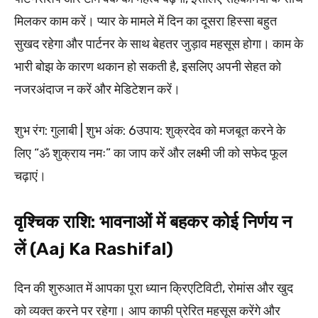
मिलकर काम करें। प्यार के मामले में दिन का दूसरा हिस्सा बहुत
सुखद रहेगा और पार्टनर के साथ बेहतर जुड़ाव महसूस होगा। काम के
भारी बोझ के कारण थकान हो सकती है, इसलिए अपनी सेहत को
नजरअंदाज न करें और मेडिटेशन करें।
शुभ रंग: गुलाबी | शुभ अंक: 6उपाय: शुक्रदेव को मजबूत करने के
लिए “ॐ शुक्राय नमः” का जाप करें और लक्ष्मी जी को सफेद फूल
चढ़ाएं।
वृश्चिक राशि: भावनाओं में बहकर कोई निर्णय न
लें (Aaj Ka Rashifal)
दिन की शुरुआत में आपका पूरा ध्यान क्रिएटिविटी, रोमांस और खुद
को व्यक्त करने पर रहेगा। आप काफी प्रेरित महसूस करेंगे और