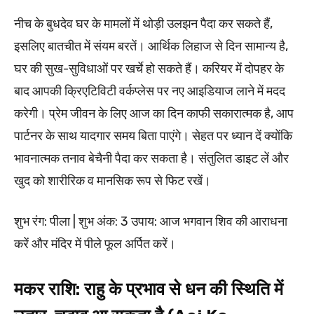
नीच के बुधदेव घर के मामलों में थोड़ी उलझन पैदा कर सकते हैं,
इसलिए बातचीत में संयम बरतें। आर्थिक लिहाज से दिन सामान्य है,
घर की सुख-सुविधाओं पर खर्चे हो सकते हैं। करियर में दोपहर के
बाद आपकी क्रिएटिविटी वर्कप्लेस पर नए आइडियाज लाने में मदद
करेगी। प्रेम जीवन के लिए आज का दिन काफी सकारात्मक है, आप
पार्टनर के साथ यादगार समय बिता पाएंगे। सेहत पर ध्यान दें क्योंकि
भावनात्मक तनाव बेचैनी पैदा कर सकता है। संतुलित डाइट लें और
खुद को शारीरिक व मानसिक रूप से फिट रखें।​
शुभ रंग: पीला | शुभ अंक: 3 उपाय: आज भगवान शिव की आराधना
करें और मंदिर में पीले फूल अर्पित करें।
मकर राशि: राहु के प्रभाव से धन की स्थिति में