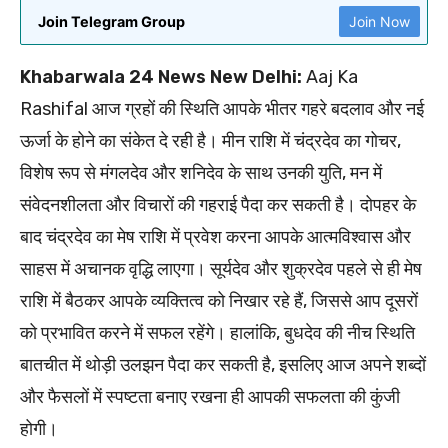
Join Telegram Group
Join Now
Khabarwala 24 News New Delhi:
Aaj Ka
Rashifal आज ग्रहों की स्थिति आपके भीतर गहरे बदलाव और नई
ऊर्जा के होने का संकेत दे रही है। मीन राशि में चंद्रदेव का गोचर,
विशेष रूप से मंगलदेव और शनिदेव के साथ उनकी युति, मन में
संवेदनशीलता और विचारों की गहराई पैदा कर सकती है। दोपहर के
बाद चंद्रदेव का मेष राशि में प्रवेश करना आपके आत्मविश्वास और
साहस में अचानक वृद्धि लाएगा। सूर्यदेव और शुक्रदेव पहले से ही मेष
राशि में बैठकर आपके व्यक्तित्व को निखार रहे हैं, जिससे आप दूसरों
को प्रभावित करने में सफल रहेंगे। हालांकि, बुधदेव की नीच स्थिति
बातचीत में थोड़ी उलझन पैदा कर सकती है, इसलिए आज अपने शब्दों
और फैसलों में स्पष्टता बनाए रखना ही आपकी सफलता की कुंजी
होगी।