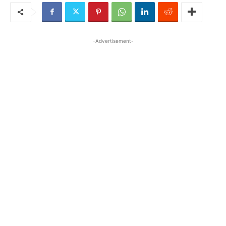
-Advertisement-