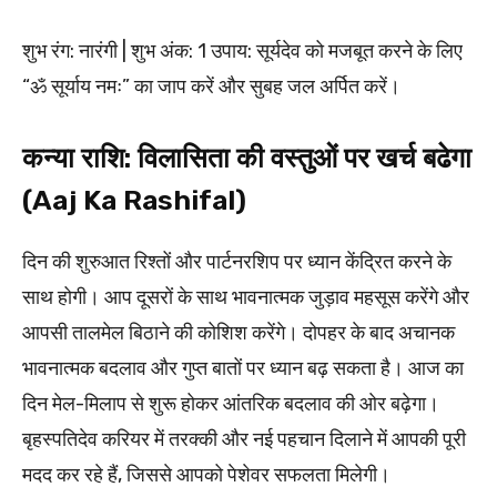
शुभ रंग: नारंगी | शुभ अंक: 1 उपाय: सूर्यदेव को मजबूत करने के लिए
“ॐ सूर्याय नमः” का जाप करें और सुबह जल अर्पित करें।
कन्या राशि: विलासिता की वस्तुओं पर खर्च बढेगा
(Aaj Ka Rashifal)
दिन की शुरुआत रिश्तों और पार्टनरशिप पर ध्यान केंद्रित करने के
साथ होगी। आप दूसरों के साथ भावनात्मक जुड़ाव महसूस करेंगे और
आपसी तालमेल बिठाने की कोशिश करेंगे। दोपहर के बाद अचानक
भावनात्मक बदलाव और गुप्त बातों पर ध्यान बढ़ सकता है। आज का
दिन मेल-मिलाप से शुरू होकर आंतरिक बदलाव की ओर बढ़ेगा।
बृहस्पतिदेव करियर में तरक्की और नई पहचान दिलाने में आपकी पूरी
मदद कर रहे हैं, जिससे आपको पेशेवर सफलता मिलेगी।