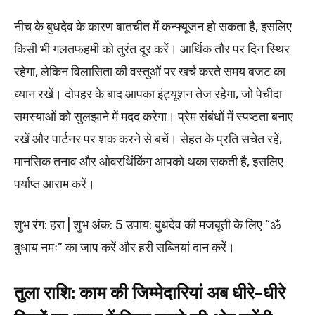
नीच के बुधदेव के कारण बातचीत में कन्फ्यूजन हो सकता है, इसलिए
किसी भी गलतफहमी को तुरंत दूर करें। आर्थिक तौर पर दिन स्थिर
रहेगा, लेकिन विलासिता की वस्तुओं पर खर्च करते समय बजट का
ध्यान रखें। दोपहर के बाद आपका इंट्यूशन तेज रहेगा, जो पेचीदा
समस्याओं को सुलझाने में मदद करेगा। प्रेम संबंधों में स्पष्टता बनाए
रखें और पार्टनर पर शक करने से बचें। सेहत के प्रति सचेत रहें,
मानसिक तनाव और ओवरथिंकिंग आपको थका सकती है, इसलिए
पर्याप्त आराम करें।
शुभ रंग: हरा | शुभ अंक: 5 उपाय: बुधदेव की मजबूती के लिए “ॐ
बुधाय नमः” का जाप करें और हरी सब्जियां दान करें।
तुला राशि: काम की जिम्मेदारियां अब धीरे-धीरे