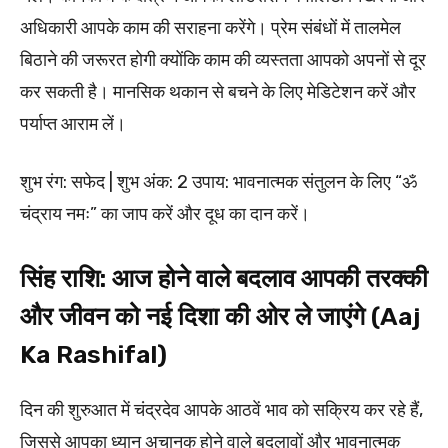
अधिकारी आपके काम की सराहना करेंगे। प्रेम संबंधों में तालमेल
बिठाने की जरूरत होगी क्योंकि काम की व्यस्तता आपको अपनों से दूर
कर सकती है। मानसिक थकान से बचने के लिए मेडिटेशन करें और
पर्याप्त आराम लें।
शुभ रंग: सफेद | शुभ अंक: 2 उपाय: भावनात्मक संतुलन के लिए “ॐ
चंद्राय नमः” का जाप करें और दूध का दान करें।
सिंह राशि: आज होने वाले बदलाव आपकी तरक्की
और जीवन को नई दिशा की ओर ले जाएंगे (Aaj
Ka Rashifal)
दिन की शुरुआत में चंद्रदेव आपके आठवें भाव को सक्रिय कर रहे हैं,
जिससे आपका ध्यान अचानक होने वाले बदलावों और भावनात्मक