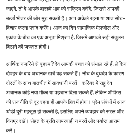
जाएंगे, तो वे आपके बारहवें भाव को सक्रिय करेंगे, जिससे आपकी
ऊर्जा भीतर की ओर मुड़ सकती है। आप अकेले रहना या शांत सोच-
विचार करना पसंद करेंगे। आज का दिन सामाजिक मेलजोल और
एकांत के बीच का एक अनूठा मिश्रण है, जिसमें आपको सही संतुलन
बिठाने की जरूरत होगी।
आर्थिक नज़रिये से बृहस्पतिदेव आपकी बचत को संभाल रहे हैं, लेकिन
दोपहर के बाद अचानक खर्चे बढ़ सकते हैं। नीच के बुधदेव के कारण
दोस्तों के साथ बातचीत में सावधानी बरतें। करियर में राहु देव
अचानक कोई नया मौका या पहचान दिला सकते हैं, लेकिन ऑफिस
की राजनीति से दूर रहना ही आपके हित में होगा। प्रेम संबंधों में आज
थोड़ी दूरी महसूस हो सकती है, इसलिए अपने व्यवहार को सरल और
विनम्र रखें। सेहत के प्रति लापरवाही न बरतें और पर्याप्त आराम
करें।