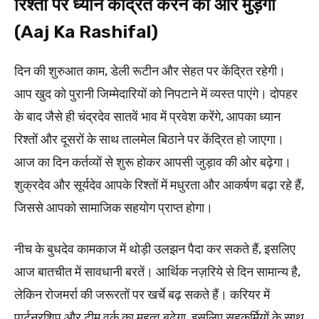
रिश्तों पर ध्यान केंद्रित करने की ओर मुड़ेंगी
(Aaj Ka Rashifal)
दिन की शुरुआत काम, डेली रूटीन और सेहत पर केंद्रित रहेगी।
आप खुद को पुरानी जिम्मेदारियों को निपटाने में व्यस्त पाएंगे। दोपहर
के बाद जैसे ही चंद्रदेव सातवें भाव में प्रवेश करेंगे, आपका ध्यान
रिश्तों और दूसरों के साथ तालमेल बिठाने पर केंद्रित हो जाएगा।
आज का दिन कर्तव्यों से शुरू होकर आपसी जुड़ाव की ओर बढ़ेगा।
शुक्रदेव और सूर्यदेव आपके रिश्तों में मधुरता और आकर्षण बढ़ा रहे हैं,
जिससे आपको सामाजिक सहयोग प्राप्त होगा।
नीच के बुधदेव कामकाज में थोड़ी उलझन पैदा कर सकते हैं, इसलिए
आज बातचीत में सावधानी बरतें। आर्थिक नज़रिये से दिन सामान्य है,
लेकिन रोजमर्रा की जरूरतों पर खर्चे बढ़ सकते हैं। करियर में
पार्टनरशिप और टीम वर्क का महत्व बढ़ेगा, इसलिए सहकर्मियों के साथ