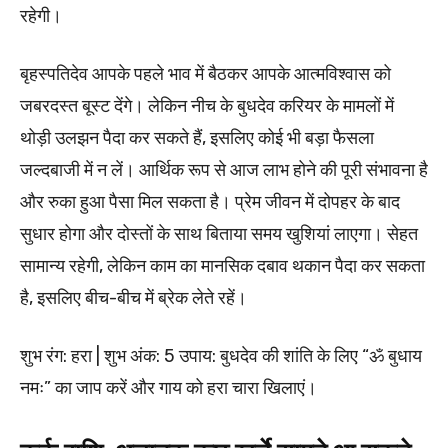
रहेगी।
बृहस्पतिदेव आपके पहले भाव में बैठकर आपके आत्मविश्वास को
जबरदस्त बूस्ट देंगे। लेकिन नीच के बुधदेव करियर के मामलों में
थोड़ी उलझन पैदा कर सकते हैं, इसलिए कोई भी बड़ा फैसला
जल्दबाजी में न लें। आर्थिक रूप से आज लाभ होने की पूरी संभावना है
और रुका हुआ पैसा मिल सकता है। प्रेम जीवन में दोपहर के बाद
सुधार होगा और दोस्तों के साथ बिताया समय खुशियां लाएगा। सेहत
सामान्य रहेगी, लेकिन काम का मानसिक दबाव थकान पैदा कर सकता
है, इसलिए बीच-बीच में ब्रेक लेते रहें।
शुभ रंग: हरा | शुभ अंक: 5 उपाय: बुधदेव की शांति के लिए “ॐ बुधाय
नमः” का जाप करें और गाय को हरा चारा खिलाएं।