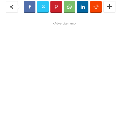
-Advertisement-