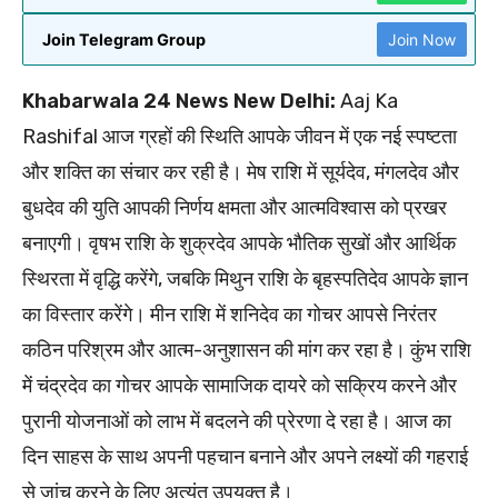
Join Telegram Group
Join Now
Khabarwala 24 News New Delhi:
Aaj Ka
Rashifal आज ग्रहों की स्थिति आपके जीवन में एक नई स्पष्टता
और शक्ति का संचार कर रही है। मेष राशि में सूर्यदेव, मंगलदेव और
बुधदेव की युति आपकी निर्णय क्षमता और आत्मविश्वास को प्रखर
बनाएगी। वृषभ राशि के शुक्रदेव आपके भौतिक सुखों और आर्थिक
स्थिरता में वृद्धि करेंगे, जबकि मिथुन राशि के बृहस्पतिदेव आपके ज्ञान
का विस्तार करेंगे। मीन राशि में शनिदेव का गोचर आपसे निरंतर
कठिन परिश्रम और आत्म-अनुशासन की मांग कर रहा है। कुंभ राशि
में चंद्रदेव का गोचर आपके सामाजिक दायरे को सक्रिय करने और
पुरानी योजनाओं को लाभ में बदलने की प्रेरणा दे रहा है। आज का
दिन साहस के साथ अपनी पहचान बनाने और अपने लक्ष्यों की गहराई
से जांच करने के लिए अत्यंत उपयुक्त है।