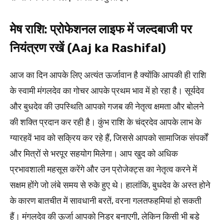
मेष राशि: प्रोफेशनल लाइफ में जल्दबाजी पर
नियंत्रण रखें (Aaj ka Rashifal)
आज का दिन आपके लिए अत्यंत ऊर्जावान है क्योंकि आपकी ही राशि
के स्वामी मंगलदेव का गोचर आपके प्रथम भाव में हो रहा है। सूर्यदेव
और बुधदेव की उपस्थिति आपको गजब की नेतृत्व क्षमता और बोलने
की शक्ति प्रदान कर रही है। कुंभ राशि के चंद्रदेव आपके लाभ के
ग्यारहवें भाव को सक्रिय कर रहे हैं, जिससे आपको सामाजिक संपर्कों
और मित्रों से भरपूर सहयोग मिलेगा। आप खुद को अधिक
प्रभावशाली महसूस करेंगे और उन प्रोजेक्ट्स का नेतृत्व करने में
सक्षम होंगे जो लंबे समय से रुके हुए थे। हालांकि, बुधदेव के अस्त होने
के कारण बातचीत में सावधानी बरतें, वरना गलतफहमियां हो सकती
हैं। मंगलदेव की ऊर्जा आपको निडर बनाएगी, लेकिन किसी भी बड़े