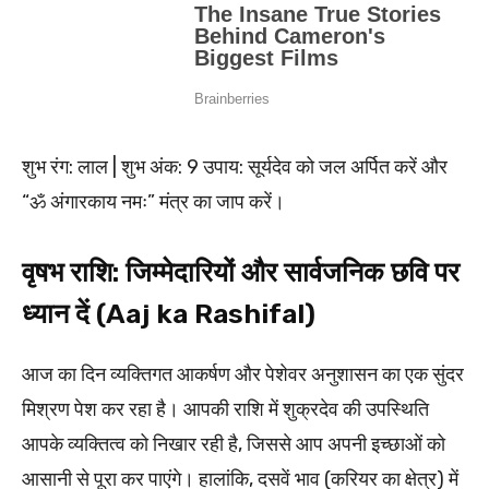
शुभ रंग: लाल | शुभ अंक: 9 उपाय: सूर्यदेव को जल अर्पित करें और
“ॐ अंगारकाय नमः” मंत्र का जाप करें।
वृषभ राशि: जिम्मेदारियों और सार्वजनिक छवि पर
ध्यान दें (Aaj ka Rashifal)
आज का दिन व्यक्तिगत आकर्षण और पेशेवर अनुशासन का एक सुंदर
मिश्रण पेश कर रहा है। आपकी राशि में शुक्रदेव की उपस्थिति
आपके व्यक्तित्व को निखार रही है, जिससे आप अपनी इच्छाओं को
आसानी से पूरा कर पाएंगे। हालांकि, दसवें भाव (करियर का क्षेत्र) में