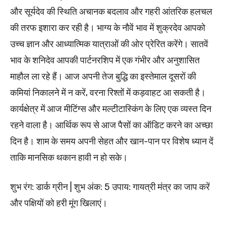
और सूर्यदेव की स्थिति अचानक बदलाव और गहरी आंतरिक हलचल
की तरफ इशारा कर रही है। भाग्य के नौवें भाव में शुक्रदेव आपको
उच्च ज्ञान और आध्यात्मिक यात्राओं की ओर प्रेरित करेंगे। सातवें
भाव के शनिदेव आपकी पार्टनरशिप में एक गंभीर और अनुशासित
माहौल ला रहे हैं। आज अपनी तेज बुद्धि का इस्तेमाल दूसरों की
कमियां निकालने में न करें, वरना रिश्तों में कड़वाहट आ सकती है।
कार्यक्षेत्र में आज मीटिंग्स और मल्टीटास्किंग के लिए एक व्यस्त दिन
रहने वाला है। आर्थिक रूप से आज पैसों का ऑडिट करने का अच्छा
दिन है। शाम के समय अपनी सेहत और खान-पान पर विशेष ध्यान दें
ताकि मानसिक थकान हावी न हो सके।
शुभ रंग: डार्क ग्रीन | शुभ अंक: 5 उपाय: गायत्री मंत्र का जाप करें
और पक्षियों को हरी मूंग खिलाएं।