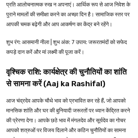
प्रति आलोचनात्मक रुख न अपनाएं। आर्थिक रूप से आज निवेश के
पुराने मामलों की समीक्षा करने का अच्छा दिन है। सामाजिक स्तर पर
आपकी चमक बढ़ेगी और आप आकर्षण का केंद्र बने रहेंगे।
शुभ रंग: आसमानी नीला | शुभ अंक: 7 उपाय: जरूरतमंदों को सफेद
कपड़े दान करें और मां लक्ष्मी की पूजा करें।
वृश्चिक राशि: कार्यक्षेत्र की चुनौतियों का शांति
से सामना करें (Aaj ka Rashifal)
आज चंद्रदेव आपके चौथे भाव को प्रभावित कर रहे हैं, जो आपको
मानसिक शांति और घर की बुनियादी जरूरतों पर ध्यान केंद्रित करने
की प्रेरणा देगा। आपके छठे भाव में मंगलदेव और सूर्यदेव का गोचर
आपको शत्रुओं पर विजय दिलाने और कठिन चुनौतियों का सामना