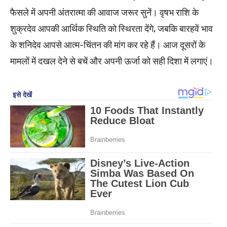
फैसले में अपनी अंतरात्मा की आवाज जरूर सुनें। वृषभ राशि के
शुक्रदेव आपकी आर्थिक स्थिति को स्थिरता देंगे, जबकि बारहवें भाव
के शनिदेव आपसे आत्म-चिंतन की मांग कर रहे हैं। आज दूसरों के
मामलों में दखल देने से बचें और अपनी ऊर्जा को सही दिशा में लगाएं।