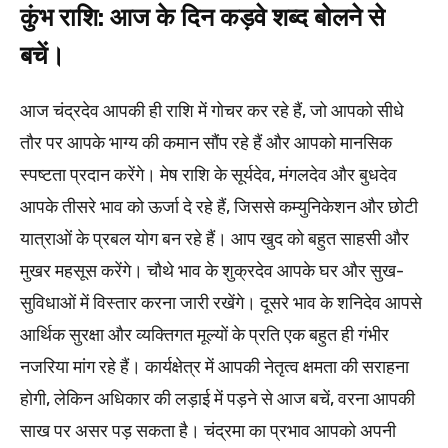
कुंभ राशि: आज के दिन कड़वे शब्द बोलने से
बचें।
आज चंद्रदेव आपकी ही राशि में गोचर कर रहे हैं, जो आपको सीधे
तौर पर आपके भाग्य की कमान सौंप रहे हैं और आपको मानसिक
स्पष्टता प्रदान करेंगे। मेष राशि के सूर्यदेव, मंगलदेव और बुधदेव
आपके तीसरे भाव को ऊर्जा दे रहे हैं, जिससे कम्युनिकेशन और छोटी
यात्राओं के प्रबल योग बन रहे हैं। आप खुद को बहुत साहसी और
मुखर महसूस करेंगे। चौथे भाव के शुक्रदेव आपके घर और सुख-
सुविधाओं में विस्तार करना जारी रखेंगे। दूसरे भाव के शनिदेव आपसे
आर्थिक सुरक्षा और व्यक्तिगत मूल्यों के प्रति एक बहुत ही गंभीर
नजरिया मांग रहे हैं। कार्यक्षेत्र में आपकी नेतृत्व क्षमता की सराहना
होगी, लेकिन अधिकार की लड़ाई में पड़ने से आज बचें, वरना आपकी
साख पर असर पड़ सकता है। चंद्रमा का प्रभाव आपको अपनी