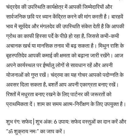
चंद्रदेव की उपस्थिति कार्यक्षेत्र में आपकी जिम्मेदारियों और
सार्वजनिक छवि पर ध्यान केंद्रित करने की मांग करती है। बारहवें
भाव में सूर्यदेव और मंगलदेव की उपस्थिति संकेत देती है कि आपकी
ग्रोथ का काफी हिस्सा पर्दे के पीछे हो रहा है, जिससे कभी-कभी
अचानक खर्च या मानसिक तनाव भी बढ़ सकता है। मिथुन राशि के
बृहस्पतिदेव आपकी कमाई की क्षमता को बढ़ाना जारी रखेंगे। आज
अपने कार्यस्थल पर ईर्ष्यालु लोगों से सावधान रहें और अपनी
योजनाओं को गुप्त रखें। चंद्रमा का यह गोचर आपको पदोन्नति के
अवसर दिला सकता है, बशर्ते आप अपनी एकाग्रता बनाए रखें।
रिश्तों में मधुरता बनाए रखने के लिए पार्टनर की जरूरतों को
प्राथमिकता दें। शाम का समय आत्म-निरीक्षण के लिए उपयुक्त है।
शुभ रंग: सफेद | शुभ अंक: 6 उपाय: सफेद वस्तुओं का दान करें और
“ॐ शुक्राय नमः” का जाप करें।