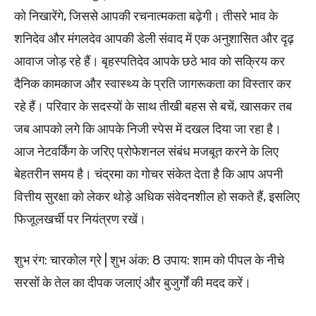
को निखारेंगे, जिससे आपकी रचनात्मकता बढ़ेगी। तीसरे भाव के
शनिदेव और मंगलदेव आपकी डेली संवाद में एक अनुशासित और दृढ़
आवाज जोड़ रहे हैं। बृहस्पतिदेव आपके छठे भाव को सक्रिय कर
दैनिक कामकाज और स्वास्थ्य के प्रति जागरूकता का विस्तार कर
रहे हैं। परिवार के सदस्यों के साथ तीखी बहस से बचें, खासकर तब
जब आपको लगे कि आपके निजी स्पेस में दखल दिया जा रहा है।
आज नेटवर्किंग के जरिए प्रोफेशनल संबंध मजबूत करने के लिए
बेहतरीन समय है। चंद्रमा का गोचर संकेत देता है कि आप अपनी
वित्तीय सुरक्षा को लेकर थोड़े अधिक संवेदनशील हो सकते हैं, इसलिए
फिजूलखर्ची पर नियंत्रण रखें।
शुभ रंग: चारकोल ग्रे | शुभ अंक: 8 उपाय: शाम को पीपल के नीचे
सरसों के तेल का दीपक जलाएं और बुजुर्गों की मदद करें।