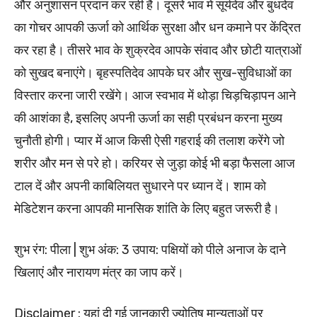
और अनुशासन प्रदान कर रही है। दूसरे भाव में सूर्यदेव और बुधदेव
का गोचर आपकी ऊर्जा को आर्थिक सुरक्षा और धन कमाने पर केंद्रित
कर रहा है। तीसरे भाव के शुक्रदेव आपके संवाद और छोटी यात्राओं
को सुखद बनाएंगे। बृहस्पतिदेव आपके घर और सुख-सुविधाओं का
विस्तार करना जारी रखेंगे। आज स्वभाव में थोड़ा चिड़चिड़ापन आने
की आशंका है, इसलिए अपनी ऊर्जा का सही प्रबंधन करना मुख्य
चुनौती होगी। प्यार में आज किसी ऐसी गहराई की तलाश करेंगे जो
शरीर और मन से परे हो। करियर से जुड़ा कोई भी बड़ा फैसला आज
टाल दें और अपनी काबिलियत सुधारने पर ध्यान दें। शाम को
मेडिटेशन करना आपकी मानसिक शांति के लिए बहुत जरूरी है।
शुभ रंग: पीला | शुभ अंक: 3 उपाय: पक्षियों को पीले अनाज के दाने
खिलाएं और नारायण मंत्र का जाप करें।
Disclaimer : यहां दी गई जानकारी ज्योतिष मान्यताओं पर