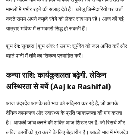
मामलों में गंभीर रहने की सलाह देते हैं। घरेलू जिम्मेदारियों पर चर्चा
करते समय अपने कड़वे रवैये को लेकर सावधान रहें। आज की गई
यात्राएं भविष्य में लाभकारी सिद्ध हो सकती हैं।
शुभ रंग: सुनहरा | शुभ अंक: 1 उपाय: सूर्यदेव को जल अर्पित करें और
बहते पानी में तांबे का सिक्का प्रवाहित करें।
कन्या राशि: कार्यकुशलता बढ़ेगी, लेकिन
अस्थिरता से बचें (Aaj ka Rashifal)
आज चंद्रदेव आपके छठे भाव को सक्रिय कर रहे हैं, जो आपके
दैनिक कामकाज और स्वास्थ्य के प्रति जागरूकता की मांग करता
है। आपकी जांच करने की शक्ति आज शिखर पर है, जो रिसर्च और
लंबित कार्यों को पूरा करने के लिए बेहतरीन है। आठवें भाव में मंगलदेव