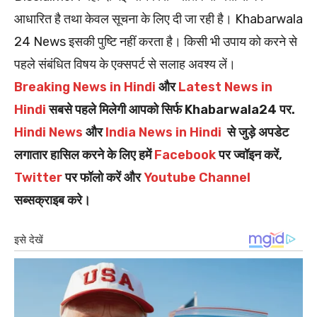
आधारित है तथा केवल सूचना के लिए दी जा रही है। Khabarwala
24 News इसकी पुष्टि नहीं करता है। किसी भी उपाय को करने से
पहले संबंधित विषय के एक्सपर्ट से सलाह अवश्य लें।
Breaking News in Hindi
और
Latest News in
Hindi
सबसे पहले मिलेगी आपको सिर्फ Khabarwala24 पर.
Hindi News
और
India News in Hindi
से जुड़े अपडेट
लगातार हासिल करने के लिए हमें
Facebook
पर ज्वॉइन करें,
Twitter
पर फॉलो करें और
Youtube Channel
सब्सक्राइब करे।