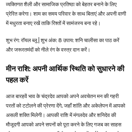
व्यक्तिगत शैली और सामाजिक प्रतिष्ठा को बेहतर बनाने के लिए
प्रेरित करेगा। शाम का समय परिवार के साथ बिताएं और अपनी वाणी
में मधुरता बनाए रखें ताकि रिश्तों में सामंजस्य बना रहे।
शुभ रंग: रॉयल ब्लू | शुभ अंक: 8 उपाय: शनि चालीसा का पाठ करें
और जरूरतमंदों को नीले रंग के वस्त्र दान करें।
मीन राशि: अपनी आर्थिक स्थिति को सुधारने की
पहल करें
आज बारहवें भाव के चंद्रदेव आपको अपने अवचेतन मन की गहरी
परतों को टटोलने की प्रेरणा देंगे, जहाँ शांति और अकेलेपन में आपको
असली शक्ति मिलेगी। आपकी राशि में मंगलदेव और शनिदेव की
मौजूदगी आपको अपने सपनों को पूरा करने के लिए गजब का साहस