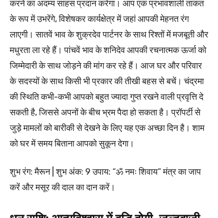
करने का अदम्य साहस प्रदान करेगा। आप एक प्रभावशाली ताकत
के रूप में उभरेंगे, विशेषकर कार्यक्षेत्र में जहां आपकी मेहनत रंग
लाएगी। सातवें भाव के शुक्रदेव पार्टनर के साथ रिश्तों में मजबूती और
मधुरता ला रहे हैं। पांचवें भाव के शनिदेव आपकी रचनात्मक ऊर्जा को
जिम्मेदारी के साथ जोड़ने की मांग कर रहे हैं। आज घर और परिवार
के सदस्यों के साथ किसी भी प्रकार की तीखी बहस से बचें। चंद्रमा
की स्थिति कभी-कभी आपको बहुत ज्यादा गुप्त रखने वाली प्रवृत्ति दे
सकती है, जिससे अपनों के बीच भ्रम पैदा हो सकता है। प्रॉपर्टी से
जुड़े मामलों को बारीकी से देखने के लिए यह एक अच्छा दिन है। शाम
को घर में समय बिताना आपको सुकून देगा।
शुभ रंग: मैरून | शुभ अंक: 9 उपाय: “ॐ नमः शिवाय” मंत्र का जाप
करें और मसूर की दाल का दान करें।