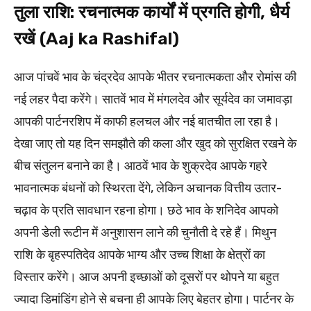
तुला राशि: रचनात्मक कार्यों में प्रगति होगी, धैर्य
रखें (Aaj ka Rashifal)
आज पांचवें भाव के चंद्रदेव आपके भीतर रचनात्मकता और रोमांस की
नई लहर पैदा करेंगे। सातवें भाव में मंगलदेव और सूर्यदेव का जमावड़ा
आपकी पार्टनरशिप में काफी हलचल और नई बातचीत ला रहा है।
देखा जाए तो यह दिन समझौते की कला और खुद को सुरक्षित रखने के
बीच संतुलन बनाने का है। आठवें भाव के शुक्रदेव आपके गहरे
भावनात्मक बंधनों को स्थिरता देंगे, लेकिन अचानक वित्तीय उतार-
चढ़ाव के प्रति सावधान रहना होगा। छठे भाव के शनिदेव आपको
अपनी डेली रूटीन में अनुशासन लाने की चुनौती दे रहे हैं। मिथुन
राशि के बृहस्पतिदेव आपके भाग्य और उच्च शिक्षा के क्षेत्रों का
विस्तार करेंगे। आज अपनी इच्छाओं को दूसरों पर थोपने या बहुत
ज्यादा डिमांडिंग होने से बचना ही आपके लिए बेहतर होगा। पार्टनर के