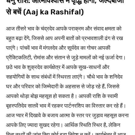
धनु राशि: आत्मविश्वास में वृद्धि होगी, जल्दबाजी
से बचें (Aaj ka Rashifal)
आज तीसरे भाव के चंद्रदेव आपके पराक्रम और संवाद क्षमता को
बहुत बढ़ा देंगे, जिससे आप अपनी बातों को प्रभावशाली ढंग से रख
पाएंगे। पांचवें भाव में मंगलदेव और सूर्यदेव का गोचर आपकी
प्रैक्टिकलिटी, रोमांस और संतान से जुड़े मामलों को नई ऊर्जा देगा।
छठे भाव के शुक्रदेव कार्यक्षेत्र में आपके सुख-साधनों और
सहयोगियों के साथ संबंधों में स्थिरता लाएंगे। चौथे भाव के शनिदेव
घर और परिवार को जिम्मेदारी के अहसास से जोड़ रहे हैं, जिससे
आपको थोड़ा बोझ महसूस हो सकता है। आपकी राशि के स्वामी
बृहस्पतिदेव सातवें भाव में रहकर पार्टनरशिप का विस्तार कर रहे हैं।
आज प्यार में दिखावे के बजाय आत्मा के स्तर पर जुड़ाव महसूस करना
आपके लिए ज्यादा सुखद रहेगा। आर्थिक स्थिति स्थिर है, लेकिन
बिना तथ्यों की जांच किए कोई बड़ा निवेश न करें। कार्यक्षेत्र में आज