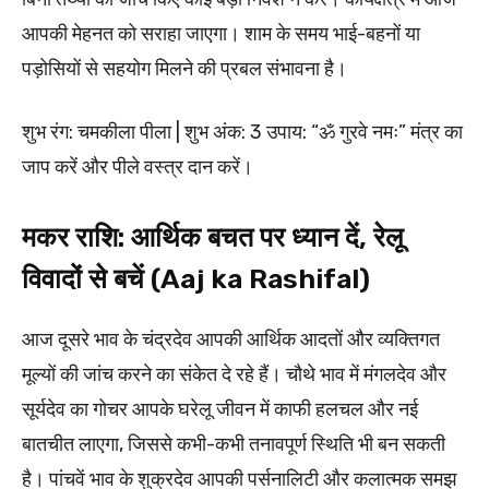
आपकी मेहनत को सराहा जाएगा। शाम के समय भाई-बहनों या
पड़ोसियों से सहयोग मिलने की प्रबल संभावना है।
शुभ रंग: चमकीला पीला | शुभ अंक: 3 उपाय: “ॐ गुरवे नमः” मंत्र का
जाप करें और पीले वस्त्र दान करें।
मकर राशि: आर्थिक बचत पर ध्यान दें, रेलू
विवादों से बचें (Aaj ka Rashifal)
आज दूसरे भाव के चंद्रदेव आपकी आर्थिक आदतों और व्यक्तिगत
मूल्यों की जांच करने का संकेत दे रहे हैं। चौथे भाव में मंगलदेव और
सूर्यदेव का गोचर आपके घरेलू जीवन में काफी हलचल और नई
बातचीत लाएगा, जिससे कभी-कभी तनावपूर्ण स्थिति भी बन सकती
है। पांचवें भाव के शुक्रदेव आपकी पर्सनालिटी और कलात्मक समझ