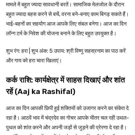
मामले में बहुत ज्यादा सावधानी बरतें। सामाजिक मेलजोल के दौरान
बहुत ज्यादा बहस करने से बचें, वरना बने-बनाए काम बिगड़ सकते हैं।
भाई-बहनों का सहयोग आज आपके लिए संबल बनेगा। आज का दिन
लॉन्ग टर्म के निवेश की योजना बनाने के लिए बहुत उपयुक्त है।
शुभ रंग: हरा | शुभ अंक: 5 उपाय: श्री विष्णु सहस्रनाम का पाठ करें
और गाय को हरा चारा खिलाएं।
कर्क राशि: कार्यक्षेत्र में साहस दिखाएं और शांत
रहें (Aaj ka Rashifal)
आज का दिन आपकी छिपी हुई शक्तियों को उजागर करने का संकेत दे
रहा है। आठवें भाव में चंद्रदेव का गोचर आपके भीतर चल रही उथल-
पुथल को शांत करने और अपनी जड़ों से जुड़ने की प्रेरणा दे रहा है।