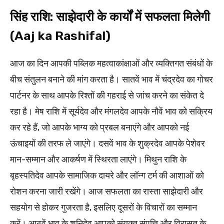
सिंह राशि: साझेदारी के कार्यों में सफलता मिलेगी
(Aaj ka Rashifal)
आज का दिन आपकी पब्लिक महत्वाकांक्षाओं और व्यक्तिगत संबंधों के
बीच संतुलन बनाने की मांग करता है। सातवें भाव में चंद्रदेव का गोचर
पार्टनर के साथ आपके रिश्तों की गहराई से जांच करने का संकेत दे
रहा है। मेष राशि में सूर्यदेव और मंगलदेव आपके नौवें भाव को सक्रिय
कर रहे हैं, जो आपके भाग्य को प्रबल बनाएंगे और आपको नई
ऊंचाइयों की तरफ ले जाएंगे। दसवें भाव के शुक्रदेव आपके पेशेवर
मान-सम्मान और आकर्षण में स्थिरता लाएंगे। मिथुन राशि के
बृहस्पतिदेव आपके सामाजिक दायरे और लॉन्ग टर्म की आशाओं को
रोशन करना जारी रखेंगे। आज सफलता का रास्ता साझेदारी और
सहयोग से होकर गुजरता है, इसलिए दूसरों के विचारों का सम्मान
करें। आठवें भाव के शनिदेव आपको संयुक्त संपत्ति और विरासत के