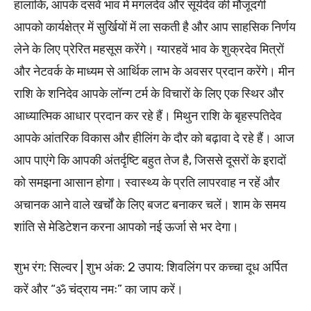
हालांकि, आपके दसवें भाव में मंगलदेव और सूर्यदेव की मौजूदगी
आपको कार्यक्षेत्र में सुर्खियों में ला सकती है और आप साहसिक निर्णय
लेने के लिए प्रेरित महसूस करेंगे। ग्यारहवें भाव के शुक्रदेव मित्रों
और नेटवर्क के माध्यम से आर्थिक लाभ के अवसर प्रदान करेंगे। मीन
राशि के शनिदेव आपके लॉन्ग टर्म के विचारों के लिए एक स्थिर और
आध्यात्मिक आधार प्रदान कर रहे हैं। मिथुन राशि के बृहस्पतिदेव
आपके आंतरिक विकास और हीलिंग के दौर को बढ़ावा दे रहे हैं। आज
आप पाएंगे कि आपकी अंतर्दृष्टि बहुत तेज है, जिससे दूसरों के इरादों
को समझना आसान होगा। स्वास्थ्य के प्रति लापरवाह न रहें और
अचानक आने वाले खर्चों के लिए बजट बनाकर चलें। शाम के समय
शांति से मेडिटेशन करना आपको नई ऊर्जा से भर देगा।
शुभ रंग: सिल्वर | शुभ अंक: 2 उपाय: शिवलिंग पर कच्चा दूध अर्पित
करें और “ॐ चंद्राय नमः” का जाप करें।