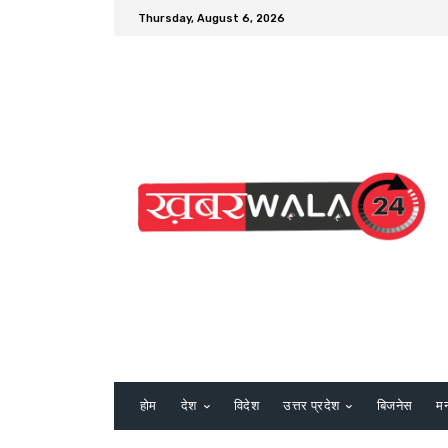
Thursday, August 6, 2026
होम
देश
विदेश
उत्तर प्रदेश
बिजनेस
म