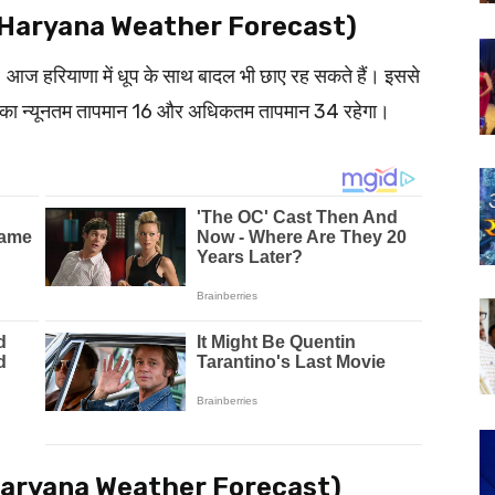
मौसम (Haryana Weather Forecast)
ैं। आज हरियाणा में धूप के साथ बादल भी छाए रह सकते हैं। इससे
 आज का न्यूनतम तापमान 16 और अधिकतम तापमान 34 रहेगा।
्ट (Haryana Weather Forecast)