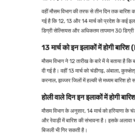
वहीं मौसम विभाग की तरफ से तीन दिन तक बारिश क
गई है कि 12, 13 और 14 मार्च को प्रदेश के कई इला
डिग्री सेल्सियस और अधिकतम तापमान 30 डिग्री
13 मार्च को इन इलाकों में होगी
मौसम विभाग ने 12 तारीख के बारे में ये बताया है कि 
दी गई है। वहीं 13 मार्च को चंडीगढ़, अंबाला, कुरुक
करनाल, झज्जर जिलों में हल्की से मध्यम बारिश हो
होली वाले दिन इन इलाकों में हो
मौसम विभाग के अनुसार, 14 मार्च को हरियाणा के चंडी
और रेवाड़ी में बारिश की संभावना है। इसके अलावा 
बिजली भी गिर सकती है।