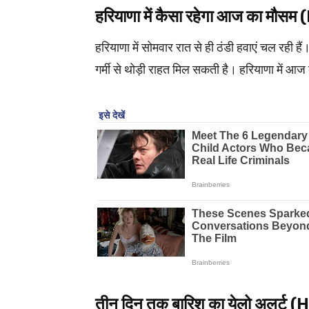
हरियाणा में कैसा रहेगा आज का 
हरियाणा में सोमवार रात से ही ठंडी हवाएं चल रही ह
गर्मी से थोड़ी राहत मिल सकती है। हरियाणा में
तीन दिन तक बारिश का येलो अलर