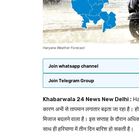
Haryana Weather Forecast
Join whatsapp channel
Join Telegram Group
Khabarwala 24 News New Delhi :
Har
कारण अभी से तापमान लगातार बढ़ता जा रहा है। हो
मिजाज बदलने वाला है। इस सप्ताह के दौरान अधिक
साथ ही हरियाणा में तीन दिन बारिश हो सकती है।