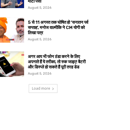
मोटा पैसा
August 5, 2026
5 से 11 अगस्त तक घोषित हो ‘सनातन पर्व
सप्ताह’, मनोज वाल्मीकि ने CM योगी को
लिखा पत्र
August 5, 2026
अगर आप भी फोन ठंडा करने के लिए
अपनाते हैं ये तरीका, तो रुक जाइए! बैटरी
और डिस्प्ले हो सकते हैं पूरी तरह डेड
August 5, 2026
Load more