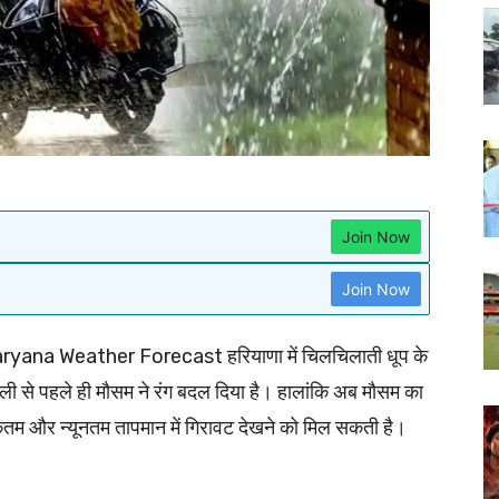
Join Now
Join Now
yana Weather Forecast हरियाणा में चिलचिलाती धूप के
ली से पहले ही मौसम ने रंग बदल दिया है। हालांकि अब मौसम का
तम और न्यूनतम तापमान में गिरावट देखने को मिल सकती है।