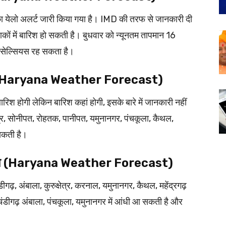
ा येलो अलर्ट जारी किया गया है। IMD की तरफ से जानकारी दी
कों में बारिश हो सकती है। बुधवार को न्यूनतम तापमान 16
 सेल्सियस रह सकता है।
 बारिश (Haryana Weather Forecast)
बारिश होगी लेकिन बारिश कहां होगी, इसके बारे में जानकारी नहीं
्षेत्र, सोनीपत, रोहतक, पानीपत, यमुनानगर, पंचकूला, कैथल,
 सकती है।
गी बारिश (Haryana Weather Forecast)
गढ़, अंबाला, कुरुक्षेत्र, करनाल, यमुनानगर, कैथल, महेंद्रगढ़
चंडीगढ़ अंबाला, पंचकूला, यमुनानगर में आंधी आ सकती है और