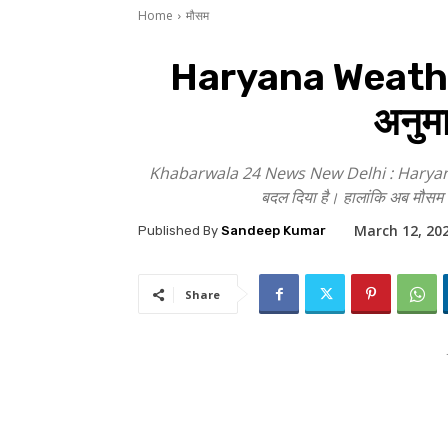
Home
मौसम
Haryana Weather F
अनुमा
Khabarwala 24 News New Delhi : Haryana Weath
बदल दिया है। हालांकि अब मौसम 
March 12, 20
Published By
Sandeep Kumar
Share