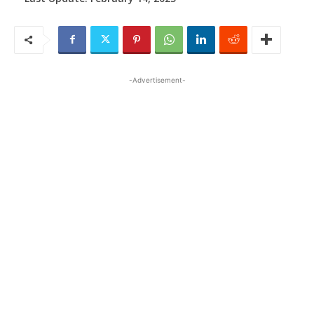
-Advertisement-