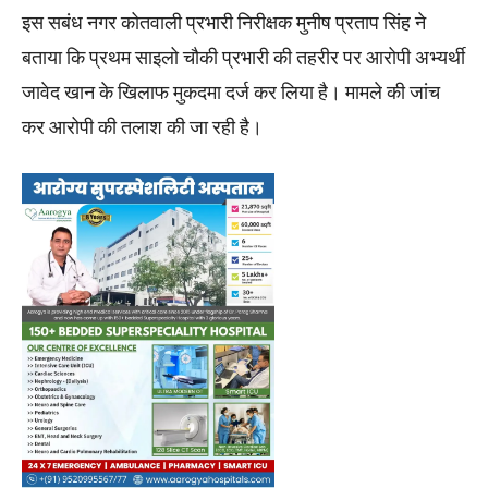
इस सबंध नगर कोतवाली प्रभारी निरीक्षक मुनीष प्रताप सिंह ने
बताया कि प्रथम साइलो चौकी प्रभारी की तहरीर पर आरोपी अभ्यर्थी
जावेद खान के खिलाफ मुकदमा दर्ज कर लिया है। मामले की जांच
कर आरोपी की तलाश की जा रही है।