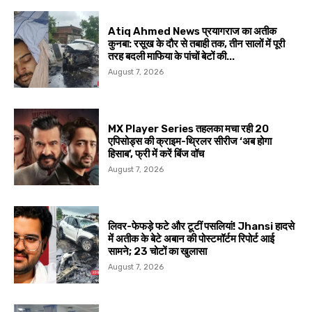
Atiq Ahmed News प्रयागराज का अतीक
कुनबा: रसूख के दौर से तबाही तक, तीन सालों में पूरी
तरह बदली माफिया के पांचों बेटों की...
August 7, 2026
MX Player Series तहलका मचा रही 20
एपिसोड्स की क्राइम-थ्रिलर सीरीज ‘अब होगा
हिसाब’, फ्री में करें बिंज वॉच
August 7, 2026
लिवर-फेफड़े फटे और टूटीं पसलियां! Jhansi हादसे
में अतीक के बेटे अबान की पोस्टमॉर्टम रिपोर्ट आई
सामने; 23 चोटों का खुलासा
August 7, 2026