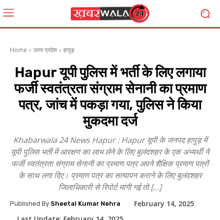
Home
उत्तर प्रदेश
हापुड़
Hapur यूपी पुलिस में भर्ती के लिए लगाया
फर्जी स्वतंत्रता संग्राम सेनानी का प्रमाण
पत्र, जांच में पकड़ा गया, पुलिस ने किया
मुकदमा दर्ज
Khabarwala 24 News Hapur : Hapur यूपी के जनपद हापुड़ में
यूपी पुलिस भर्ती में आरक्षण का लाभ लेने के लिए बुलंदशहर के एक अभ्यर्थी ने
फर्जी स्वतंत्रता संग्राम सेनानी का प्रमाण पत्र अपने शैक्षिक प्रमाण पत्रों
के साथ लगा दिए। प्रमाण पत्र का सत्यापन कराने के लिए बुलंदशहर
जिलाधिकारी से रिपोर्ट मांगी गई तो […]
February 14, 2025
Published By
Sheetal Kumar Nehra
Last Update:
February 14, 2025