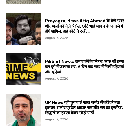
Prayagraj News Atiq Ahmed के बेटों उमर
और अली को मिली पैरोल, छोटे भाई आबान के जनाजे में
होंगे शामिल, हाई कोर्ट ने रखी...
August 7, 2026
Pilibhit News: दामाद की हैवानियत, सास की हत्या
कर बूंगे में जलाया शव, 6 दिन बाद राख में मिलीं हड्डियां
और चूड़ियां
August 7, 2026
UP News यूपी चुनाव से पहले जयंत चौधरी को बड़ा
झटका: रालोद प्रदेश अध्यक्ष रामाशीष राय का इस्तीफा,
सिद्धांतों का हवाला देकर छोड़ी पार्टी
August 7, 2026