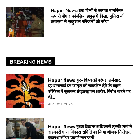
Hapur News छह दिनों से लापता मानसिक
रूप से बीमार कांवड़िया हापुड़ में मिला, पुलिस की
तत्परता से सकुशल परिजनों को सौंपा
BREAKING NEWS
Hapur News गुरु-शिष्य की परंपरा शर्मसार,
प्रधानाचार्य पर छात्रा को चॉकलेट देने के बहाने
ऑफिस में बुलाकर छेड़छाड़ का आरोप, विरोध करने पर
दी...
August 7, 2026
Hapur News मुख्य विकास अधिकारी श्रुति शर्मा ने
सहकारी गन्ना विकास समिति का किया औचक निरीक्षण,
व्यवस्थाओं पर जताई नाराजगी