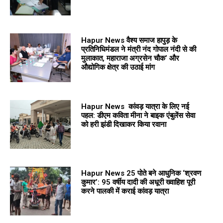
Hapur News वैश्य समाज हापुड़ के
प्रतिनिधिमंडल ने मंत्री नंद गोपाल नंदी से की
मुलाकात, महाराजा अग्रसेन चौक’ और
औद्योगिक क्षेत्र की उठाई मांग
Hapur News कांवड़ यात्रा के लिए नई
पहल: डीएम कविता मीना ने बाइक एंबुलेंस सेवा
को हरी झंडी दिखाकर किया रवाना
Hapur News 25 पोते बने आधुनिक ‘श्रवण
कुमार’: 95 वर्षीय दादी की अधूरी ख्वाहिश पूरी
करने पालकी में कराई कांवड़ यात्रा