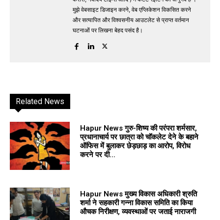
मुझे वेबसाइट डिजाइन करने, वेब एप्लिकेशन विकसित करने
और सत्यापित और विश्वसनीय आउटलेट से प्राप्त वर्तमान
घटनाओं पर लिखना बेहद पसंद है।
Related News
Hapur News गुरु-शिष्य की परंपरा शर्मसार,
प्रधानाचार्य पर छात्रा को चॉकलेट देने के बहाने
ऑफिस में बुलाकर छेड़छाड़ का आरोप, विरोध
करने पर दी...
Hapur News मुख्य विकास अधिकारी श्रुति
शर्मा ने सहकारी गन्ना विकास समिति का किया
औचक निरीक्षण, व्यवस्थाओं पर जताई नाराजगी