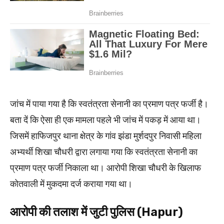
जांच में पाया गया है कि स्वतंत्रता सेनानी का प्रमाण पत्र फर्जी है।
बता दें कि ऐसा ही एक मामला पहले भी जांच में पकड़ में आया था।
जिसमें हाफिजपुर थाना क्षेत्र के गांव झंडा मुर्शदपुर निवासी महिला
अभ्यर्थी शिखा चौधरी द्वारा लगाया गया कि स्वतंत्रता सेनानी का
प्रमाण पत्र फर्जी निकाला था। आरोपी शिखा चौधरी के खिलाफ
कोतवाली में मुकदमा दर्ज कराया गया था।
आरोपी की तलाश में जुटी पुलिस (Hapur)