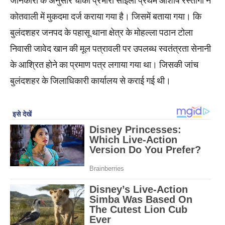
जानकारी के अनुसार चौकी प्रभारी साइलो प्रथम आशीष रस्तोगी ने
कोतवाली में मुकदमा दर्ज कराया गया है। जिसमें बताया गया। कि
बुलंदशहर जनपद के पहासू थाना क्षेत्र के मोहल्ला पठान टोला
निवासी जावेद खान की मूल पत्रावली पर उपलब्ध स्वतंत्रता सेनानी
के आश्रित होने का प्रमाण पत्र लगाया गया था। जिसकी जांच
बुलंदशहर के जिलाधिकारी कार्यालय से कराई गई थी।