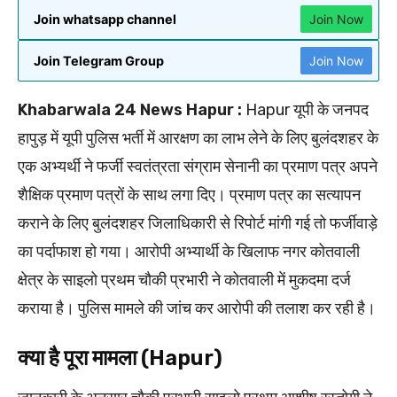
Join whatsapp channel
Join Now
Join Telegram Group
Join Now
Khabarwala 24 News Hapur :
Hapur यूपी के जनपद
हापुड़ में यूपी पुलिस भर्ती में आरक्षण का लाभ लेने के लिए बुलंदशहर के
एक अभ्यर्थी ने फर्जी स्वतंत्रता संग्राम सेनानी का प्रमाण पत्र अपने
शैक्षिक प्रमाण पत्रों के साथ लगा दिए। प्रमाण पत्र का सत्यापन
कराने के लिए बुलंदशहर जिलाधिकारी से रिपोर्ट मांगी गई तो फर्जीवाड़े
का पर्दाफाश हो गया। आरोपी अभ्यार्थी के खिलाफ नगर कोतवाली
क्षेत्र के साइलो प्रथम चौकी प्रभारी ने कोतवाली में मुकदमा दर्ज
कराया है। पुलिस मामले की जांच कर आरोपी की तलाश कर रही है।
क्या है पूरा मामला (Hapur)