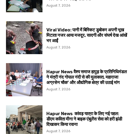
August 7, 2026
Viral Video: पानी में बिस्किट डुबोकर अपनी भूख
मिटाता नजर आया मजदूर, सादगी और संघर्ष देख आंखें
भर आईं
August 7, 2026
Hapur News वैश्य समाज हापुड़ के प्रतिनिधिमंडल
ने मंत्री नंद गोपाल नंदी से की मुलाकात, महाराजा
अग्रसेन चौक’ और औद्योगिक क्षेत्र की उठाई मांग
August 7, 2026
Hapur News कांवड़ यात्रा के लिए नई पहल:
डीएम कविता मीना ने बाइक एंबुलेंस सेवा को हरी झंडी
दिखाकर किया रवाना
August 7, 2026