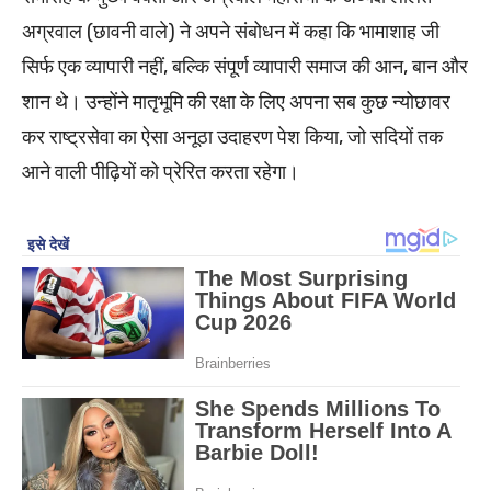
अग्रवाल (छावनी वाले) ने अपने संबोधन में कहा कि भामाशाह जी
सिर्फ एक व्यापारी नहीं, बल्कि संपूर्ण व्यापारी समाज की आन, बान और
शान थे। उन्होंने मातृभूमि की रक्षा के लिए अपना सब कुछ न्योछावर
कर राष्ट्रसेवा का ऐसा अनूठा उदाहरण पेश किया, जो सदियों तक
आने वाली पीढ़ियों को प्रेरित करता रहेगा।