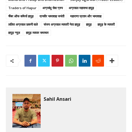
Traders of Hapur
अग्रबंधु सेवा ग्रुप
अग्रवाल महासभा हापुड़
चैंबर ऑफ कॉमर्स हापुड़
दानवीर भामाशाह जयंती
महाराणा प्रताप और भामाशाह
ललित अग्रवाल छावनी वाले
संजय अग्रवाल व्यापारी नेता हापुड़
हापुड़
हापुड़ के व्यापारी
हापुड़ न्यूज़
हापुड़ व्यापार समाचार
Sahil Ansari