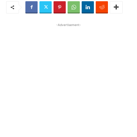
-Advertisement-