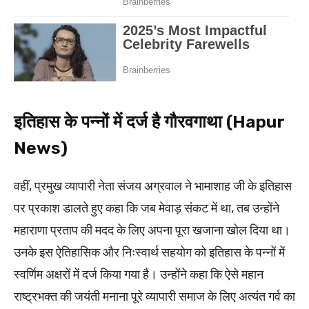
इतिहास के पन्नों में दर्ज है गौरवगाथा (Hapur
News)
वहीं, प्रमुख व्यापारी नेता संजय अग्रवाल ने भामाशाह जी के इतिहास
पर प्रकाश डालते हुए कहा कि जब मेवाड़ संकट में था, तब उन्होंने
महाराणा प्रताप की मदद के लिए अपना पूरा खजाना खोल दिया था।
उनके इस ऐतिहासिक और निःस्वार्थ सहयोग को इतिहास के पन्नों में
स्वर्णिम अक्षरों में दर्ज किया गया है। उन्होंने कहा कि ऐसे महान
राष्ट्रभक्त की जयंती मनाना पूरे व्यापारी समाज के लिए अत्यंत गर्व का