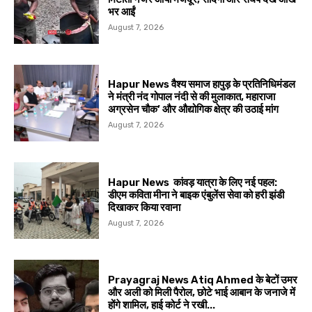
भर आईं
August 7, 2026
Hapur News वैश्य समाज हापुड़ के प्रतिनिधिमंडल
ने मंत्री नंद गोपाल नंदी से की मुलाकात, महाराजा
अग्रसेन चौक’ और औद्योगिक क्षेत्र की उठाई मांग
August 7, 2026
Hapur News कांवड़ यात्रा के लिए नई पहल:
डीएम कविता मीना ने बाइक एंबुलेंस सेवा को हरी झंडी
दिखाकर किया रवाना
August 7, 2026
Prayagraj News Atiq Ahmed के बेटों उमर
और अली को मिली पैरोल, छोटे भाई आबान के जनाजे में
होंगे शामिल, हाई कोर्ट ने रखी...