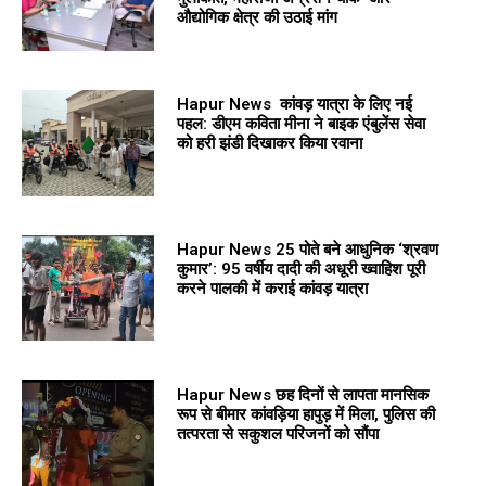
औद्योगिक क्षेत्र की उठाई मांग
Hapur News कांवड़ यात्रा के लिए नई
पहल: डीएम कविता मीना ने बाइक एंबुलेंस सेवा
को हरी झंडी दिखाकर किया रवाना
Hapur News 25 पोते बने आधुनिक ‘श्रवण
कुमार’: 95 वर्षीय दादी की अधूरी ख्वाहिश पूरी
करने पालकी में कराई कांवड़ यात्रा
Hapur News छह दिनों से लापता मानसिक
रूप से बीमार कांवड़िया हापुड़ में मिला, पुलिस की
तत्परता से सकुशल परिजनों को सौंपा