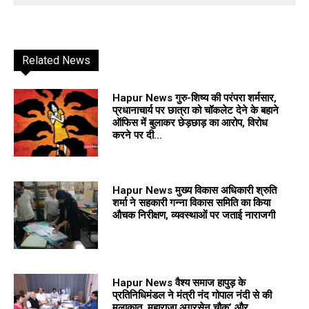
Related News
Hapur News गुरु-शिष्य की परंपरा शर्मसार,
प्रधानाचार्य पर छात्रा को चॉकलेट देने के बहाने
ऑफिस में बुलाकर छेड़छाड़ का आरोप, विरोध
करने पर दी...
Hapur News मुख्य विकास अधिकारी श्रुति
शर्मा ने सहकारी गन्ना विकास समिति का किया
औचक निरीक्षण, व्यवस्थाओं पर जताई नाराजगी
Hapur News वैश्य समाज हापुड़ के
प्रतिनिधिमंडल ने मंत्री नंद गोपाल नंदी से की
मुलाकात, महाराजा अग्रसेन चौक’ और