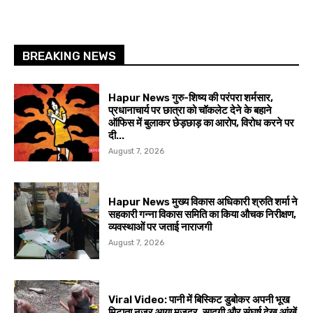
BREAKING NEWS
Hapur News गुरु-शिष्य की परंपरा शर्मसार,
प्रधानाचार्य पर छात्रा को चॉकलेट देने के बहाने
ऑफिस में बुलाकर छेड़छाड़ का आरोप, विरोध करने पर
दी...
August 7, 2026
Hapur News मुख्य विकास अधिकारी श्रुति शर्मा ने
सहकारी गन्ना विकास समिति का किया औचक निरीक्षण,
व्यवस्थाओं पर जताई नाराजगी
August 7, 2026
Viral Video: पानी में बिस्किट डुबोकर अपनी भूख
मिटाता नजर आया मजदूर, सादगी और संघर्ष देख आंखें