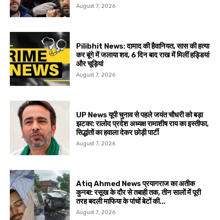
August 7, 2026
Pilibhit News: दामाद की हैवानियत, सास की हत्या
कर बूंगे में जलाया शव, 6 दिन बाद राख में मिलीं हड्डियां
और चूड़ियां
August 7, 2026
UP News यूपी चुनाव से पहले जयंत चौधरी को बड़ा
झटका: रालोद प्रदेश अध्यक्ष रामाशीष राय का इस्तीफा,
सिद्धांतों का हवाला देकर छोड़ी पार्टी
August 7, 2026
Atiq Ahmed News प्रयागराज का अतीक
कुनबा: रसूख के दौर से तबाही तक, तीन सालों में पूरी
तरह बदली माफिया के पांचों बेटों की...
August 7, 2026