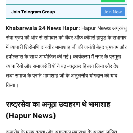
Join Telegram Group
Join Now
Khabarwala 24 News Hapur:
Hapur News अग्रबंधु
सेवा ग्रुप की ओर से सोमवार को चैंबर ऑफ कॉमर्स हापुड़ के सभागार
में व्यापारी शिरोमणि दानवीर भामाशाह जी की जयंती बेहद धूमधाम और
हर्षोल्लास के साथ आयोजित की गई। कार्यक्रम में नगर के प्रमुख
व्यापारियों और समाजसेवियों ने बढ़-चढ़कर हिस्सा लिया और देश
तथा समाज के प्रति भामाशाह जी के अतुलनीय योगदान को याद
किया।
राष्ट्रसेवा का अनूठा उदाहरण थे भामाशाह
(Hapur News)
समारोह के मुख्य वक्ता और अग्रवाल महासभा के अध्यक्ष ललित