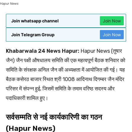
Hapur News
Join whatsapp channel
Join Now
Join Telegram Group
Join Now
Khabarwala 24 News Hapur:
Hapur News (तुषार
जैन) जैन पक्षी औषधालय समिति की एक महत्वपूर्ण बैठक शनिवार को
समिति के संरक्षक अनिल जैन की अध्यक्षता में आयोजित की गई। यह
बैठक कसेरठ बाजार स्थित श्री 1008 आदिनाथ दिगम्बर जैन मंदिर
परिसर में संपन्न हुई, जिसमें समिति के तमाम वरिष्ठ सदस्य और
पदाधिकारी शामिल हुए।
सर्वसम्मति से नई कार्यकारिणी का गठन
(Hapur News)