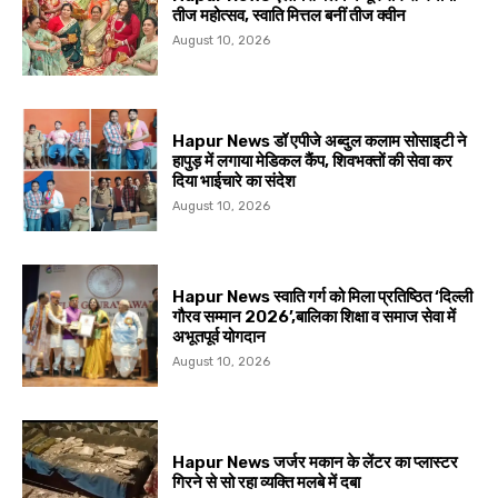
तीज महोत्सव, स्वाति मित्तल बनीं तीज क्वीन
August 10, 2026
Hapur News डॉ एपीजे अब्दुल कलाम सोसाइटी ने
हापुड़ में लगाया मेडिकल कैंप, शिवभक्तों की सेवा कर
दिया भाईचारे का संदेश
August 10, 2026
Hapur News स्वाति गर्ग को मिला प्रतिष्ठित ‘दिल्ली
गौरव सम्मान 2026’,बालिका शिक्षा व समाज सेवा में
अभूतपूर्व योगदान
August 10, 2026
Hapur News जर्जर मकान के लेंटर का प्लास्टर
गिरने से सो रहा व्यक्ति मलबे में दबा