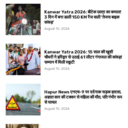
Kanwar Yatra 2026: बीटेक छात्र का कमाल!
3 दिन में बना डाली 150 KM रेंज वाली ‘तेजस बाइक
कांवड़’
August 10, 2026
Kanwar Yatra 2026: 15 साल की खुशी
चौधरी ने हरिद्वार से उठाई 61 लीटर गंगाजल की कांवड़!
सम्मान में मिली स्कूटी
August 10, 2026
Hapur News एनएच-9 पर दर्दनाक सड़क हादसा,
अज्ञात कार की टक्कर से महिला की मौत, पति गंभीर रूप
से घायल
August 10, 2026