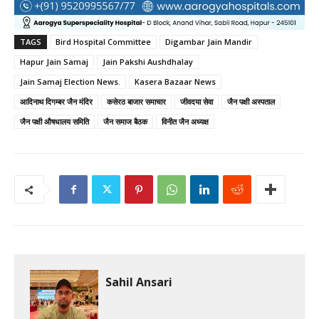
TAGS
Bird Hospital Committee
Digambar Jain Mandir
Hapur Jain Samaj
Jain Pakshi Aushdhalay
Jain Samaj Election News.
Kasera Bazaar News
आदिनाथ दिगम्बर जैन मंदिर
कसेरठ बाजार समाचार
जीवदया सेवा
जैन पक्षी अस्पताल
जैन पक्षी औषधालय समिति
जैन समाज बैठक
विनीत जैन अध्यक्ष
Sahil Ansari