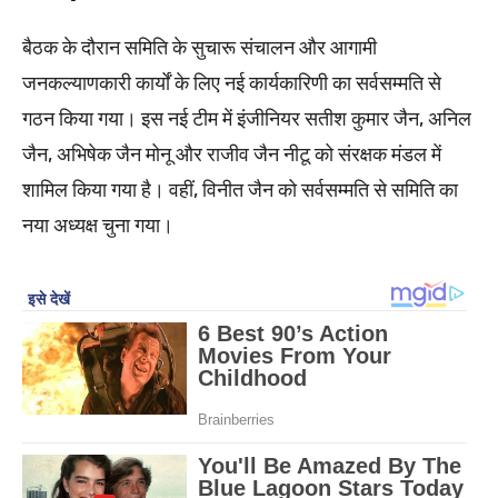
बैठक के दौरान समिति के सुचारू संचालन और आगामी
जनकल्याणकारी कार्यों के लिए नई कार्यकारिणी का सर्वसम्मति से
गठन किया गया। इस नई टीम में इंजीनियर सतीश कुमार जैन, अनिल
जैन, अभिषेक जैन मोनू और राजीव जैन नीटू को संरक्षक मंडल में
शामिल किया गया है। वहीं, विनीत जैन को सर्वसम्मति से समिति का
नया अध्यक्ष चुना गया।