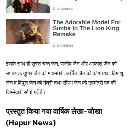
इसके साथ ही सुरेश चन्द जैन, राजीव जैन और आकाश जैन को
उपाध्यक्ष, तुषार जैन को महामंत्री, अर्चित जैन को कोषाध्यक्ष, हिमांशु
जैन व विपुल जैन को मंत्री तथा सौरभ जैन को उपमंत्री पद की
जिम्मेदारी सौंपी गई है।
प्रस्तुत किया गया वार्षिक लेखा-जोखा
(Hapur News)