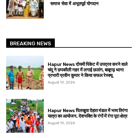
समाज सेवा में अभूतपूर्व योगदान
BREAKING NEWS
Hapur News दोयमी पिकेट में उपद्रव करने वाले
चंदू ने छपकौली नहर में लगाई छलांग, बाबूगढ़ थाना
प्रभारी प्रवीन कुमार ने किया सफल रेस्क्यू
August 10, 2026
Hapur News पिलखुवा देहात मंडल में भव्य तिरंगा
यात्रा का आयोजन, देशभक्ति के रंगों में रंगा पूरा क्षेत्र
August 10, 2026