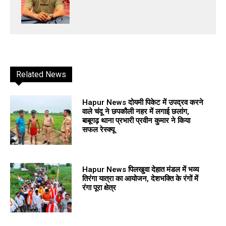
Related News
Hapur News दोयमी पिकेट में उपद्रव करने
वाले चंदू ने छपकौली नहर में लगाई छलांग,
बाबूगढ़ थाना प्रभारी प्रवीन कुमार ने किया
सफल रेस्क्यू
Hapur News पिलखुवा देहात मंडल में भव्य
तिरंगा यात्रा का आयोजन, देशभक्ति के रंगों में
रंगा पूरा क्षेत्र