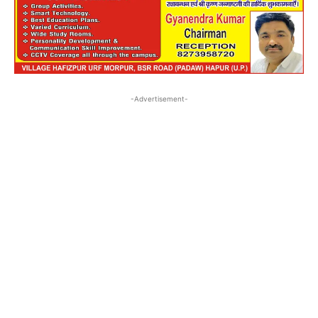
-Advertisement-