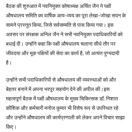
बैठक की शुरुआत में नवनियुक्त कोषाध्यक्ष अर्चित जैन ने पक्षी
औषधालय समिति का वार्षिक आय-व्यय का पूरा लेखा-जोखा सदन के
सामने प्रस्तुत किया, जिसे सर्वसम्मति से पास किया गया। इस
अवसर पर संरक्षक अनिल जैन ने सभी नवनियुक्त पदाधिकारियों को
बधाई दी। उन्होंने कहा कि पक्षी औषधालय चलाना सीधे तौर पर
जीवदया और मूक पक्षियों की सेवा का कार्य है, जो अत्यंत पुण्यदायी
है।
उन्होंने सभी पदाधिकारियों से औषधालय की व्यवस्थाओं को और
बेहतर बनाने में अपना भरपूर सहयोग देने की अपील की।इस
महत्वपूर्ण बैठक में पक्षी औषधालय के मुख्य चिकित्सक डॉ. निशात
कौशिक और कर्मचारी मनोज कुमार भी विशेष रूप से उपस्थित रहे
और उन्होंने औषधालय की कार्यप्रणाली को लेकर अपने विचार साझा
किए।