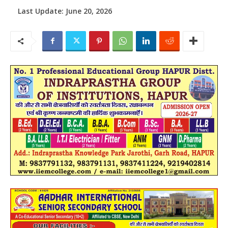
Last Update:
June 20, 2026