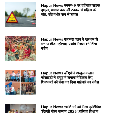
Hapur News एनएच-9 पर दर्दनाक सड़क
हादसा, अज्ञात कार की टक्कर से महिला की
मौत, पति गंभीर रूप से घायल
Hapur News एलायंस क्लब ने धूमधाम से
मनाया तीज महोत्सव, स्वाति मित्तल बनीं तीज
क्वीन
Hapur News डॉ एपीजे अब्दुल कलाम
सोसाइटी ने हापुड़ में लगाया मेडिकल कैंप,
शिवभक्तों की सेवा कर दिया भाईचारे का संदेश
Hapur News स्वाति गर्ग को मिला प्रतिष्ठित
‘दिल्ली गौरव सम्मान 2026’,बालिका शिक्षा व