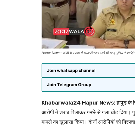
Hapur News: संपत्ति के लालच में शराब पिलाकर साले की हत्या, पुलिस ने बहनोई 
Join whatsapp channel
Join Telegram Group
Khabarwala24 Hapur News:
हापुड़ के 
आरोपी ने शराब पिलाकर गमछे से गला घोंट दिया। 
मामले का खुलासा किया। दोनों आरोपियों को गिरफ्त