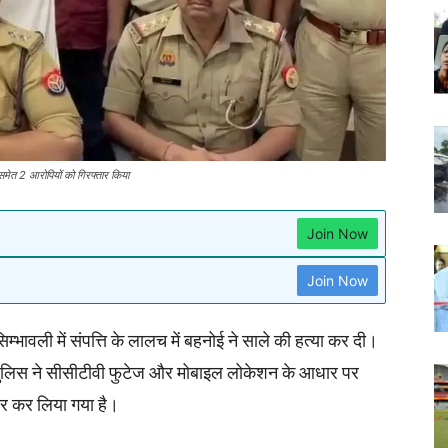
समेत 2 आरोपियों को गिरफ्तार किया
Join Now
Join Now
सिम्भावली में संपत्ति के लालच में बहनोई ने साले की हत्या कर दी।
पुलिस ने सीसीटीवी फुटेज और मोबाइल लोकेशन के आधार पर
ार कर लिया गया है।