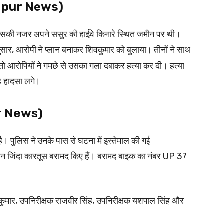
 (Hapur News)
। उसकी नजर अपने ससुर की हाईवे किनारे स्थित जमीन पर थी।
सार, आरोपी ने प्लान बनाकर शिवकुमार को बुलाया। तीनों ने साथ
तो आरोपियों ने गमछे से उसका गला दबाकर हत्या कर दी। हत्या
यह हादसा लगे।
ur News)
 है। पुलिस ने उनके पास से घटना में इस्तेमाल की गई
 जिंदा कारतूस बरामद किए हैं। बरामद बाइक का नंबर UP 37
रेश कुमार, उपनिरीक्षक राजवीर सिंह, उपनिरीक्षक यशपाल सिंह और