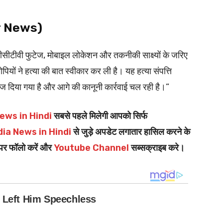
ur News)
े सीसीटीवी फुटेज, मोबाइल लोकेशन और तकनीकी साक्ष्यों के जरिए
यों ने हत्या की बात स्वीकार कर ली है। यह हत्या संपत्ति
ेज दिया गया है और आगे की कानूनी कार्रवाई चल रही है।”
ews in Hindi
सबसे पहले मिलेगी आपको सिर्फ
dia News in Hindi
से जुड़े अपडेट लगातार हासिल करने के
पर फॉलो करें और
Youtube Channel
सब्सक्राइब करे।