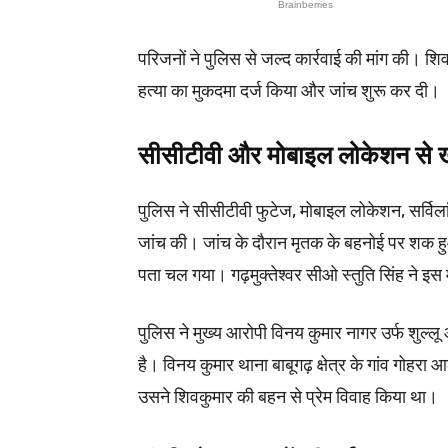
परिजनों ने पुलिस से जल्द कार्रवाई की मांग की। शि
हत्या का मुकदमा दर्ज किया और जांच शुरू कर दी।
सीसीटीवी और मोबाइल लोकेशन स
पुलिस ने सीसीटीवी फुटेज, मोबाइल लोकेशन, सर्वि
जांच की। जांच के दौरान मृतक के बहनोई पर शक हुआ
पता चल गया। गढ़मुक्तेश्वर सीओ स्तुति सिंह ने इस म
पुलिस ने मुख्य आरोपी विनय कुमार नागर उर्फ शुल्ल
है। विनय कुमार थाना बाबूगढ़ क्षेत्र के गांव गोह
उसने शिवकुमार की बहन से प्रेम विवाह किया था।