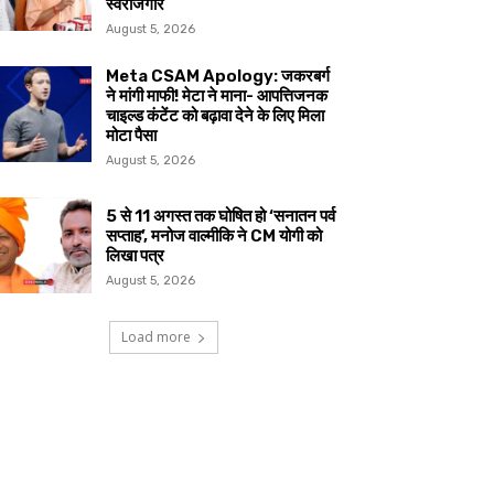
स्वरोजगार
August 5, 2026
Meta CSAM Apology: जकरबर्ग
ने मांगी माफी! मेटा ने माना- आपत्तिजनक
चाइल्ड कंटेंट को बढ़ावा देने के लिए मिला
मोटा पैसा
August 5, 2026
5 से 11 अगस्त तक घोषित हो ‘सनातन पर्व
सप्ताह’, मनोज वाल्मीकि ने CM योगी को
लिखा पत्र
August 5, 2026
Load more