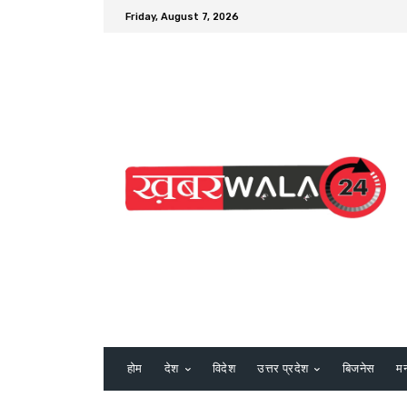
Friday, August 7, 2026
होम
देश
विदेश
उत्तर प्रदेश
बिजनेस
म