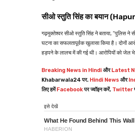
सीओ स्तुति सिंह का बयान (Hap
गढ़मुक्तेश्वर सीओ स्तुति सिंह ने बताया, “पुलिस न
घटना का सफलतापूर्वक खुलासा किया है। दोनों आरोपि
हड़पने के लालच में की गई थी। आरोपियों को जेल भ
Breaking News in Hindi
और
Latest N
Khabarwala24 पर.
Hindi News
और
In
लिए हमें
Facebook
पर ज्वॉइन करें,
Twitter