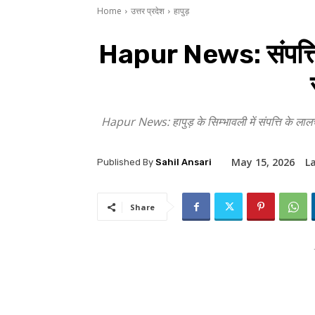
Home
उत्तर प्रदेश
हापुड़
Hapur News: संपत्ति क
Hapur News: हापुड़ के सिम्भावली में संपत्ति के ला
May 15, 2026
L
Published By
Sahil Ansari
Share