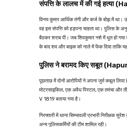
संपत्ति के लालच में की गई हत्या
विनय कुमार आर्थिक तंगी और कर्ज के बोझ में था
वह इस संपत्ति को हड़पना चाहता था। पुलिस के अनु
बैठकर शराब पी। जब शिवकुमार नशे में धुत हो गया 
के बाद शव और बाइक को नाले में फेंक दिया ताकि 
पुलिस ने बरामद किए सबूत (Hap
पूछताछ में दोनों आरोपियों ने अपना जुर्म कबूल लिया
मोटरसाइकिल, एक अवैध पिस्टल, एक तमंचा और तीन
V 1819 बताया गया है।
गिरफ्तारी में थाना सिम्भावली प्रभारी निरीक्षक सु
अन्य पुलिसकर्मियों की टीम शामिल रही।