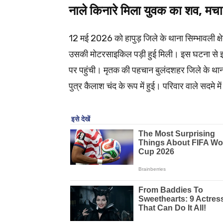
नाले किनारे मिला युवक का शव, 
12 मई 2026 को हापुड़ जिले के थाना सिम्भावली क्षे
उसकी मोटरसाइकिल पड़ी हुई मिली। इस घटना से इल
पर पहुंची। मृतक की पहचान बुलंदशहर जिले के थाना ज
पुत्र कैलाश चंद के रूप में हुई। परिवार वाले सदमे 