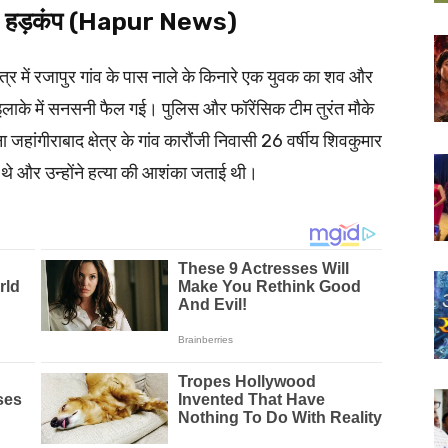
मचा हड़कंप (Hapur News)
त्र में रजापुर गांव के पास नाले के किनारे एक युवक का शव और
ाके में सनसनी फैल गई। पुलिस और फॉरेंसिक टीम तुरंत मौके
हांगीराबाद क्षेत्र के गांव कारौंजी निवासी 26 वर्षीय शिवकुमार
में थे और उन्होंने हत्या की आशंका जताई थी।