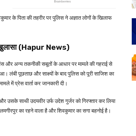
वकुमार के पिता की तहरीर पर पुलिस ने अज्ञात लोगों के खिलाफ
े खुलासा (Hapur News)
लांस और अन्य तकनीकी सबूतों के आधार पर मामले की गहराई से
। लंबी पूछताछ और साक्ष्यों के बाद पुलिस को पूरी साजिश का
ामले में प्रेस वार्ता कर जानकारी दी।
ू और उसके साथी उदयवीर उर्फ उदेश गुर्जर को गिरफ्तार कर लिया
रा आलमगीरपुर का रहने वाला है और शिवकुमार का सगा बहनोई है।