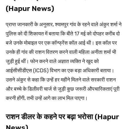
(Hapur News)
प्राप्त जानकारी के अनुसार, श्यामपुर गांव के रहने वाले अंकुर शर्मा ने
पुलिस को दी शिकायत में बताया कि बीते 17 मई को दोपहर करीब दो
बजे उनके मोबाइल पर एक कॉन्फ्रेंस कॉल आई थी। इस कॉल पर
उनके ही गांव की राशन वितरण करने वाली महिला अनीता शर्मा भी
जुड़ी हुई थीं। फोन करने वाले अज्ञात व्यक्ति ने खुद को
आईसीसीडीएस (ICDS) विभाग का एक बड़ा अधिकारी बताया।
उसने अंकुर से कहा कि उन्हें हर महीने मिलने वाले सरकारी राशन
और बच्चे के डिलीवरी चार्ज से जुड़ी कुछ जरूरी औपचारिकताएं पूरी
करनी होंगी, तभी उन्हें आगे का लाभ मिल पाएगा।
राशन डीलर के कहने पर बढ़ा भरोसा (Hapur
News)