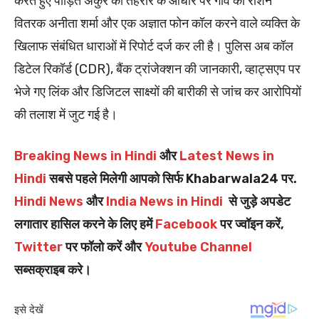
करते हुए पीड़ित अंकुर की तहरीर के आधार पर गांव की राशन
वितरक अनीता शर्मा और एक अज्ञात फोन कॉल करने वाले व्यक्ति के
खिलाफ संबंधित धाराओं में रिपोर्ट दर्ज कर ली है। पुलिस अब कॉल
डिटेल रिकॉर्ड (CDR), बैंक ट्रांजेक्शन की जानकारी, व्हाट्सएप पर
भेजे गए लिंक और डिजिटल साक्ष्यों की बारीकी से जांच कर आरोपियों
की तलाश में जुट गई है।
Breaking News in Hindi
और
Latest News in
Hindi
सबसे पहले मिलेगी आपको सिर्फ Khabarwala24 पर.
Hindi News
और
India News in Hindi
से जुड़े अपडेट
लगातार हासिल करने के लिए हमें
Facebook
पर ज्वॉइन करें,
Twitter
पर फॉलो करें और
Youtube Channel
सब्सक्राइब करे।