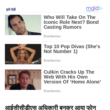
आईसीसीडीएस अधिकारी बनकर आया फोन