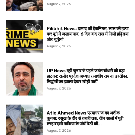
August 7, 2026
Pilibhit News: दामाद की हैवानियत, सास की हत्या
कर बूंगे में जलाया शव, 6 दिन बाद राख में मिलीं हड्डियां
और चूड़ियां
August 7, 2026
UP News यूपी चुनाव से पहले जयंत चौधरी को बड़ा
झटका: रालोद प्रदेश अध्यक्ष रामाशीष राय का इस्तीफा,
सिद्धांतों का हवाला देकर छोड़ी पार्टी
August 7, 2026
Atiq Ahmed News प्रयागराज का अतीक
कुनबा: रसूख के दौर से तबाही तक, तीन सालों में पूरी
तरह बदली माफिया के पांचों बेटों की...
August 7, 2026