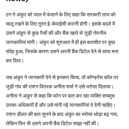
ठग ने अंकुर को जाल में फंसाने के लिए कहा कि सरकारी लाभ को
चालू रखने के लिए तुरंत ई-केवाईसी करानी होगी। इसके बदले में
उसने अंकुर से कुछ पैसों की और बैंक खाते से जुड़ी गोपनीय
जानकारियां मांगी। अंकुर को शुरुआत में ही इस बातचीत पर कुछ
संदेह हुआ, जिसके कारण उसने अपनी बैंक डिटेल देने से साफ मना
कर दिया।
जब अंकुर ने जानकारी देने से इनकार किया, तो कॉन्फ्रेंस कॉल पर
जुड़ी गांव की राशन वितरक अनीता शर्मा ने उसे भरोसा दिलाया।
अनीता ने अंकुर से कहा कि फोन पर बात कर रहा व्यक्ति सचमुच
उनका अधिकारी है और उसे मांगी गई जानकारियां दे देनी चाहिए।
राशन डीलर की बात सुनने के बाद अंकुर का भरोसा थोड़ा बढ़ गया,
लेकिन फिर भी उसने अपनी बैंक डिटेल साझा नहीं की।