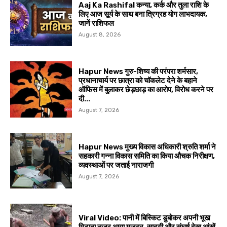
Aaj Ka Rashifal कन्या, कर्क और तुला राशि के
लिए आज सूर्य के साथ बना त्रिग्रह योग लाभदायक,
जानें राशिफल
August 8, 2026
Hapur News गुरु-शिष्य की परंपरा शर्मसार,
प्रधानाचार्य पर छात्रा को चॉकलेट देने के बहाने
ऑफिस में बुलाकर छेड़छाड़ का आरोप, विरोध करने पर
दी...
August 7, 2026
Hapur News मुख्य विकास अधिकारी श्रुति शर्मा ने
सहकारी गन्ना विकास समिति का किया औचक निरीक्षण,
व्यवस्थाओं पर जताई नाराजगी
August 7, 2026
Viral Video: पानी में बिस्किट डुबोकर अपनी भूख