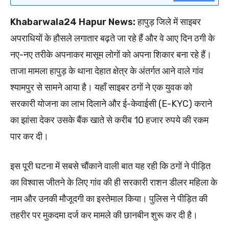
Khabarwala24 Hapur News:
हापुड़ जिले में साइबर
अपराधियों के हौसले लगातार बढ़ते जा रहे हैं और वे आए दिन ठगी के
नए-नए तरीके अपनाकर मासूम लोगों को अपना शिकार बना रहे हैं।
ताजा मामला हापुड़ के थाना देहात क्षेत्र के अंतर्गत आने वाले गांव
श्यामपुर से सामने आया है। यहाँ साइबर ठगों ने एक युवक को
सरकारी योजना का लाभ दिलाने और ई-केवाईसी (E-KYC) कराने
का झांसा देकर उसके बैंक खाते से करीब 10 हजार रुपये की रकम
पार कर दी।
इस पूरी घटना में सबसे चौंकाने वाली बात यह रही कि ठगों ने पीड़ित
का विश्वास जीतने के लिए गांव की ही सरकारी राशन डीलर महिला के
नाम और उनकी मौजूदगी का इस्तेमाल किया। पुलिस ने पीड़ित की
तहरीर पर मुकदमा दर्ज कर मामले की छानबीन शुरू कर दी है।