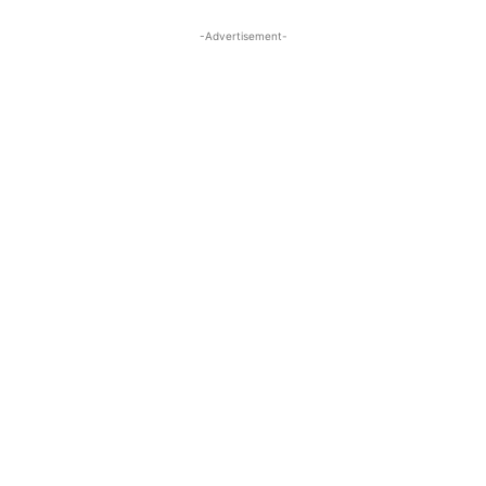
-Advertisement-