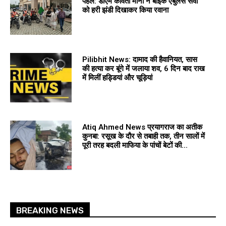
पहल: डीएम कविता मीना ने बाइक एंबुलेंस सेवा
को हरी झंडी दिखाकर किया रवाना
Pilibhit News: दामाद की हैवानियत, सास
की हत्या कर बूंगे में जलाया शव, 6 दिन बाद राख
में मिलीं हड्डियां और चूड़ियां
Atiq Ahmed News प्रयागराज का अतीक
कुनबा: रसूख के दौर से तबाही तक, तीन सालों में
पूरी तरह बदली माफिया के पांचों बेटों की...
BREAKING NEWS