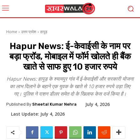
Home
उत्तर प्रदेश
हापुड़
Hapur News: ई-केवाईसी के नाम पर
बड़ा फ्रॉड, मोबाइल में फॉर्म खोलते ही बैंक
खाते से साफ हुए 10 हजार रुपये
Hapur News: हापुड़ के श्यामपुर गांव में ई-केवाईसी और सरकारी योजना
का लाभ दिलाने के बहाने एक युवक के खाते से 10 हजार रुपये उड़ा लिए
गए। पुलिस ने राशन डीलर समेत दो के खिलाफ केस दर्ज किया है।
July 4, 2026
Published By
Sheetal Kumar Nehra
Last Update:
July 4, 2026