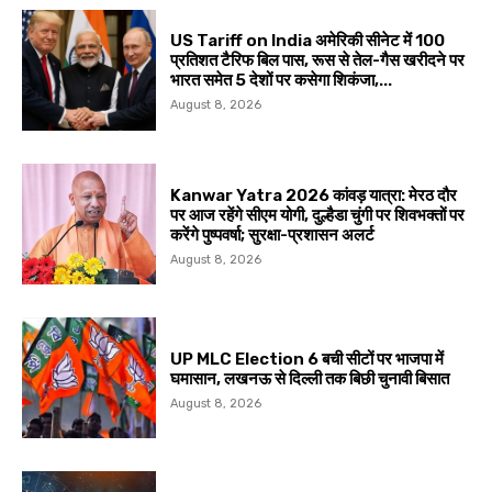
US Tariff on India अमेरिकी सीनेट में 100
प्रतिशत टैरिफ बिल पास, रूस से तेल-गैस खरीदने पर
भारत समेत 5 देशों पर कसेगा शिकंजा,...
August 8, 2026
Kanwar Yatra 2026 कांवड़ यात्रा: मेरठ दौर
पर आज रहेंगे सीएम योगी, दुल्हैडा चुंगी पर शिवभक्तों पर
करेंगे पुष्पवर्षा; सुरक्षा-प्रशासन अलर्ट
August 8, 2026
UP MLC Election 6 बची सीटों पर भाजपा में
घमासान, लखनऊ से दिल्ली तक बिछी चुनावी बिसात
August 8, 2026