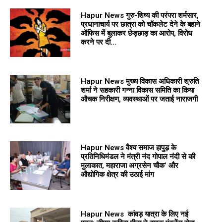
Hapur News गुरु-शिष्य की परंपरा शर्मसार,
प्रधानाचार्य पर छात्रा को चॉकलेट देने के बहाने
ऑफिस में बुलाकर छेड़छाड़ का आरोप, विरोध
करने पर दी...
Hapur News मुख्य विकास अधिकारी श्रुति
शर्मा ने सहकारी गन्ना विकास समिति का किया
औचक निरीक्षण, व्यवस्थाओं पर जताई नाराजगी
Hapur News वैश्य समाज हापुड़ के
प्रतिनिधिमंडल ने मंत्री नंद गोपाल नंदी से की
मुलाकात, महाराजा अग्रसेन चौक’ और
औद्योगिक क्षेत्र की उठाई मांग
Hapur News कांवड़ यात्रा के लिए नई