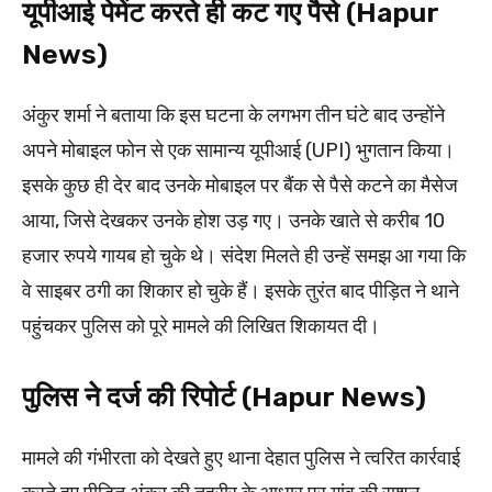
यूपीआई पेमेंट करते ही कट गए पैसे (Hapur
News)
अंकुर शर्मा ने बताया कि इस घटना के लगभग तीन घंटे बाद उन्होंने
अपने मोबाइल फोन से एक सामान्य यूपीआई (UPI) भुगतान किया।
इसके कुछ ही देर बाद उनके मोबाइल पर बैंक से पैसे कटने का मैसेज
आया, जिसे देखकर उनके होश उड़ गए। उनके खाते से करीब 10
हजार रुपये गायब हो चुके थे। संदेश मिलते ही उन्हें समझ आ गया कि
वे साइबर ठगी का शिकार हो चुके हैं। इसके तुरंत बाद पीड़ित ने थाने
पहुंचकर पुलिस को पूरे मामले की लिखित शिकायत दी।
पुलिस ने दर्ज की रिपोर्ट (Hapur News)
मामले की गंभीरता को देखते हुए थाना देहात पुलिस ने त्वरित कार्रवाई