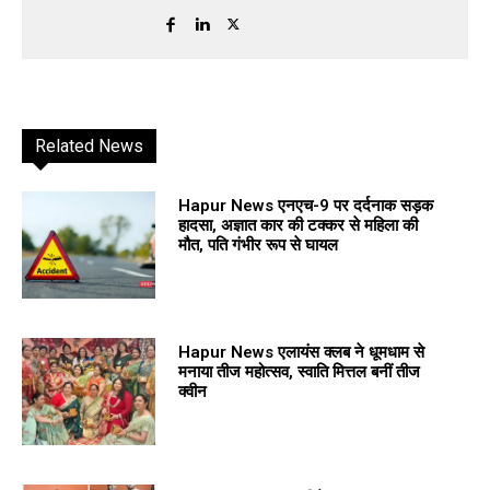
Related News
Hapur News एनएच-9 पर दर्दनाक सड़क
हादसा, अज्ञात कार की टक्कर से महिला की
मौत, पति गंभीर रूप से घायल
Hapur News एलायंस क्लब ने धूमधाम से
मनाया तीज महोत्सव, स्वाति मित्तल बनीं तीज
क्वीन