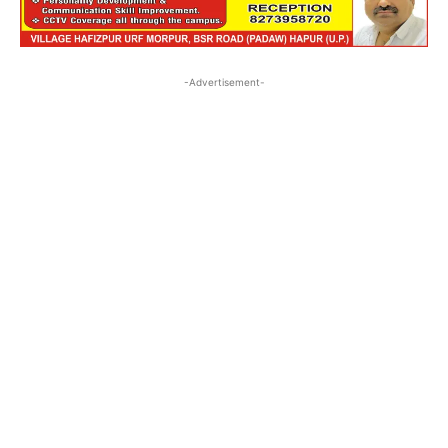
-Advertisement-