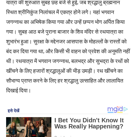
यात्रा की शुरुआत सुबह छह बजे से हुई, जब श्रद्धालु ब्रह्मनान
स्थित श्रीनिकुंज निलांचल में एकत्र होने लगे। यहां भगवान
जगन्नाथ का अभिषेक किया गया और उन्हें छप्पन भोग अर्पित किया
गया। सुबह आठ बजे पुराना बाजार के शिव मंदिर से रथयात्रा का
शुभारंभ हुआ। सुरक्षा के मद्देनजर आसपास के मोहल्लों के रास्तों को
बंद कर दिया गया था, और किसी भी वाहन को प्रवेश की अनुमति नहीं
थी। रथयात्रा में भगवान जगन्नाथ, बलभद्र और सुभद्रा के रथों को
खींचने के लिए हजारों श्रद्धालुओं की भीड़ उमड़ी। रथ खींचने का
सौभाग्य प्राप्त करने के लिए हर श्रद्धालु उत्साहित और लालायित
दिखाई दिया।