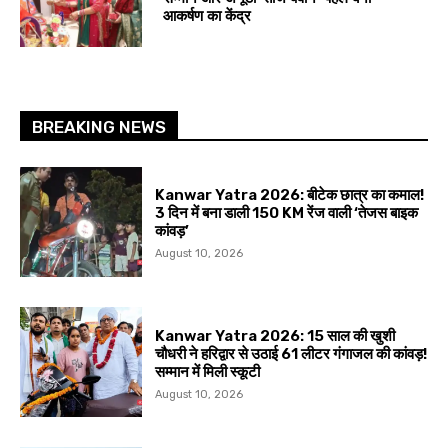
आकर्षण का केंद्र
BREAKING NEWS
Kanwar Yatra 2026: बीटेक छात्र का कमाल!
3 दिन में बना डाली 150 KM रेंज वाली ‘तेजस बाइक
कांवड़’
August 10, 2026
Kanwar Yatra 2026: 15 साल की खुशी
चौधरी ने हरिद्वार से उठाई 61 लीटर गंगाजल की कांवड़!
सम्मान में मिली स्कूटी
August 10, 2026