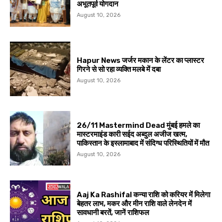
अभूतपूर्व योगदान
August 10, 2026
Hapur News जर्जर मकान के लेंटर का प्लास्टर
गिरने से सो रहा व्यक्ति मलबे में दबा
August 10, 2026
26/11 Mastermind Dead मुंबई हमले का
मास्टरमाइंड कारी सईद अब्दुल अजीज खत्म,
पाकिस्तान के इस्लामाबाद में संदिग्ध परिस्थितियों में मौत
August 10, 2026
Aaj Ka Rashifal कन्या राशि को करियर में मिलेगा
बेहतर लाभ, मकर और मीन राशि वाले लेनदेन में
सावधानी बरतें, जानें राशिफल