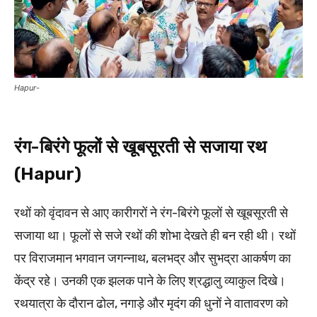
Hapur-
रंग-बिरंगे फूलों से खूबसूरती से सजाया रथ
(Hapur)
रथों को वृंदावन से आए कारीगरों ने रंग-बिरंगे फूलों से खूबसूरती से
सजाया था। फूलों से सजे रथों की शोभा देखते ही बन रही थी। रथों
पर विराजमान भगवान जगन्नाथ, बलभद्र और सुभद्रा आकर्षण का
केंद्र रहे। उनकी एक झलक पाने के लिए श्रद्धालु व्याकुल दिखे।
रथयात्रा के दौरान ढोल, नगाड़े और मृदंग की धुनों ने वातावरण को