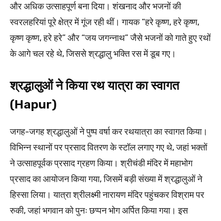
और अधिक उत्साहपूर्ण बना दिया। शंखनाद और भजनों की
स्वरलहरियां पूरे क्षेत्र में गूंज रही थीं। गायक “हरे कृष्ण, हरे कृष्ण,
कृष्ण कृष्ण, हरे हरे” और “जय जगन्नाथ” जैसे भजनों को गाते हुए रथों
के आगे चल रहे थे, जिससे श्रद्धालु भक्ति रस में डूब गए।
श्रद्धालुओं ने किया रथ यात्रा का स्वागत
(Hapur)
जगह-जगह श्रद्धालुओं ने पुष्प वर्षा कर रथयात्रा का स्वागत किया।
विभिन्न स्थानों पर प्रसाद वितरण के स्टॉल लगाए गए थे, जहां भक्तों
ने उत्साहपूर्वक प्रसाद ग्रहण किया। श्रीचंडी मंदिर में महाभोग
प्रसाद का आयोजन किया गया, जिसमें बड़ी संख्या में श्रद्धालुओं ने
हिस्सा लिया। यात्रा श्रीलक्ष्मी नारायण मंदिर पहुंचकर विश्राम पर
रुकी, जहां भगवान को पुनः छप्पन भोग अर्पित किया गया। इस