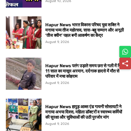
August 10, 2026
Hapur News भारत विकास परिषद युवा शक्ति ने
मनाया भव्य तीज महोत्सव, सास-बहू सम्मान और अनूठी
‘तीज क्वीन’ पहल बनी आकर्षण का केंद्र
August 9, 2026
Hapur News पतंग उड़ाते समय छत से गली में गिरा
11 साल का मासूम अरमान, दर्दनाक हादसे में मौत से
परिवार में मचा कोहराम
August 9, 2026
Hapur News हापुड़ आब्स एंड गायनी सोसायटी ने
मनाया अभया दिवस, महिला डॉक्टरों व स्वास्थ्य कर्मियों
की सुरक्षा और सुविधाओं की उठी पुरजोर मांग
August 9, 2026