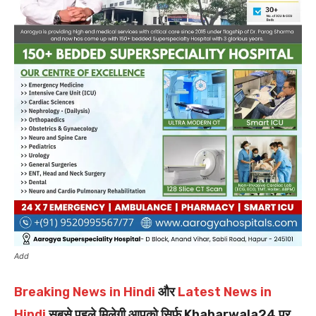
Add
Breaking News in Hindi
और
Latest News in
Hindi
सबसे पहले मिलेगी आपको सिर्फ Khabarwala24 पर.