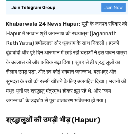
Join Telegram Group
Join Now
Khabarwala 24 News Hapur:
यूपी के जनपद रविवार को
Hapur में भगवान श्री जगन्नाथ की रथयात्रा (jagannath
Rath Yatra) हर्षोल्लास और धूमधाम के साथ निकली। हल्की
बूंदाबांदी और पूरे दिन आसमान में छाई रही घटाओं ने इस पावन यात्रा
के उल्लास को और अधिक बढ़ा दिया। सुबह से ही श्रद्धालुओं का
सैलाब उमड़ पड़ा, और हर कोई भगवान जगन्नाथ, बलभद्र और
सुभद्रा के रथों की रस्सी खींचने के लिए उत्साहित दिखा। भजनों की
मधुर धुनों पर श्रद्धालु मंत्रमुग्ध होकर झूम रहे थे, और “जय
जगन्नाथ” के उद्घोष से पूरा वातावरण भक्तिमय हो गया।
श्रद्धालुओं की उमड़ी भीड़ (Hapur)