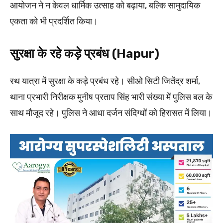
आयोजन ने न केवल धार्मिक उत्साह को बढ़ाया, बल्कि सामुदायिक
एकता को भी प्रदर्शित किया।
सुरक्षा के रहे कड़े प्रबंध (Hapur)
रथ यात्रा में सुरक्षा के कड़े प्रबंध रहे। सीओ सिटी जितेंद्र शर्मा,
थाना प्रभारी निरीक्षक मुनीष प्रताप सिंह भारी संख्या में पुलिस बल के
साथ मौजूद रहे। पुलिस ने आधा दर्जन संदिग्धों को हिरासत में लिया।