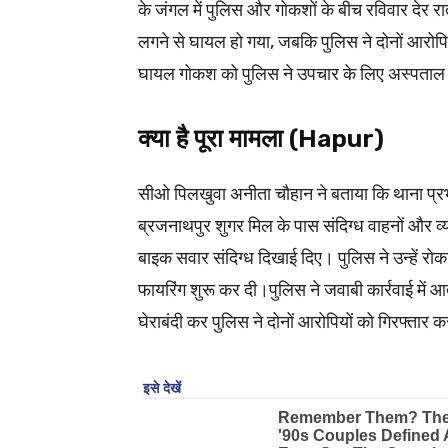
के जंगल में पुलिस और गोकशों के बीच रविवार देर र
लगने से घायल हो गया, जबकि पुलिस ने दोनों आरोप
घायल गोकश को पुलिस ने उपचार के लिए अस्पताल में
क्या है पूरा मामला (Hapur)
सीओ पिलखुवा अनीता चौहान ने बताया कि थाना प्र
ब्रजनाथपुर शुगर मिल के पास संदिग्ध वाहनों और व्
बाइक सवार संदिग्ध दिखाई दिए। पुलिस ने उन्हें रो
फायरिंग शुरू कर दी।पुलिस ने जवाबी कार्रवाई में 
घेराबंदी कर पुलिस ने दोनों आरोपियों को गिरफ्तार