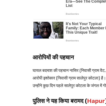
आरोपियों की पहचान
घायल बदमाश की पहचान नासिर (निवासी ग्राम वैट
आरोपी इश्तेकार (निवासी ग्राम सालेपुर कोटला) है। 
उन्होंने कुछ दिन पहले सालेपुर कोटला के जंगल में
पुलिस ने यह किया बरामद (
Hapur