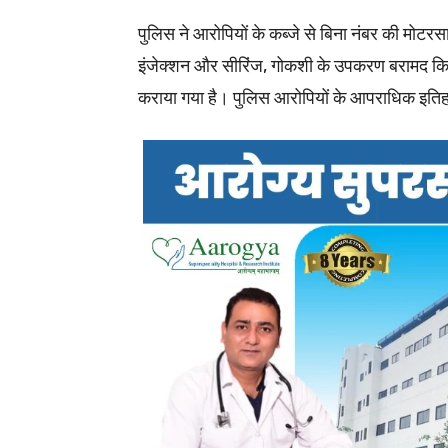
पुलिस ने आरोपियों के कब्जे से बिना नंबर की मोट
इंजेक्शन और सीरिंज, गोकशी के उपकरण बरामद किए 
कराया गया है। पुलिस आरोपियों के आपराधिक इतिह