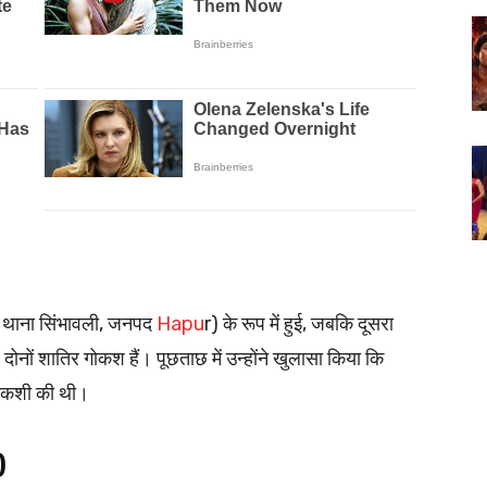
, थाना सिंभावली, जनपद
Hapu
r) के रूप में हुई, जबकि दूसरा
दोनों शातिर गोकश हैं। पूछताछ में उन्होंने खुलासा किया कि
 गोकशी की थी।
)