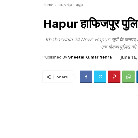
Home
उत्तर प्रदेश
हापुड़
Hapur हाफिजपुर पुलिस 
Khabarwala 24 News Hapur: यूपी के जनपद Hapur के
एक गोकश पुलिस की पै
June 16,
Published By
Sheetal Kumar Nehra
Share