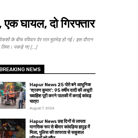
, एक घायल, दो गिरफ्तार
ों के बीच रविवार देर रात मुठभेड़ हो गई। इस दौरान
र लिया। पकड़े गए […]
BREAKING NEWS
Hapur News 25 पोते बने आधुनिक
‘श्रवण कुमार’: 95 वर्षीय दादी की अधूरी
ख्वाहिश पूरी करने पालकी में कराई कांवड़
यात्रा
August 7, 2026
Hapur News छह दिनों से लापता
मानसिक रूप से बीमार कांवड़िया हापुड़ में
मिला, पुलिस की तत्परता से सकुशल