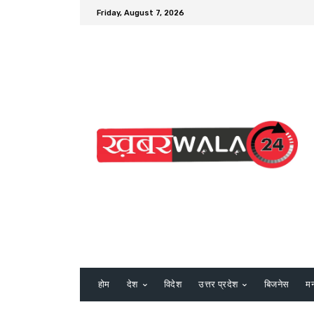
Friday, August 7, 2026
होम
देश
विदेश
उत्तर प्रदेश
बिजनेस
म