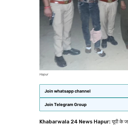
Hapur
Join whatsapp channel
Join Telegram Group
Khabarwala 24 News Hapur:
यूपी के ज