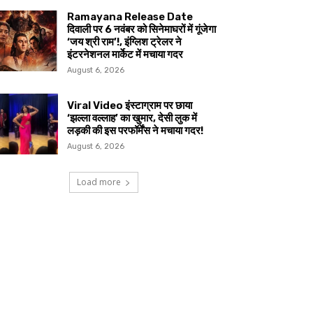
Ramayana Release Date
दिवाली पर 6 नवंबर को सिनेमाघरों में गूंजेगा
‘जय श्री राम’!, इंग्लिश ट्रेलर ने
इंटरनेशनल मार्केट में मचाया गदर
August 6, 2026
Viral Video इंस्टाग्राम पर छाया
‘झल्ला वल्लाह’ का खुमार, देसी लुक में
लड़की की इस परफॉर्मेंस ने मचाया गदर!
August 6, 2026
Load more