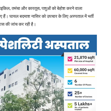
रसाइकिल, तमंचा और कारतूस, पशुओं को बेहोश करने वाला
हैं। घायल बदमाश नासिर को उपचार के लिए अस्पताल में भर्ती
ास की जांच कर रही है।