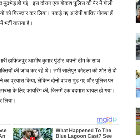
ात मुठभेड़ हो गई। इस दौरान एक गोकश पुलिस की पैर में गोली
ियों को गिरफ्तार कर लिया। पकड़े गए आरोपी शातिर गोकश हैं।
 भर्ती कराया है।
भारी हाफिजपुर आशीष कुमार पुंडीर अपनी टीम के साथ
यक्तियों की जांच कर रहे थे। तभी सालेपुर कोटला की ओर से दो
कने का प्रयास किया, लेकिन दोनों वापस मुड़ गए और पुलिस पर
आत्मरक्षा के लिए फायरिंग की, जिसमें एक बदमाश घायल हो गया।
 कर लिया।