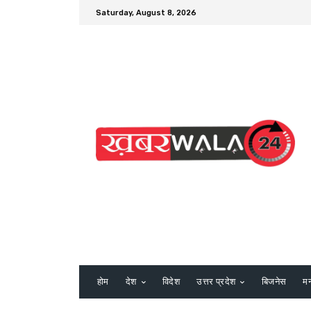
Saturday, August 8, 2026
होम
देश
विदेश
उत्तर प्रदेश
बिजनेस
म