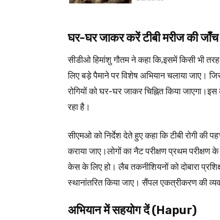
घर-घर जाकर करें टीबी मरीज की जा
सीडीओ हिमांशु गौतम ने कहा कि,इसमें किसी भी तरह 
लिए बड़े पैमाने पर विशेष अभियान चलाया जाए। जि
रोगियों को घर-घर जाकर चिह्नित किया जाएगा।इस का
रहा है।
सीएमओ को निर्देश देते हुए कहा कि टीबी रोगी की प
कराया जाए।लोगों का नैट परीक्षण प्रथम परीक्षण क
केस के लिए हो। लैब तकनीशियनों को दोबारा प्रशिक
स्थानांतरित किया जाए। सैंपल एकत्रीकरण की व्यव
अभियान में सहयोग दें (Hapur)