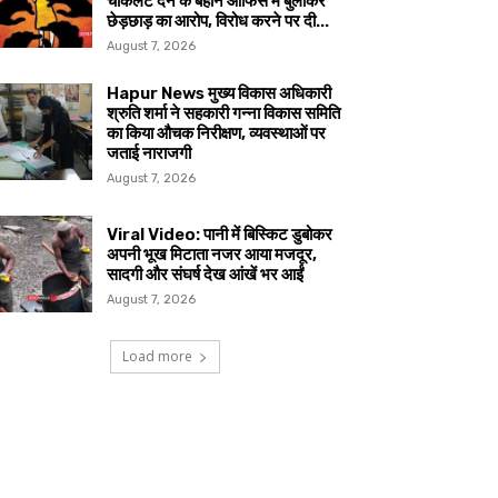
चॉकलेट देने के बहाने ऑफिस में बुलाकर
छेड़छाड़ का आरोप, विरोध करने पर दी...
August 7, 2026
Hapur News मुख्य विकास अधिकारी
श्रुति शर्मा ने सहकारी गन्ना विकास समिति
का किया औचक निरीक्षण, व्यवस्थाओं पर
जताई नाराजगी
August 7, 2026
Viral Video: पानी में बिस्किट डुबोकर
अपनी भूख मिटाता नजर आया मजदूर,
सादगी और संघर्ष देख आंखें भर आईं
August 7, 2026
Load more