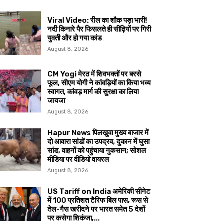
Viral Video: रील का शौक पड़ा भारी!
नदी किनारे पैर फिसलते ही सीढ़ियों पर गिरी
युवती और हो गया कांड
August 8, 2026
CM Yogi मेरठ में शिवभक्तों पर बरसे
फूल, सीएम योगी ने कांवड़ियों का किया भव्य
स्वागत, कांवड़ मार्ग की सुरक्षा का लिया
जायजा
August 8, 2026
Hapur News पिलखुवा मुख्य बाजार में
दो आवारा सांडों का उपद्रव, दुकान में घुसा
सांड, वाहनों को पहुंचाया नुकसान; सोशल
मीडिया पर वीडियो वायरल
August 8, 2026
US Tariff on India अमेरिकी सीनेट
में 100 प्रतिशत टैरिफ बिल पास, रूस से
तेल-गैस खरीदने पर भारत समेत 5 देशों
पर कसेगा शिकंजा,...