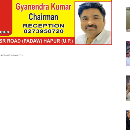
-Advertisement-