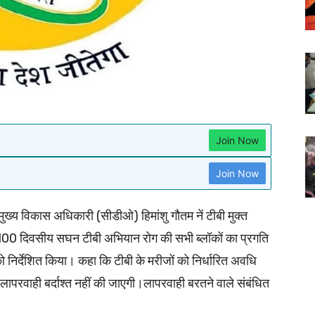
Join Now
Join Now
्य विकास अधिकारी (सीडीओ) हिमांशु गौतम नें टीबी मुक्त
े 100 दिवसीय सघन टीबी अभियान रोग की सभी ब्लॉकों का प्रगति
ो निर्देशित किया। कहा कि टीबी के मरीजों को निर्धारित अवधि
ापरवाही बर्दाश्त नहीं की जाएगी।लापरवाही बरतने वाले संबंधित