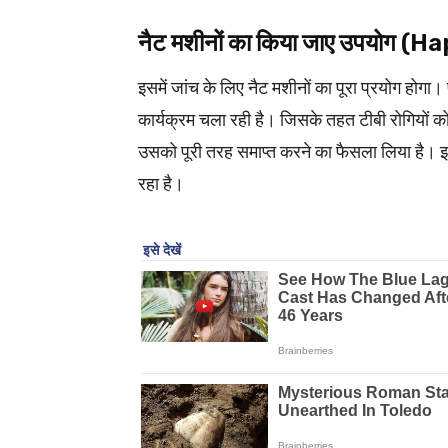
नैट मशीनों का किया जाए उपयोग (H
इसमें जांच के लिए नैट मशीनों का पूरा प्रयोग होगा। 
कार्यक्रम चला रही है। जिसके तहत टीबी रोगियों 
उसको पूरी तरह समाप्त करने का फैसला लिया है। 
रहा है।