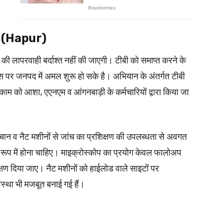
ँच (Hapur)
की लापरवाही बर्दाश्त नहीं की जाएगी। टीबी को समाप्त करने के
स पर जनपद में अमल शुरू हो सके है। अभियान के अंतर्गत टीबी
म को आशा, एएनएम व आंगनबाड़ी के कर्मचारियों द्वारा किया जा
हचान व नैट मशीनों से जांच का प्रशिक्षण की उपलब्धता से अवगत
े रूप में होना चाहिए। माइक्रोस्कोप का प्रयोग केवल फालोअप
्षण दिया जाए। नैट मशीनों को हाईलोड वाले साइटों पर
स्था भी मजबूत बनाई गई हैं।