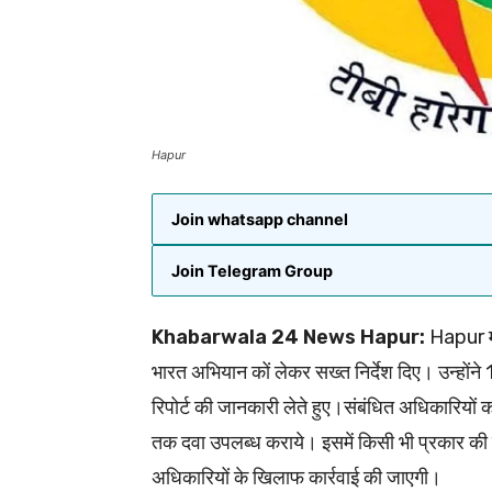
Hapur
Join whatsapp channel
Join Telegram Group
Khabarwala 24 News Hapur:
Hapur मुख
भारत अभियान कों लेकर सख्त निर्देश दिए। उन्होंन
रिपोर्ट की जानकारी लेते हुए।संबंधित अधिकारियों क
तक दवा उपलब्ध कराये। इसमें किसी भी प्रकार की ल
अधिकारियों के खिलाफ कार्रवाई की जाएगी।