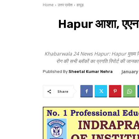
Home
उत्तर प्रदेश
हापुड़
Hapur आशा, एएनएम 
Khabarwala 24 News Hapur: Hapur मुख्य विकास अध
रोग की सभी ब्लॉकों का प्रगति रिपोर्ट की जानक
January
Published By
Sheetal Kumar Nehra
Share