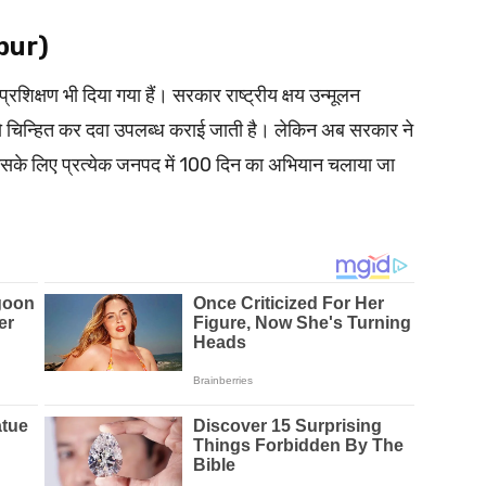
apur)
प्रशिक्षण भी दिया गया हैं। सरकार राष्ट्रीय क्षय उन्मूलन
को चिन्हित कर दवा उपलब्ध कराई जाती है। लेकिन अब सरकार ने
इसके लिए प्रत्येक जनपद में 100 दिन का अभियान चलाया जा