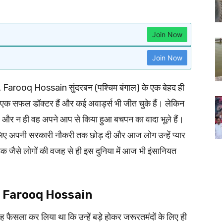
Join Now
Join Now
 Farooq Hossain सुंदरबन (पश्चिम बंगाल) के एक बेहद ही
ी एक सफल डॉक्टर हैं और कई अवार्ड्स भी जीत चुके हैं। लेकिन
 और न ही वह अपने आप से किया हुआ बचपन का वादा भूले हैं।
 लिए अपनी सरकारी नौकरी तक छोड़ दी और आज लोग उन्हें प्यार
रूक जैसे लोगों की वजह से ही इस दुनिया में आज भी इंसानियत
| Dr. Farooq Hossain
ैसला कर लिया था कि उन्हें बड़े होकर जरूरतमंदों के लिए ही