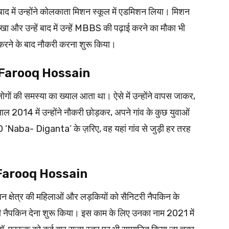
 बाद में उन्होंने कोलकाता मिशन स्कूल में एडमिशन लिया। मिशन
 देखा और उन्हें बाद में उन्हें MBBS की पढ़ाई करने का मौका भी
री करने के बाद नौकरी करना शुरू किया।
 Dr. Farooq Hossain
लोगों की समस्या का ख्याल आता था। ऐसे में उन्होंने वापस जाकर,
ल 2014 में उन्होंने नौकरी छोड़कर, अपने गांव के कुछ युवाओं
ba- Diganta’ के ज़रिए, वह यहां गांव से जुड़ी हर तरह
r. Farooq Hossain
रबन क्षेत्र की महिलाओं और लड़कियों को सैनिटरी नैपकिन के
री नैपकिन देना शुरू किया। इस काम के लिए उनका नाम 2021 में