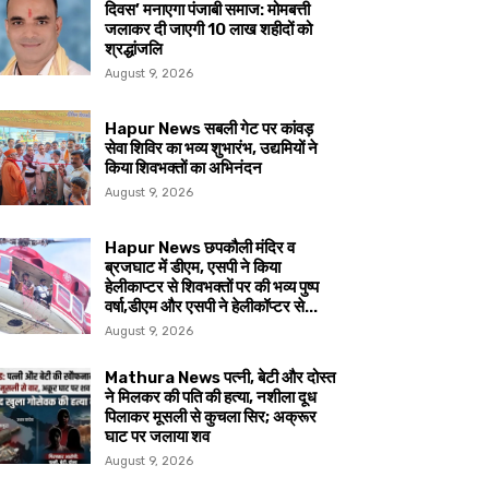
दिवस’ मनाएगा पंजाबी समाज: मोमबत्ती
जलाकर दी जाएगी 10 लाख शहीदों को
श्रद्धांजलि
August 9, 2026
Hapur News सबली गेट पर कांवड़
सेवा शिविर का भव्य शुभारंभ, उद्यमियों ने
किया शिवभक्तों का अभिनंदन
August 9, 2026
Hapur News छपकौली मंदिर व
ब्रजघाट में डीएम, एसपी ने किया
हेलीकाप्टर से शिवभक्तों पर की भव्य पुष्प
वर्षा,डीएम और एसपी ने हेलीकॉप्टर से...
August 9, 2026
Mathura News पत्नी, बेटी और दोस्त
ने मिलकर की पति की हत्या, नशीला दूध
पिलाकर मूसली से कुचला सिर; अक्रूर
घाट पर जलाया शव
August 9, 2026