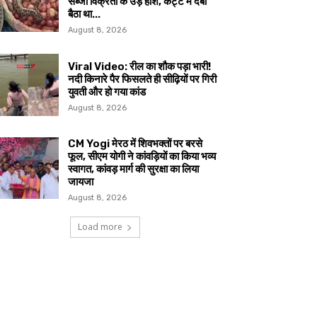
सब्जी विक्रेता के उड़े होश, कट्टे में दबा
बैठा था...
August 8, 2026
Viral Video: रील का शौक पड़ा भारी!
नदी किनारे पैर फिसलते ही सीढ़ियों पर गिरी
युवती और हो गया कांड
August 8, 2026
CM Yogi मेरठ में शिवभक्तों पर बरसे
फूल, सीएम योगी ने कांवड़ियों का किया भव्य
स्वागत, कांवड़ मार्ग की सुरक्षा का लिया
जायजा
August 8, 2026
Load more