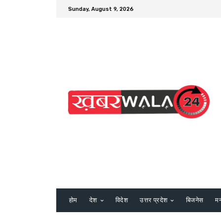
Sunday, August 9, 2026
होम
देश
विदेश
उत्तर प्रदेश
बिजनेस
म