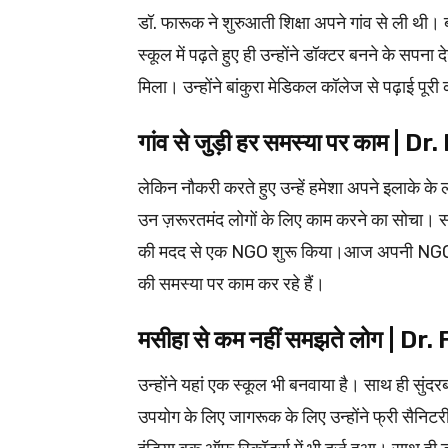
डॉ. फारूक ने शुरुआती शिक्षा अपने गांव से ली थी।
स्कूल में पढ़ते हुए ही उन्होंने डॉक्टर बनने के सपना
मिला। उन्होंने बांकुरा मेडिकल कॉलेज से पढ़ाई पू
गांव से जुड़ी हर समस्या पर काम |
लेकिन नौकरी करते हुए उन्हें हमेशा अपने इलाके के 
उन ज़रूरतमंद लोगों के लिए काम करने का सोचा। सा
की मदद से एक NGO शुरू किया।आज अपनी NGO ‘Na
की समस्या पर काम कर रहे हैं।
मसीहा से कम नहीं समझते लोग | D
उन्होंने यहां एक स्कूल भी बनवाया है। साथ ही सुंद
उपयोग के लिए जागरूक के लिए उन्होंने फ्री सैनिट