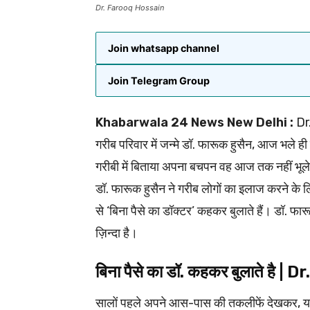
Dr. Farooq Hossain
Join whatsapp channel
Join Telegram Group
Khabarwala 24 News New Delhi :
Dr.
गरीब परिवार में जन्मे डॉ. फारूक हुसैन, आज भले ह
गरीबी में बिताया अपना बचपन वह आज तक नहीं भूले
डॉ. फारूक हुसैन ने गरीब लोगों का इलाज करने के
से ‘बिना पैसे का डॉक्टर’ कहकर बुलाते हैं। डॉ. फा
ज़िन्दा है।
बिना पैसे का डॉ. कहकर बुलाते है 
सालों पहले अपने आस-पास की तकलीफें देखकर, यह फ