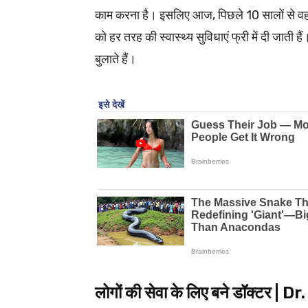
काम करना है। इसलिए आज, पिछले 10 सालों से वह सु
को हर तरह की स्वास्थ्य सुविधाएं फ्री में दी जाती 
बुलाते हैं।
लोगों की सेवा के लिए बने डॉक्टर 