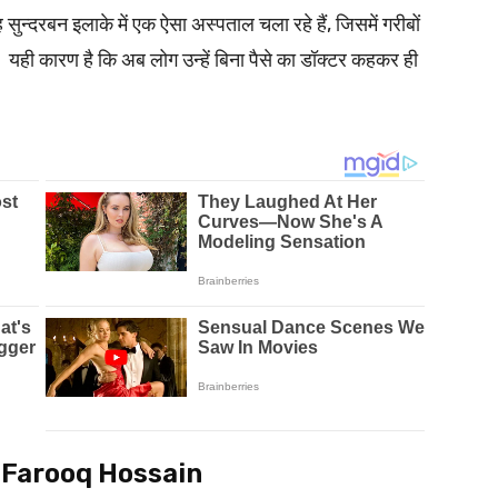
न्दरबन इलाके में एक ऐसा अस्पताल चला रहे हैं, जिसमें गरीबों
हैं। यही कारण है कि अब लोग उन्हें बिना पैसे का डॉक्टर कहकर ही
| Dr. Farooq Hossain