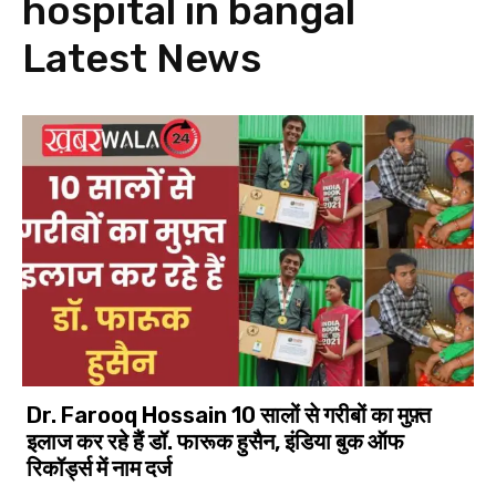
hospital in bangal
Latest News
Dr. Farooq Hossain 10 सालों से गरीबों का मुफ़्त
इलाज कर रहे हैं डॉ. फारूक हुसैन, इंडिया बुक ऑफ
रिकॉर्ड्स में नाम दर्ज