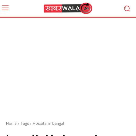
Home
Tags
Hospital in bangal