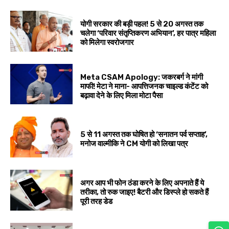
योगी सरकार की बड़ी पहल! 5 से 20 अगस्त तक
चलेगा ‘परिवार संतृप्तिकरण अभियान’, हर पात्र महिला
को मिलेगा स्वरोजगार
Meta CSAM Apology: जकरबर्ग ने मांगी
माफी! मेटा ने माना- आपत्तिजनक चाइल्ड कंटेंट को
बढ़ावा देने के लिए मिला मोटा पैसा
5 से 11 अगस्त तक घोषित हो ‘सनातन पर्व सप्ताह’,
मनोज वाल्मीकि ने CM योगी को लिखा पत्र
अगर आप भी फोन ठंडा करने के लिए अपनाते हैं ये
तरीका, तो रुक जाइए! बैटरी और डिस्प्ले हो सकते हैं
पूरी तरह डेड