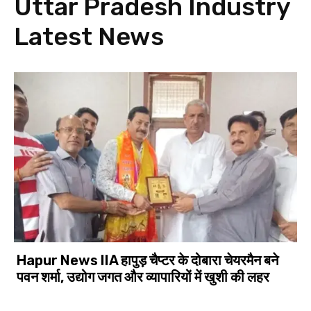
Uttar Pradesh Industry
Latest News
Hapur News IIA हापुड़ चैप्टर के दोबारा चेयरमैन बने
पवन शर्मा, उद्योग जगत और व्यापारियों में खुशी की लहर