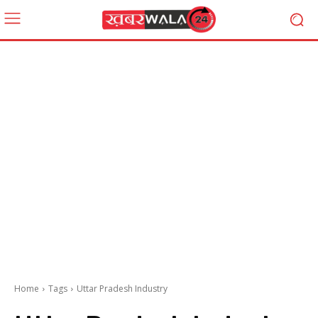
Home
Tags
Uttar Pradesh Industry