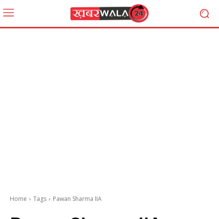
Home
Tags
Pawan Sharma IIA