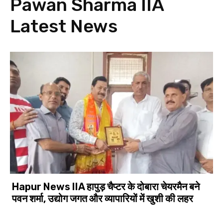
Pawan Sharma IIA
Latest News
Hapur News IIA हापुड़ चैप्टर के दोबारा चेयरमैन बने
पवन शर्मा, उद्योग जगत और व्यापारियों में खुशी की लहर