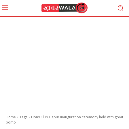
Home
Tags
Lions Club Hapur inauguration ceremony held with great
pomp