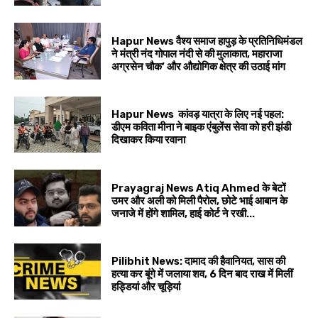
Hapur News वैश्य समाज हापुड़ के प्रतिनिधिमंडल
ने मंत्री नंद गोपाल नंदी से की मुलाकात, महाराजा
अग्रसेन चौक’ और औद्योगिक क्षेत्र की उठाई मांग
Hapur News कांवड़ यात्रा के लिए नई पहल:
डीएम कविता मीना ने बाइक एंबुलेंस सेवा को हरी झंडी
दिखाकर किया रवाना
Prayagraj News Atiq Ahmed के बेटों
उमर और अली को मिली पैरोल, छोटे भाई आबान के
जनाजे में होंगे शामिल, हाई कोर्ट ने रखी...
Pilibhit News: दामाद की हैवानियत, सास की
हत्या कर बूंगे में जलाया शव, 6 दिन बाद राख में मिलीं
हड्डियां और चूड़ियां