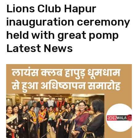
Lions Club Hapur
inauguration ceremony
held with great pomp
Latest News