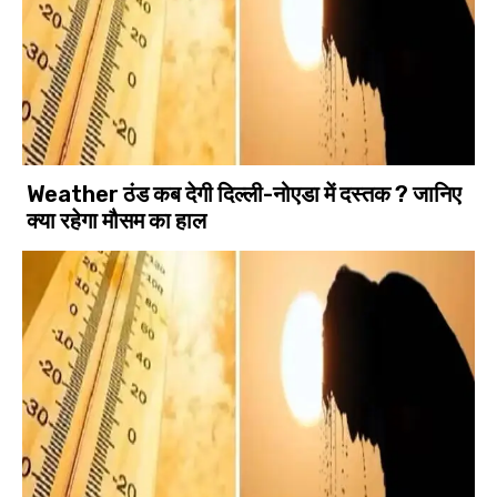
Weather ठंड कब देगी दिल्ली-नोएडा में दस्तक ? जानिए
क्या रहेगा मौसम का हाल