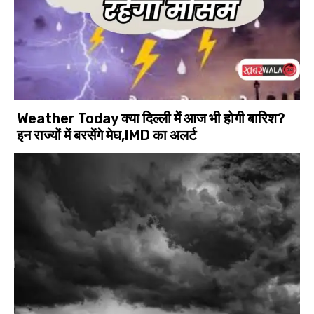
Weather Today क्या दिल्ली में आज भी होगी बारिश?
इन राज्यों में बरसेंगे मेघ,IMD का अलर्ट