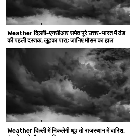
Weather दिल्ली-एनसीआर समेत पूरे उत्तर-भारत में ठंड
की पहली दस्तक, लुढ़का पारा; जानिए मौसम का हाल
Weather दिल्ली में निकलेगी धूप तो राजस्थान में बारिश,