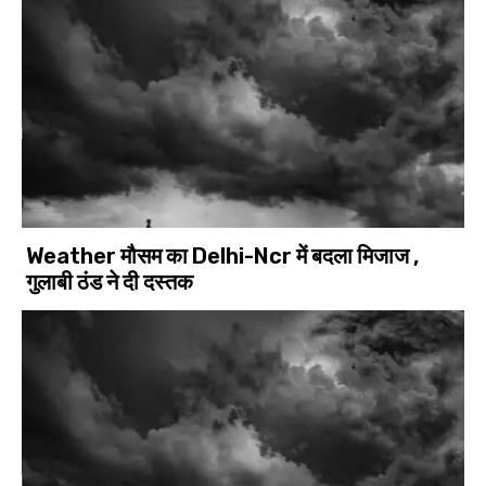
Weather मौसम का Delhi-Ncr में बदला मिजाज ,
गुलाबी ठंड ने दी दस्तक