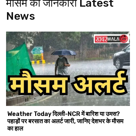
मौसम की जानकारी
Latest
News
Weather Today दिल्ली-NCR में बारिश या उमस?
पहाड़ों पर बरसात का अलर्ट जारी, जानिए देशभर के मौसम
का हाल