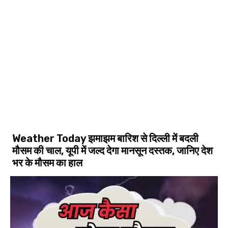
Weather Today झमाझम बारिश से दिल्ली में बदली
मौसम की चाल, यूपी में जल्द देगा मानसून दस्तक, जानिए देश
भर के मौसम का हाल