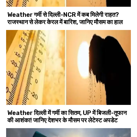
Weather गर्मी से दिल्ली-NCR में कब मिलेगी राहत?
राजस्थान से लेकर केरल में बारिश, जानिए मौसम का हाल
Weather दिल्ली में गर्मी का सितम, UP में बिजली-तूफान
की आशंका! जानिए देशभर के मौसम पर लेटेस्ट अपडेट