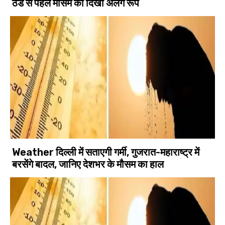
ठंड से पहले मौसम का दिखा अलग रूप
Weather दिल्ली में सताएगी गर्मी, गुजरात-महाराष्ट्र में
बरसेंगे बादल, जानिए देशभर के मौसम का हाल