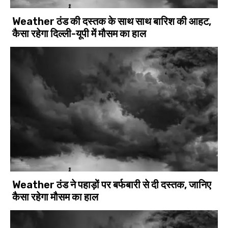
Weather ठंड की दस्तक के साथ साथ बारिश की आहट,
कैसा रहेगा दिल्ली-यूपी में मौसम का हाल
Weather ठंड ने पहाड़ों पर बर्फबारी से दी दस्तक, जानिए
कैसा रहेगा मौसम का हाल