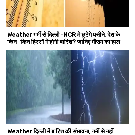
Weather गर्मी से दिल्ली -NCR में छूटेंगे पसीने, देश के
किन -किन हिस्सों में होगी बारिश? जानिए मौसम का हाल
Weather दिल्ली में बारिश की संभावना, गर्मी से नहीं