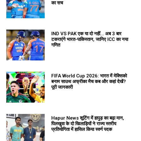
का सच
IND VS PAK एक या दो नहीं… अब 3 बार
टकराएंगे भारत-पाकिस्तान, जानिए ICC का नया
गणित
FIFA World Cup 2026: भारत में मेक्सिको
बनाम साउथ अफ्रीका मैच कब और कहां देखें?
पूरी जानकारी
Hapur News शूटिंग में हापुड़ का बढ़ा मान,
पिलखुवा के दो खिलाड़ियों ने राज्य स्तरीय
प्रतियोगिता में हासिल किया स्वर्ण पदक