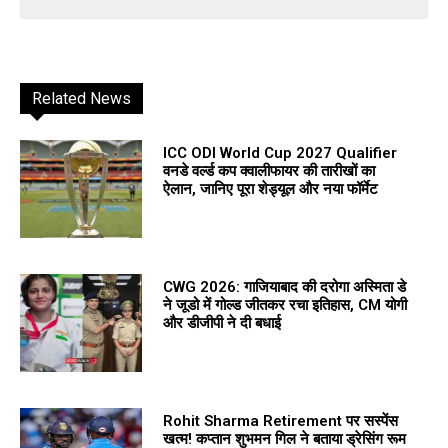
Related News
ICC ODI World Cup 2027 Qualifier
वनडे वर्ल्ड कप क्वालीफायर की तारीखों का
ऐलान, जानिए पूरा शेड्यूल और नया फॉर्मेट
CWG 2026: गाजियाबाद की दरोगा अस्मिता डे
ने जूडो में गोल्ड जीतकर रचा इतिहास, CM योगी
और डीजीपी ने दी बधाई
Rohit Sharma Retirement पर सस्पेंस
खत्म! कप्तान शुभमन गिल ने बताया ड्रेसिंग रूम