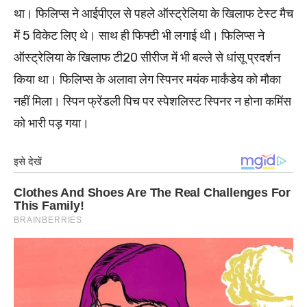
था। फिलिप्स ने आईपीएल से पहले ऑस्ट्रेलिया के खिलाफ टेस्ट मैच
में 5 विकेट लिए थे। साथ ही फिफ्टी भी लगाई थी। फिलिप्स ने
ऑस्ट्रेलिया के खिलाफ टी20 सीरीज में भी बल्ले से धांसू प्रदर्शन
किया था। फिलिप्स के अलावा लेग स्पिनर मयंक मार्कंडेय को मौका
नहीं मिला। स्पिन फ्रेंडली पिच पर स्पेशलिस्ट स्पिनर न होना कमिंस
को भारी पड़ गया।