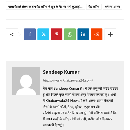
गलत फैसले लेकर कप्तान पैट कमिंस ने खुद के पैर पर मारी कुल्हाड़ी...
पैट कमिंस
श्रेयस अय्यर
Sandeep Kumar
https://www.khabarwala24.com/
मेरा नाम Sandeep Kumar है। मैं एक अनुभवी कंटेंट राइटर
हूं और पिछले कुछ सालों से इस क्षेत्र में काम कर रहा हूं। अभी
मैं Khabarwala24 News में कई अलग-अलग कैटेगरी
जैसे कि टेक्नोलॉजी, हेल्थ, ट्रैवल, एजुकेशन और
ऑटोमोबाइल्स पर कंटेंट लिख रहा हूं। मेरी कोशिश रहती है कि
मैं अपने शब्दों के ज़रिए लोगों को सही, सटीक और दिलचस्प
जानकारी दे सकूं।