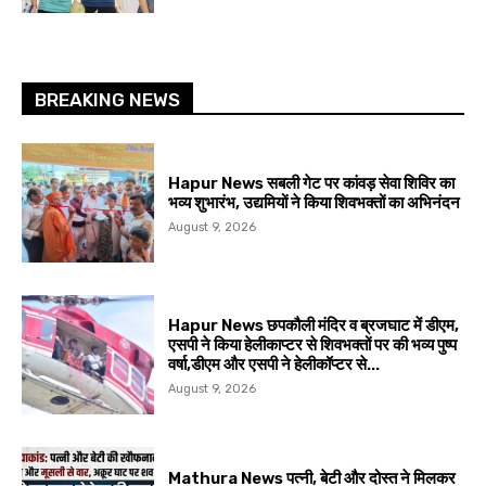
BREAKING NEWS
Hapur News सबली गेट पर कांवड़ सेवा शिविर का
भव्य शुभारंभ, उद्यमियों ने किया शिवभक्तों का अभिनंदन
August 9, 2026
Hapur News छपकौली मंदिर व ब्रजघाट में डीएम,
एसपी ने किया हेलीकाप्टर से शिवभक्तों पर की भव्य पुष्प
वर्षा,डीएम और एसपी ने हेलीकॉप्टर से...
August 9, 2026
Mathura News पत्नी, बेटी और दोस्त ने मिलकर