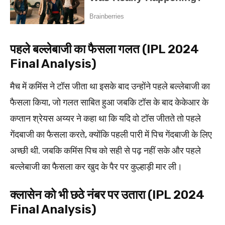
पहले बल्लेबाजी का फैसला गलत (IPL 2024
Final Analysis)
मैच में कमिंस ने टॉस जीता था इसके बाद उन्होंने पहले बल्लेबाजी का
फैसला किया, जो गलत साबित हुआ जबकि टॉस के बाद केकेआर के
कप्तान श्रेयस अय्यर ने कहा था कि यदि वो टॉस जीतते तो पहले
गेंदबाजी का फैसला करते, क्योंकि पहली पारी में पिच गेंदबाजी के लिए
अच्छी थी. जबकि कमिंस पिच को सही से पढ़ नहीं सके और पहले
बल्लेबाजी का फैसला कर खुद के पैर पर कुल्हाड़ी मार ली।
क्लासेन को भी छठे नंबर पर उतारा (IPL 2024
Final Analysis)