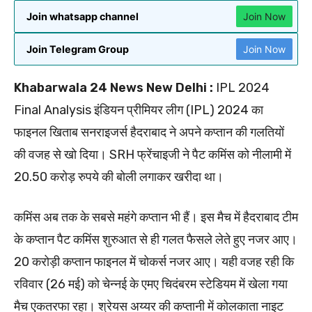
Join whatsapp channel
Join Now
Join Telegram Group
Join Now
Khabarwala 24 News New Delhi :
IPL 2024
Final Analysis इंडियन प्रीमियर लीग (IPL) 2024 का
फाइनल खिताब सनराइजर्स हैदराबाद ने अपने कप्तान की गलतियों
की वजह से खो दिया। SRH फ्रेंचाइजी ने पैट कमिंस को नीलामी में
20.50 करोड़ रुपये की बोली लगाकर खरीदा था।
कमिंस अब तक के सबसे महंगे कप्तान भी हैं। इस मैच में हैदराबाद टीम
के कप्तान पैट कमिंस शुरुआत से ही गलत फैसले लेते हुए नजर आए।
20 करोड़ी कप्तान फाइनल में चोकर्स नजर आए। यही वजह रही कि
रविवार (26 मई) को चेन्नई के एमए चिदंबरम स्टेडियम में खेला गया
मैच एकतरफा रहा। श्रेयस अय्यर की कप्तानी में कोलकाता नाइट