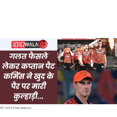
IPL 2024 Final Analysis