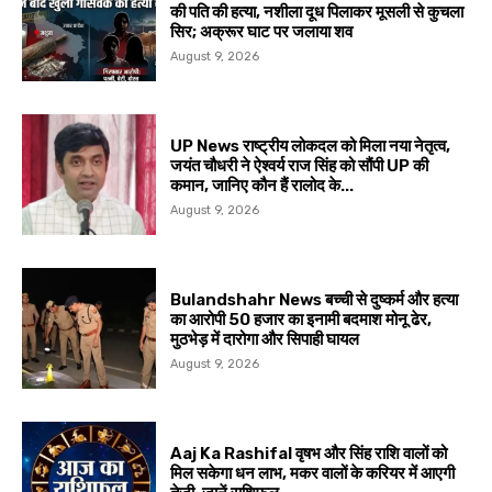
की पति की हत्या, नशीला दूध पिलाकर मूसली से कुचला
सिर; अक्रूर घाट पर जलाया शव
August 9, 2026
UP News राष्ट्रीय लोकदल को मिला नया नेतृत्व,
जयंत चौधरी ने ऐश्वर्य राज सिंह को सौंपी UP की
कमान, जानिए कौन हैं रालोद के...
August 9, 2026
Bulandshahr News बच्ची से दुष्कर्म और हत्या
का आरोपी 50 हजार का इनामी बदमाश मोनू ढेर,
मुठभेड़ में दारोगा और सिपाही घायल
August 9, 2026
Aaj Ka Rashifal वृषभ और सिंह राशि वालों को
मिल सकेगा धन लाभ, मकर वालों के करियर में आएगी