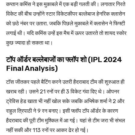
कप्तान कमिंस ने इस मुकाबले में एक बड़ी गलती की। लगातार गिरते
विकेट की बीच उन्होंने स्टार विकेटकीपर बल्लेबाज हेनरिक क्लासेन
को छठे नंबर पर उतारा. जबकि पिछले मुकाबले में क्लासेन ने फिफ्टी
लगाई थी। यदि कमिंस उन्हें इस मैच में ऊपर उतारते तो शायद स्कोर
कुछ ज्यादा हो सकता था।
टॉप ऑर्डर बल्लेबाजों का फ्लॉप शो (IPL 2024
Final Analysis)
टॉस जीतकर पहले बैटिंग करने उतरी हैदराबाद टीम की शुरुआत ही
खराब रही। उसने 21 रनों पर ही 3 विकेट गंवा दिए थे। ओपनर
ट्रेविस हेड खाता भी नहीं खोल सके जबकि अभिषेक शर्मा ने 2 और
राहुल त्रिपाठी ने 9 रन बनाए। इसी फ्लॉप टॉप ऑर्डर के कारण
हैदराबाद की पूरी टीम मुश्किल में आ गई। यहां से टीम जरा भी संभल
नहीं सकी और 113 रनों पर आकर ढेर हो गई।