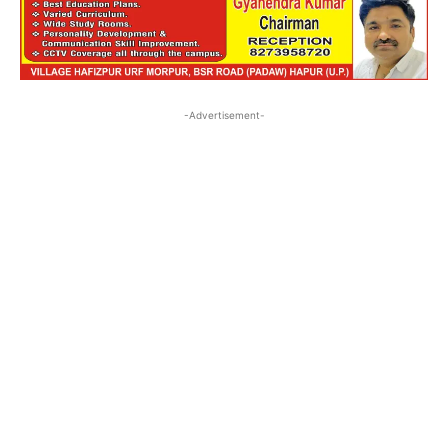
-Advertisement-