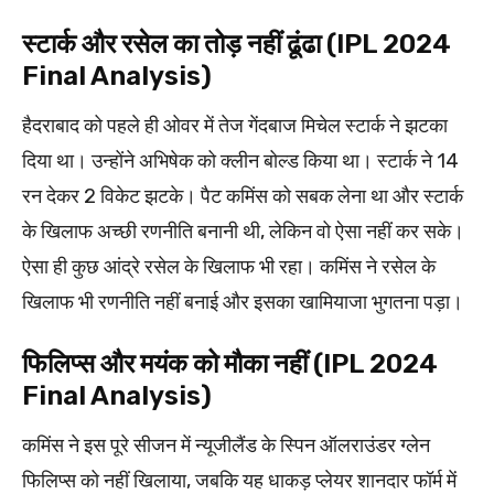
स्टार्क और रसेल का तोड़ नहीं ढूंढा (IPL 2024
Final Analysis)
हैदराबाद को पहले ही ओवर में तेज गेंदबाज मिचेल स्टार्क ने झटका
दिया था। उन्होंने अभिषेक को क्लीन बोल्ड किया था। स्टार्क ने 14
रन देकर 2 विकेट झटके। पैट कमिंस को सबक लेना था और स्टार्क
के खिलाफ अच्छी रणनीति बनानी थी, लेकिन वो ऐसा नहीं कर सके।
ऐसा ही कुछ आंद्रे रसेल के खिलाफ भी रहा। कमिंस ने रसेल के
खिलाफ भी रणनीति नहीं बनाई और इसका खामियाजा भुगतना पड़ा।
फिलिप्स और मयंक को मौका नहीं (IPL 2024
Final Analysis)
कमिंस ने इस पूरे सीजन में न्यूजीलैंड के स्पिन ऑलराउंडर ग्लेन
फिलिप्स को नहीं खिलाया, जबकि यह धाकड़ प्लेयर शानदार फॉर्म में