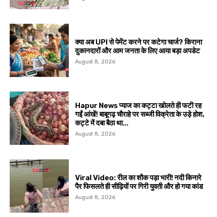
क्या अब UPI से पेमेंट करने पर कटेगा चार्ज? किराना
दुकानदारों और आम जनता के लिए आया बड़ा अपडेट
August 8, 2026
Hapur News प्याज का कट्टा खोलते ही फटी रह
गईं आंखें! बाबूगढ़ चौराहे पर सब्जी विक्रेता के उड़े होश,
कट्टे में दबा बैठा था...
August 8, 2026
Viral Video: रील का शौक पड़ा भारी! नदी किनारे
पैर फिसलते ही सीढ़ियों पर गिरी युवती और हो गया कांड
August 8, 2026