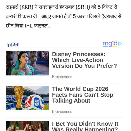
राइडर्स (KKR) ने सनराइजर्स हैदराबाद (SRH) को 8 विकेट से
करारी शिकस्त दी। आइए जानते हैं वो 5 कारण जिसने हैदराबाद से
छीन लिया IPL फाइनल…