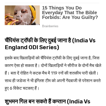
चैंपियंस ट्रॉफी के लिए दुबई जाना है (India Vs
England ODI Series)
इसके बाद खिलाड़ियों को चैंपियंस ट्रॉफी के लिए दुबई जाना है, जिस
कारण ऐसा हो सकता है। दोनों खिलाड़ियों ने सीरीज के दोनों मैच खेले
हैं। बता दें रोहित ने कटक मैच में 119 रनों की शतकीय पारी खेली।
साथ ही जडेजा ने भी इंग्लिश टीम को अपनी गेंदबाजी से परेशान करते
हुए 6 विकेट चटकाए हैं।
शुभमन गिल बन सकते हैं कप्तान (India Vs