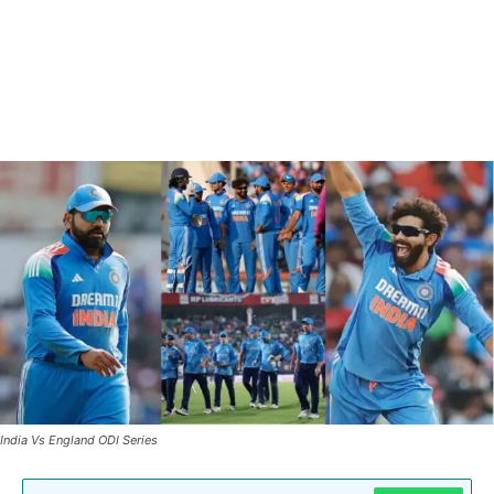
India Vs England ODI Series