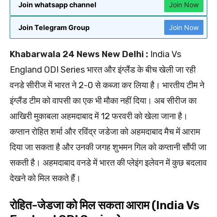
Join whatsapp channel
Join Now
Join Telegram Group
Join Now
Khabarwala 24 News New Delhi :
India Vs
England ODI Series भारत और इंग्लैंड के बीच खेली जा रही
वनडे सीरीज में भारत ने 2-0 से कब्जा कर लिया है। भारतीय टीम ने
इंग्लैंड टीम को वापसी का एक भी मौका नहीं दिया। अब सीरीज का
आखिरी मुकाबला अहमदाबाद में 12 फरवरी को खेला जाना है।
कप्तान रोहित शर्मा और रविंद्र जडेजा को अहमदाबाद मैच में आराम
दिया जा सकता है और उनकी जगह शुभमन गिल को कप्तानी सौंपी जा
सकती है। अहमदाबाद वनडे में भारत की प्लेइंग इलेवन में कुछ बदलाव
देखने को मिल सकते हैं।
रोहित-जेडजा को मिल सकता आराम (India Vs