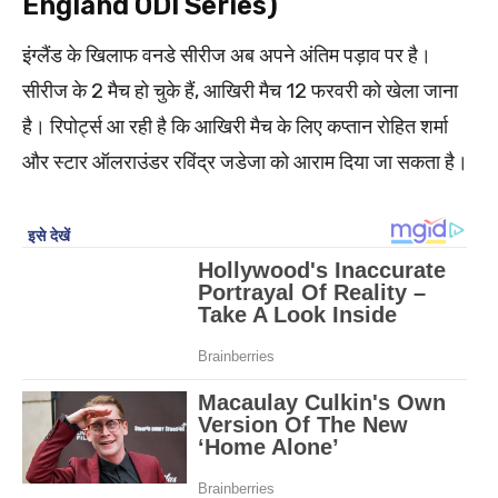
England ODI Series)
इंग्लैंड के खिलाफ वनडे सीरीज अब अपने अंतिम पड़ाव पर है।
सीरीज के 2 मैच हो चुके हैं, आखिरी मैच 12 फरवरी को खेला जाना
है। रिपोर्ट्स आ रही है कि आखिरी मैच के लिए कप्तान रोहित शर्मा
और स्टार ऑलराउंडर रविंद्र जडेजा को आराम दिया जा सकता है।