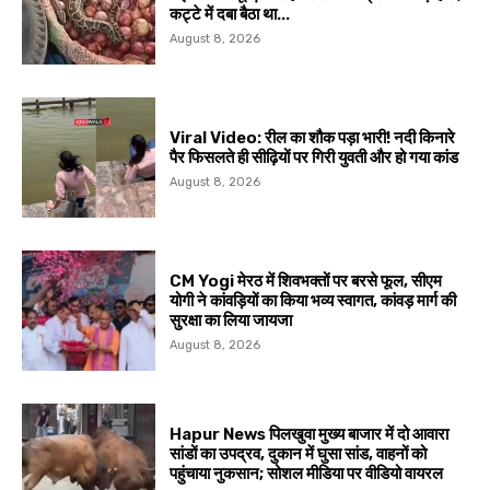
कट्टे में दबा बैठा था...
August 8, 2026
Viral Video: रील का शौक पड़ा भारी! नदी किनारे
पैर फिसलते ही सीढ़ियों पर गिरी युवती और हो गया कांड
August 8, 2026
CM Yogi मेरठ में शिवभक्तों पर बरसे फूल, सीएम
योगी ने कांवड़ियों का किया भव्य स्वागत, कांवड़ मार्ग की
सुरक्षा का लिया जायजा
August 8, 2026
Hapur News पिलखुवा मुख्य बाजार में दो आवारा
सांडों का उपद्रव, दुकान में घुसा सांड, वाहनों को
पहुंचाया नुकसान; सोशल मीडिया पर वीडियो वायरल