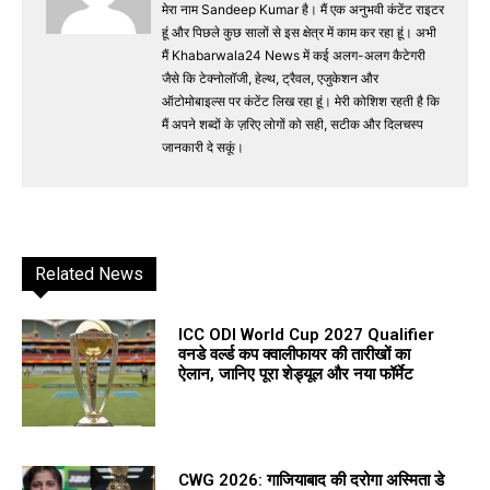
मेरा नाम Sandeep Kumar है। मैं एक अनुभवी कंटेंट राइटर
हूं और पिछले कुछ सालों से इस क्षेत्र में काम कर रहा हूं। अभी
मैं Khabarwala24 News में कई अलग-अलग कैटेगरी
जैसे कि टेक्नोलॉजी, हेल्थ, ट्रैवल, एजुकेशन और
ऑटोमोबाइल्स पर कंटेंट लिख रहा हूं। मेरी कोशिश रहती है कि
मैं अपने शब्दों के ज़रिए लोगों को सही, सटीक और दिलचस्प
जानकारी दे सकूं।
Related News
ICC ODI World Cup 2027 Qualifier
वनडे वर्ल्ड कप क्वालीफायर की तारीखों का
ऐलान, जानिए पूरा शेड्यूल और नया फॉर्मेट
CWG 2026: गाजियाबाद की दरोगा अस्मिता डे