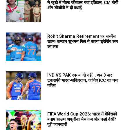
ने जूडो में गोल्ड जीतकर रचा इतिहास, CM योगी
और डीजीपी ने दी बधाई
Rohit Sharma Retirement पर सस्पेंस
खत्म! कप्तान शुभमन गिल ने बताया ड्रेसिंग रूम
का सच
IND VS PAK एक या दो नहीं… अब 3 बार
टकराएंगे भारत-पाकिस्तान, जानिए ICC का नया
गणित
FIFA World Cup 2026: भारत में मेक्सिको
बनाम साउथ अफ्रीका मैच कब और कहां देखें?
पूरी जानकारी