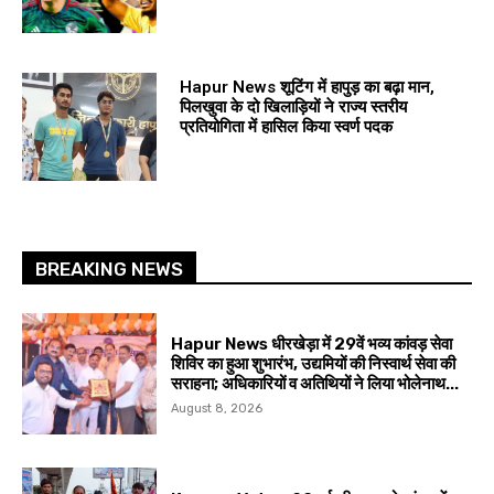
Hapur News शूटिंग में हापुड़ का बढ़ा मान,
पिलखुवा के दो खिलाड़ियों ने राज्य स्तरीय
प्रतियोगिता में हासिल किया स्वर्ण पदक
BREAKING NEWS
Hapur News धीरखेड़ा में 29वें भव्य कांवड़ सेवा
शिविर का हुआ शुभारंभ, उद्यमियों की निस्वार्थ सेवा की
सराहना; अधिकारियों व अतिथियों ने लिया भोलेनाथ...
August 8, 2026