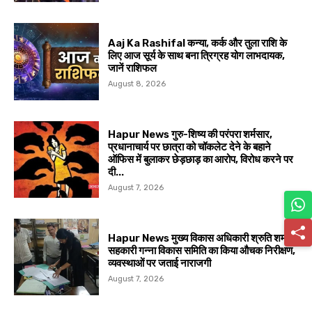
Aaj Ka Rashifal कन्या, कर्क और तुला राशि के
लिए आज सूर्य के साथ बना त्रिग्रह योग लाभदायक,
जानें राशिफल
August 8, 2026
Hapur News गुरु-शिष्य की परंपरा शर्मसार,
प्रधानाचार्य पर छात्रा को चॉकलेट देने के बहाने
ऑफिस में बुलाकर छेड़छाड़ का आरोप, विरोध करने पर
दी...
August 7, 2026
Hapur News मुख्य विकास अधिकारी श्रुति शर्मा ने
सहकारी गन्ना विकास समिति का किया औचक निरीक्षण,
व्यवस्थाओं पर जताई नाराजगी
August 7, 2026