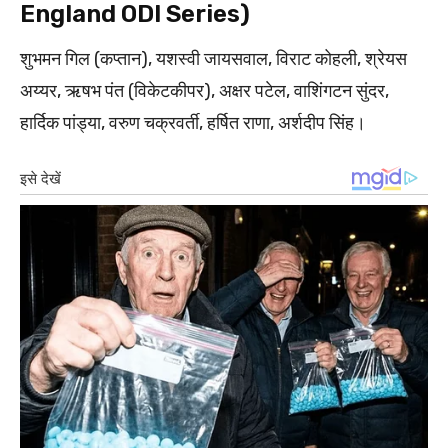
England ODI Series)
शुभमन गिल (कप्तान), यशस्वी जायसवाल, विराट कोहली, श्रेयस
अय्यर, ऋषभ पंत (विकेटकीपर), अक्षर पटेल, वाशिंगटन सुंदर,
हार्दिक पांड्या, वरुण चक्रवर्ती, हर्षित राणा, अर्शदीप सिंह।