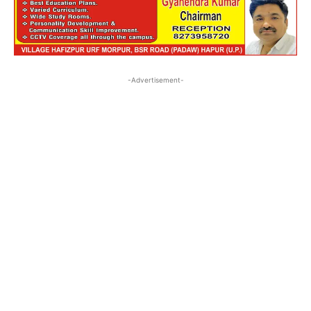
-Advertisement-