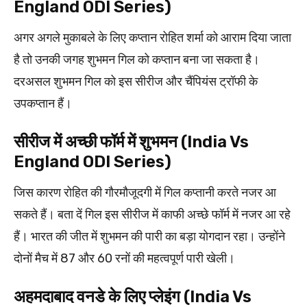
England ODI Series)
अगर अगले मुकाबले के लिए कप्तान रोहित शर्मा को आराम दिया जाता
है तो उनकी जगह शुभमन गिल को कप्तान बना जा सकता है।
दरअसल शुभमन गिल को इस सीरीज और चैंपियंस ट्रॉफी के
उपकप्तान हैं।
सीरीज में अच्छी फॉर्म में शुभमन (India Vs
England ODI Series)
जिस कारण रोहित की गौरमौजूदगी में गिल कप्तानी करते नजर आ
सकते हैं। बता दें गिल इस सीरीज में काफी अच्छे फॉर्म में नजर आ रहे
हैं। भारत की जीत में शुभमन की पारी का बड़ा योगदान रहा। उन्होंने
दोनों मैच में 87 और 60 रनों की महत्वपूर्ण पारी खेली।
अहमदाबाद वनडे के लिए प्लेइंग (India Vs