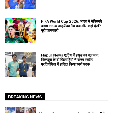
FIFA World Cup 2026: भारत में मेक्सिको
बनाम साउथ अफ्रीका मैच कब और कहां देखें?
पूरी जानकारी
Hapur News शूटिंग में हापुड़ का बढ़ा मान,
पिलखुवा के दो खिलाड़ियों ने राज्य स्तरीय
प्रतियोगिता में हासिल किया स्वर्ण पदक
BREAKING NEWS