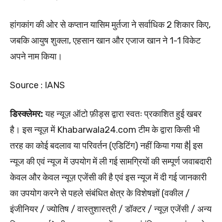
हांगकांग की ओर से कप्तान यासिम मुर्तजा ने सर्वाधिक 2 शिकार किए,
जबकि आयुष शुक्ला, एहसान खान और एजाज खान ने 1-1 विकेट
अपने नाम किया।
Source : IANS
डिस्क्लेमर:
यह न्यूज़ ऑटो फ़ीड्स द्वारा स्वतः प्रकाशित हुई खबर
है। इस न्यूज़ में Khabarwala24.com टीम के द्वारा किसी भी
तरह का कोई बदलाव या परिवर्तन (एडिटिंग) नहीं किया गया है| इस
न्यूज की एवं न्यूज में उपयोग में ली गई सामग्रियों की सम्पूर्ण जवाबदारी
केवल और केवल न्यूज़ एजेंसी की है एवं इस न्यूज में दी गई जानकारी
का उपयोग करने से पहले संबंधित क्षेत्र के विशेषज्ञों (वकील /
इंजीनियर / ज्योतिष / वास्तुशास्त्री / डॉक्टर / न्यूज़ एजेंसी / अन्य