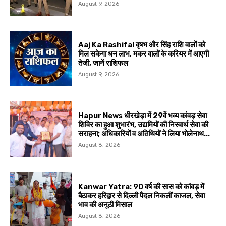
August 9, 2026
Aaj Ka Rashifal वृषभ और सिंह राशि वालों को
मिल सकेगा धन लाभ, मकर वालों के करियर में आएगी
तेजी, जानें राशिफल
August 9, 2026
Hapur News धीरखेड़ा में 29वें भव्य कांवड़ सेवा
शिविर का हुआ शुभारंभ, उद्यमियों की निस्वार्थ सेवा की
सराहना; अधिकारियों व अतिथियों ने लिया भोलेनाथ...
August 8, 2026
Kanwar Yatra: 90 वर्ष की सास को कांवड़ में
बैठाकर हरिद्वार से दिल्ली पैदल निकलीं काजल, सेवा
भाव की अनूठी मिसाल
August 8, 2026