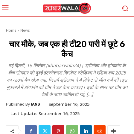
Home
News
चार मौके, जब एक ही टी20 पारी में छूटे 6
कैच
नई दिल्ली, 16 सितंबर (khabarwala24)। श्रीलंका और हांगकांग के
बीच सोमवार को दुबई इंटरनेशनल क्रिकेट स्टेडियम में एशिया कप 2025
का आठवां मैच खेला गया, जिसमें श्रीलंका ने 4 विकेट से जीत दर्ज की।इस
मुकाबले में हांगकांग की टीम ने छह कैच टपकाए। इसी के साथ यह टीम उन
देशों के साथ शामिल हो गई, […]
September 16, 2025
Published By
IANS
Last Update:
September 16, 2025