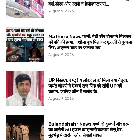
वर्षा,डीएम और एसपी ने हेलीकॉप्टर से...
August 9, 2026
Mathura News पत्नी, बेटी और दोस्त ने मिलकर
की पति की हत्या, नशीला दूध पिलाकर मूसली से कुचला
सिर; अक्रूर घाट पर जलाया शव
August 9, 2026
UP News राष्ट्रीय लोकदल को मिला नया नेतृत्व,
जयंत चौधरी ने ऐश्वर्य राज सिंह को सौंपी UP की
कमान, जानिए कौन हैं रालोद के...
August 9, 2026
Bulandshahr News बच्ची से दुष्कर्म और हत्या
का आरोपी 50 हजार का इनामी बदमाश मोनू ढेर,
मुठभेड़ में दारोगा और सिपाही घायल