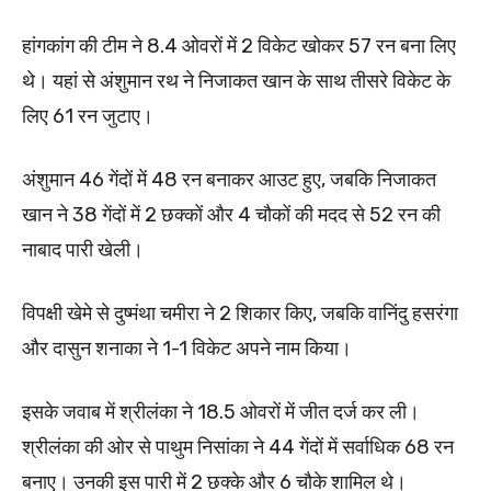
हांगकांग की टीम ने 8.4 ओवरों में 2 विकेट खोकर 57 रन बना लिए
थे। यहां से अंशुमान रथ ने निजाकत खान के साथ तीसरे विकेट के
लिए 61 रन जुटाए।
अंशुमान 46 गेंदों में 48 रन बनाकर आउट हुए, जबकि निजाकत
खान ने 38 गेंदों में 2 छक्कों और 4 चौकों की मदद से 52 रन की
नाबाद पारी खेली।
विपक्षी खेमे से दुष्मंथा चमीरा ने 2 शिकार किए, जबकि वानिंदु हसरंगा
और दासुन शनाका ने 1-1 विकेट अपने नाम किया।
इसके जवाब में श्रीलंका ने 18.5 ओवरों में जीत दर्ज कर ली।
श्रीलंका की ओर से पाथुम निसांका ने 44 गेंदों में सर्वाधिक 68 रन
बनाए। उनकी इस पारी में 2 छक्के और 6 चौके शामिल थे।