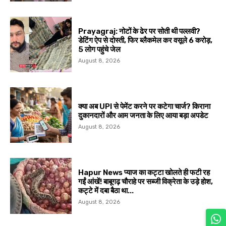
Prayagraj: नोटों के ढेर पर सोती थी पल्लवी?
डेटिंग ऐप से दोस्ती, फिर ब्लैकमेल कर वसूले ₹6 करोड़,
5 लोग पहुंचे जेल
August 8, 2026
क्या अब UPI से पेमेंट करने पर कटेगा चार्ज? किराना
दुकानदारों और आम जनता के लिए आया बड़ा अपडेट
August 8, 2026
Hapur News प्याज का कट्टा खोलते ही फटी रह
गईं आंखें! बाबूगढ़ चौराहे पर सब्जी विक्रेता के उड़े होश,
कट्टे में दबा बैठा था...
August 8, 2026