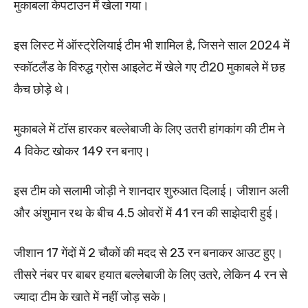
मुकाबला केपटाउन में खेला गया।
इस लिस्ट में ऑस्ट्रेलियाई टीम भी शामिल है, जिसने साल 2024 में
स्कॉटलैंड के विरुद्ध ग्रोस आइलेट में खेले गए टी20 मुकाबले में छह
कैच छोड़े थे।
मुकाबले में टॉस हारकर बल्लेबाजी के लिए उतरी हांगकांग की टीम ने
4 विकेट खोकर 149 रन बनाए।
इस टीम को सलामी जोड़ी ने शानदार शुरुआत दिलाई। जीशान अली
और अंशुमान रथ के बीच 4.5 ओवरों में 41 रन की साझेदारी हुई।
जीशान 17 गेंदों में 2 चौकों की मदद से 23 रन बनाकर आउट हुए।
तीसरे नंबर पर बाबर हयात बल्लेबाजी के लिए उतरे, लेकिन 4 रन से
ज्यादा टीम के खाते में नहीं जोड़ सके।