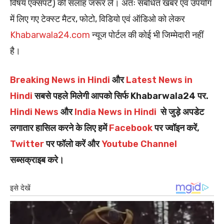
विषय एक्सपर्ट) की सलाह जरूर लें। अतः संबंधित खबर एवं उपयोग
में लिए गए टेक्स्ट मैटर, फोटो, विडियो एवं ऑडिओ को लेकर
Khabarwala24.com
न्यूज पोर्टल की कोई भी जिम्मेदारी नहीं
है।
Breaking News in Hindi
और
Latest News in
Hindi
सबसे पहले मिलेगी आपको सिर्फ Khabarwala24 पर.
Hindi News
और
India News in Hindi
से जुड़े अपडेट
लगातार हासिल करने के लिए हमें
Facebook
पर ज्वॉइन करें,
Twitter
पर फॉलो करें और
Youtube Channel
सब्सक्राइब करे।