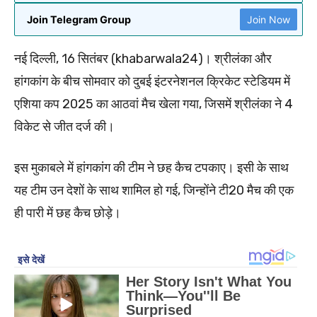
Join Telegram Group
Join Now
नई दिल्ली, 16 सितंबर (khabarwala24)। श्रीलंका और
हांगकांग के बीच सोमवार को दुबई इंटरनेशनल क्रिकेट स्टेडियम में
एशिया कप 2025 का आठवां मैच खेला गया, जिसमें श्रीलंका ने 4
विकेट से जीत दर्ज की।
इस मुकाबले में हांगकांग की टीम ने छह कैच टपकाए। इसी के साथ
यह टीम उन देशों के साथ शामिल हो गई, जिन्होंने टी20 मैच की एक
ही पारी में छह कैच छोड़े।