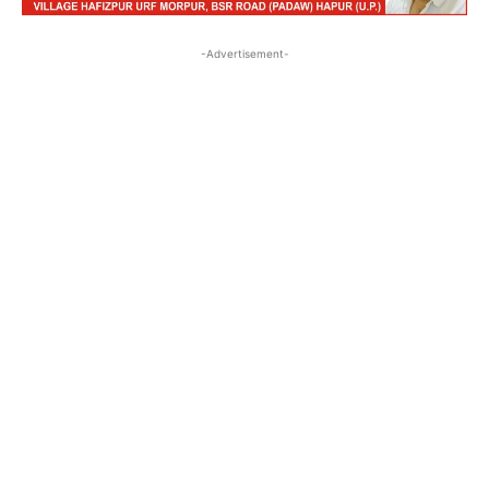
-Advertisement-