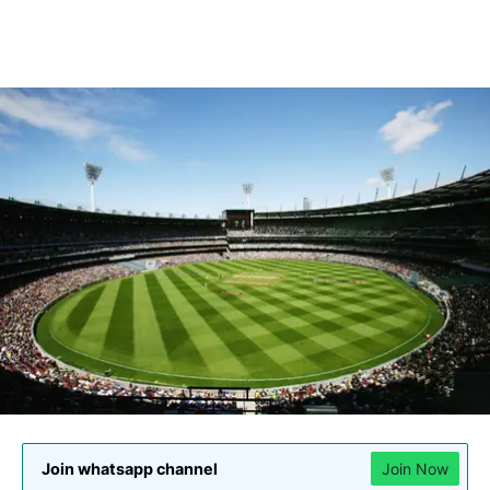
Join whatsapp channel
Join Now