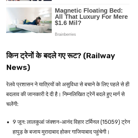
किन ट्रेनों के बदले गए रूट? (Railway
News)
रेलवे प्रशासन ने यात्रियों को असुविधा से बचाने के लिए पहले से ही
बदलाव की जानकारी दे दी है। निम्नलिखित ट्रेनें बदले हुए मार्ग से
चलेंगी:
9 जून: लालकुआं जंक्शन-आनंद विहार टर्मिनल (15059) ट्रेन
हापुड़ के बजाय मुरादाबाद होकर गाजियाबाद पहुंचेगी।