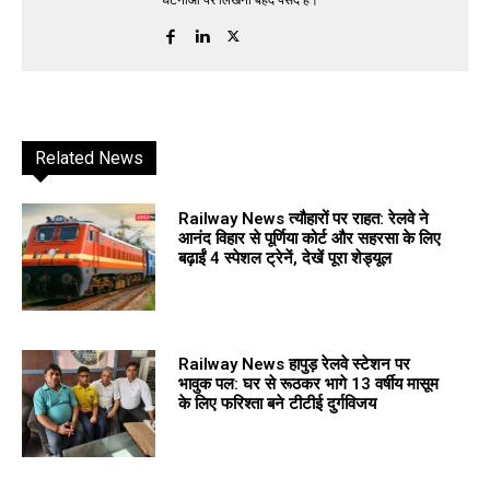
Related News
Railway News त्यौहारों पर राहत: रेलवे ने
आनंद विहार से पूर्णिया कोर्ट और सहरसा के लिए
बढ़ाईं 4 स्पेशल ट्रेनें, देखें पूरा शेड्यूल
Railway News हापुड़ रेलवे स्टेशन पर
भावुक पल: घर से रूठकर भागे 13 वर्षीय मासूम
के लिए फरिश्ता बने टीटीई दुर्गविजय