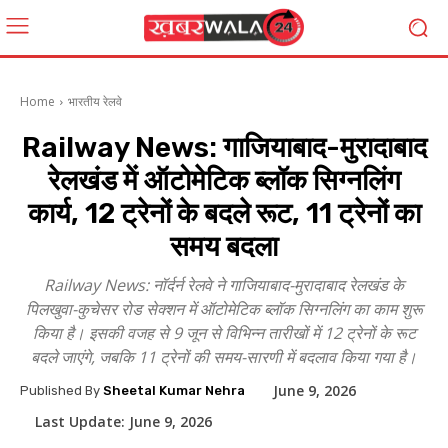
Home
भारतीय रेलवे
Railway News: गाजियाबाद-मुरादाबाद
रेलखंड में ऑटोमेटिक ब्लॉक सिग्नलिंग
कार्य, 12 ट्रेनों के बदले रूट, 11 ट्रेनों का
समय बदला
Railway News: नॉर्दर्न रेलवे ने गाजियाबाद-मुरादाबाद रेलखंड के
पिलखुवा-कुचेसर रोड सेक्शन में ऑटोमेटिक ब्लॉक सिग्नलिंग का काम शुरू
किया है। इसकी वजह से 9 जून से विभिन्न तारीखों में 12 ट्रेनों के रूट
बदले जाएंगे, जबकि 11 ट्रेनों की समय-सारणी में बदलाव किया गया है।
June 9, 2026
Published By
Sheetal Kumar Nehra
Last Update:
June 9, 2026