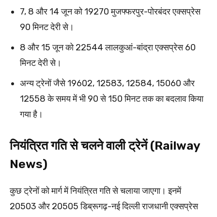
7, 8 और 14 जून को 19270 मुजफ्फरपुर-पोरबंदर एक्सप्रेस
90 मिनट देरी से।
8 और 15 जून को 22544 लालकुआं-बांद्रा एक्सप्रेस 60
मिनट देरी से।
अन्य ट्रेनों जैसे 19602, 12583, 12584, 15060 और
12558 के समय में भी 90 से 150 मिनट तक का बदलाव किया
गया है।
नियंत्रित गति से चलने वाली ट्रेनें (Railway
News)
कुछ ट्रेनों को मार्ग में नियंत्रित गति से चलाया जाएगा। इनमें
20503 और 20505 डिब्रूगढ़-नई दिल्ली राजधानी एक्सप्रेस