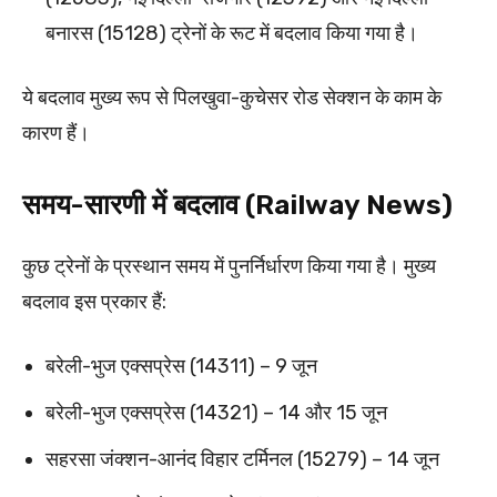
बनारस (15128) ट्रेनों के रूट में बदलाव किया गया है।
ये बदलाव मुख्य रूप से पिलखुवा-कुचेसर रोड सेक्शन के काम के
कारण हैं।
समय-सारणी में बदलाव (Railway News)
कुछ ट्रेनों के प्रस्थान समय में पुनर्निर्धारण किया गया है। मुख्य
बदलाव इस प्रकार हैं:
बरेली-भुज एक्सप्रेस (14311) – 9 जून
बरेली-भुज एक्सप्रेस (14321) – 14 और 15 जून
सहरसा जंक्शन-आनंद विहार टर्मिनल (15279) – 14 जून