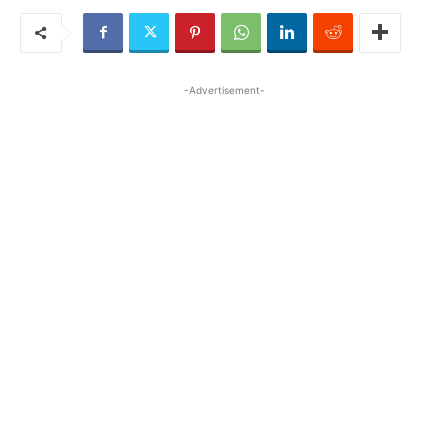
-Advertisement-