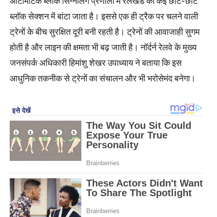
ऑटोमेटिक ब्लॉक सिग्नलिंग प्रणाली में रेलखंड को कई छोटे-छोटे
ब्लॉक सेक्शन में बांटा जाता है। इससे एक ही ट्रैक पर चलने वाली
ट्रेनों के बीच सुरक्षित दूरी बनी रहती है। ट्रेनों की आवाजाही सुगम
होती है और लाइन की क्षमता भी बढ़ जाती है। नॉर्दर्न रेलवे के मुख्य
जनसंपर्क अधिकारी हिमांशु शेखर उपाध्याय ने बताया कि इस
आधुनिक तकनीक से ट्रेनों का संचालन और भी भरोसेमंद बनेगा।