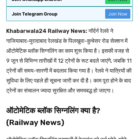
Join Telegram Group
Join Now
Khabarwala24 Railway News:
नॉर्दर्न रेलवे ने
गाजियाबाद-मुरादाबाद रेलखंड के पिलखुवा-कुचेसर रोड सेक्शन में
ऑटोमेटिक ब्लॉक सिग्नलिंग का काम शुरू किया है। इसकी वजह से
9 जून से विभिन्न तारीखों में 12 ट्रेनों के रूट बदले जाएंगे, जबकि 11
ट्रेनों की समय-सारणी में बदलाव किया गया है। रेलवे ने यात्रियों की
सुविधा के लिए पहले ही सूचना जारी कर दी है। काम पूरा होने के बाद
ट्रेनों का संचालन ज्यादा सुरक्षित और समयबद्ध हो जाएगा।
ऑटोमेटिक ब्लॉक सिग्नलिंग क्या है?
(Railway News)