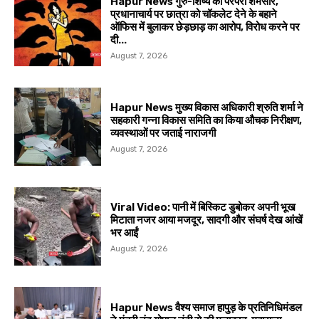
Hapur News गुरु-शिष्य की परंपरा शर्मसार,
प्रधानाचार्य पर छात्रा को चॉकलेट देने के बहाने
ऑफिस में बुलाकर छेड़छाड़ का आरोप, विरोध करने पर
दी...
August 7, 2026
Hapur News मुख्य विकास अधिकारी श्रुति शर्मा ने
सहकारी गन्ना विकास समिति का किया औचक निरीक्षण,
व्यवस्थाओं पर जताई नाराजगी
August 7, 2026
Viral Video: पानी में बिस्किट डुबोकर अपनी भूख
मिटाता नजर आया मजदूर, सादगी और संघर्ष देख आंखें
भर आईं
August 7, 2026
Hapur News वैश्य समाज हापुड़ के प्रतिनिधिमंडल