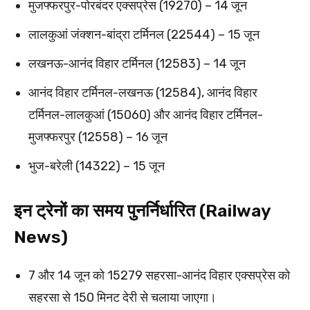
मुजफ्फरपुर-पोरबंदर एक्सप्रेस (19270) – 14 जून
लालकुआं जंक्शन-बांद्रा टर्मिनल (22544) – 15 जून
लखनऊ-आनंद विहार टर्मिनल (12583) – 14 जून
आनंद विहार टर्मिनल-लखनऊ (12584), आनंद विहार
टर्मिनल-लालकुआं (15060) और आनंद विहार टर्मिनल-
मुजफ्फरपुर (12558) – 16 जून
भुज-बरेली (14322) – 15 जून
इन ट्रेनों का समय पुनर्निर्धारित (Railway
News)
7 और 14 जून को 15279 सहरसा-आनंद विहार एक्सप्रेस को
सहरसा से 150 मिनट देरी से चलाया जाएगा।