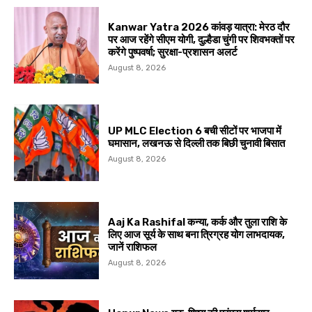
Kanwar Yatra 2026 कांवड़ यात्रा: मेरठ दौर
पर आज रहेंगे सीएम योगी, दुल्हैडा चुंगी पर शिवभक्तों पर
करेंगे पुष्पवर्षा; सुरक्षा-प्रशासन अलर्ट
August 8, 2026
UP MLC Election 6 बची सीटों पर भाजपा में
घमासान, लखनऊ से दिल्ली तक बिछी चुनावी बिसात
August 8, 2026
Aaj Ka Rashifal कन्या, कर्क और तुला राशि के
लिए आज सूर्य के साथ बना त्रिग्रह योग लाभदायक,
जानें राशिफल
August 8, 2026