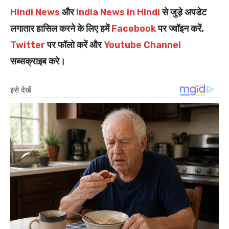
Hindi News
और
India News in Hindi
से जुड़े अपडेट
लगातार हासिल करने के लिए हमें
Facebook
पर ज्वॉइन करें,
Twitter
पर फॉलो करें और
Youtube Channel
सब्सक्राइब करे।