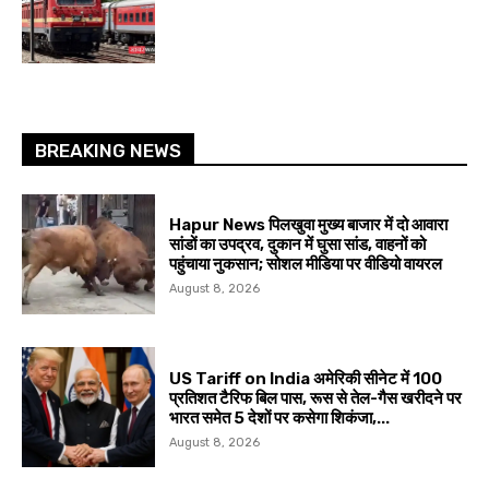
BREAKING NEWS
Hapur News पिलखुवा मुख्य बाजार में दो आवारा
सांडों का उपद्रव, दुकान में घुसा सांड, वाहनों को
पहुंचाया नुकसान; सोशल मीडिया पर वीडियो वायरल
August 8, 2026
US Tariff on India अमेरिकी सीनेट में 100
प्रतिशत टैरिफ बिल पास, रूस से तेल-गैस खरीदने पर
भारत समेत 5 देशों पर कसेगा शिकंजा,...
August 8, 2026