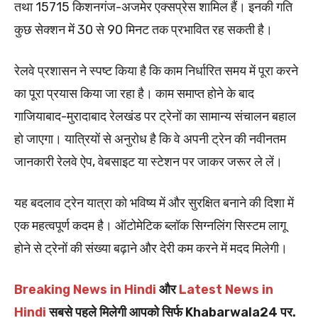
तथा 15715 किशनगंज-अजमेर एक्सप्रेस शामिल हैं। इनकी गति
कुछ सेक्शन में 30 से 90 मिनट तक प्रभावित रह सकती है।
रेलवे प्रशासन ने स्पष्ट किया है कि काम निर्धारित समय में पूरा करने
का पूरा प्रयास किया जा रहा है। काम समाप्त होने के बाद
गाजियाबाद-मुरादाबाद रेलखंड पर ट्रेनों का सामान्य संचालन बहाल
हो जाएगा। यात्रियों से अनुरोध है कि वे अपनी ट्रेन की नवीनतम
जानकारी रेलवे ऐप, वेबसाइट या स्टेशन पर जाकर जरूर ले लें।
यह बदलाव ट्रेन यात्रा को भविष्य में और सुरक्षित बनाने की दिशा में
एक महत्वपूर्ण कदम है। ऑटोमेटिक ब्लॉक सिग्नलिंग सिस्टम लागू
होने से ट्रेनों की संख्या बढ़ाने और देरी कम करने में मदद मिलेगी।
Breaking News in Hindi
और
Latest News in
Hindi
सबसे पहले मिलेगी आपको सिर्फ Khabarwala24 पर.