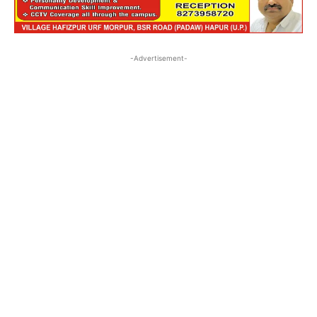
-Advertisement-