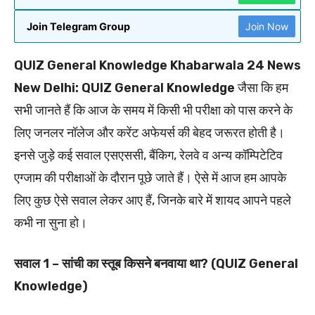
Join Telegram Group
Join Now
QUIZ General Knowledge Khabarwala 24 News
New Delhi: QUIZ General Knowledge
जैसा कि हम
सभी जानते हैं कि आज के समय में किसी भी परीक्षा को पास करने के
लिए जनलर नॉलेज और करेंट अफेयर्स की बेहद जरूरत होती है।
इनसे जुड़े कई सवाल एसएससी, बैंकिग, रेलवे व अन्य कॉम्पिटेटिव
एग्जाम की परीक्षाओं के दौरान पूछे जाते हैं। ऐसे में आज हम आपके
लिए कुछ ऐसे सवाल लेकर आए हैं, जिनके बारे में शायद आपने पहले
कभी ना सुना हो।
सवाल 1 – सांची का स्तूब किसने बनवाया था? (QUIZ General
Knowledge)