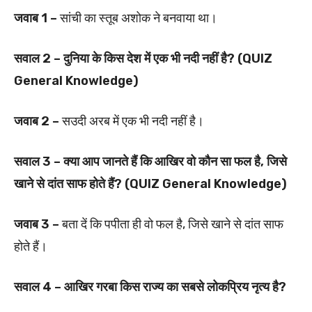
जवाब 1 –
सांची का स्तूब अशोक ने बनवाया था।
सवाल 2 – दुनिया के किस देश में एक भी नदी नहीं है? (QUIZ
General Knowledge)
जवाब 2 –
सउदी अरब में एक भी नदी नहीं है।
सवाल 3 – क्या आप जानते हैं कि आखिर वो कौन सा फल है, जिसे
खाने से दांत साफ होते हैं? (QUIZ General Knowledge)
जवाब 3 –
बता दें कि पपीता ही वो फल है, जिसे खाने से दांत साफ
होते हैं।
सवाल 4 – आखिर गरबा किस राज्य का सबसे लोकप्रिय नृत्य है?