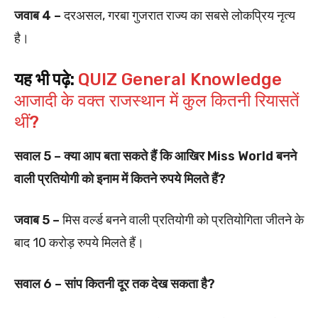
जवाब 4 –
दरअसल, गरबा गुजरात राज्य का सबसे लोकप्रिय नृत्य
है।
यह भी पढ़े:
QUIZ General Knowledge
आजादी के वक्त राजस्थान में कुल कितनी रियासतें
थीं?
सवाल 5 – क्या आप बता सकते हैं कि आखिर Miss World बनने
वाली प्रतियोगी को इनाम में कितने रुपये मिलते हैं?
जवाब 5 –
मिस वर्ल्ड बनने वाली प्रतियोगी को प्रतियोगिता जीतने के
बाद 10 करोड़ रुपये मिलते हैं।
सवाल 6 – सांप कितनी दूर तक देख सकता है?