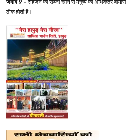
जवाब 9 –
सहजन की सब्जी खाने से मनुष्य की अधिकतर बीमारी
ठीक होती है।