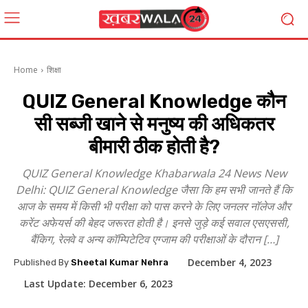
Home
शिक्षा
QUIZ General Knowledge कौन
सी सब्जी खाने से मनुष्य की अधिकतर
बीमारी ठीक होती है?
QUIZ General Knowledge Khabarwala 24 News New
Delhi: QUIZ General Knowledge जैसा कि हम सभी जानते हैं कि
आज के समय में किसी भी परीक्षा को पास करने के लिए जनलर नॉलेज और
करेंट अफेयर्स की बेहद जरूरत होती है। इनसे जुड़े कई सवाल एसएससी,
बैंकिग, रेलवे व अन्य कॉम्पिटेटिव एग्जाम की परीक्षाओं के दौरान […]
December 4, 2023
Published By
Sheetal Kumar Nehra
Last Update:
December 6, 2023