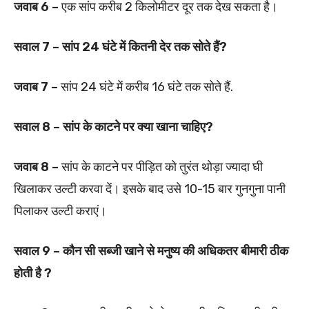
जवाब 6 –
एक सांप करीब 2 किलोमीटर दूर तक देख सकता है।
सवाल 7 – सांप 24 घंटे में कितनी देर तक सोते हैं?
जवाब 7 –
सांप 24 घंटे में करीब 16 घंटे तक सोते हैं.
सवाल 8 – सांप के काटने पर क्या खाना चाहिए?
जवाब 8 –
सांप के काटने पर पीड़ित को तुरंत थोड़ा ज्यादा घी
खिलाकर उल्टी करवा दें। इसके बाद उसे 10-15 बार गुनगुना पानी
पिलाकर उल्टी कराएं।
सवाल 9 – कौन सी सब्जी खाने से मनुष्य की अधिकतर बीमारी ठीक
होती है ?