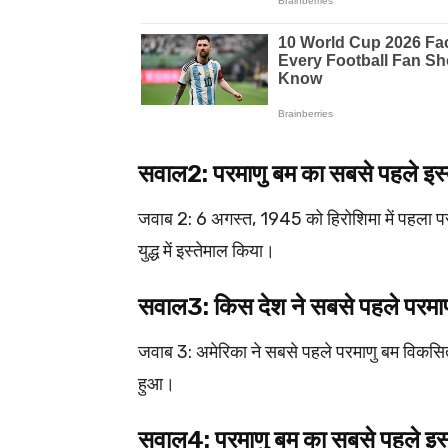
सवाल2: परमाणु बम का सबसे पहले इ
जवाब 2: 6 अगस्त, 1945 को हिरोशिमा में पहला परम
युद्ध में इस्तेमाल किया।
सवाल3: किस देश ने सबसे पहले परम
जवाब 3: अमेरिका ने सबसे पहले परमाणु बम विकस
हुआ।
सवाल4: परमाणु बम का सबसे पहले इ