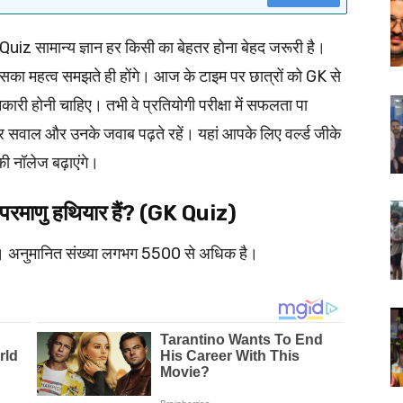
uiz सामान्य ज्ञान हर किसी का बेहतर होना बेहद जरूरी है।
तो इसका महत्व समझते ही होंगे। आज के टाइम पर छात्रों को GK से
कारी होनी चाहिए। तभी वे प्रतियोगी परीक्षा में सफलता पा
तार सवाल और उनके जवाब पढ़ते रहें। यहां आपके लिए वर्ल्ड जीके
ी नॉलेज बढ़ाएंगे।
 परमाणु हथियार हैं? (GK Quiz)
ैं। अनुमानित संख्या लगभग 5500 से अधिक है।