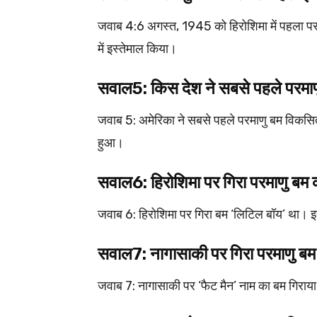
जवाब 4:6 अगस्त, 1945 को हिरोशिमा में पहला परमाण
में इस्तेमाल किया।
सवाल5: किस देश ने सबसे पहले परम
जवाब 5: अमेरिका ने सबसे पहले परमाणु बम विकस
हुआ।
सवाल6: हिरोशिमा पर गिरा परमाणु बम
जवाब 6: हिरोशिमा पर गिरा बम ‘लिटिल बॉय’ था
सवाल7: नागासाकी पर गिरा परमाणु बम
जवाब 7: नागासाकी पर ‘फैट मैन’ नाम का बम गिर