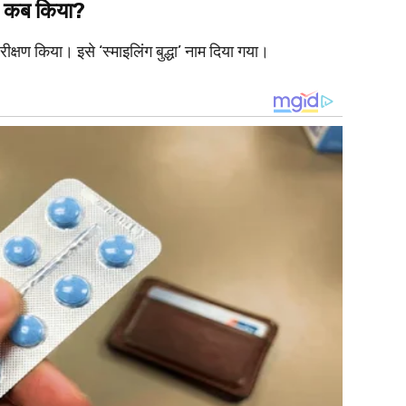
षण कब किया?
्षण किया। इसे ‘स्माइलिंग बुद्धा’ नाम दिया गया।