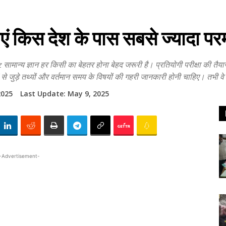
 किस देश के पास सबसे ज्यादा परमा
ञान हर किसी का बेहतर होना बेहद जरूरी है। प्रतियोगी परीक्षा की तैयारी कर
े जुड़े तथ्यों और वर्तमान समय के विषयों की गहरी जानकारी होनी चाहिए। तभी वे प
2025
Last Update:
May 9, 2025
-Advertisement-