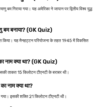
ु बम गिराया गया। यह अमेरिका ने जापान पर द्वितीय विश्व युद्ध
ाणु बम बनाया? (GK Quiz)
ित किया। यह मैनहट्टन परियोजना के तहत 1945 में विकसित
 का नाम क्या था? (GK Quiz)
। इसकी ताकत 15 किलोटन टीएनटी के बराबर थी।
 का नाम क्या था?
ाया गया। इसकी शक्ति 21 किलोटन टीएनटी थी।