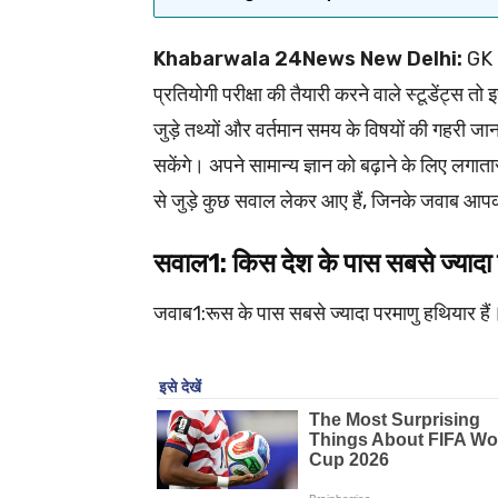
Khabarwala 24News New Delhi:
GK Q
प्रतियोगी परीक्षा की तैयारी करने वाले स्टूडेंट्स 
जुड़े तथ्यों और वर्तमान समय के विषयों की गहरी जान
सकेंगे। अपने सामान्य ज्ञान को बढ़ाने के लिए लगा
से जुड़े कुछ सवाल लेकर आए हैं, जिनके जवाब आपक
सवाल1: किस देश के पास सबसे ज्यादा
जवाब1:रूस के पास सबसे ज्यादा परमाणु हथियार ह