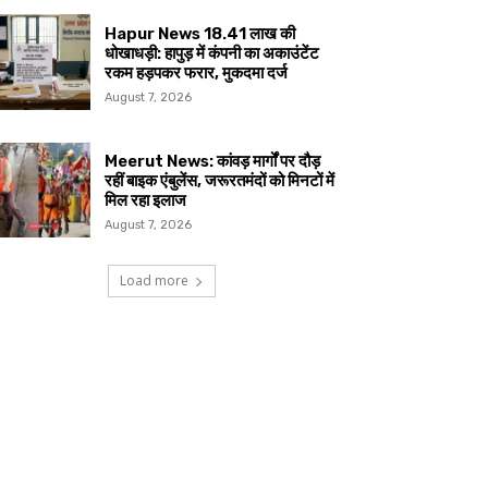
Hapur News 18.41 लाख की
धोखाधड़ी: हापुड़ में कंपनी का अकाउंटेंट
रकम हड़पकर फरार, मुकदमा दर्ज
August 7, 2026
Meerut News: कांवड़ मार्गों पर दौड़
रहीं बाइक एंबुलेंस, जरूरतमंदों को मिनटों में
मिल रहा इलाज
August 7, 2026
Load more