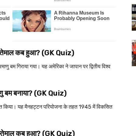
स्तेमाल कब हुआ? (GK Quiz)
ाणु बम गिराया गया। यह अमेरिका ने जापान पर द्वितीय विश्व
ाणु बम बनाया? (GK Quiz)
ित किया। यह मैनहट्टन परियोजना के तहत 1945 में विकसित
स्तेमाल कब हुआ? (GK Quiz)