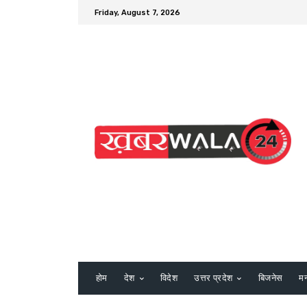
Friday, August 7, 2026
होम
देश
विदेश
उत्तर प्रदेश
बिजनेस
म