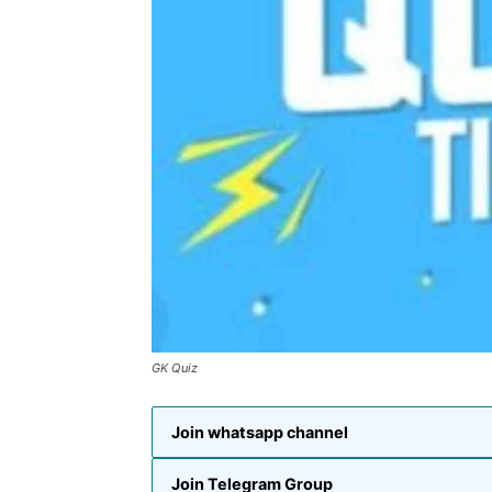
GK Quiz
Join whatsapp channel
Join Telegram Group