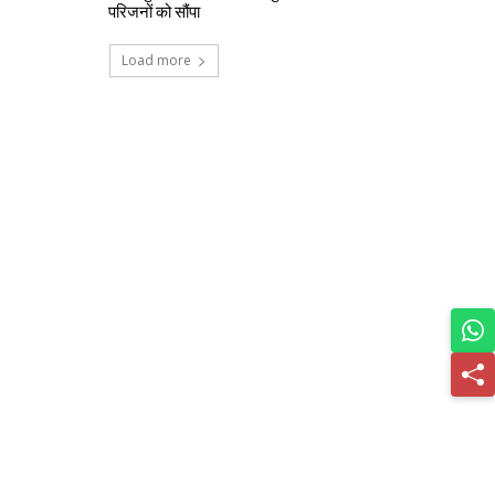
परिजनों को सौंपा
Load more