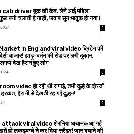
ab driver बुक की कैब, लेने आई महिला
पूछा क्यों चलाती है गाड़ी, जवाब सुन भावुक हो गया !
 2024
0
Market in England viral video ब्रिटेन की
ेसी बाजार! झाड़ू-बर्तन की रोड पर लगी दुकान,
गप्पे देख हैरान हुए लोग
 2024
0
oom video हो रही थी सगाई, तभी दूल्हे के दोस्तों
 हरकत, हैरानी से देखती रह गई दुल्हन!
024
0
 attack viral video शेरनियां अचानक आ गई
ेखते ही लकड़बग्घे ने कर दिया सरेंडर! जान बचाने की