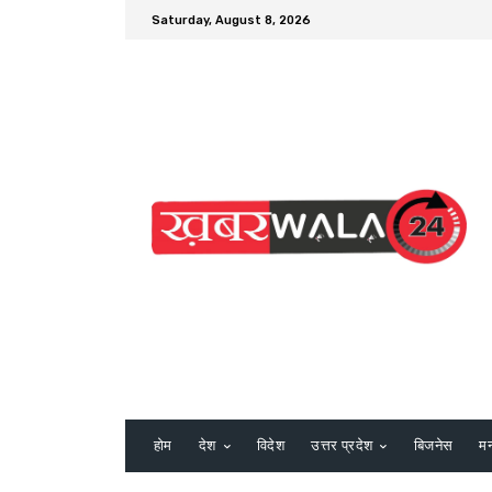
Saturday, August 8, 2026
होम
देश
विदेश
उत्तर प्रदेश
बिजनेस
म