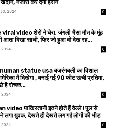
ी खदान, नजारा कर देगा हैरान
30, 2024
0
viral video शेरों ने घेरा, जंगली भैंसा मौत के मुंह
तभी आता दिखा साथी, फिर जो हुआ वो देख रह...
, 2024
0
anuman statue usa बजरंगबली का विशाल
ेरिका में दिखेगा , बनाई गई 90 फीट ऊंची प्रतिमा,
छे है रोचक...
, 2024
0
video पाकिस्तानी इतने होते हैं वेल्ले ! पुल से
ने लगा युवक, देखते ही देखते लग गई लोगों की भीड़
, 2024
0