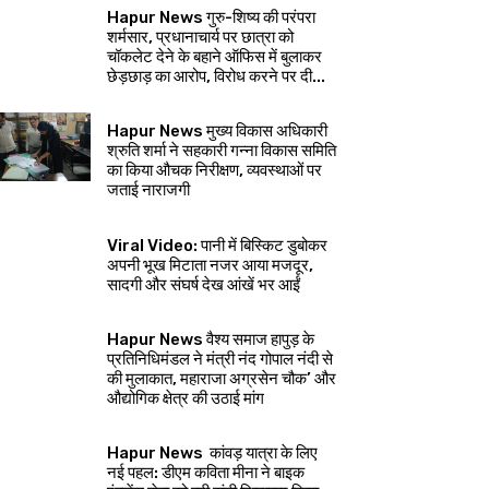
Hapur News गुरु-शिष्य की परंपरा
शर्मसार, प्रधानाचार्य पर छात्रा को
चॉकलेट देने के बहाने ऑफिस में बुलाकर
छेड़छाड़ का आरोप, विरोध करने पर दी...
Hapur News मुख्य विकास अधिकारी
श्रुति शर्मा ने सहकारी गन्ना विकास समिति
का किया औचक निरीक्षण, व्यवस्थाओं पर
जताई नाराजगी
Viral Video: पानी में बिस्किट डुबोकर
अपनी भूख मिटाता नजर आया मजदूर,
सादगी और संघर्ष देख आंखें भर आईं
Hapur News वैश्य समाज हापुड़ के
प्रतिनिधिमंडल ने मंत्री नंद गोपाल नंदी से
की मुलाकात, महाराजा अग्रसेन चौक’ और
औद्योगिक क्षेत्र की उठाई मांग
Hapur News कांवड़ यात्रा के लिए
नई पहल: डीएम कविता मीना ने बाइक