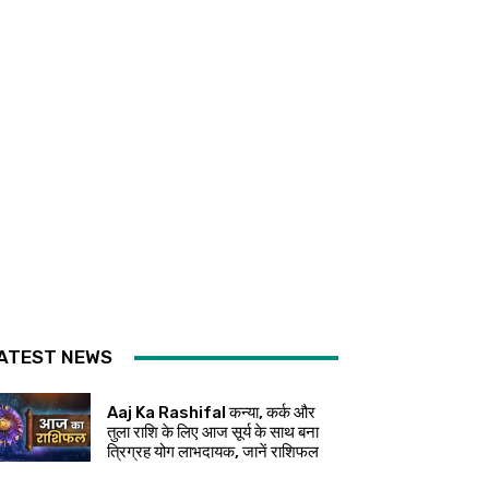
ATEST NEWS
Aaj Ka Rashifal कन्या, कर्क और
तुला राशि के लिए आज सूर्य के साथ बना
त्रिग्रह योग लाभदायक, जानें राशिफल