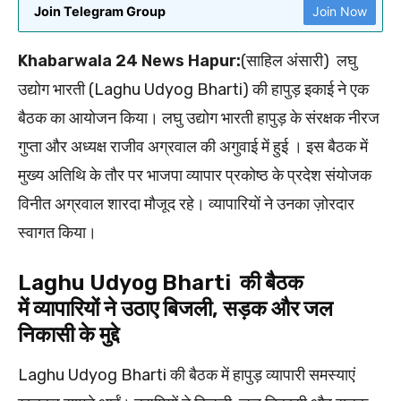
Join Telegram Group
Join Now
Khabarwala 24 News Hapur:
(साहिल अंसारी)
लघु
उद्योग भारती (Laghu Udyog Bharti) की हापुड़ इकाई ने एक
बैठक का आयोजन किया। लघु उद्योग भारती हापुड़ के संरक्षक नीरज
गुप्ता और अध्यक्ष राजीव अग्रवाल की अगुवाई में हुई । इस बैठक में
मुख्य अतिथि के तौर पर भाजपा व्यापार प्रकोष्ठ के प्रदेश संयोजक
विनीत अग्रवाल शारदा मौजूद रहे। व्यापारियों ने उनका ज़ोरदार
स्वागत किया।
Laghu Udyog Bharti की बैठक
में
व्यापारियों ने उठाए बिजली, सड़क और जल
निकासी के मुद्दे
Laghu Udyog Bharti की बैठक में हापुड़ व्यापारी समस्याएं