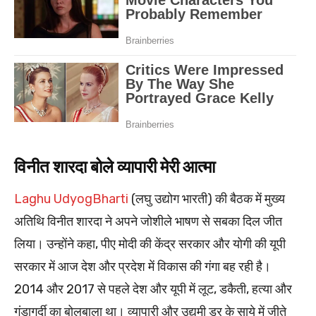
विनीत शारदा बोले व्यापारी मेरी आत्मा
Laghu UdyogBharti
(लघु उद्योग भारती) की बैठक में मुख्य
अतिथि विनीत शारदा ने अपने जोशीले भाषण से सबका दिल जीत
लिया। उन्होंने कहा, पीए मोदी की केंद्र सरकार और योगी की यूपी
सरकार में आज देश और प्रदेश में विकास की गंगा बह रही है।
2014 और 2017 से पहले देश और यूपी में लूट, डकैती, हत्या और
गुंडागर्दी का बोलबाला था। व्यापारी और उद्यमी डर के साये में जीते