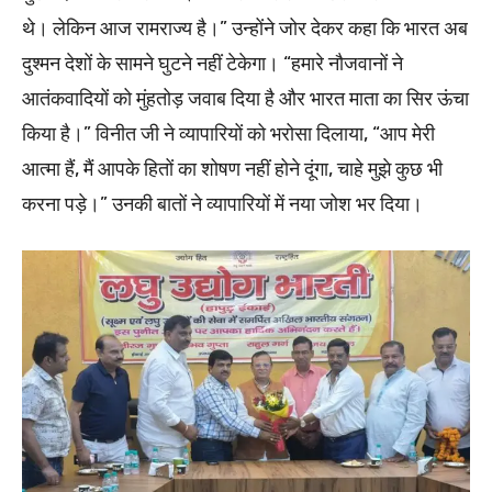
थे। लेकिन आज रामराज्य है।” उन्होंने जोर देकर कहा कि भारत अब
दुश्मन देशों के सामने घुटने नहीं टेकेगा। “हमारे नौजवानों ने
आतंकवादियों को मुंहतोड़ जवाब दिया है और भारत माता का सिर ऊंचा
किया है।” विनीत जी ने व्यापारियों को भरोसा दिलाया, “आप मेरी
आत्मा हैं, मैं आपके हितों का शोषण नहीं होने दूंगा, चाहे मुझे कुछ भी
करना पड़े।” उनकी बातों ने व्यापारियों में नया जोश भर दिया।