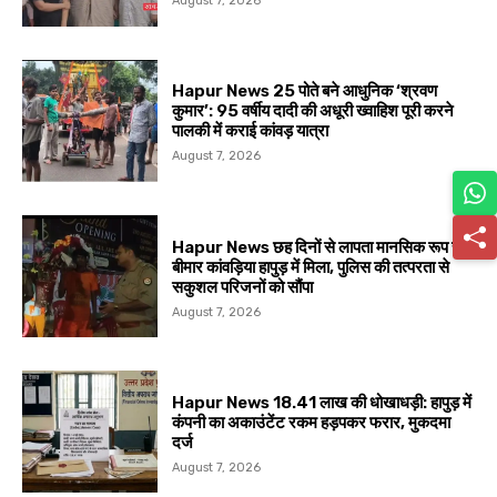
August 7, 2026
Hapur News 25 पोते बने आधुनिक ‘श्रवण
कुमार’: 95 वर्षीय दादी की अधूरी ख्वाहिश पूरी करने
पालकी में कराई कांवड़ यात्रा
August 7, 2026
Hapur News छह दिनों से लापता मानसिक रूप से
बीमार कांवड़िया हापुड़ में मिला, पुलिस की तत्परता से
सकुशल परिजनों को सौंपा
August 7, 2026
Hapur News 18.41 लाख की धोखाधड़ी: हापुड़ में
कंपनी का अकाउंटेंट रकम हड़पकर फरार, मुकदमा
दर्ज
August 7, 2026