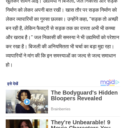
खुलकर सामने आईं। उद्यमियों ने बिजली, जल निकासी और सड़क
निर्माण को लेकर अपनी बात रखी। खास तौर पर सड़क निर्माण को
लेकर व्यापारियों का गुस्सा छलका। उन्होंने कहा, “सड़क तो अच्छी
बन रही है, लेकिन फैक्ट्री से सड़क तक का रास्ता अभी भी कच्चा
और खराब है।” जल निकासी की समस्या ने भी उद्यमियों को परेशान
कर रखा है। बिजली की अनियमितता भी चर्चा का बड़ा मुद्दा रहा।
व्यापारियों ने मांग की कि इन समस्याओं का जल्द से जल्द समाधान
हो।