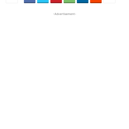
-Advertisement-