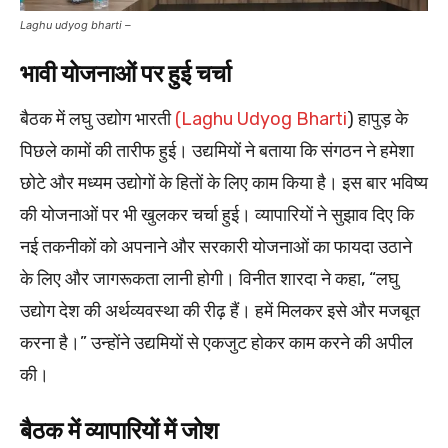
Laghu udyog bharti –
भावी योजनाओं पर हुई चर्चा
बैठक में लघु उद्योग भारती
(Laghu Udyog Bharti
) हापुड़ के
पिछले कामों की तारीफ हुई। उद्यमियों ने बताया कि संगठन ने हमेशा
छोटे और मध्यम उद्योगों के हितों के लिए काम किया है। इस बार भविष्य
की योजनाओं पर भी खुलकर चर्चा हुई। व्यापारियों ने सुझाव दिए कि
नई तकनीकों को अपनाने और सरकारी योजनाओं का फायदा उठाने
के लिए और जागरूकता लानी होगी। विनीत शारदा ने कहा, “लघु
उद्योग देश की अर्थव्यवस्था की रीढ़ हैं। हमें मिलकर इसे और मजबूत
करना है।” उन्होंने उद्यमियों से एकजुट होकर काम करने की अपील
की।
बैठक में व्यापारियों में जोश