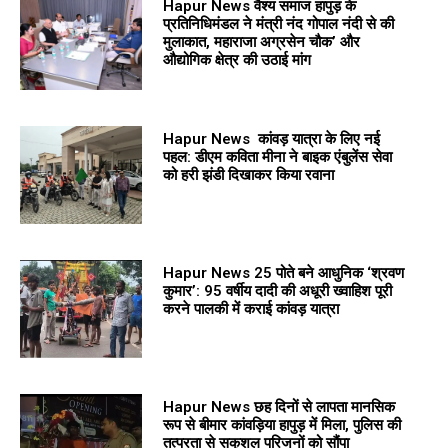
Hapur News वैश्य समाज हापुड़ के
प्रतिनिधिमंडल ने मंत्री नंद गोपाल नंदी से की
मुलाकात, महाराजा अग्रसेन चौक’ और
औद्योगिक क्षेत्र की उठाई मांग
Hapur News कांवड़ यात्रा के लिए नई
पहल: डीएम कविता मीना ने बाइक एंबुलेंस सेवा
को हरी झंडी दिखाकर किया रवाना
Hapur News 25 पोते बने आधुनिक ‘श्रवण
कुमार’: 95 वर्षीय दादी की अधूरी ख्वाहिश पूरी
करने पालकी में कराई कांवड़ यात्रा
Hapur News छह दिनों से लापता मानसिक
रूप से बीमार कांवड़िया हापुड़ में मिला, पुलिस की
तत्परता से सकुशल परिजनों को सौंपा