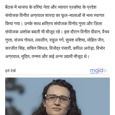
बैठक में भाजपा के वरिष्ठ नेता और व्यापार प्रकोष्ठ के प्रदेश
संयोजक विनीत अग्रवाल शारदा का फूल-मालाओं से भव्य स्वागत
किया गया। उनके साथ क्षत्रिय संयोजक विनोद गुप्ता और ज़िला
संयोजक अशोक बबली भी मौजूद रहे। इस दौरान विनीत दीवान, वैभव
गुप्ता, संजय गोयल, लवलीन, राहुल गर्ग, सुयश वशिष्ठ, मोहित जैन,
सरजीत सिंह, सचिन सिंघल, विजेंद्र पंसारी, कपिल अरोड़ा, विभोर
अग्रवाल, मुदित, तन्मय और कई अन्य उद्यमी मौजूद थे।