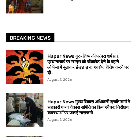
BREAKING NEWS
Hapur News गुरु-शिष्य की परंपरा शर्मसार,
प्रधानाचार्य पर छात्रा को चॉकलेट देने के बहाने
ऑफिस में बुलाकर छेड़छाड़ का आरोप, विरोध करने पर
दी...
August 7, 2026
Hapur News मुख्य विकास अधिकारी श्रुति शर्मा ने
सहकारी गन्ना विकास समिति का किया औचक निरीक्षण,
व्यवस्थाओं पर जताई नाराजगी
August 7, 2026