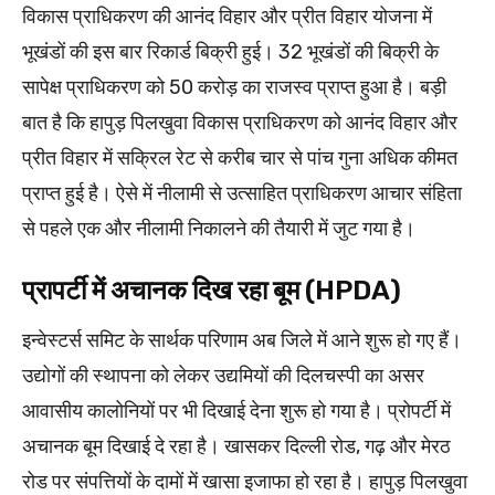
विकास प्राधिकरण की आनंद विहार और प्रीत विहार योजना में
भूखंडों की इस बार रिकार्ड बिक्री हुई। 32 भूखंडों की बिक्री के
सापेक्ष प्राधिकरण को 50 करोड़ का राजस्व प्राप्त हुआ है। बड़ी
बात है कि हापुड़ पिलखुवा विकास प्राधिकरण को आनंद विहार और
प्रीत विहार में सक्रिल रेट से करीब चार से पांच गुना अधिक कीमत
प्राप्त हुई है। ऐसे में नीलामी से उत्साहित प्राधिकरण आचार संहिता
से पहले एक और नीलामी निकालने की तैयारी में जुट गया है।
प्रापर्टी में अचानक दिख रहा बूम (HPDA)
इन्वेस्टर्स समिट के सार्थक परिणाम अब जिले में आने शुरू हो गए हैं।
उद्योगों की स्थापना को लेकर उद्यमियों की दिलचस्पी का असर
आवासीय कालोनियों पर भी दिखाई देना शुरू हो गया है। प्रोपर्टी में
अचानक बूम दिखाई दे रहा है। खासकर दिल्ली रोड, गढ़ और मेरठ
रोड पर संपत्तियों के दामों में खासा इजाफा हो रहा है। हापुड़ पिलखुवा