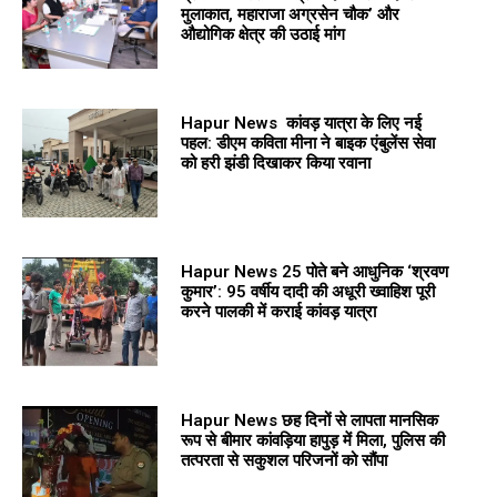
मुलाकात, महाराजा अग्रसेन चौक’ और
औद्योगिक क्षेत्र की उठाई मांग
Hapur News कांवड़ यात्रा के लिए नई
पहल: डीएम कविता मीना ने बाइक एंबुलेंस सेवा
को हरी झंडी दिखाकर किया रवाना
Hapur News 25 पोते बने आधुनिक ‘श्रवण
कुमार’: 95 वर्षीय दादी की अधूरी ख्वाहिश पूरी
करने पालकी में कराई कांवड़ यात्रा
Hapur News छह दिनों से लापता मानसिक
रूप से बीमार कांवड़िया हापुड़ में मिला, पुलिस की
तत्परता से सकुशल परिजनों को सौंपा