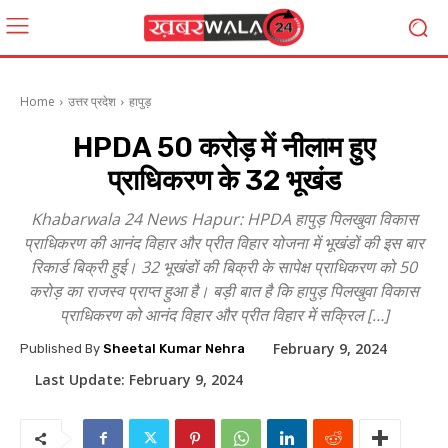
Home
उत्तर प्रदेश
हापुड़
HPDA 50 करोड़ में नीलाम हुए
प्राधिकरण के 32 भूखंड
Khabarwala 24 News Hapur: HPDA हापुड़ पिलखुवा विकास
प्राधिकरण की आनंद विहार और प्रीत विहार योजना में भूखंडों की इस बार
रिकार्ड बिक्री हुई। 32 भूखंडों की बिक्री के सापेक्ष प्राधिकरण को 50
करोड़ का राजस्व प्राप्त हुआ है। बड़ी बात है कि हापुड़ पिलखुवा विकास
प्राधिकरण को आनंद विहार और प्रीत विहार में सक्रिल […]
February 9, 2024
Published By
Sheetal Kumar Nehra
Last Update:
February 9, 2024