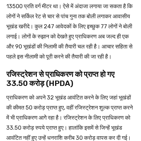
13500 प्रति वर्ग मीटर था। ऐसे में अंदाजा लगाया जा सकता है कि
लोगों ने सर्किल रेट से चार से पांच गुना तक बोली लगाकर आवासीय
भूखंड खरीदे। कुल 247 आवेदकों के लिए इच्छुक 77 लोगों ने बोली
लगाई। लोगों के रुझान को देखते हुए प्राधिकरण अब जल्द ही एक
और 90 भूखंडों की निलामी की तैयारी चल रही है। आचार सहिता से
पहले इस नीलामी को पूरी करने की तैयारी की जा रही है।
रजिस्ट्रेशन से प्राधिकरण को प्राप्त हो गए
33.50 करोड़ (HPDA)
प्राधिकरण को अपने 32 भूखंड आवंटित करने के लिए जहां भूखंडों
की कीमत 50 करोड़ प्राप्त हुए, वहीं रजिस्ट्रेशन शुल्क प्राप्त करने
में भी प्राधिकरण आगेे रहा है। रजिस्ट्रेशन के लिए प्राधिकरण को
33.50 करोड़ रुपये प्राप्त हुए। हालांकि इसमें से जिन्हें भूखंड
आवंटित नहीं हुए उन्हें धनराशि करीब 30 करोड़ वापस कर दी गई।