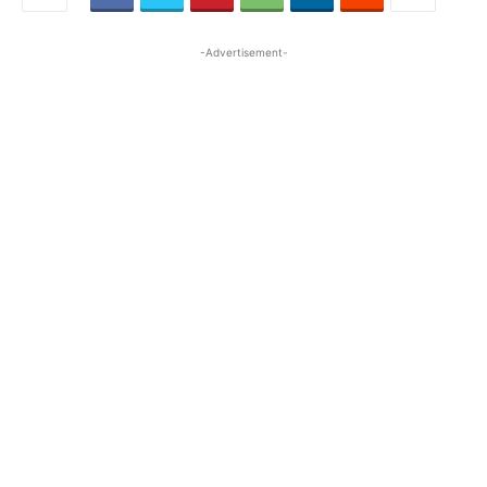
-Advertisement-