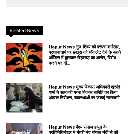
Related News
Hapur News गुरु-शिष्य की परंपरा शर्मसार,
प्रधानाचार्य पर छात्रा को चॉकलेट देने के बहाने
ऑफिस में बुलाकर छेड़छाड़ का आरोप, विरोध
करने पर दी...
Hapur News मुख्य विकास अधिकारी श्रुति
शर्मा ने सहकारी गन्ना विकास समिति का किया
औचक निरीक्षण, व्यवस्थाओं पर जताई नाराजगी
Hapur News वैश्य समाज हापुड़ के
प्रतिनिधिमंडल ने मंत्री नंद गोपाल नंदी से की