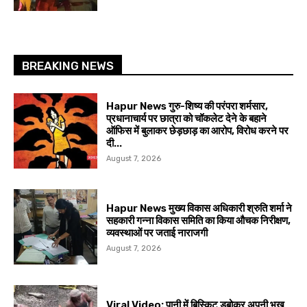
BREAKING NEWS
Hapur News गुरु-शिष्य की परंपरा शर्मसार,
प्रधानाचार्य पर छात्रा को चॉकलेट देने के बहाने
ऑफिस में बुलाकर छेड़छाड़ का आरोप, विरोध करने पर
दी...
August 7, 2026
Hapur News मुख्य विकास अधिकारी श्रुति शर्मा ने
सहकारी गन्ना विकास समिति का किया औचक निरीक्षण,
व्यवस्थाओं पर जताई नाराजगी
August 7, 2026
Viral Video: पानी में बिस्किट डुबोकर अपनी भूख