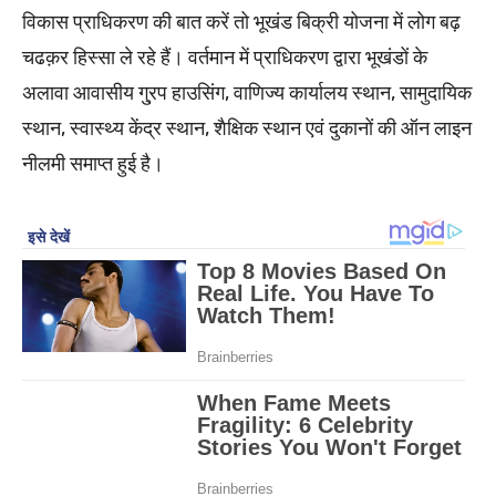
विकास प्राधिकरण की बात करें तो भूखंड बिक्री योजना में लोग बढ़
चढक़र हिस्सा ले रहे हैं। वर्तमान में प्राधिकरण द्वारा भूखंडों के
अलावा आवासीय गु्रप हाउसिंग, वाणिज्य कार्यालय स्थान, सामुदायिक
स्थान, स्वास्थ्य केंद्र स्थान, शैक्षिक स्थान एवं दुकानों की ऑन लाइन
नीलमी समाप्त हुई है।