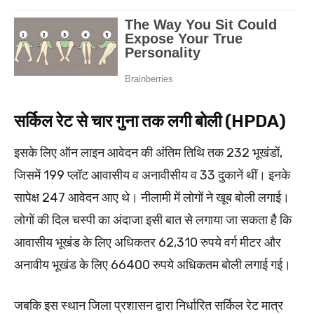
सर्किल रेट से चार गुना तक लगी बोली (HPDA)
इसके लिए ऑन लाइन आवेदन की अंतिम तिथि तक 232 भूखंडों,
जिसमें 199 प्लॉट आवासीय व अनावीसीय व 33 दुकानें थीं। इनके
सापेक्ष 247 आवेदन आए थे। नीलामी में लोगों ने खूब बोली लगाई।
लोगों की दिल चस्पी का अंदाजा इसी बात से लगाया जा सकता है कि
आवासीय भूखंड के लिए अधिकतर 62,310 रुपये वर्ग मीटर और
अनावीय भूखंड के लिए 66400 रुपये अधिकतम बोली लगाई गई।
जबकि इस स्थान जिला प्रशासन द्वारा निर्धारित सर्किल रेट मात्र