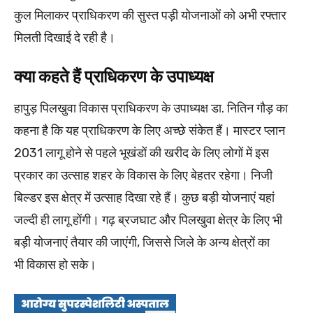
कुल मिलाकर प्राधिकरण की सुस्त पड़ी योजनाओं को अभी रफ्तार
मिलती दिखाई दे रही है।
क्या कहते हैं प्राधिकरण के उपाध्यक्ष
हापुड़ पिलखुवा विकास प्राधिकरण के उपाध्यक्ष डा. नितिन गौड़ का
कहना है कि यह प्राधिकरण के लिए अच्छे संकेत हैं। मास्टर प्लान
2031 लागू होने से पहले भूखंडों की खरीद के लिए लोगों में इस
प्रकार का उत्साह शहर के विकास के लिए बेहतर रहेगा। निजी
बिल्डर इस क्षेत्र में उत्साह दिखा रहे हैं। कुछ बड़ी योजनाएं यहां
जल्दी ही लागू होंगी। गढ़ ब्रजघाट और पिलखुवा क्षेत्र के लिए भी
बड़ी योजनाएं तैयार की जाएंगी, जिससे जिले के अन्य क्षेत्रों का
भी विकास हो सके।