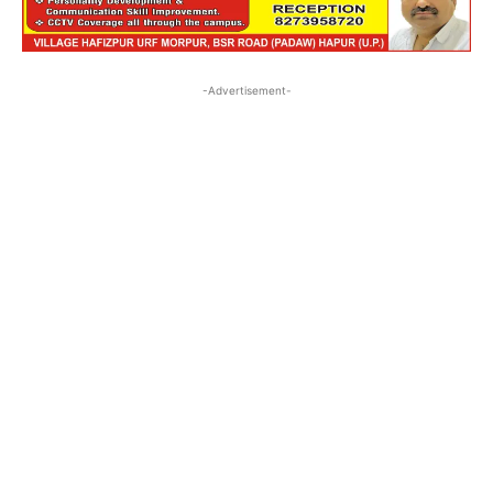
-Advertisement-