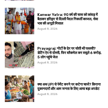
Kanwar Yatra: 90 वर्ष की सास को कांवड़ में
बैठाकर हरिद्वार से दिल्ली पैदल निकलीं काजल, सेवा
भाव की अनूठी मिसाल
August 8, 2026
Prayagraj: नोटों के ढेर पर सोती थी पल्लवी?
डेटिंग ऐप से दोस्ती, फिर ब्लैकमेल कर वसूले ₹6 करोड़,
5 लोग पहुंचे जेल
August 8, 2026
क्या अब UPI से पेमेंट करने पर कटेगा चार्ज? किराना
दुकानदारों और आम जनता के लिए आया बड़ा अपडेट
August 8, 2026