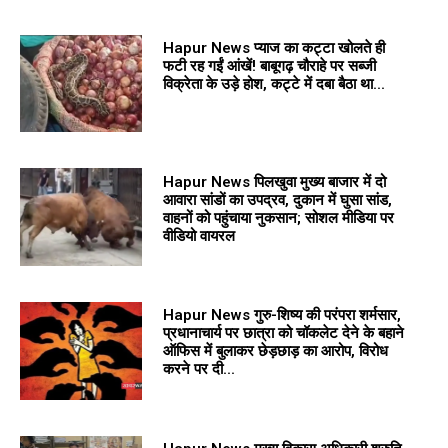
Hapur News प्याज का कट्टा खोलते ही
फटी रह गईं आंखें! बाबूगढ़ चौराहे पर सब्जी
विक्रेता के उड़े होश, कट्टे में दबा बैठा था...
Hapur News पिलखुवा मुख्य बाजार में दो
आवारा सांडों का उपद्रव, दुकान में घुसा सांड,
वाहनों को पहुंचाया नुकसान; सोशल मीडिया पर
वीडियो वायरल
Hapur News गुरु-शिष्य की परंपरा शर्मसार,
प्रधानाचार्य पर छात्रा को चॉकलेट देने के बहाने
ऑफिस में बुलाकर छेड़छाड़ का आरोप, विरोध
करने पर दी...