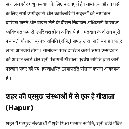
संचालन और पशु कल्याण के लिए महत्वपूर्ण है।नामांकन और वापसी
के लिए सभी उम्मीदवारों और कार्यकारिणी सदस्यों को नामांकन
दाखिल करने और वापस लेने के दौरान निर्वाचन अधिकारी के समक्ष
व्यक्तिगत रूप से उपस्थित होना अनिवार्य है। मतदान के दौरान श्री
पंचायती गौशाला प्रबंध समिति (रजि.) हापुड़ द्वारा जारी पहचान पत्र
लाना अनिवार्य होगा। नामांकन पत्र दाखिल करते समय उम्मीदवार
को आधार कार्ड और श्री पंचायती गौशाला प्रबंध समिति द्वारा जारी
पहचान पत्र की स्व-हस्ताक्षरित छायाप्रति संलग्न करना आवश्यक
है।
शहर की प्रमुख संस्थाओं में से एक है गौशाला
(Hapur)
शहर में प्रमुख संस्थाओं में श्री शिक्षा प्रसार समिति, श्री चंडी मंदिर