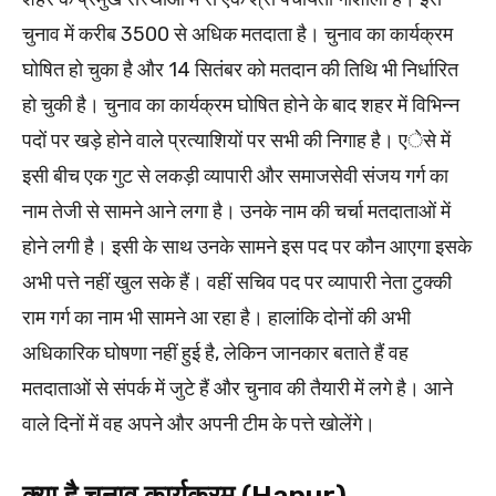
चुनाव में करीब 3500 से अधिक मतदाता है। चुनाव का कार्यक्रम
घोषित हो चुका है और 14 सितंबर को मतदान की तिथि भी निर्धारित
हो चुकी है। चुनाव का कार्यक्रम घोषित होने के बाद शहर में विभिन्न
पदों पर खड़े होने वाले प्रत्याशियों पर सभी की निगाह है। एेसे में
इसी बीच एक गुट से लकड़ी व्यापारी और समाजसेवी संजय गर्ग का
नाम तेजी से सामने आने लगा है। उनके नाम की चर्चा मतदाताओं में
होने लगी है। इसी के साथ उनके सामने इस पद पर कौन आएगा इसके
अभी पत्ते नहीं खुल सके हैं। वहीं सचिव पद पर व्यापारी नेता टुक्की
राम गर्ग का नाम भी सामने आ रहा है। हालांकि दोनों की अभी
अधिकारिक घोषणा नहीं हुई है, लेकिन जानकार बताते हैं वह
मतदाताओं से संपर्क में जुटे हैं और चुनाव की तैयारी में लगे है। आने
वाले दिनों में वह अपने और अपनी टीम के पत्ते खोलेंगे।
क्या है चुनाव कार्यक्रम (Hapur)