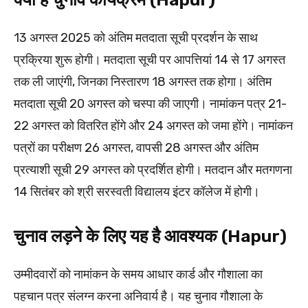
13 अगस्त 2025 को अंतिम मतदाता सूची प्रदर्शन के साथ
प्रक्रिया शुरू होगी। मतदाता सूची पर आपत्तियां 14 से 17 अगस्त
तक ली जाएंगी, जिनका निस्तारण 18 अगस्त तक होगा। अंतिम
मतदाता सूची 20 अगस्त को चस्पा की जाएगी। नामांकन पत्र 21-
22 अगस्त को वितरित होंगे और 24 अगस्त को जमा होंगे। नामांकन
पत्रों का परीक्षण 26 अगस्त, वापसी 28 अगस्त और अंतिम
प्रत्याशी सूची 29 अगस्त को प्रदर्शित होगी। मतदान और मतगणना
14 सितंबर को श्री सरस्वती विद्यालय इंटर कॉलेज में होगी।
चुनाव लड़ने के लिए यह है आवश्यक (Hapur)
उम्मीदवारों को नामांकन के समय आधार कार्ड और गौशाला का
पहचान पत्र संलग्न करना अनिवार्य है। यह चुनाव गौशाला के