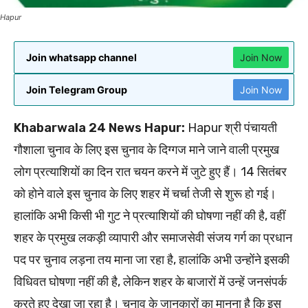
Hapur
Join whatsapp channel
Join Now
Join Telegram Group
Join Now
Khabarwala 24 News Hapur:
Hapur श्री पंचायती
गौशाला चुनाव के लिए इस चुनाव के दिग्गज माने जाने वाली प्रमुख
लोग प्रत्याशियों का दिन रात चयन करने में जुटे हुए हैं। 14 सितंबर
को होने वाले इस चुनाव के लिए शहर में चर्चा तेजी से शुरू हो गई।
हालांकि अभी किसी भी गुट ने प्रत्याशियों की घोषणा नहीं की है, वहीं
शहर के प्रमुख लकड़ी व्यापारी और समाजसेवी संजय गर्ग का प्रधान
पद पर चुनाव लड़ना तय माना जा रहा है, हालांकि अभी उन्होंने इसकी
विधिवत घोषणा नहीं की है, लेकिन शहर के बाजारों में उन्हें जनसंपर्क
करते हुए देखा जा रहा है। चुनाव के जानकारों का मानना है कि इस