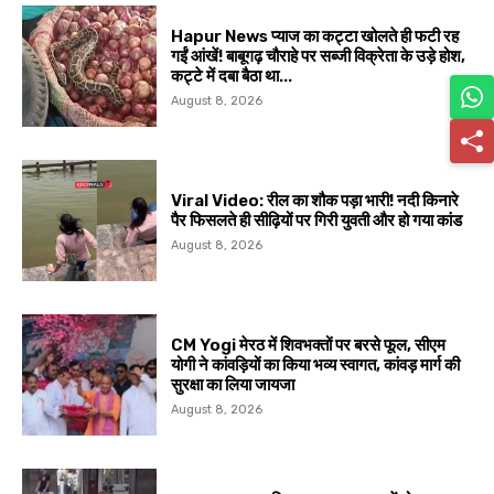
Hapur News प्याज का कट्टा खोलते ही फटी रह
गईं आंखें! बाबूगढ़ चौराहे पर सब्जी विक्रेता के उड़े होश,
कट्टे में दबा बैठा था...
August 8, 2026
Viral Video: रील का शौक पड़ा भारी! नदी किनारे
पैर फिसलते ही सीढ़ियों पर गिरी युवती और हो गया कांड
August 8, 2026
CM Yogi मेरठ में शिवभक्तों पर बरसे फूल, सीएम
योगी ने कांवड़ियों का किया भव्य स्वागत, कांवड़ मार्ग की
सुरक्षा का लिया जायजा
August 8, 2026