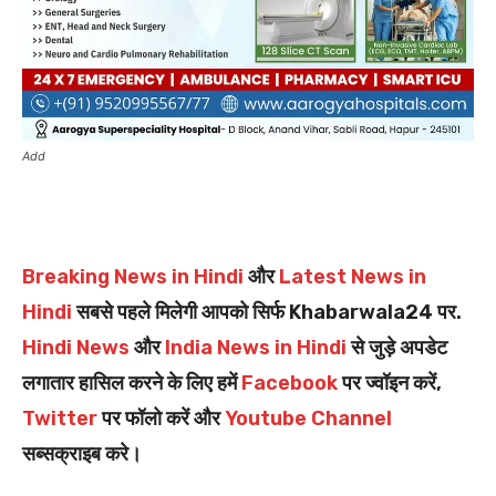
Add
Breaking News in Hindi
और
Latest News in
Hindi
सबसे पहले मिलेगी आपको सिर्फ Khabarwala24 पर.
Hindi News
और
India News in Hindi
से जुड़े अपडेट
लगातार हासिल करने के लिए हमें
Facebook
पर ज्वॉइन करें,
Twitter
पर फॉलो करें और
Youtube Channel
सब्सक्राइब करे।