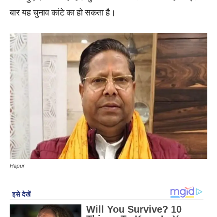
बार यह चुनाव कांटे का हो सकता है।
Hapur