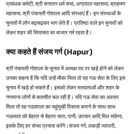
प्रबंधक कमेटी, श्री सनातन धर्म सभा, अग्रवाल महासभा, ब्राहमण
महासभा, श्री पंचायती गोशाला आदि संस्थाएं हैं। इन संस्थाओं के
चुनावों में लोग बढ़चढ़कर भाग लेते हैं। प्रतिष्ठा वाले इन चुनावों को
लेकर शहर की सियासत का बाजार गर्म रहता है।
क्या कहते हैं संजय गर्ग (Hapur)
श्री पंचायती गोशाला के चुनाव में अध्यक्ष पद पर खड़े होने को लेकर
उनका कहना है कि यदि उन्हें मौका मिला तो वह गऊ सेवा के लिए इस
चुनाव में खड़े हो सकते हैं। इसको लेकर मतदाताओं और शहर के
गणमान्य लोगों से बातचीत चल रही है। यदि गऊ सेवा का अवसर
मिला तो वह गऊशाला का चहुंमुखी विकास कराने के साथ साथ
गऊमाता को बेहतर से बेहतर चारा, पानी, उपचार आदि मिल सकेगा,
इसके लिए हर संभव प्रयास करेंगे।संजय गर्ग, लकड़ी व्यापारी,