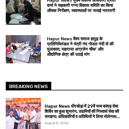
Hapur News मुख्य विकास अधिकारी श्रुति
शर्मा ने सहकारी गन्ना विकास समिति का किया
औचक निरीक्षण, व्यवस्थाओं पर जताई नाराजगी
Hapur News वैश्य समाज हापुड़ के
प्रतिनिधिमंडल ने मंत्री नंद गोपाल नंदी से की
मुलाकात, महाराजा अग्रसेन चौक’ और
औद्योगिक क्षेत्र की उठाई मांग
BREAKING NEWS
Hapur News धीरखेड़ा में 29वें भव्य कांवड़ सेवा
शिविर का हुआ शुभारंभ, उद्यमियों की निस्वार्थ सेवा की
सराहना; अधिकारियों व अतिथियों ने लिया भोलेनाथ...
August 8, 2026