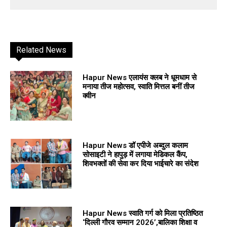
Related News
Hapur News एलायंस क्लब ने धूमधाम से
मनाया तीज महोत्सव, स्वाति मित्तल बनीं तीज
क्वीन
Hapur News डॉ एपीजे अब्दुल कलाम
सोसाइटी ने हापुड़ में लगाया मेडिकल कैंप,
शिवभक्तों की सेवा कर दिया भाईचारे का संदेश
Hapur News स्वाति गर्ग को मिला प्रतिष्ठित
‘दिल्ली गौरव सम्मान 2026’,बालिका शिक्षा व