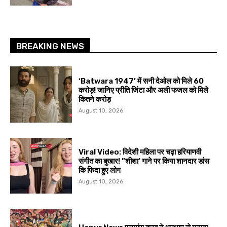
BREAKING NEWS
‘Batwara 1947’ में सनी देओल को मिले ₹60
करोड़! जानिए प्रीति जिंटा और अली फजल को मिले
कितने करोड़
August 10, 2026
Viral Video: विदेशी महिला पर चढ़ा हरियाणवी
संगीत का बुखार! ”शीशा’ गाने पर किया शानदार डांस
कि फिदा हुए लोग
August 10, 2026