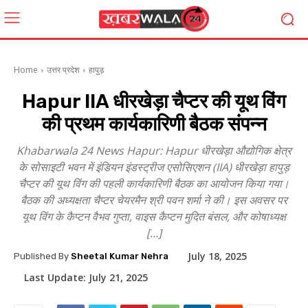
Home
उत्तर प्रदेश
हापुड़
Hapur IIA धीरखेड़ा चैप्टर की यूथ विंग
की प्रथम कार्यकारिणी बैठक संपन्न
Khabarwala 24 News Hapur: Hapur धीरखेड़ा औद्योगिक क्षेत्र
के सोसाइटी भवन में इंडियन इंडस्ट्रीज एसोसिएशन (IIA) धीरखेड़ा हापुड़
चैप्टर की यूथ विंग की पहली कार्यकारिणी बैठक का आयोजन किया गया।
बैठक की अध्यक्षता चैप्टर चेयरमैन श्री पवन शर्मा ने की। इस अवसर पर
यूथ विंग के कैप्टन वैभव गुप्ता, वाइस कैप्टन मुदित बंसल, और कोषाध्यक्ष
[…]
July 18, 2025
Published By
Sheetal Kumar Nehra
Last Update:
July 21, 2025