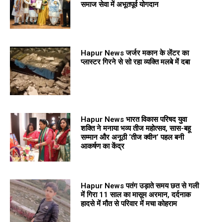
समाज सेवा में अभूतपूर्व योगदान
Hapur News जर्जर मकान के लेंटर का
प्लास्टर गिरने से सो रहा व्यक्ति मलबे में दबा
Hapur News भारत विकास परिषद युवा
शक्ति ने मनाया भव्य तीज महोत्सव, सास-बहू
सम्मान और अनूठी ‘तीज क्वीन’ पहल बनी
आकर्षण का केंद्र
Hapur News पतंग उड़ाते समय छत से गली
में गिरा 11 साल का मासूम अरमान, दर्दनाक
हादसे में मौत से परिवार में मचा कोहराम