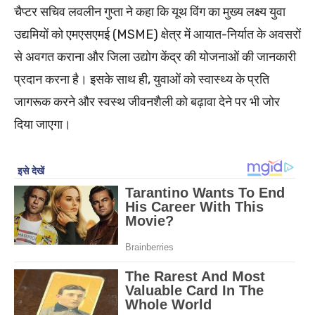
चैप्टर सचिव लवलीन गुप्ता ने कहा कि यूथ विंग का मुख्य लक्ष्य युवा
उद्यमियों को एमएसएमई (MSME) क्षेत्र में आयात-निर्यात के अवसरों
से अवगत कराना और जिला उद्योग केंद्र की योजनाओं की जानकारी
प्रदान करना है। इसके साथ ही, युवाओं को स्वास्थ्य के प्रति
जागरूक करने और स्वस्थ जीवनशैली को बढ़ावा देने पर भी जोर
दिया जाएगा।