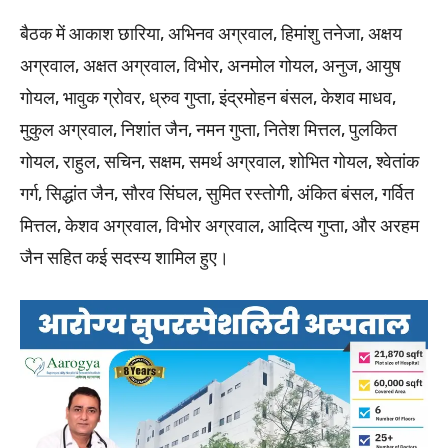
बैठक में आकाश छारिया, अभिनव अग्रवाल, हिमांशु तनेजा, अक्षय
अग्रवाल, अक्षत अग्रवाल, विभोर, अनमोल गोयल, अनुज, आयुष
गोयल, भावुक ग्रोवर, ध्रुव गुप्ता, इंद्रमोहन बंसल, केशव माधव,
मुकुल अग्रवाल, निशांत जैन, नमन गुप्ता, नितेश मित्तल, पुलकित
गोयल, राहुल, सचिन, सक्षम, समर्थ अग्रवाल, शोभित गोयल, श्वेतांक
गर्ग, सिद्धांत जैन, सौरव सिंघल, सुमित रस्तोगी, अंकित बंसल, गर्वित
मित्तल, केशव अग्रवाल, विभोर अग्रवाल, आदित्य गुप्ता, और अरहम
जैन सहित कई सदस्य शामिल हुए।