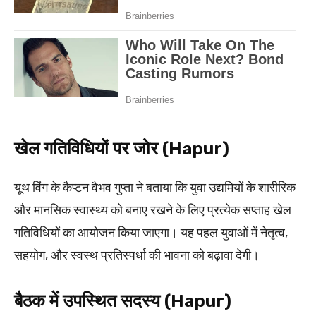
खेल गतिविधियों पर जोर (Hapur)
यूथ विंग के कैप्टन वैभव गुप्ता ने बताया कि युवा उद्यमियों के शारीरिक
और मानसिक स्वास्थ्य को बनाए रखने के लिए प्रत्येक सप्ताह खेल
गतिविधियों का आयोजन किया जाएगा। यह पहल युवाओं में नेतृत्व,
सहयोग, और स्वस्थ प्रतिस्पर्धा की भावना को बढ़ावा देगी।
बैठक में उपस्थित सदस्य (Hapur)