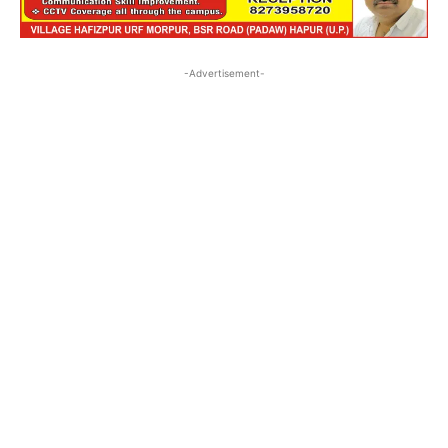
-Advertisement-