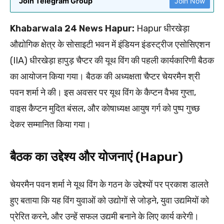
Join Telegram Group
Join Now
Khabarwala 24 News Hapur:
Hapur धीरखेड़ा
औद्योगिक क्षेत्र के सोसाइटी भवन में इंडियन इंडस्ट्रीज एसोसिएशन
(IIA) धीरखेड़ा हापुड़ चैप्टर की यूथ विंग की पहली कार्यकारिणी बैठक
का आयोजन किया गया। बैठक की अध्यक्षता चैप्टर चेयरमैन श्री
पवन शर्मा ने की। इस अवसर पर यूथ विंग के कैप्टन वैभव गुप्ता,
वाइस कैप्टन मुदित बंसल, और कोषाध्यक्ष आयुष गर्ग को पुष्प गुच्छ
देकर सम्मानित किया गया।
बैठक का उद्देश्य और योजनाएं (Hapur)
चेयरमैन पवन शर्मा ने यूथ विंग के गठन के उद्देश्यों पर प्रकाश डालते
हुए बताया कि यह विंग युवाओं को उद्योगों से जोड़ने, युवा उद्यमियों को
प्रेरित करने, और उन्हें सफल उद्यमी बनाने के लिए कार्य करेगी।