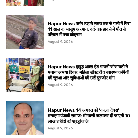
Hapur News पतंग उड़ाते समय छत से गली में गिरा
11 साल का मासूम अरमान, दर्दनाक हादसे में मौत से
परिवार में मचा कोहराम
August 9, 2026
Hapur News हापुड़ आब्स एंड गायनी सोसायटी ने
मनाया अभया दिवस, महिला डॉक्टरों व स्वास्थ्य कर्मियों
की सुरक्षा और सुविधाओं की उठी पुरजोर मांग
August 9, 2026
Hapur News 14 अगस्त को ‘काला दिवस’
मनाएगा पंजाबी समाज: मोमबत्ती जलाकर दी जाएगी 10
लाख शहीदों को श्रद्धांजलि
August 9, 2026