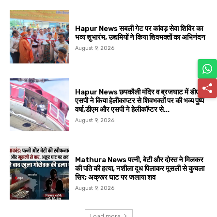
Hapur News सबली गेट पर कांवड़ सेवा शिविर का
भव्य शुभारंभ, उद्यमियों ने किया शिवभक्तों का अभिनंदन
August 9, 2026
Hapur News छपकौली मंदिर व ब्रजघाट में डीएम,
एसपी ने किया हेलीकाप्टर से शिवभक्तों पर की भव्य पुष्प
वर्षा,डीएम और एसपी ने हेलीकॉप्टर से...
August 9, 2026
Mathura News पत्नी, बेटी और दोस्त ने मिलकर
की पति की हत्या, नशीला दूध पिलाकर मूसली से कुचला
सिर; अक्रूर घाट पर जलाया शव
August 9, 2026
Load more