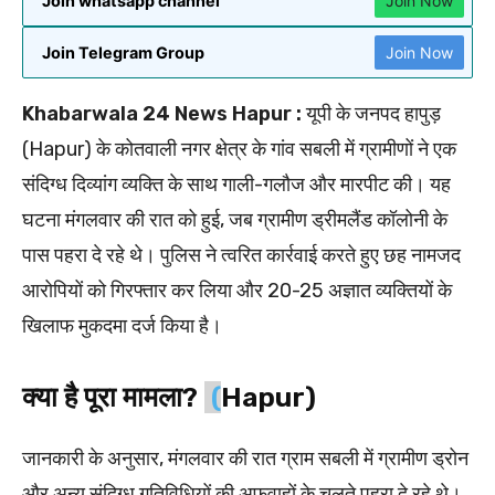
Join whatsapp channel
Join Now
Join Telegram Group
Join Now
Khabarwala 24 News Hapur :
यूपी के जनपद हापुड़
(Hapur) के कोतवाली नगर क्षेत्र के गांव सबली में ग्रामीणों ने एक
संदिग्ध दिव्यांग व्यक्ति के साथ गाली-गलौज और मारपीट की। यह
घटना मंगलवार की रात को हुई, जब ग्रामीण ड्रीमलैंड कॉलोनी के
पास पहरा दे रहे थे। पुलिस ने त्वरित कार्रवाई करते हुए छह नामजद
आरोपियों को गिरफ्तार कर लिया और 20-25 अज्ञात व्यक्तियों के
खिलाफ मुकदमा दर्ज किया है।
क्या है पूरा मामला?
(
Hapur)
जानकारी के अनुसार, मंगलवार की रात ग्राम सबली में ग्रामीण ड्रोन
और अन्य संदिग्ध गतिविधियों की अफवाहों के चलते पहरा दे रहे थे।