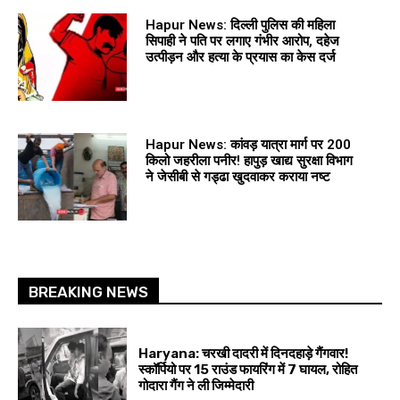
Hapur News: दिल्ली पुलिस की महिला
सिपाही ने पति पर लगाए गंभीर आरोप, दहेज
उत्पीड़न और हत्या के प्रयास का केस दर्ज
Hapur News: कांवड़ यात्रा मार्ग पर 200
किलो जहरीला पनीर! हापुड़ खाद्य सुरक्षा विभाग
ने जेसीबी से गड्ढा खुदवाकर कराया नष्ट
BREAKING NEWS
Haryana: चरखी दादरी में दिनदहाड़े गैंगवार!
स्कॉर्पियो पर 15 राउंड फायरिंग में 7 घायल, रोहित
गोदारा गैंग ने ली जिम्मेदारी