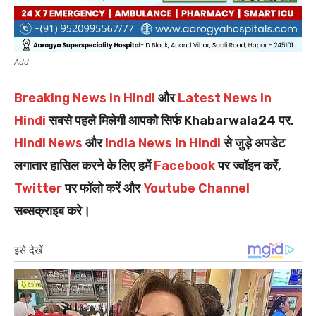
Add
Breaking News in Hindi
और
Latest News in
Hindi
सबसे पहले मिलेगी आपको सिर्फ Khabarwala24 पर.
Hindi News
और
India News in Hindi
से जुड़े अपडेट
लगातार हासिल करने के लिए हमें
Facebook
पर ज्वॉइन करें,
Twitter
पर फॉलो करें और
Youtube Channel
सब्सक्राइब करे।