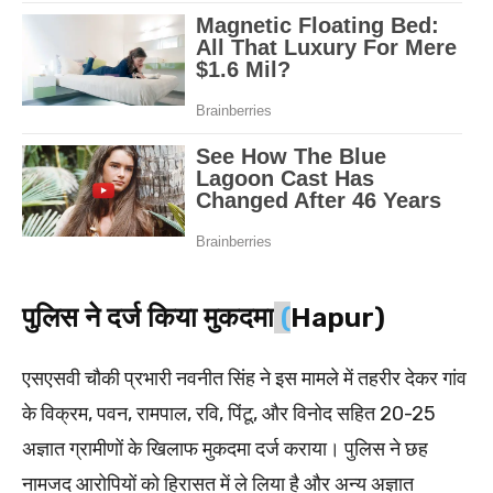
पुलिस ने दर्ज किया मुकदमा
(
Hapur)
एसएसवी चौकी प्रभारी नवनीत सिंह ने इस मामले में तहरीर देकर गांव
के विक्रम, पवन, रामपाल, रवि, पिंटू, और विनोद सहित 20-25
अज्ञात ग्रामीणों के खिलाफ मुकदमा दर्ज कराया। पुलिस ने छह
नामजद आरोपियों को हिरासत में ले लिया है और अन्य अज्ञात