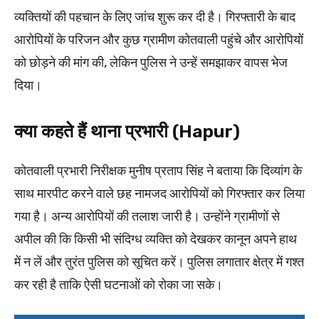
व्यक्तियों की पहचान के लिए जांच शुरू कर दी है। गिरफ्तारी के बाद
आरोपियों के परिजन और कुछ ग्रामीण कोतवाली पहुंचे और आरोपियों
को छोड़ने की मांग की, लेकिन पुलिस ने उन्हें समझाकर वापस भेज
दिया।
क्या कहते हैं थाना प्रभारी (Hapur)
कोतवाली प्रभारी निरीक्षक मुनीष प्रताप सिंह ने बताया कि दिव्यांग के
साथ मारपीट करने वाले छह नामजद आरोपियों को गिरफ्तार कर लिया
गया है। अन्य आरोपियों की तलाश जारी है। उन्होंने ग्रामीणों से
अपील की कि किसी भी संदिग्ध व्यक्ति को देखकर कानून अपने हाथ
में न लें और तुरंत पुलिस को सूचित करें। पुलिस लगातार क्षेत्र में गश्त
कर रही है ताकि ऐसी घटनाओं को रोका जा सके।