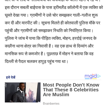
इस दौरान सबली बाईपास के पास ड्रीमलैंड कॉलोनी में एक व्यक्ति को
घूमते देखा गया। ग्रामीणों ने उसे चोर समझकर गाली-गलौज शुरू
कर दी और मारपीट की। सूचना मिलते ही कोतवाली पुलिस मौके पर
पहुंची और ग्रामीणों को समझाकर स्थिति को नियंत्रित किया।
पुलिस ने जांच में पाया कि पीड़ित व्यक्ति, मोहन, हरदोई जनपद के
कछौना थाना क्षेत्र का निवासी है। वह एक हाथ से दिव्यांग और
मानसिक रूप से कमजोर है। पूछताछ में मोहन ने बताया कि वह
दिल्ली से पैदल चलकर हापुड़ पहुंच गया था।