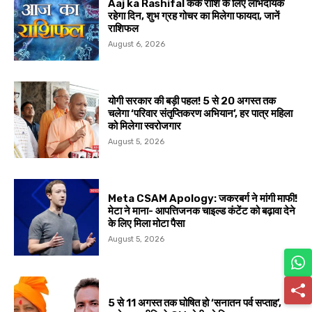
Aaj ka Rashifal कर्क राशि के लिए लाभदायक
रहेगा दिन, शुभ ग्रह गोचर का मिलेगा फायदा, जानें
राशिफल
August 6, 2026
योगी सरकार की बड़ी पहल! 5 से 20 अगस्त तक
चलेगा ‘परिवार संतृप्तिकरण अभियान’, हर पात्र महिला
को मिलेगा स्वरोजगार
August 5, 2026
Meta CSAM Apology: जकरबर्ग ने मांगी माफी!
मेटा ने माना- आपत्तिजनक चाइल्ड कंटेंट को बढ़ावा देने
के लिए मिला मोटा पैसा
August 5, 2026
5 से 11 अगस्त तक घोषित हो ‘सनातन पर्व सप्ताह’,