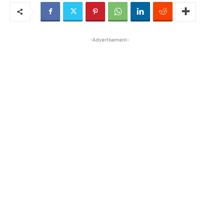
-Advertisement-