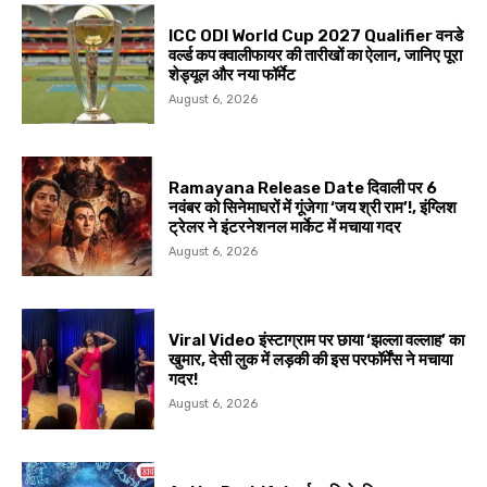
ICC ODI World Cup 2027 Qualifier वनडे
वर्ल्ड कप क्वालीफायर की तारीखों का ऐलान, जानिए पूरा
शेड्यूल और नया फॉर्मेट
August 6, 2026
Ramayana Release Date दिवाली पर 6
नवंबर को सिनेमाघरों में गूंजेगा ‘जय श्री राम’!, इंग्लिश
ट्रेलर ने इंटरनेशनल मार्केट में मचाया गदर
August 6, 2026
Viral Video इंस्टाग्राम पर छाया ‘झल्ला वल्लाह’ का
खुमार, देसी लुक में लड़की की इस परफॉर्मेंस ने मचाया
गदर!
August 6, 2026