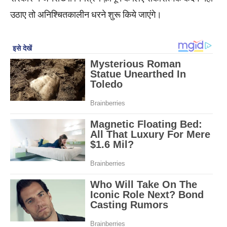
उठाए तो अनिश्चितकालीन धरने शुरू किये जाएंगे।