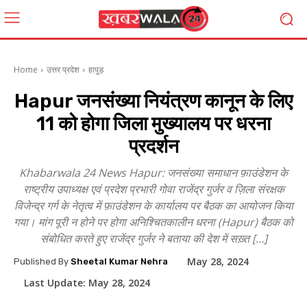
Home
उत्तर प्रदेश
हापुड़
Hapur जनसंख्या नियंत्रण कानून के लिए
11 को होगा जिला मुख्यालय पर धरना
प्रदर्शन
Khabarwala 24 News Hapur: जनसंख्या समाधान फ़ाउंडेशन के
राष्ट्रीय उपाध्यक्ष एवं प्रदेश प्रभारी गोवा राजेंद्र गुर्जर व ज़िला संरक्षक
विजेन्द्र गर्ग के नेतृत्व में फ़ाउंडेशन के कार्यालय पर बैठक का आयोजन किया
गया। मांग पूरी न होने पर होगा अनिश्चितकालीन धरना (Hapur) बैठक को
संबोधित करते हुए राजेंद्र गुर्जर ने बताया की देश में सख़्त […]
May 28, 2024
Published By
Sheetal Kumar Nehra
Last Update:
May 28, 2024