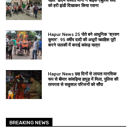
पहल: डीएम कविता मीना ने बाइक एंबुलेंस सेवा
को हरी झंडी दिखाकर किया रवाना
Hapur News 25 पोते बने आधुनिक ‘श्रवण
कुमार’: 95 वर्षीय दादी की अधूरी ख्वाहिश पूरी
करने पालकी में कराई कांवड़ यात्रा
Hapur News छह दिनों से लापता मानसिक
रूप से बीमार कांवड़िया हापुड़ में मिला, पुलिस की
तत्परता से सकुशल परिजनों को सौंपा
BREAKING NEWS