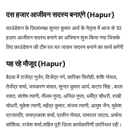
दस हजार आजीवन सदस्य बनाएंगे (Hapur)
फाउंडेशन के ज़िलाध्यक्ष सुन्दर कुमार आर्य के नेतृत्व में आज से 10
हज़ार आजीवन सदस्य बनाने का अभियान शुरू किया गया जिसके
लिए फ़ाउंडेशन की टीम घर घर जाकर सदस्य बनाने का कार्य करेंगी
यह रहे मौजूद (Hapur)
बैठक में राजेंद्र गुर्जर, विजेंद्र गर्ग, सारिका सिरोही, शशि गोयल,
तेजेंद्र शर्मा, जयकरण बंसल, सुन्दर कुमार आर्य, कटार सिंह , बाला
रावत, संतोष त्यागी, नीलम गुप्ता, अनिल गुप्ता, धर्मेंद्र चौधरी, राखी
चोधरी, मुकेश त्यागी, महेंद्र कुमार, संजय त्यागी, आयुष जैन, मुकेश
प्रजापति, जयप्रकाश शर्मा, प्रवीन गोयल, रामपाल जाटव, अर्चना
कोशिक, राजेश शर्मा,सहित पूरी ज़िला कार्यकारिणी उपस्थित रही।