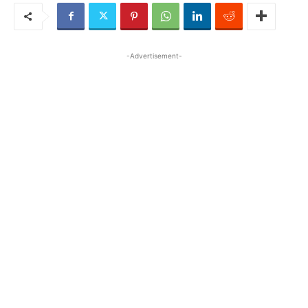
-Advertisement-