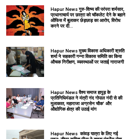
Hapur News गुरु-शिष्य की परंपरा शर्मसार,
प्रधानाचार्य पर छात्रा को चॉकलेट देने के बहाने
ऑफिस में बुलाकर छेड़छाड़ का आरोप, विरोध
करने पर दी...
Hapur News मुख्य विकास अधिकारी श्रुति
शर्मा ने सहकारी गन्ना विकास समिति का किया
औचक निरीक्षण, व्यवस्थाओं पर जताई नाराजगी
Hapur News वैश्य समाज हापुड़ के
प्रतिनिधिमंडल ने मंत्री नंद गोपाल नंदी से की
मुलाकात, महाराजा अग्रसेन चौक’ और
औद्योगिक क्षेत्र की उठाई मांग
Hapur News कांवड़ यात्रा के लिए नई