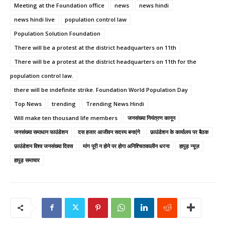
Meeting at the Foundation office
news
news hindi
news hindi live
population control law
Population Solution Foundation
There will be a protest at the district headquarters on 11th
There will be a protest at the district headquarters on 11th for the
population control law.
there will be indefinite strike. Foundation World Population Day
Top News
trending
Trending News Hindi
Will make ten thousand life members
जनसंख्या नियंत्रण कानून
जनसंख्या समाधान फाउंडेशन
दस हजार आजीवन सदस्य बनाएंगे
फ़ाउंडेशन के कार्यालय पर बैठक
फ़ाउंडेशन विश्व जनसंख्या दिवस
मांग पूरी न होने पर होगा अनिश्चितकालीन धरना
हापुड़ न्यूज़
हापुड़ समाचार