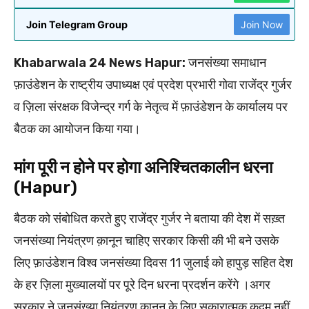
Join Telegram Group
Join Now
Khabarwala 24 News Hapur:
जनसंख्या समाधान
फ़ाउंडेशन के राष्ट्रीय उपाध्यक्ष एवं प्रदेश प्रभारी गोवा राजेंद्र गुर्जर
व ज़िला संरक्षक विजेन्द्र गर्ग के नेतृत्व में फ़ाउंडेशन के कार्यालय पर
बैठक का आयोजन किया गया।
मांग पूरी न होने पर होगा अनिश्चितकालीन धरना
(Hapur)
बैठक को संबोधित करते हुए राजेंद्र गुर्जर ने बताया की देश में सख़्त
जनसंख्या नियंत्रण क़ानून चाहिए सरकार किसी की भी बने उसके
लिए फ़ाउंडेशन विश्व जनसंख्या दिवस 11 जुलाई को हापुड़ सहित देश
के हर ज़िला मुख्यालयों पर पूरे दिन धरना प्रदर्शन करेंगे ।अगर
सरकार ने जनसंख्या नियंत्रण क़ानून के लिए सकारात्मक कदम नहीं