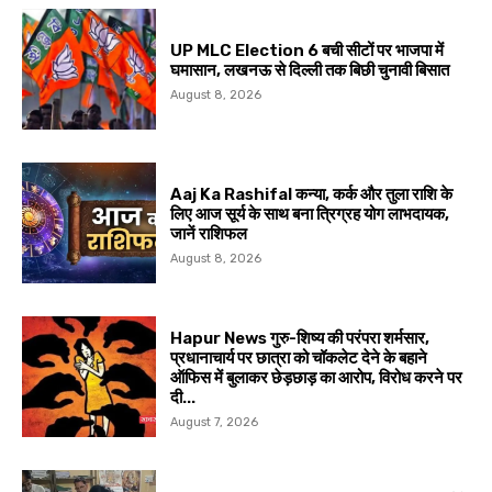
UP MLC Election 6 बची सीटों पर भाजपा में
घमासान, लखनऊ से दिल्ली तक बिछी चुनावी बिसात
August 8, 2026
Aaj Ka Rashifal कन्या, कर्क और तुला राशि के
लिए आज सूर्य के साथ बना त्रिग्रह योग लाभदायक,
जानें राशिफल
August 8, 2026
Hapur News गुरु-शिष्य की परंपरा शर्मसार,
प्रधानाचार्य पर छात्रा को चॉकलेट देने के बहाने
ऑफिस में बुलाकर छेड़छाड़ का आरोप, विरोध करने पर
दी...
August 7, 2026