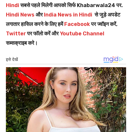
Hindi
सबसे पहले मिलेगी आपको सिर्फ Khabarwala24 पर.
Hindi News
और
India News in Hindi
से जुड़े अपडेट
लगातार हासिल करने के लिए हमें
Facebook
पर ज्वॉइन करें,
Twitter
पर फॉलो करें और
Youtube Channel
सब्सक्राइब करे।