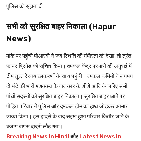
पुलिस को सूचना दी।
सभी को सुरक्षित बाहर निकाला (Hapur
News)
मौके पर पहुंची पीआरवी ने जब स्थिति की गंभीरता को देखा, तो तुरंत
फायर ब्रिगेड को सूचित किया। दमकल केंद्र प्रभारी की अगुवाई में
टीम तुरंत रेस्क्यू उपकरणों के साथ पहुंची। दमकल कर्मियों ने लगभग
दो घंटे की भारी मशक्कत के बाद कार के शीशे आदि के जरिए सभी
पांचों सदस्यों को सुरक्षित बाहर निकाला। सुरक्षित बाहर आने पर
पीड़ित परिवार ने पुलिस और दमकल टीम का हाथ जोड़कर आभार
व्यक्त किया। इस हादसे के बाद सहमा हुआ परिवार किठौर जाने के
बजाय वापस दादरी लौट गया।
Breaking News in Hindi
और
Latest News in