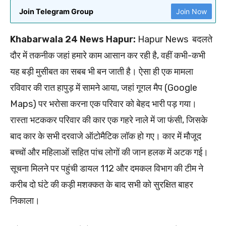
Join Telegram Group
Join Now
Khabarwala 24 News Hapur:
Hapur News बदलते
दौर में तकनीक जहां हमारे काम आसान कर रही है, वहीं कभी-कभी
यह बड़ी मुसीबत का सबब भी बन जाती है। ऐसा ही एक मामला
रविवार की रात हापुड़ में सामने आया, जहां गूगल मैप (Google
Maps) पर भरोसा करना एक परिवार को बेहद भारी पड़ गया।
रास्ता भटककर परिवार की कार एक गहरे नाले में जा फंसी, जिसके
बाद कार के सभी दरवाजे ऑटोमैटिक लॉक हो गए। कार में मौजूद
बच्चों और महिलाओं सहित पांच लोगों की जान हलक में अटक गई।
सूचना मिलने पर पहुंची डायल 112 और दमकल विभाग की टीम ने
करीब दो घंटे की कड़ी मशक्कत के बाद सभी को सुरक्षित बाहर
निकाला।