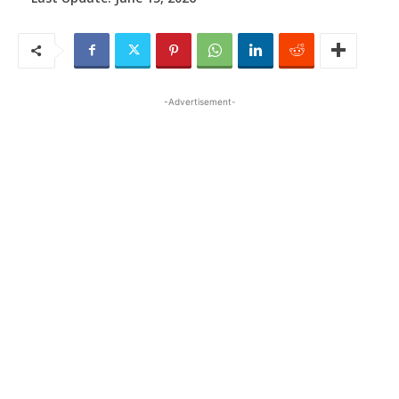
-Advertisement-