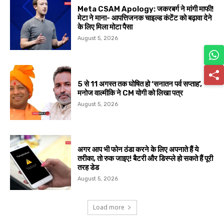
Meta CSAM Apology: जकरबर्ग ने मांगी माफी!
मेटा ने माना- आपत्तिजनक चाइल्ड कंटेंट को बढ़ावा देने
के लिए मिला मोटा पैसा
August 5, 2026
5 से 11 अगस्त तक घोषित हो ‘सनातन पर्व सप्ताह’,
मनोज वाल्मीकि ने CM योगी को लिखा पत्र
August 5, 2026
अगर आप भी फोन ठंडा करने के लिए अपनाते हैं ये
तरीका, तो रुक जाइए! बैटरी और डिस्प्ले हो सकते हैं पूरी
तरह डेड
August 5, 2026
Load more