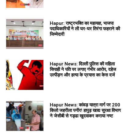
Hapur: राष्ट्रभक्ति का महायज्ञ, भाजपा
पदाधिकारियों ने ली घर-घर तिरंगा फहराने की
जिम्मेदारी
Hapur News: दिल्ली पुलिस की महिला
सिपाही ने पति पर लगाए गंभीर आरोप, दहेज
उत्पीड़न और हत्या के प्रयास का केस दर्ज
Hapur News: कांवड़ यात्रा मार्ग पर 200
किलो जहरीला पनीर! हापुड़ खाद्य सुरक्षा विभाग
ने जेसीबी से गड्ढा खुदवाकर कराया नष्ट