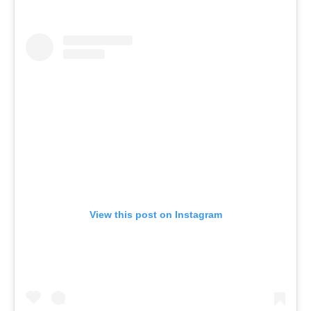
View this post on Instagram