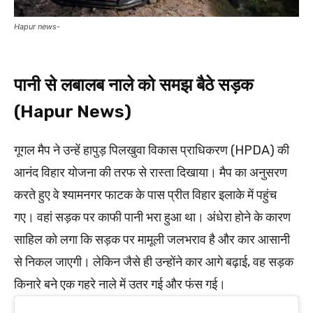
Hapur news-
पानी से लबालब नाले को समझ बैठे सड़क
(Hapur News)
गूगल मैप ने उन्हें हापुड़ पिलखुवा विकास प्राधिकरण (HPDA) की
आनंद विहार योजना की तरफ से रास्ता दिखाया। मैप का अनुसरण
करते हुए वे श्यामनगर फाटक के पास प्रीत विहार इलाके में पहुंच
गए। वहां सड़क पर काफी पानी भरा हुआ था। अंधेरा होने के कारण
साहिल को लगा कि सड़क पर मामूली जलभराव है और कार आसानी
से निकल जाएगी। लेकिन जैसे ही उन्होंने कार आगे बढ़ाई, वह सड़क
किनारे बने एक गहरे नाले में उतर गई और फंस गई।