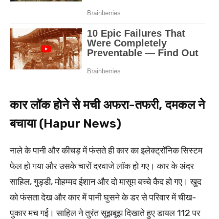
कार लॉक होने से मची अफरा-तफरी, दमकल ने
बचाया (Hapur News)
नाले के पानी और कीचड़ में फंसते ही कार का इलेक्ट्रॉनिक सिस्टम
फेल हो गया और उसके चारों दरवाजे लॉक हो गए। कार के अंदर
साहिल, गुड्डी, मोहम्मद ईशान और दो मासूम बच्चे कैद हो गए। खुद
को फंसता देख और कार में पानी घुसने के डर से परिवार में चीख-
पुकार मच गई। साहिल ने तुरंत सूझबूझ दिखाते हुए डायल 112 पर