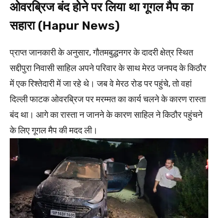
ओवरब्रिज बंद होने पर लिया था गूगल मैप का
सहारा (Hapur News)
प्राप्त जानकारी के अनुसार, गौतमबुद्धनगर के दादरी क्षेत्र स्थित
सद्दीपुरा निवासी साहिल अपने परिवार के साथ मेरठ जनपद के किठौर
में एक रिश्तेदारी में जा रहे थे। जब वे मेरठ रोड पर पहुंचे, तो वहां
दिल्ली फाटक ओवरब्रिज पर मरम्मत का कार्य चलने के कारण रास्ता
बंद था। आगे का रास्ता न जानने के कारण साहिल ने किठौर पहुंचने
के लिए गूगल मैप की मदद ली।