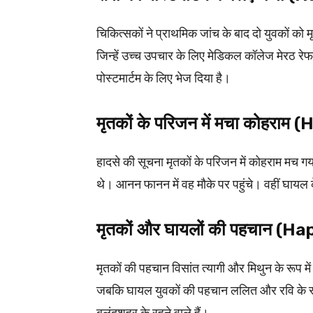
चिकित्सकों ने प्राथमिक जांच के बाद दो युवकों को 
जिन्हें उच्च उपचार के लिए मेडिकल कॉलेज मेरठ रेफर
पोस्टमार्टम के लिए भेज दिया है।
मृतकों के परिजन में मचा कोहरा
हादसे की सूचना मृतकों के परिजन में कोहराम मच ग
थे। आनन फानन में वह मौके पर पहुंचे। वहीं घायल
मृतकों और घायलों की पहचान (
मृतकों की पहचान विसांत त्यागी और मिथुन के रूप में 
जबकि घायल युवकों की पहचान ललित और रवि के रूप मे