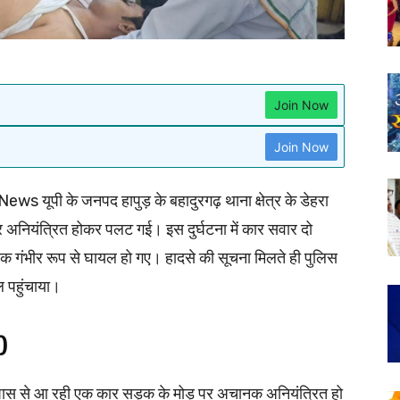
Join Now
Join Now
s यूपी के जनपद हापुड़ के बहादुरगढ़ थाना क्षेत्र के डेहरा
ार अनियंत्रित होकर पलट गई। इस दुर्घटना में कार सवार दो
ुवक गंभीर रूप से घायल हो गए। हादसे की सूचना मिलते ही पुलिस
ल पहुंचाया।
)
 के पास से आ रही एक कार सड़क के मोड़ पर अचानक अनियंत्रित हो