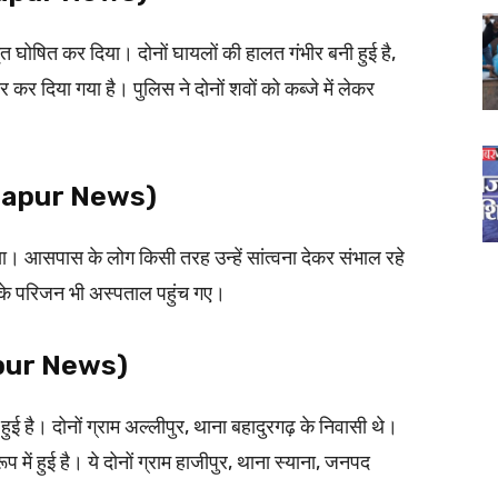
मृत घोषित कर दिया। दोनों घायलों की हालत गंभीर बनी हुई है,
 कर दिया गया है। पुलिस ने दोनों शवों को कब्जे में लेकर
म (Hapur News)
या। आसपास के लोग किसी तरह उन्हें सांत्वना देकर संभाल रहे
 के परिजन भी अस्पताल पहुंच गए।
Hapur News)
हुई है। दोनों ग्राम अल्लीपुर, थाना बहादुरगढ़ के निवासी थे।
ं हुई है। ये दोनों ग्राम हाजीपुर, थाना स्याना, जनपद