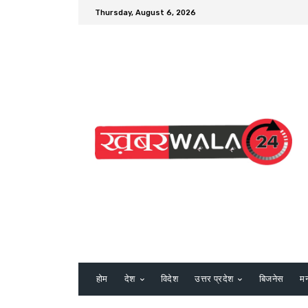
Thursday, August 6, 2026
होम
देश
विदेश
उत्तर प्रदेश
बिजनेस
म