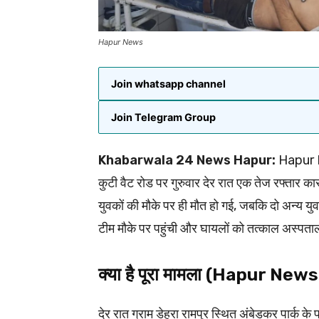
Hapur News
Join whatsapp channel
Join Telegram Group
Khabarwala 24 News Hapur:
Hapur New
कुटी वैट रोड पर गुरुवार देर रात एक तेज रफ्तार क
युवकों की मौके पर ही मौत हो गई, जबकि दो अन्य य
टीम मौके पर पहुंची और घायलों को तत्काल अस्पता
क्या है पूरा मामला (Hapur News
देर रात ग्राम डेहरा रामपुर स्थित अंबेडकर पार्क