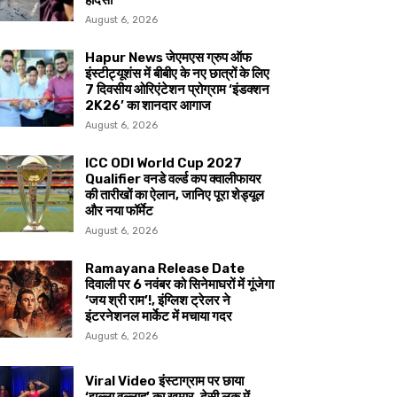
हादसा
August 6, 2026
Hapur News जेएमएस ग्रुप ऑफ
इंस्टीट्यूशंस में बीबीए के नए छात्रों के लिए
7 दिवसीय ओरिएंटेशन प्रोग्राम ‘इंडक्शन
2K26’ का शानदार आगाज
August 6, 2026
ICC ODI World Cup 2027
Qualifier वनडे वर्ल्ड कप क्वालीफायर
की तारीखों का ऐलान, जानिए पूरा शेड्यूल
और नया फॉर्मेट
August 6, 2026
Ramayana Release Date
दिवाली पर 6 नवंबर को सिनेमाघरों में गूंजेगा
‘जय श्री राम’!, इंग्लिश ट्रेलर ने
इंटरनेशनल मार्केट में मचाया गदर
August 6, 2026
Viral Video इंस्टाग्राम पर छाया