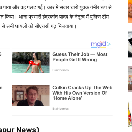
 पाया और वह पलट गई। कार में सवार चारों युवक गंभीर रूप से
 किया। थाना प्रभारी इंद्रकांत यादव के नेतृत्व में पुलिस टीम
दद से सभी घायलों को सीएचसी गढ़ भिजवाया।
ा (Hapur News)