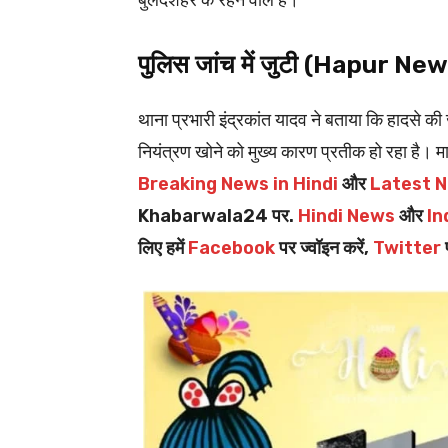
बुलंदशहर के रहने वाले हैं।
पुलिस जांच में जुटी (Hapur Ne
थाना प्रभारी इंद्रकांत यादव ने बताया कि हादसे की 
नियंत्रण खोने को मुख्य कारण प्रतीक हो रहा है। म
Breaking News in Hindi
और
Latest N
Khabarwala24 पर.
Hindi News
और
In
लिए हमें
Facebook
पर ज्वॉइन करें,
Twitter