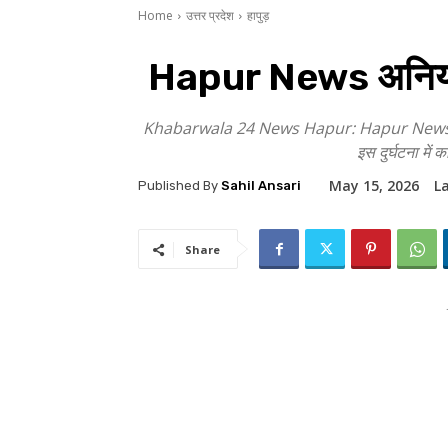
Home
उत्तर प्रदेश
हापुड़
Hapur News अनियंत्र
Khabarwala 24 News Hapur: Hapur News यूपी के जन
इस दुर्घटना में
May 15, 2026
L
Published By
Sahil Ansari
Share