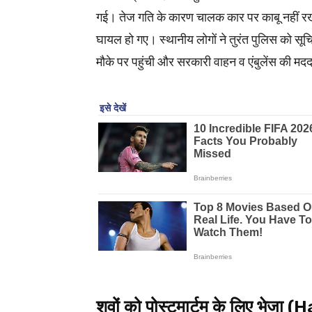
गई। तेज गति के कारण चालक कार पर काबू नहीं रख
घायल हो गए। स्थानीय लोगों ने तुरंत पुलिस को सूचित
मौके पर पहुंची और सरकारी वाहन व एंबुलेंस की म
शवों को पोस्टमार्टम के लिए भेज