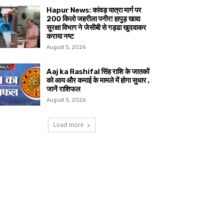
Hapur News: कांवड़ यात्रा मार्ग पर
200 किलो जहरीला पनीर! हापुड़ खाद्य
सुरक्षा विभाग ने जेसीबी से गड्ढा खुदवाकर
कराया नष्ट
August 5, 2026
Aaj ka Rashifal सिंह राशि के जातकों
को आय और कमाई के मामले में होगा सुधार ,
जानें राशिफल
August 5, 2026
Load more