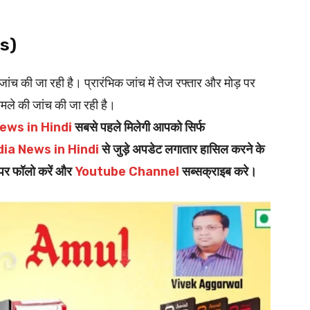
ws)
जांच की जा रही है। प्रारंभिक जांच में तेज रफ्तार और मोड़ पर
ामले की जांच की जा रही है।
ews in Hindi
सबसे पहले मिलेगी आपको सिर्फ
dia News in Hindi
से जुड़े अपडेट लगातार हासिल करने के
पर फॉलो करें और
Youtube Channel
सब्सक्राइब करे।