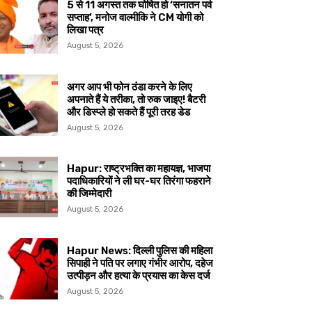
5 से 11 अगस्त तक घोषित हो ‘सनातन पर्व
सप्ताह’, मनोज वाल्मीकि ने CM योगी को
लिखा पत्र
August 5, 2026
अगर आप भी फोन ठंडा करने के लिए
अपनाते हैं ये तरीका, तो रुक जाइए! बैटरी
और डिस्प्ले हो सकते हैं पूरी तरह डेड
August 5, 2026
Hapur: राष्ट्रभक्ति का महायज्ञ, भाजपा
पदाधिकारियों ने ली घर-घर तिरंगा फहराने
की जिम्मेदारी
August 5, 2026
Hapur News: दिल्ली पुलिस की महिला
सिपाही ने पति पर लगाए गंभीर आरोप, दहेज
उत्पीड़न और हत्या के प्रयास का केस दर्ज
August 5, 2026