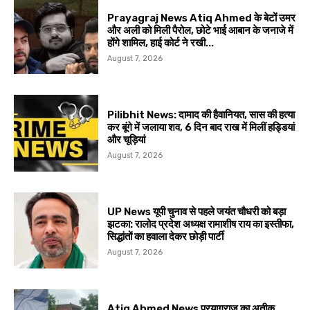
Prayagraj News Atiq Ahmed के बेटों उमर
और अली को मिली पैरोल, छोटे भाई आबान के जनाजे में
होंगे शामिल, हाई कोर्ट ने रखी...
August 7, 2026
Pilibhit News: दामाद की हैवानियत, सास की हत्या
कर बूंगे में जलाया शव, 6 दिन बाद राख में मिलीं हड्डियां
और चूड़ियां
August 7, 2026
UP News यूपी चुनाव से पहले जयंत चौधरी को बड़ा
झटका: रालोद प्रदेश अध्यक्ष रामाशीष राय का इस्तीफा,
सिद्धांतों का हवाला देकर छोड़ी पार्टी
August 7, 2026
Atiq Ahmed News प्रयागराज का अतीक