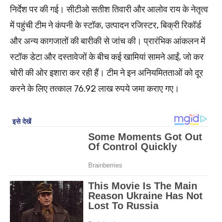
निर्देश पर की गई। सीटीओ सतीश तिवारी और आलोव राय के नेतृत्व
में पहुंची टीम ने कंपनी के स्टॉक, उत्पादन रजिस्टर, बिक्री रिकॉर्ड
और अन्य कागजातों की बारीकी से जांच की। प्रारंभिक आंकलन में
स्टॉक डेटा और दस्तावेजों के बीच कई खामियां सामने आईं, जो कर
चोरी की ओर इशारा कर रही हैं। टीम ने इन अनियमितताओं को दूर
करने के लिए तत्काल 76.92 लाख रुपये जमा कराए गए।