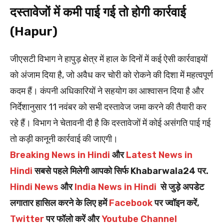
दस्तावेजों में कमी पाई गई तो होगी कार्रवाई
(Hapur)
जीएसटी विभाग ने हापुड़ क्षेत्र में हाल के दिनों में कई ऐसी कार्रवाइयों
को अंजाम दिया है, जो अवैध कर चोरी को रोकने की दिशा में महत्वपूर्ण
कदम हैं। कंपनी अधिकारियों ने सहयोग का आश्वासन दिया है और
निर्देशानुसार 11 नवंबर को सभी दस्तावेज जमा करने की तैयारी कर
रहे हैं। विभाग ने चेतावनी दी है कि दस्तावेजों में कोई असंगति पाई गई
तो कड़ी कानूनी कार्रवाई की जाएगी।
Breaking News in Hindi
और
Latest News in
Hindi
सबसे पहले मिलेगी आपको सिर्फ Khabarwala24 पर.
Hindi News
और
India News in Hindi
से जुड़े अपडेट
लगातार हासिल करने के लिए हमें
Facebook
पर ज्वॉइन करें,
Twitter
पर फॉलो करें और
Youtube Channel