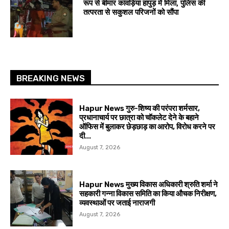
रूप से बीमार कांवड़िया हापुड़ में मिला, पुलिस की
तत्परता से सकुशल परिजनों को सौंपा
BREAKING NEWS
Hapur News गुरु-शिष्य की परंपरा शर्मसार,
प्रधानाचार्य पर छात्रा को चॉकलेट देने के बहाने
ऑफिस में बुलाकर छेड़छाड़ का आरोप, विरोध करने पर
दी...
August 7, 2026
Hapur News मुख्य विकास अधिकारी श्रुति शर्मा ने
सहकारी गन्ना विकास समिति का किया औचक निरीक्षण,
व्यवस्थाओं पर जताई नाराजगी
August 7, 2026