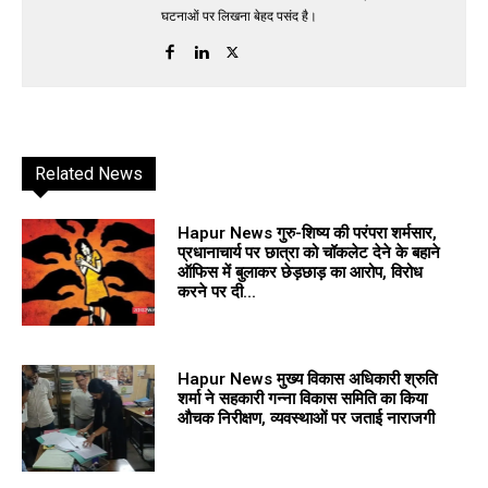
घटनाओं पर लिखना बेहद पसंद है।
Related News
Hapur News गुरु-शिष्य की परंपरा शर्मसार,
प्रधानाचार्य पर छात्रा को चॉकलेट देने के बहाने
ऑफिस में बुलाकर छेड़छाड़ का आरोप, विरोध
करने पर दी...
Hapur News मुख्य विकास अधिकारी श्रुति
शर्मा ने सहकारी गन्ना विकास समिति का किया
औचक निरीक्षण, व्यवस्थाओं पर जताई नाराजगी