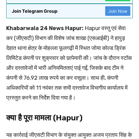
Join Telegram Group
Join Now
Khabarwala 24 News Hapur:
Hapur वस्तु एवं सेवा
कर (जीएसटी) विभाग की विशेष जांच शाखा (एसआईबी) ने हापुड़
देहात थाना क्षेत्र के मोहल्ला फूलगढ़ी में स्थित जोया कोल्ड ड्रिंक
लिमिटेड कंपनी पर शुक्रवार को छापेमारी की। जांच के दौरान स्टॉक
और दस्तावेजों में भारी अनियमितताएं पाई गईं, जिसके बाद टीम ने
कंपनी से 76.92 लाख रुपये का कर वसूला। साथ ही, कंपनी
अधिकारियों को 11 नवंबर तक सभी दस्तावेज विभागीय कार्यालय में
प्रस्तुत करने का निर्देश दिया गया है।
क्या है पूरा मामला (Hapur)
यह कार्रवाई जीएसटी विभाग के संयुक्त आयुक्त अजय प्रताप सिंह के