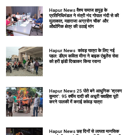
Hapur News वैश्य समाज हापुड़ के
प्रतिनिधिमंडल ने मंत्री नंद गोपाल नंदी से की
मुलाकात, महाराजा अग्रसेन चौक’ और
औद्योगिक क्षेत्र की उठाई मांग
Hapur News कांवड़ यात्रा के लिए नई
पहल: डीएम कविता मीना ने बाइक एंबुलेंस सेवा
को हरी झंडी दिखाकर किया रवाना
Hapur News 25 पोते बने आधुनिक ‘श्रवण
कुमार’: 95 वर्षीय दादी की अधूरी ख्वाहिश पूरी
करने पालकी में कराई कांवड़ यात्रा
Hapur News छह दिनों से लापता मानसिक