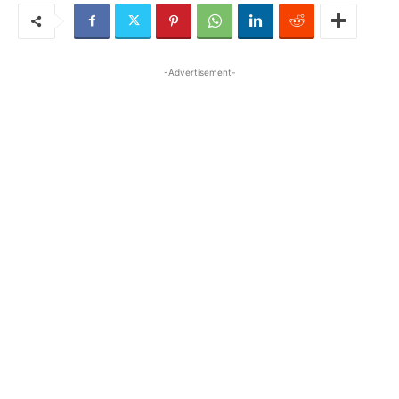
-Advertisement-