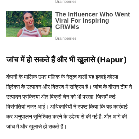
जांच में हो सकते हैं और भी खुलासे (Hapur)
कंपनी के मालिक उमर मलिक के नेतृत्व वाली यह इकाई कोल्ड
ड्रिंक्स के उत्पादन और वितरण में सक्रिय है। जांच के दौरान टीम ने
उत्पादन प्रक्रिया और बिक्री चेन को भी परखा, जिसमें कई
विसंगतियां नजर आईं। अधिकारियों ने स्पष्ट किया कि यह कार्रवाई
कर अनुपालन सुनिश्चित करने के उद्देश्य से की गई है, और आगे की
जांच में और खुलासे हो सकते हैं।