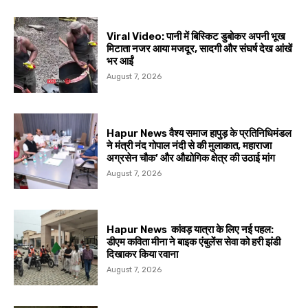
Viral Video: पानी में बिस्किट डुबोकर अपनी भूख
मिटाता नजर आया मजदूर, सादगी और संघर्ष देख आंखें
भर आईं
August 7, 2026
Hapur News वैश्य समाज हापुड़ के प्रतिनिधिमंडल
ने मंत्री नंद गोपाल नंदी से की मुलाकात, महाराजा
अग्रसेन चौक’ और औद्योगिक क्षेत्र की उठाई मांग
August 7, 2026
Hapur News कांवड़ यात्रा के लिए नई पहल:
डीएम कविता मीना ने बाइक एंबुलेंस सेवा को हरी झंडी
दिखाकर किया रवाना
August 7, 2026