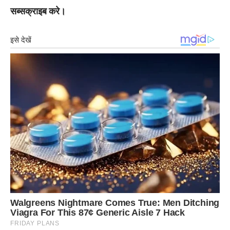
सब्सक्राइब करे।