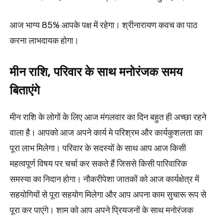
आज भाग्य 85% आपके पक्ष में रहेगा। श्रीनारायण कवच का पाठ
करना लाभदायक होगा।
मीन राशि, परिवार के साथ मनोरंजक समय
बिताएंगे
मीन राशि के लोगों के लिए आज मंगलवार का दिन बहुत ही अच्छा रहने
वाला है। आपको आज अपने कार्य मे परिश्रम और कार्यकुशलता का
पूरा लाभ मिलेगा। परिवार के सदस्यों के साथ आप आज किसी
महत्वपूर्ण विषय पर चर्चा कर सकते हैं जिससे किसी पारिवारिक
समस्या का निदान होगा। नौकरीपेशा जातकों को आज कार्यक्षेत्र में
सहयोगियों से पूरा सहयोग मिलेगा और आप अपना काम सुचारू रूप से
पूरा कर पाएंगे। शाम को आप अपने प्रियजनों के साथ मनोरंजक