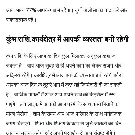
आज भाग्य 77% आपके पक्ष में रहेगा। दुर्गा चालीसा का पाठ करें और
सकारात्मक रहें।
कुंभ राशि,कार्यक्षेत्र में आपकी व्यस्तता बनी रहेगी
कुंभ राशि के लिए आज का दिन कुल मिलाकर अनुकूल कहा जा
सकता है। आप आज सुबह से ही अपने काम को लेकर सजग और
सक्रिय रहेंगे। कार्यक्षेत्र में आज आपकी व्यस्तता बनी रहेगी और
आपको आज दिन के दूसरे भाग में कुछ नई जिम्मेदारी दी जा सकती
है। आर्थिक मामलों में आज आप अपने खर्च को कंट्रोल में रख
पाएंगे। लव लाइफ में आपको आज प्रेमी के साथ वक्त बिताने का
मौका मिलेगा। शाम के समय आप आज परिवार के साथ मनोरंजक
समय बिताएंगे। शिक्षा और शिक्षण के काम से जुड़े जातकों का दिन
आज लाभदायक होगा और अपने प्रदर्शन से आप संतुष्ट होंगे।