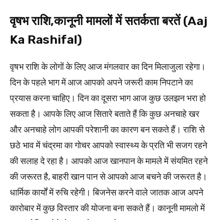
वृषभ राशि,कानूनी मामलों में सतर्कता बरतें (Aaj
Ka Rashifal)
वृषभ राशि के लोगों के लिए आज मंगलवार का दिन मिलाजुला रहेगा।
दिन के पहले भाग में आज आपको अपने जरूरी काम निपटाने का
प्रयास करना चाहिए। दिन का दूसरा भाग आज कुछ उलझन भरा हो
सकता है। आपके लिए आज सितारे बताते हैं कि कुछ अनचाहे खर
और अनचाहे लोग आपकी परेशानी का कारण बन सकते हैं। राशि से
छठे भाव में चंद्रमा का गोचर आपको स्वास्थ्य के प्रति भी सजग रहने
की सलाह दे रहा है। आपको आज खानपान के मामले में संयमित रहने
की जरूरत है, बाहरी खान पान से आपको आज बचने की जरूरत है।
धार्मिक कार्यों में रुचि रहेगी। बिजनेस करने वाले जातक आज अपने
कारोबार में कुछ विस्तार की योजना बना सकते हैं। कानूनी मामलो में