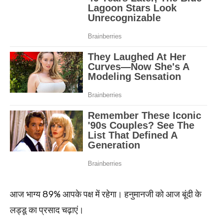
आज भाग्य 89% आपके पक्ष में रहेगा। हनुमानजी को आज बूंदी के
लड्डू का प्रसाद चढ़ाएं।