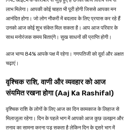
लाभ मिलेगा। आपकी कोई चाहत भी पूरी होगी जिससे आपका मन
आनंदित होगा। जो लोग नौकरी में बदलाव के लिए प्रयास कर रहे हैं
उनको आज कोई शुभ संकेत मिल सकता है। आप आज परिवार के
साथ मनोरंजक समय बिताएंगे। सुख साधनों की प्राप्ति होगी।
आज भाग्य 84% आपके पक्ष में रहेगा। गणपतिजी को दूर्वा और अक्षत
चढ़ाएं।
वृश्चिक राशि, वाणी और व्यवहार को आज
संयमित रखना होगा (Aaj Ka Rashifal)
वृश्चिक राशि के लोगों के लिए आज का दिन कामकाज के लिहाज से
मिलाजुला रहेगा। दिन के पहले भाग में आपको आज कुछ उलझन और
तनाव का सामना करना पड़ सकता है लेकिन दिन के दूसरे भाग में