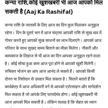
कन्या राशि,कोई खुशखबरी भी आज आपको मिल
सकती है (Aaj Ka Rashifal)
कन्या राशि के जातकों के लिए आज का दिन कुल मिलाकर अनुकूल
रहेगा। दिन के दूसरे भाग में आज चंद्रमा आपकी राशि से सुख भाव में
गोचर करते हुए आपको सुख साधनों का लाभ दिलाएंगे। आपको आज
परिवार के साथ सुखद समय बिताने का मौका मिलेगा। नौकरी और
कामकाज के लिहाज से भी आज का दिन आपका अनुकूल रहने वाला
है। कोई सोचा हुआ काम आज पूरा होने से आपको खुशी मिलेगी।
रुचिकर भोजन का आप आज आनंद ले सकते हैं। आपको किसी
दोस्त या रिश्तेदार से उपहार मिल सकता है। सितारे बताते हैं कि
कार्यक्षेत्र में आज अधिकारी वर्ग से आपको प्रोत्साहन और मार्गदर्शन
मिल सकता है जो आपके लिए फायदेमंद होगा। कोई खुशखबरी भी
आज आपको मिल सकती है। लेकिन सलाह है कि सेहत का ध्यान