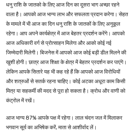
धनु राशि के जातको के लिए आज दिन का दूसरा भाग अच्छा रहने
वाला है। आपको आज भाग्य लाभ और सफलता प्रदान करेगा। सेहत
के मामले में भी आज का दिन धनु राशि के जातकों के लिए अनुकूल
रहेगा। आप अपने कार्यक्षेत्र में आज बेहतर प्रदर्शन करेंगे। आपको
आज अधिकारी वर्ग से प्रोत्साहन मिलेगा और आको कोई नई
जिम्मेदारी मिलेगी। बिजनेस में आपको आज कोई बड़ी डील मिलने की
खुशी होगी। छात्र आज शिक्षा के क्षेत्र में बेहतर प्रदर्शन कर पाएंगे।
लेकिन आपके सितारे यह भी कह रहे हैं कि आपको आज विरोधियों
और शत्रुओं से सतर्क रहना चाहिए। कोई अटका अधूरा काम किसी
मित्र या सहकर्मी की मदद से पूरा हो सकता है। क्रोध और वाणी को
कंट्रोल में रखें।
आज भाग्य 87% आपके पक्ष में रहेगा। लाल चंदन जल में मिलाकर
भगवान सूर्य का अभिषेक करें, माता से आशीर्वाद लें।