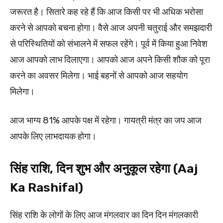
जरूरत है। सितारे कह रहे हैं कि आज किसी पर भी अधिक भरोसा
करने से आपको बचना होगा। वैसे आज अपनी चतुराई और समझदारी
से परिस्थितियों को संभालने में सफल रहेंगे। पूर्व में किया हुआ निवेश
आज आपको लाभ दिलाएगा। आपको आज अपने किसी शौक को पूरा
करने का अवसर मिलेगा। भाई बहनों से आपको आज सहयोग
मिलेगा।
आज भाग्य 81% आपके पक्ष में रहेगा। गायत्री मंत्र का जप आज
आपके लिए लाभदायक होगा।
सिंह राशि, दिन शुभ और अनुकूल रहेगा (Aaj
Ka Rashifal)
सिंह राशि के लोगों के लिए आज मंगलवार का दिन दिन मंगलकारी