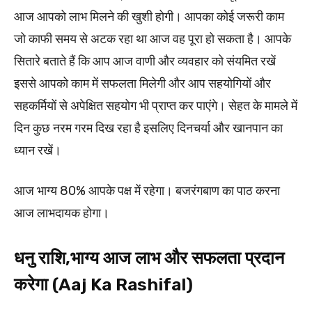
आज आपको लाभ मिलने की खुशी होगी। आपका कोई जरूरी काम
जो काफी समय से अटक रहा था आज वह पूरा हो सकता है। आपके
सितारे बताते हैं कि आप आज वाणी और व्यवहार को संयमित रखें
इससे आपको काम में सफलता मिलेगी और आप सहयोगियों और
सहकर्मियों से अपेक्षित सहयोग भी प्राप्त कर पाएंगे। सेहत के मामले में
दिन कुछ नरम गरम दिख रहा है इसलिए दिनचर्या और खानपान का
ध्यान रखें।
आज भाग्य 80% आपके पक्ष में रहेगा। बजरंगबाण का पाठ करना
आज लाभदायक होगा।
धनु राशि,भाग्य आज लाभ और सफलता प्रदान
करेगा (Aaj Ka Rashifal)