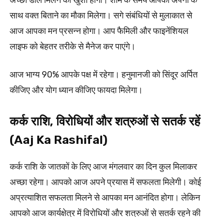
साथ वक्त बिताने का मौका मिलेगा। सगे संबंधियों से मुलाकात से
आज आपका मन प्रसन्न होगा। आप फैमिली और फाइनेंशियल
लाइफ को बेहतर तरीके से मैनेज कर पाएंगे।
आज भाग्य 90% आपके पक्ष में रहेगा। हनुमानजी को सिंदूर अर्पित
कीजिए और योग ध्यान कीजिए फायदा मिलेगा।
कर्क राशि, विरोधियों और शत्रुओं से सतर्क रहें
(Aaj Ka Rashifal)
कर्क राशि के जातकों के लिए आज मंगलवार का दिन कुल मिलाकर
अच्छा रहेगा। आपको आज अपने प्रयास में सफलता मिलेगी। कोई
अप्रत्याशित सफलता मिलने से आपका मन आनंदित होगा। लेकिन
आपको आज कार्यक्षेत्र में विरोधियों और शत्रुओं से सतर्क रहने की