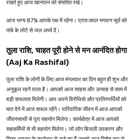
रखते हुए आज खानपान को संयमित रखे।
आज भाग्य 87% आपके पक्ष में रहेगा। प्रातःकाल भगवान सूर्य को
तांबे के लोटे से जल अर्घ्य दें।
तुला राशि, चाहत पूरी होने से मन आनंदित होगा
(Aaj Ka Rashifal)
तुला राशि के लोगों के लिए आज मंगलवार का दिन बहुत ही शुभ और
अनुकूल रहने वाला है। आपको आज साहस और उत्साह से काम में
बड़ी सफलता मिलेगी। आप अपने विरोधियो और प्रतिस्पर्धियों को
मात देने में आज सफल रहेंगे। पारिवारिक जीवन में आज आपको
जीवनसाथी से पूरा सहयोग मिलेगा। कार्यक्षेत्र में आज आपको
सहकर्मियों से भी सहयोग मिलेगा। जो लोग बिजली उपकरण और
गिफ्ट आइटम के कारोबार से जुड़े हुए हैं उनको आज विशेष रूप से