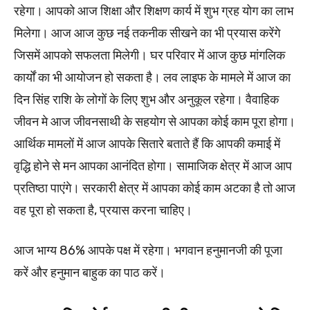
रहेगा। आपको आज शिक्षा और शिक्षण कार्य में शुभ ग्रह योग का लाभ
मिलेगा। आज आज कुछ नई तकनीक सीखने का भी प्रयास करेंगे
जिसमें आपको सफलता मिलेगी। घर परिवार में आज कुछ मांगलिक
कार्यों का भी आयोजन हो सकता है। लव लाइफ के मामले में आज का
दिन सिंह राशि के लोगों के लिए शुभ और अनुकूल रहेगा। वैवाहिक
जीवन मे आज जीवनसाथी के सहयोग से आपका कोई काम पूरा होगा।
आर्थिक मामलों में आज आपके सितारे बताते हैं कि आपकी कमाई में
वृद्धि होने से मन आपका आनंदित होगा। सामाजिक क्षेत्र में आज आप
प्रतिष्ठा पाएंगे। सरकारी क्षेत्र में आपका कोई काम अटका है तो आज
वह पूरा हो सकता है, प्रयास करना चाहिए।
आज भाग्य 86% आपके पक्ष में रहेगा। भगवान हनुमानजी की पूजा
करें और हनुमान बाहुक का पाठ करें।