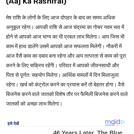
(Aaj Ka Rashifal)
मेष राशि के लोगों के लिए आज दोपहर के बाद का समय अधिक
अनुकूल रहेगा। आपकी राशि से आज चंद्रमा का गोचर नवम भाव में
होने से आपको आज भाग्य का भी प्रबल लाभ मिलेगा। आप जिस भी
काम में हाथ डालेंगे उसमें आपको आज सफलता मिलेगी। नौकरी में
आज वैसै काम का दबाव बना रहेगा और आप तत्परता से काम को पूरा
करने के लिए सक्रिय रहेंगेो। परिवार में आपको जीवनसाथी और
पिता से पूर्णतः सहयोग मिलेगा। आर्थिक मामलों में दिन मिलाजुला
रहेगा। खर्च को कंट्रोल करने का प्रयास करें तो बेहतर होगा। वैसे
बिजनेस करने वाले जातको विशेष तौर पर फैमिली बिजनेस करने वाले
जातकों को अच्छा लाभ मिलेगा।