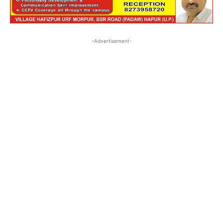
-Advertisement-