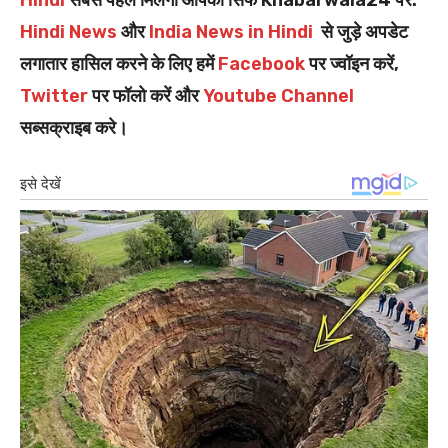
Hindi News
और
India News in Hindi
से जुड़े अपडेट
लगातार हासिल करने के लिए हमें
Facebook
पर ज्वॉइन करें,
Twitter
पर फॉलो करें और
Youtube Channel
सब्सक्राइब करे।