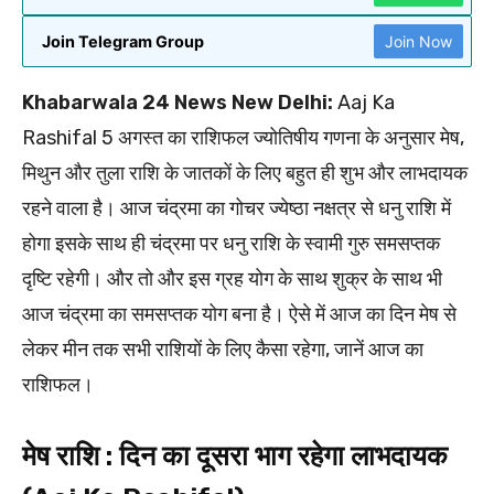
Join Telegram Group
Join Now
Khabarwala 24 News New Delhi:
Aaj Ka
Rashifal 5 अगस्त का राशिफल ज्योतिषीय गणना के अनुसार मेष,
मिथुन और तुला राशि के जातकों के लिए बहुत ही शुभ और लाभदायक
रहने वाला है। आज चंद्रमा का गोचर ज्येष्ठा नक्षत्र से धनु राशि में
होगा इसके साथ ही चंद्रमा पर धनु राशि के स्वामी गुरु समसप्तक
दृष्टि रहेगी। और तो और इस ग्रह योग के साथ शुक्र के साथ भी
आज चंद्रमा का समसप्तक योग बना है। ऐसे में आज का दिन मेष से
लेकर मीन तक सभी राशियों के लिए कैसा रहेगा, जानें आज का
राशिफल।
मेष राशि : दिन का दूसरा भाग रहेगा लाभदायक