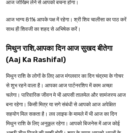
आज जोखिम लेने से आपको बचना होगा।
आज भाग्य 81% आपके पक्ष में रहेगा। श्री शिव चालीसा का पाठ करें
साथ ही शिवजी का शहद से अभिषेक करें।
मिथुन राशि,आपका दिन आज सुखद बीतेगा
(Aaj Ka Rashifal)
मिथुन राशि के लोगों के लिए आज मंगलवार का दिन चंद्रमा के गोचर
से शुभ रहने वाला है। आपका आज पार्टनरशिप में काम अच्छा
चलेगा। पारिवारिक जीवन मे भी आपसी तालमेल और सामंजस्य आज
बना रहेगा। किसी मित्र या सगे संबंधी से आपको आज अपेक्षित
सहयोग मिल सकता है। लव लाइफ के मामले में भी आज का दिन
मिथुन राशि के लिए अनुकूल रहेगा। आपको बिजनेस में आज कोई
अच्छी डील मिलने की खुशी होगी। शाम के समय आपको अपनों के