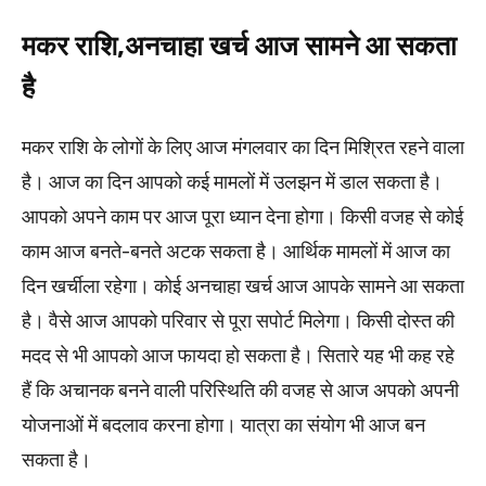
मकर राशि,अनचाहा खर्च आज सामने आ सकता
है
मकर राशि के लोगों के लिए आज मंगलवार का दिन मिश्रित रहने वाला
है। आज का दिन आपको कई मामलों में उलझन में डाल सकता है।
आपको अपने काम पर आज पूरा ध्यान देना होगा। किसी वजह से कोई
काम आज बनते-बनते अटक सकता है। आर्थिक मामलों में आज का
दिन खर्चीला रहेगा। कोई अनचाहा खर्च आज आपके सामने आ सकता
है। वैसे आज आपको परिवार से पूरा सपोर्ट मिलेगा। किसी दोस्त की
मदद से भी आपको आज फायदा हो सकता है। सितारे यह भी कह रहे
हैं कि अचानक बनने वाली परिस्थिति की वजह से आज अपको अपनी
योजनाओं में बदलाव करना होगा। यात्रा का संयोग भी आज बन
सकता है।