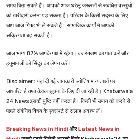
समय बिता सकते हैं। आपको आज घरेलू जरूरतों से संबंधित वस्तुओं
की खरीदारी करना पड़ सकता है। परिवार के किसी सदस्य के लिए
आप आज गिफ्ट भी ले सकते हैं। सामाजिक कार्यों में आपकी
सक्रियता बढ़ सकती है।
आज भाग्य 87% आपके पक्ष में रहेगा। बजरंगबाण का पाठ करें और
हनुमानजी को सिंदूर का लेपन करें।
Disclaimer : यहां दी गई जानकारी ज्योतिष मान्यताओं पर
आधारित है तथा केवल सूचना के लिए दी जा रही है। Khabarwala
24 News इसकी पुष्टि नहीं करता है। किसी भी उपाय को करने से
पहले संबंधित विषय के एक्सपर्ट से सलाह अवश्य लें।
Breaking News in Hindi
और
Latest News in
Hindi
सबसे पहले मिलेगी आपको सिर्फ Khabarwala24 पर.