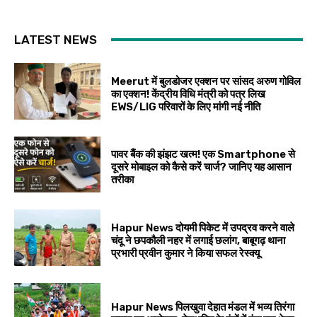
LATEST NEWS
Meerut में बुलडोजर एक्शन पर सांसद अरुण गोविल
का एक्शन! केंद्रीय विधि मंत्री को पत्र लिख
EWS/LIG परिवारों के लिए मांगी नई नीति
पावर बैंक की झंझट खत्म! एक Smartphone से
दूसरे मोबाइल को कैसे करें चार्ज? जानिए यह आसान
तरीका
Hapur News दोयमी पिकेट में उपद्रव करने वाले
चंदू ने छपकौली नहर में लगाई छलांग, बाबूगढ़ थाना
प्रभारी प्रवीन कुमार ने किया सफल रेस्क्यू
Hapur News पिलखुवा देहात मंडल में भव्य तिरंगा