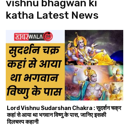
vishnu bhagwan ki
katha
Latest News
Lord Vishnu Sudarshan Chakra : सुदर्शन चक्र
कहां से आया था भगवान विष्णु के पास, जानिए इसकी
दिलचस्प कहानी