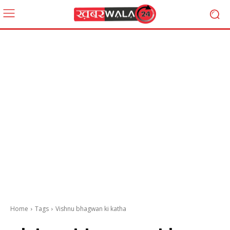
Home
Tags
Vishnu bhagwan ki katha