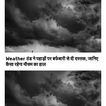
Weather ठंड ने पहाड़ों पर बर्फबारी से दी दस्तक, जानिए
कैसा रहेगा मौसम का हाल