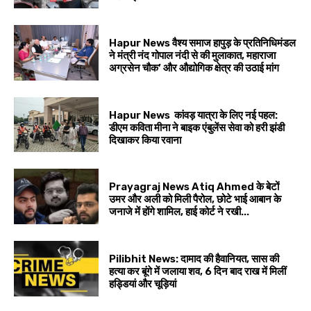
Hapur News वैश्य समाज हापुड़ के प्रतिनिधिमंडल
ने मंत्री नंद गोपाल नंदी से की मुलाकात, महाराजा
अग्रसेन चौक’ और औद्योगिक क्षेत्र की उठाई मांग
Hapur News कांवड़ यात्रा के लिए नई पहल:
डीएम कविता मीना ने बाइक एंबुलेंस सेवा को हरी झंडी
दिखाकर किया रवाना
Prayagraj News Atiq Ahmed के बेटों
उमर और अली को मिली पैरोल, छोटे भाई आबान के
जनाजे में होंगे शामिल, हाई कोर्ट ने रखी...
Pilibhit News: दामाद की हैवानियत, सास की
हत्या कर बूंगे में जलाया शव, 6 दिन बाद राख में मिलीं
हड्डियां और चूड़ियां