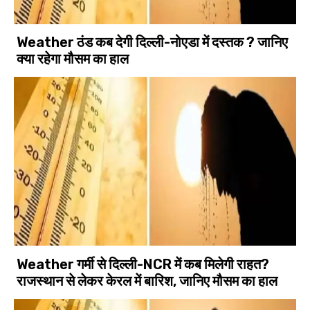
Weather ठंड कब देगी दिल्ली-नोएडा में दस्तक ? जानिए
क्या रहेगा मौसम का हाल
Weather गर्मी से दिल्ली-NCR में कब मिलेगी राहत?
राजस्थान से लेकर केरल में बारिश, जानिए मौसम का हाल