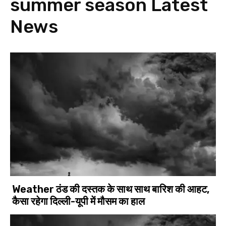
summer season
Latest
News
Weather ठंड की दस्तक के साथ साथ बारिश की आहट,
कैसा रहेगा दिल्ली-यूपी में मौसम का हाल