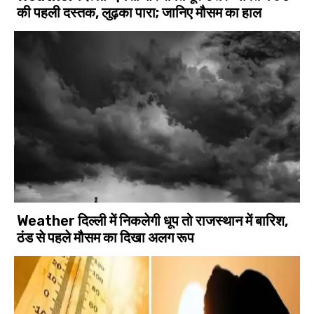
की पहली दस्तक, लुढ़का पारा; जानिए मौसम का हाल
Weather दिल्ली में निकलेगी धूप तो राजस्थान में बारिश,
ठंड से पहले मौसम का दिखा अलग रूप