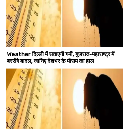
Weather दिल्ली में सताएगी गर्मी, गुजरात-महाराष्ट्र में
बरसेंगे बादल, जानिए देशभर के मौसम का हाल