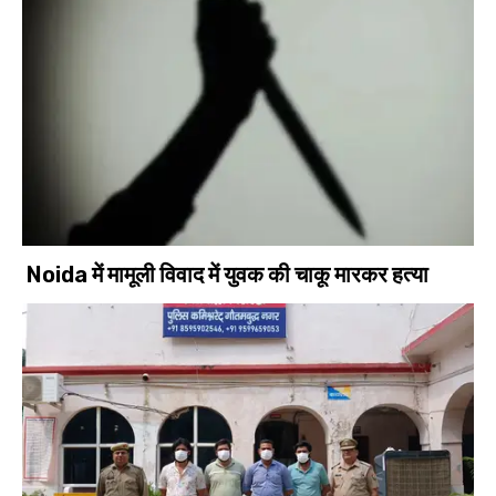
Noida में मामूली विवाद में युवक की चाकू मारकर हत्या