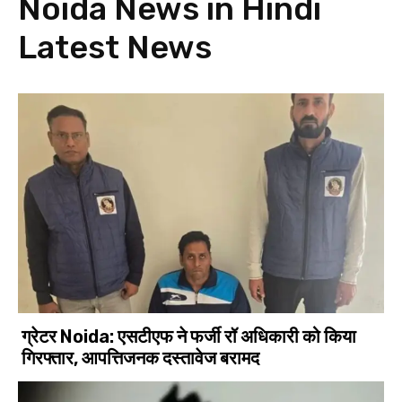
Noida News in Hindi
Latest News
ग्रेटर Noida: एसटीएफ ने फर्जी रॉ अधिकारी को किया
गिरफ्तार, आपत्तिजनक दस्तावेज बरामद