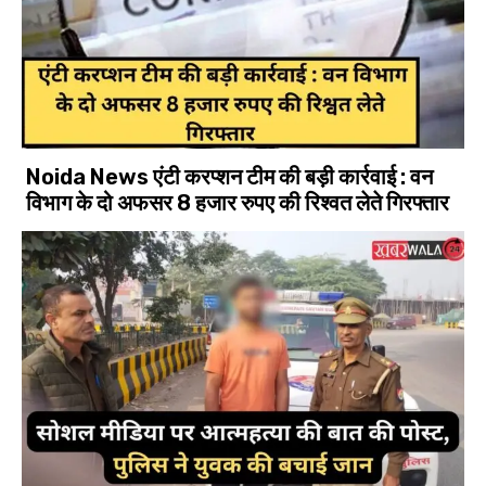
Noida News एंटी करप्शन टीम की बड़ी कार्रवाई : वन
विभाग के दो अफसर 8 हजार रुपए की रिश्वत लेते गिरफ्तार