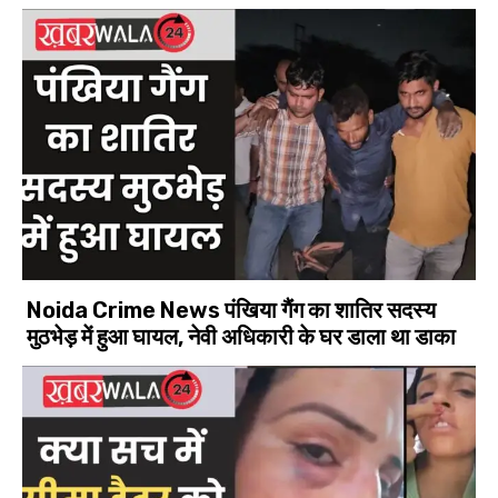
Noida Crime News पंखिया गैंग का शातिर सदस्य
मुठभेड़ में हुआ घायल, नेवी अधिकारी के घर डाला था डाका