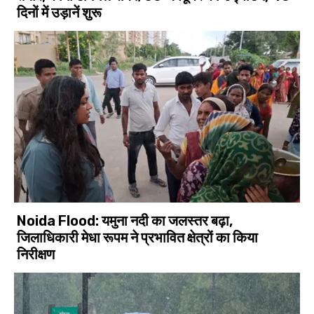
दिनों में उड़ानें शुरू
Noida Flood: यमुना नदी का जलस्तर बढ़ा,
जिलाधिकारी मेधा रूपम ने प्रभावित क्षेत्रों का किया
निरीक्षण