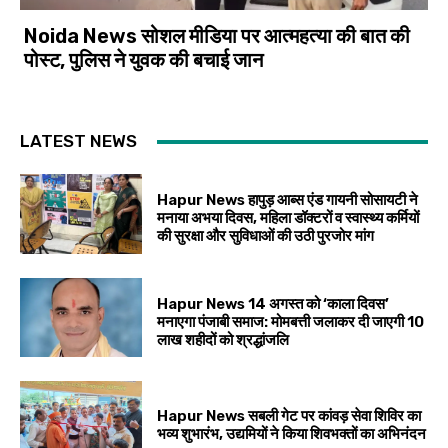
Noida News सोशल मीडिया पर आत्महत्या की बात की
पोस्ट, पुलिस ने युवक की बचाई जान
LATEST NEWS
Hapur News हापुड़ आब्स एंड गायनी सोसायटी ने
मनाया अभया दिवस, महिला डॉक्टरों व स्वास्थ्य कर्मियों
की सुरक्षा और सुविधाओं की उठी पुरजोर मांग
Hapur News 14 अगस्त को ‘काला दिवस’
मनाएगा पंजाबी समाज: मोमबत्ती जलाकर दी जाएगी 10
लाख शहीदों को श्रद्धांजलि
Hapur News सबली गेट पर कांवड़ सेवा शिविर का
भव्य शुभारंभ, उद्यमियों ने किया शिवभक्तों का अभिनंदन