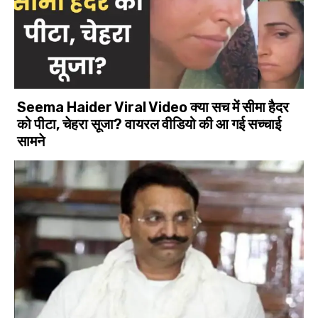
Seema Haider Viral Video क्या सच में सीमा हैदर
को पीटा, चेहरा सूजा? वायरल वीडियो की आ गई सच्चाई
सामने