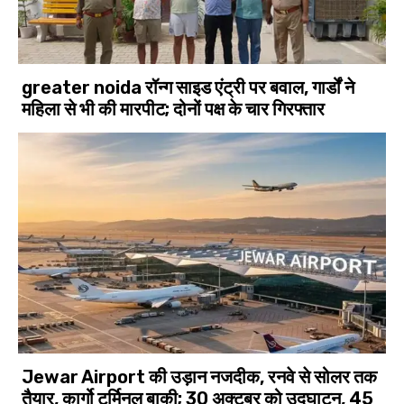
greater noida रॉन्ग साइड एंट्री पर बवाल, गार्डों ने
महिला से भी की मारपीट; दोनों पक्ष के चार गिरफ्तार
Jewar Airport की उड़ान नजदीक, रनवे से सोलर तक
तैयार, कार्गो टर्मिनल बाकी; 30 अक्टूबर को उद्घाटन, 45