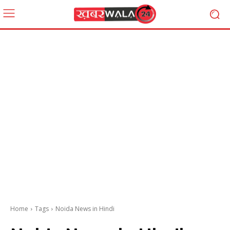
Home
Tags
Noida News in Hindi