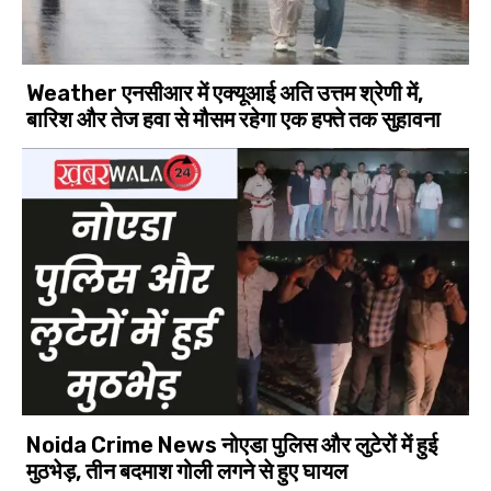
Weather एनसीआर में एक्यूआई अति उत्तम श्रेणी में,
बारिश और तेज हवा से मौसम रहेगा एक हफ्ते तक सुहावना
Noida Crime News नोएडा पुलिस और लुटेरों में हुई
मुठभेड़, तीन बदमाश गोली लगने से हुए घायल