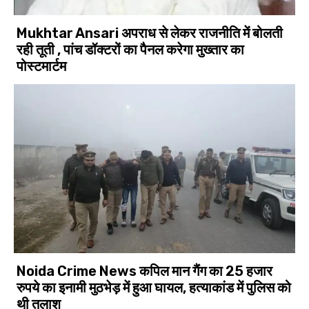
Mukhtar Ansari अपराध से लेकर राजनीति में बोलती
रही तूती , पांच डॉक्टरों का पैनल करेगा मुख्तार का
पोस्टमार्टम
Noida Crime News कपिल मान गैंग का 25 हजार
रुपये का इनामी मुठभेड़ में हुआ घायल, हत्याकांड में पुलिस को
थी तलाश