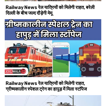
Railway News रेल यात्रियों को मिलेगी राहत, बरेली
दिल्ली के बीच जल्द दौड़ेगी मेमू
Railway News रेल यात्रियों को मिलेगी राहत,
ग्रीष्मकालीन स्पेशल ट्रेन का हापुड़ में मिला स्टाॅपेज