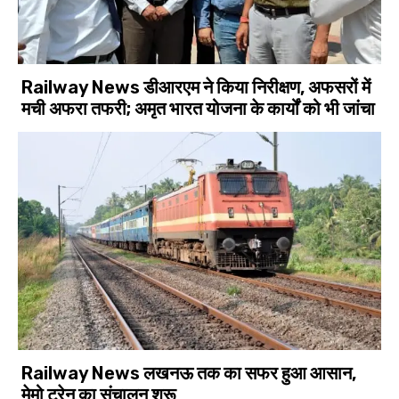
Railway News डीआरएम ने किया निरीक्षण, अफसरों में
मची अफरा तफरी; अमृत भारत योजना के कार्यों को भी जांचा
Railway News लखनऊ तक का सफर हुआ आसान,
मेमो ट्रेन का संचालन शुरू