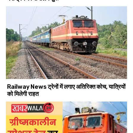
Railway News ट्रेनों में लगाए अतिरिक्त कोच, यात्रियों
को मिलेगी राहत