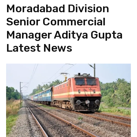
Moradabad Division
Senior Commercial
Manager Aditya Gupta
Latest News