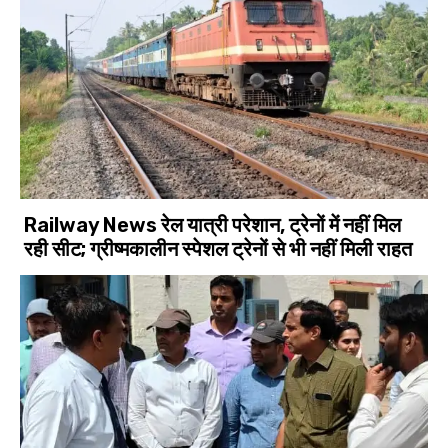
Railway News रेल यात्री परेशान, ट्रेनों में नहीं मिल
रही सीट; ग्रीष्मकालीन स्पेशल ट्रेनों से भी नहीं मिली राहत