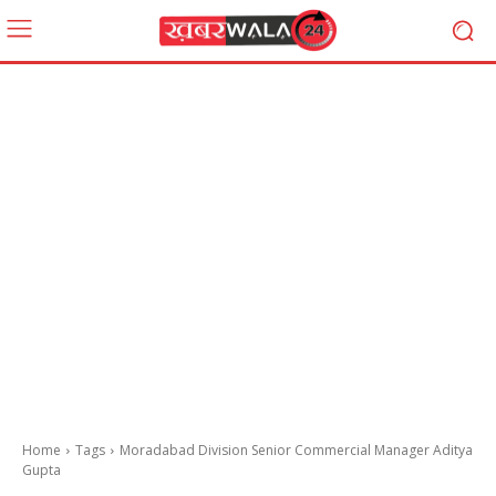
Home
Tags
Moradabad Division Senior Commercial Manager Aditya
Gupta