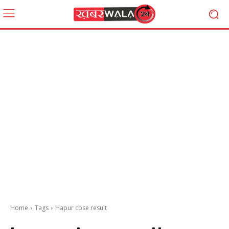
Home
Tags
Hapur cbse result