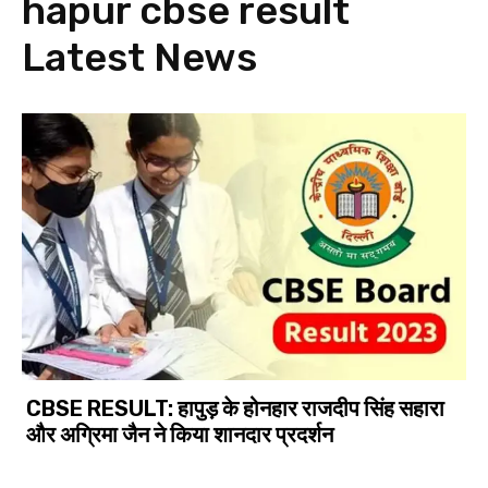
hapur cbse result
Latest News
CBSE RESULT: हापुड़ के होनहार राजदीप सिंह सहारा
और अग्रिमा जैन ने किया शानदार प्रदर्शन