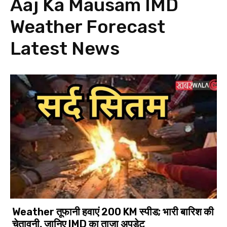
Aaj Ka Mausam IMD
Weather Forecast
Latest News
Weather तूफानी हवाएं 200 KM स्पीड; भारी बारिश की
चेतावनी, जानिए IMD का ताजा अपडेट