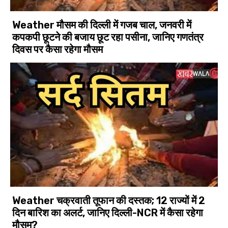
Weather मौसम की दिल्ली में गजब चाल, जनवरी में
कपकपी छूटने की बजाय छूट रहा पसीना, जानिए गणतंत्र
दिवस पर कैसा रहेगा मौसम
Weather चक्रवाती तूफान की दस्तक; 12 राज्यों में 2
दिन बारिश का अलर्ट, जानिए दिल्ली-NCR में कैसा रहेगा
मौसम?