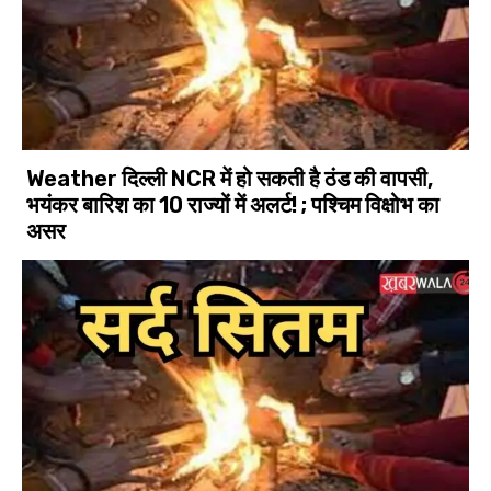
Weather दिल्ली NCR में हो सकती है ठंड की वापसी,
भयंकर बारिश का 10 राज्यों में अलर्ट! ; पश्चिम विक्षोभ का
असर