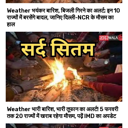
Weather भयंकर बारिश, बिजली गिरने का अलर्ट; इन 10
राज्यों में बरसेंगे बादल, जानिए दिल्ली-NCR के मौसम का
हाल
Weather भारी बारिश, भारी तूफान का अलर्ट! 5 फरवरी
तक 20 राज्यों में खराब रहेगा मौसम, पढ़ें IMD का अपडेट