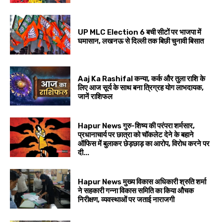
UP MLC Election 6 बची सीटों पर भाजपा में
घमासान, लखनऊ से दिल्ली तक बिछी चुनावी बिसात
Aaj Ka Rashifal कन्या, कर्क और तुला राशि के
लिए आज सूर्य के साथ बना त्रिग्रह योग लाभदायक,
जानें राशिफल
Hapur News गुरु-शिष्य की परंपरा शर्मसार,
प्रधानाचार्य पर छात्रा को चॉकलेट देने के बहाने
ऑफिस में बुलाकर छेड़छाड़ का आरोप, विरोध करने पर
दी...
Hapur News मुख्य विकास अधिकारी श्रुति शर्मा
ने सहकारी गन्ना विकास समिति का किया औचक
निरीक्षण, व्यवस्थाओं पर जताई नाराजगी