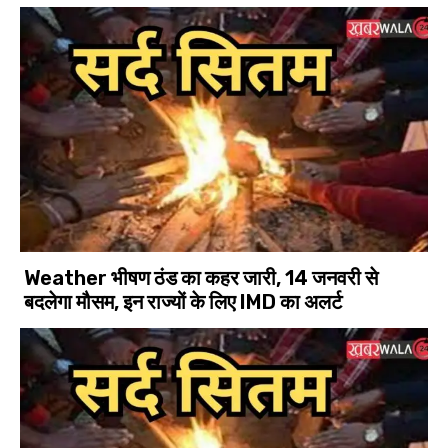
Weather भीषण ठंड का कहर जारी, 14 जनवरी से
बदलेगा मौसम, इन राज्यों के लिए IMD का अलर्ट