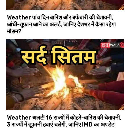
Weather पांच दिन बारिश और बर्फबारी की चेतावनी,
आंधी-तूफान आने का अलर्ट, जानिए देशभर में कैसा रहेगा
मौसम?
Weather अलर्ट! 16 राज्यों में कोहरे-बारिश की चेतावनी,
3 राज्यों में तूफानी हवाएं चलेंगी, जानिए IMD का अपडेट