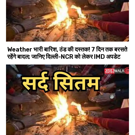
Weather भारी बारिश, ठंड की दस्तक! 7 दिन तक बरसते
रहेंगे बादल; जानिए दिल्ली-NCR को लेकर IMD अपडेट