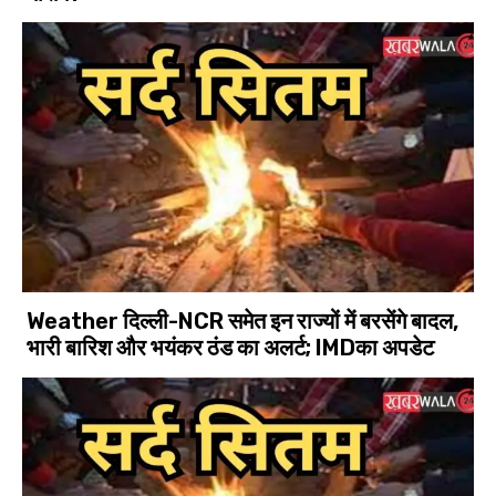
Weather दिल्ली-NCR समेत इन राज्यों में बरसेंगे बादल,
भारी बारिश और भयंकर ठंड का अलर्ट; IMDका अपडेट