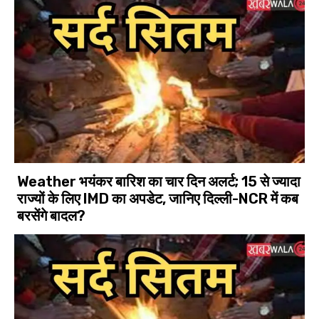
Weather भयंकर बारिश का चार दिन अलर्ट; 15 से ज्यादा
राज्यों के लिए IMD का अपडेट, जानिए दिल्ली-NCR में कब
बरसेंगे बादल?