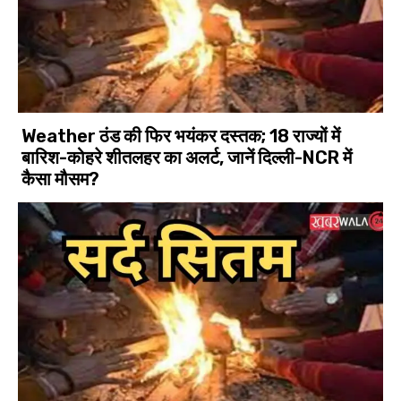
Weather ठंड की फिर भयंकर दस्तक; 18 राज्यों में
बारिश-कोहरे शीतलहर का अलर्ट, जानें दिल्ली-NCR में
कैसा मौसम?