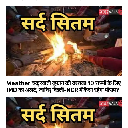
Weather चक्रवाती तूफान की दस्तक! 10 राज्यों के लिए
IMD का अलर्ट, जानिए दिल्ली-NCR में कैसा रहेगा मौसम?