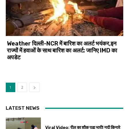
Weather दिल्ली-NCR में बारिश का अलर्ट भयंकर,इन
राज्यों में हवाओं के साथ बारिश का अलर्ट; जानिए IMD का
अपडेट
1
2
LATEST NEWS
Viral Video: रील का शौक पड़ा भारी! नदी किनारे