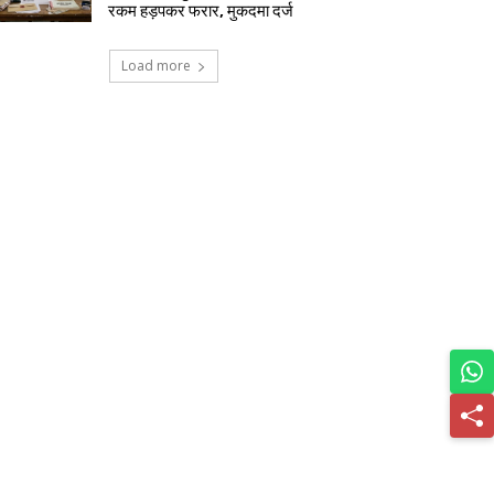
रकम हड़पकर फरार, मुकदमा दर्ज
Load more