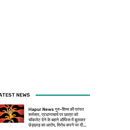
ATEST NEWS
Hapur News गुरु-शिष्य की परंपरा
शर्मसार, प्रधानाचार्य पर छात्रा को
चॉकलेट देने के बहाने ऑफिस में बुलाकर
छेड़छाड़ का आरोप, विरोध करने पर दी...