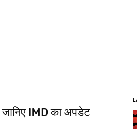
L
; जानिए IMD का अपडेट