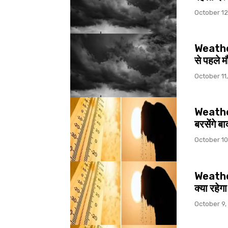
October 12
Weather द
से पहले 
October 11
Weather द
बरसेंगे 
October 10
Weather 
क्या रहेग
October 9,