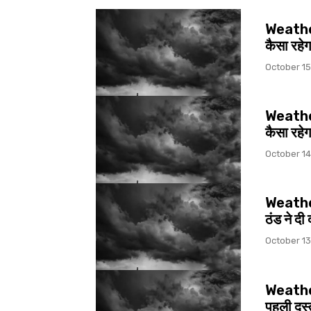
Weather
कैसा रहेग
October 15
Weather ठ
कैसा रहे
October 14
Weather
ठंड ने दी
October 13
Weather 
पहली दस्