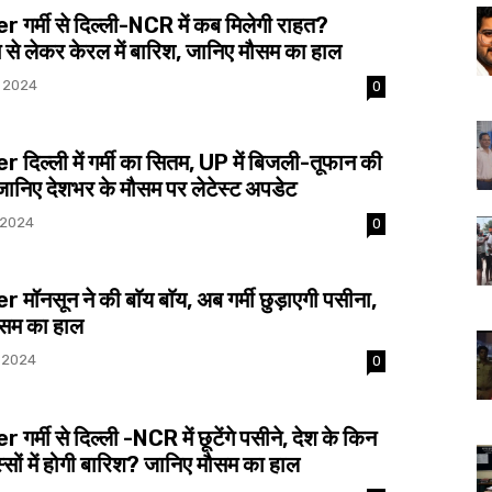
गर्मी से दिल्ली-NCR में कब मिलेगी राहत?
 से लेकर केरल में बारिश, जानिए मौसम का हाल
, 2024
0
दिल्ली में गर्मी का सितम, UP में बिजली-तूफान की
ानिए देशभर के मौसम पर लेटेस्ट अपडेट
 2024
0
ॉनसून ने की बाॅय बाॅय, अब गर्मी छुड़ाएगी पसीना,
ौसम का हाल
 2024
0
र्मी से दिल्ली -NCR में छूटेंगे पसीने, देश के किन
सों में होगी बारिश? जानिए मौसम का हाल