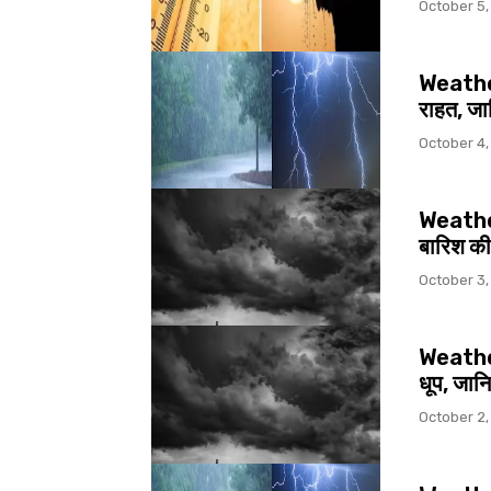
October 5,
Weather द
राहत, जा
October 4,
Weather द
बारिश की
October 3,
Weather य
धूप, जान
October 2,