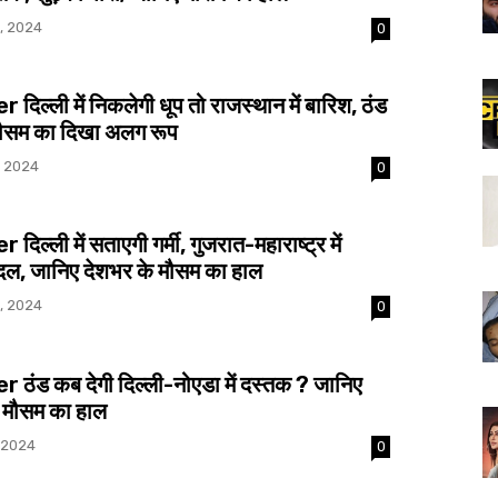
, 2024
0
िल्ली में निकलेगी धूप तो राजस्थान में बारिश, ठंड
मौसम का दिखा अलग रूप
, 2024
0
िल्ली में सताएगी गर्मी, गुजरात-महाराष्ट्र में
बादल, जानिए देशभर के मौसम का हाल
, 2024
0
ठंड कब देगी दिल्ली-नोएडा में दस्तक ? जानिए
ा मौसम का हाल
 2024
0