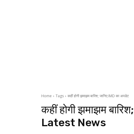
Home
Tags
कहीं होगी झमाझम बारिश; जानिए IMD का अपडेट
कहीं होगी झमाझम बारिश
Latest News