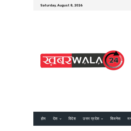
Saturday, August 8, 2026
होम
देश
विदेश
उत्तर प्रदेश
बिजनेस
म