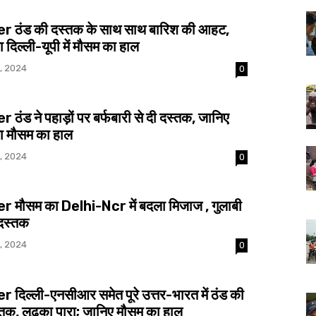
 ठंड की दस्तक के साथ साथ बारिश की आहट,
ा दिल्ली-यूपी में मौसम का हाल
, 2024
0
ंड ने पहाड़ों पर बर्फबारी से दी दस्तक, जानिए
गा मौसम का हाल
, 2024
0
 मौसम का Delhi-Ncr में बदला मिजाज , गुलाबी
 दस्तक
, 2024
0
दिल्ली-एनसीआर समेत पूरे उत्तर-भारत में ठंड की
तक, लुढ़का पारा; जानिए मौसम का हाल