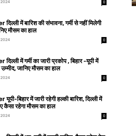
 2024
0
िल्ली में बारिश की संभावना, गर्मी से नहीं मिलेगी
निए मौसम का हाल
 2024
0
िल्ली में गर्मी का जारी प्रकोप , बिहार -यूपी में
 उम्मीद, जानिए मौसम का हाल
 2024
0
ूपी-बिहार में जारी रहेगी हल्की बारिश, दिल्ली में
िए कैसा रहेगा मौसम का हाल
 2024
0