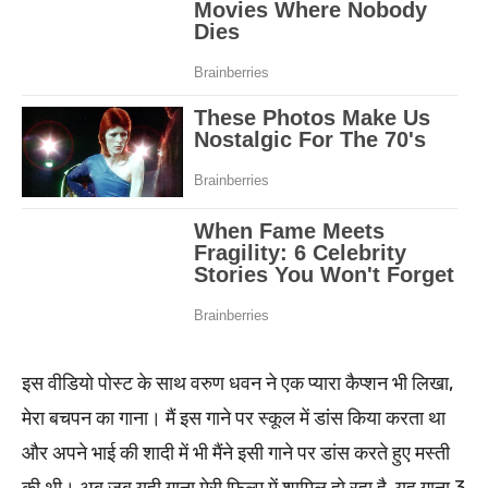
इस वीडियो पोस्ट के साथ वरुण धवन ने एक प्यारा कैप्शन भी लिखा,
मेरा बचपन का गाना। मैं इस गाने पर स्कूल में डांस किया करता था
और अपने भाई की शादी में भी मैंने इसी गाने पर डांस करते हुए मस्ती
की थी। अब जब यही गाना मेरी फिल्म में शामिल हो रहा है, यह गाना 3