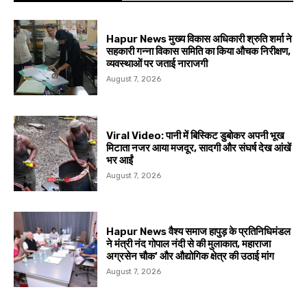
Hapur News मुख्य विकास अधिकारी श्रुति शर्मा ने
सहकारी गन्ना विकास समिति का किया औचक निरीक्षण,
व्यवस्थाओं पर जताई नाराजगी
August 7, 2026
Viral Video: पानी में बिस्किट डुबोकर अपनी भूख
मिटाता नजर आया मजदूर, सादगी और संघर्ष देख आंखें
भर आईं
August 7, 2026
Hapur News वैश्य समाज हापुड़ के प्रतिनिधिमंडल
ने मंत्री नंद गोपाल नंदी से की मुलाकात, महाराजा
अग्रसेन चौक’ और औद्योगिक क्षेत्र की उठाई मांग
August 7, 2026