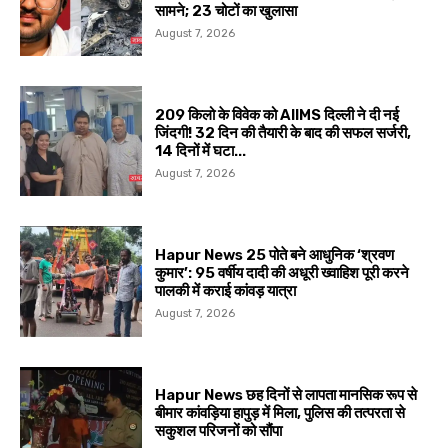
सामने; 23 चोटों का खुलासा
August 7, 2026
209 किलो के विवेक को AIIMS दिल्ली ने दी नई
जिंदगी! 32 दिन की तैयारी के बाद की सफल सर्जरी,
14 दिनों में घटा...
August 7, 2026
Hapur News 25 पोते बने आधुनिक ‘श्रवण
कुमार’: 95 वर्षीय दादी की अधूरी ख्वाहिश पूरी करने
पालकी में कराई कांवड़ यात्रा
August 7, 2026
Hapur News छह दिनों से लापता मानसिक रूप से
बीमार कांवड़िया हापुड़ में मिला, पुलिस की तत्परता से
सकुशल परिजनों को सौंपा