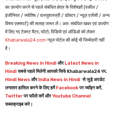
का उपयोग करने से पहले संबंधित क्षेत्र के विशेषज्ञों (वकील /
इंजीनियर / ज्योतिष / वास्तुशास्त्री / डॉक्टर / न्यूज़ एजेंसी / अन्य
विषय एक्सपर्ट) की सलाह जरूर लें। अतः संबंधित खबर एवं उपयोग
में लिए गए टेक्स्ट मैटर, फोटो, विडियो एवं ऑडिओ को लेकर
Khabarwala24.com
न्यूज पोर्टल की कोई भी जिम्मेदारी नहीं
है।
Breaking News in Hindi
और
Latest News in
Hindi
सबसे पहले मिलेगी आपको सिर्फ Khabarwala24 पर.
Hindi News
और
India News in Hindi
से जुड़े अपडेट
लगातार हासिल करने के लिए हमें
Facebook
पर ज्वॉइन करें,
Twitter
पर फॉलो करें और
Youtube Channel
सब्सक्राइब करे।