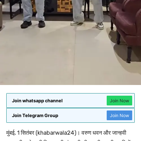
Join whatsapp channel
Join Now
Join Telegram Group
Join Now
मुंबई, 1 सितंबर (khabarwala24)। वरुण धवन और जान्हवी