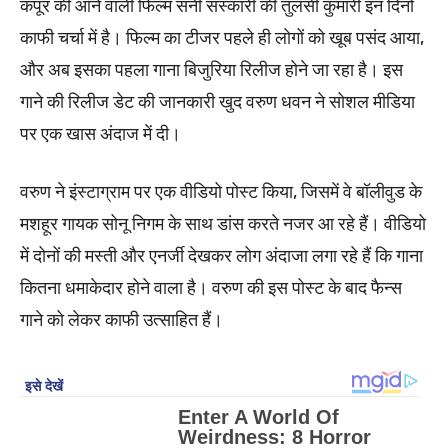
कपूर की आने वाली फिल्म सनी संस्कारी की तुलसी कुमारी इन दिनों
काफी चर्चा में है। फिल्म का टीजर पहले ही लोगों को खूब पसंद आया,
और अब इसका पहला गाना बिजुरिया रिलीज होने जा रहा है। इस
गाने की रिलीज डेट की जानकारी खुद वरुण धवन ने सोशल मीडिया
पर एक खास अंदाज में दी।
वरुण ने इंस्टाग्राम पर एक वीडियो पोस्ट किया, जिसमें वे बॉलीवुड के
मशहूर गायक सोनू निगम के साथ डांस करते नजर आ रहे हैं। वीडियो
में दोनों की मस्ती और एनर्जी देखकर लोग अंदाजा लगा रहे हैं कि गाना
कितना धमाकेदार होने वाला है। वरुण की इस पोस्ट के बाद फैन्स
गाने को लेकर काफी उत्साहित हैं।