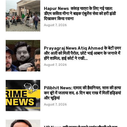
Hapur News कांवड़ यात्रा के लिए नई पहल:
डीएम कविता मीना ने बाइक एंबुलेंस सेवा को हरी झंडी
दिखाकर किया रवाना
August 7, 2026
Prayagraj News Atiq Ahmed के बेटों उमर
और अली को मिली पैरोल, छोटे भाई आबान के जनाजे में
होंगे शामिल, हाई कोर्ट ने रखी...
August 7, 2026
Pilibhit News: दामाद की हैवानियत, सास की हत्या
कर बूंगे में जलाया शव, 6 दिन बाद राख में मिलीं हड्डियां
और चूड़ियां
August 7, 2026