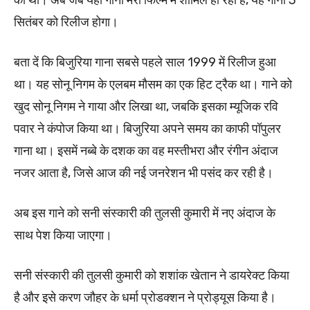
सितंबर को रिलीज होगा।
बता दें कि बिजुरिया गाना सबसे पहले साल 1999 में रिलीज हुआ
था। यह सोनू निगम के एलबम मौसम का एक हिट ट्रैक था। गाने को
खुद सोनू निगम ने गाया और लिखा था, जबकि इसका म्यूजिक रवि
पवार ने कंपोज किया था। बिजुरिया अपने समय का काफी पॉपुलर
गाना था। इसमें नब्बे के दशक का वह मस्तीभरा और रंगीन अंदाज
नजर आता है, जिसे आज की नई जनरेशन भी पसंद कर रही है।
अब इस गाने को सनी संस्कारी की तुलसी कुमारी में नए अंदाज के
साथ पेश किया जाएगा।
सनी संस्कारी की तुलसी कुमारी को शशांक खेतान ने डायरेक्ट किया
है और इसे करण जौहर के धर्मा प्रोडक्शन ने प्रोड्यूस किया है।