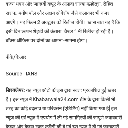
वरुण धवन और जान्हवी कपूर के अलावा सान्या मल्होत्रा, रोहित
सराफ, मनीष पॉल और अक्षय ओबेरॉय जैसे कलाकार भी नजर
आएंगे। यह फिल्म 2 अक्टूबर को रिलीज होगी। खास बात यह है कि
इसी दिन ऋषभ शेट्टी की कंतारा: चैप्टर 1 भी रिलीज हो रही है।
बॉक्स ऑफिस पर दोनों का आमना-सामना होगा।
पीके/केआर
Source : IANS
डिस्क्लेमर:
यह न्यूज़ ऑटो फ़ीड्स द्वारा स्वतः प्रकाशित हुई खबर
है। इस न्यूज़ में Khabarwala24.com टीम के द्वारा किसी भी
तरह का कोई बदलाव या परिवर्तन (एडिटिंग) नहीं किया गया है| इस
न्यूज की एवं न्यूज में उपयोग में ली गई सामग्रियों की सम्पूर्ण जवाबदारी
केवल और केवल न्यूज़ एजेंसी की है एवं इस न्यूज में दी गई जानकारी