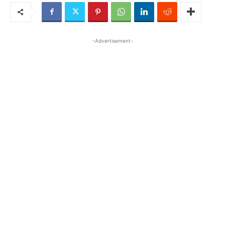
-Advertisement-