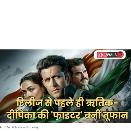
Fighter Advance Booking