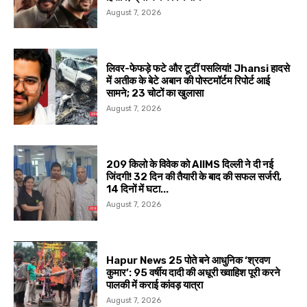
August 7, 2026
लिवर-फेफड़े फटे और टूटीं पसलियां! Jhansi हादसे
में अतीक के बेटे अबान की पोस्टमॉर्टम रिपोर्ट आई
सामने; 23 चोटों का खुलासा
August 7, 2026
209 किलो के विवेक को AIIMS दिल्ली ने दी नई
जिंदगी! 32 दिन की तैयारी के बाद की सफल सर्जरी,
14 दिनों में घटा...
August 7, 2026
Hapur News 25 पोते बने आधुनिक ‘श्रवण
कुमार’: 95 वर्षीय दादी की अधूरी ख्वाहिश पूरी करने
पालकी में कराई कांवड़ यात्रा
August 7, 2026