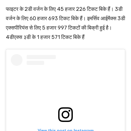
फाइटर के 2डी वर्जन के लिए 45 हजार 226 टिकट बिके हैं। 3डी
वर्जन के लिए 60 हजार 693 टिकट बिके हैं। इमर्सिव आईमैक्स 3डी
एक्सपीरियंस से लिए 5 हजार 997 टिकटों की बिक्री हुई है।
4डीएक्स ३डी के 1 हजार 571 टिकट बिके हैं
View this post on Instagram