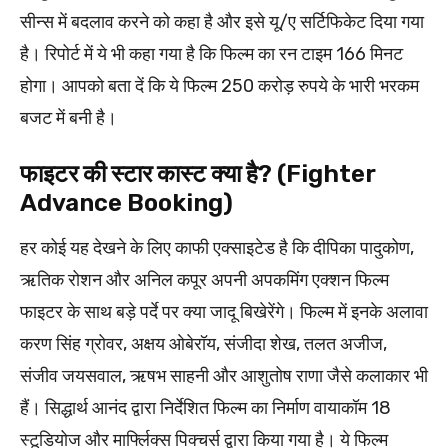
सीन्स में बदलाव करने को कहा है और इसे यू/ए सर्टिफिकेट दिया गया
है। रिपोर्ट में ये भी कहा गया है कि फिल्म का रन टाइम 166 मिनट
होगा। आपको बता दें कि ये फिल्म 250 करोड़ रुपये के भारी भरकम
बजट में बनी है।
फाइटर की स्टार कास्ट क्या है? (Fighter
Advance Booking)
हर कोई यह देखने के लिए काफी एक्साइटेड है कि दीपिका पादुकोण,
ऋतिक रोशन और अनिल कपूर अपनी अपकमिंग एक्शन फिल्म
फाइटर के साथ बड़े पर्दे पर क्या जादू बिखेरेंगे। फिल्म में इनके अलावा
करण सिंह ग्रोवर, अक्षय ओबेरॉय, संजीदा शेख, तलत अजीज,
संजीव जयसवाल, ऋषभ साहनी और आशुतोष राणा जैसे कलाकार भी
हैं। सिद्धार्थ आनंद द्वारा निर्देशित फिल्म का निर्माण वायाकॉम 18
स्टूडियोज और मार्फ्लिक्स पिक्चर्स द्वारा किया गया है। ये फिल्म