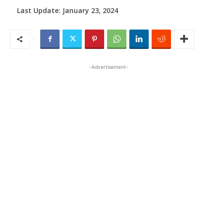
Last Update:
January 23, 2024
-Advertisement-