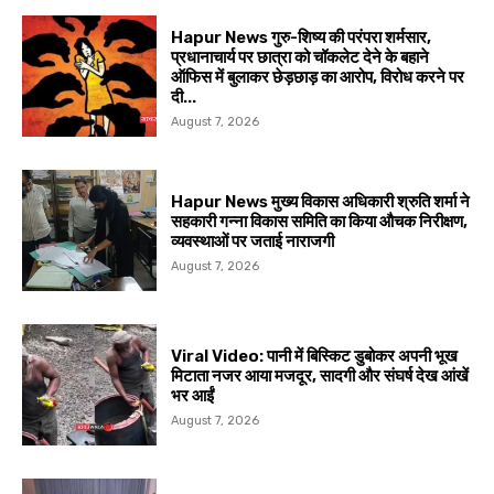
Hapur News गुरु-शिष्य की परंपरा शर्मसार,
प्रधानाचार्य पर छात्रा को चॉकलेट देने के बहाने
ऑफिस में बुलाकर छेड़छाड़ का आरोप, विरोध करने पर
दी...
August 7, 2026
Hapur News मुख्य विकास अधिकारी श्रुति शर्मा ने
सहकारी गन्ना विकास समिति का किया औचक निरीक्षण,
व्यवस्थाओं पर जताई नाराजगी
August 7, 2026
Viral Video: पानी में बिस्किट डुबोकर अपनी भूख
मिटाता नजर आया मजदूर, सादगी और संघर्ष देख आंखें
भर आईं
August 7, 2026