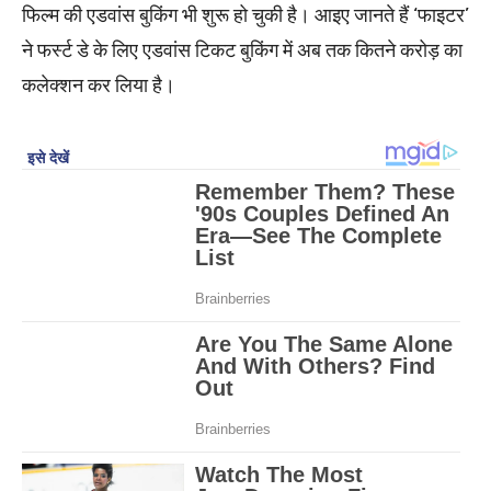
फिल्म की एडवांस बुकिंग भी शुरू हो चुकी है। आइए जानते हैं ‘फाइटर’
ने फर्स्ट डे के लिए एडवांस टिकट बुकिंग में अब तक कितने करोड़ का
कलेक्शन कर लिया है।