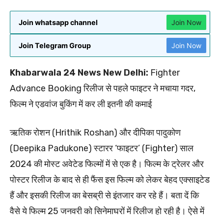
Join whatsapp channel
Join Now
Join Telegram Group
Join Now
Khabarwala 24 News New Delhi:
Fighter
Advance Booking रिलीज से पहले फाइटर ने मचाया गदर,
फिल्म ने एडवांज बुकिंग में कर ली इतनी की कमाई
ऋतिक रोशन (Hrithik Roshan) और दीपिका पादुकोण
(Deepika Padukone) स्टारर ‘फाइटर’ (Fighter) साल
2024 की मोस्ट अवेटेड फिल्मों में से एक है। फिल्म के ट्रेलर और
पोस्टर रिलीज के बाद से ही फैंस इस फिल्म को लेकर बेहद एक्साइटेड
हैं और इसकी रिलीज का बेसब्री से इंतजार कर रहे हैं। बता दें कि
वैसे ये फिल्म 25 जनवरी को सिनेमाघरों में रिलीज हो रही है। ऐसे में