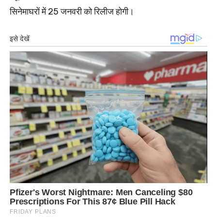
सिनेमाघरों में 25 जनवरी को रिलीज होगी।