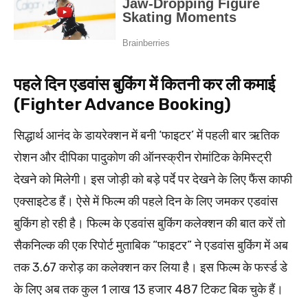
पहले दिन एडवांस बुकिंग में कितनी कर ली कमाई
(Fighter Advance Booking)
सिद्धार्थ आनंद के डायरेक्शन में बनी ‘फाइटर’ में पहली बार ऋतिक
रोशन और दीपिका पादुकोण की ऑनस्क्रीन रोमांटिक केमिस्ट्री
देखने को मिलेगी। इस जोड़ी को बड़े पर्दे पर देखने के लिए फैंस काफी
एक्साइटेड हैं। ऐसे में फिल्म की पहले दिन के लिए जमकर एडवांस
बुकिंग हो रही है। फिल्म के एडवांस बुकिंग कलेक्शन की बात करें तो
सैकनिल्क की एक रिपोर्ट मुताबिक “फाइटर” ने एडवांस बुकिंग में अब
तक 3.67 करोड़ का कलेक्शन कर लिया है। इस फिल्म के फर्स्ड डे
के लिए अब तक कुल 1 लाख 13 हजार 487 टिकट बिक चुके हैं।