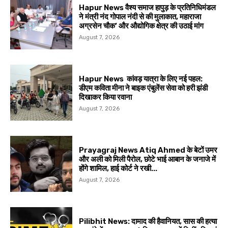
Hapur News वैश्य समाज हापुड़ के प्रतिनिधिमंडल
ने मंत्री नंद गोपाल नंदी से की मुलाकात, महाराजा
अग्रसेन चौक’ और औद्योगिक क्षेत्र की उठाई मांग
August 7, 2026
Hapur News कांवड़ यात्रा के लिए नई पहल:
डीएम कविता मीना ने बाइक एंबुलेंस सेवा को हरी झंडी
दिखाकर किया रवाना
August 7, 2026
Prayagraj News Atiq Ahmed के बेटों उमर
और अली को मिली पैरोल, छोटे भाई आबान के जनाजे में
होंगे शामिल, हाई कोर्ट ने रखी...
August 7, 2026
Pilibhit News: दामाद की हैवानियत, सास की हत्या