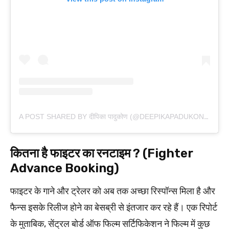
A POST SHARED BY दीपिका पादुकोण (@DEEPIKAPADUKONE)
कितना है फाइटर का रनटाइम ? (Fighter
Advance Booking)
फाइटर के गाने और ट्रेलर को अब तक अच्छा रिस्पॉन्स मिला है और
फैन्स इसके रिलीज होने का बेसब्री से इंतजार कर रहे हैं। एक रिपोर्ट
के मुताबिक, सेंट्रल बोर्ड ऑफ फिल्म सर्टिफिकेशन ने फिल्म में कुछ