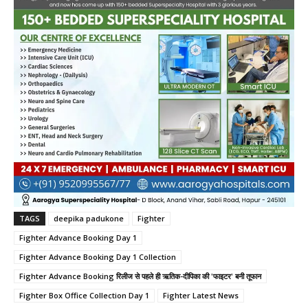
TAGS
deepika padukone
Fighter
Fighter Advance Booking Day 1
Fighter Advance Booking Day 1 Collection
Fighter Advance Booking रिलीज से पहले ही ऋतिक-दीपिका की 'फाइटर' बनी तूफान
Fighter Box Office Collection Day 1
Fighter Latest News