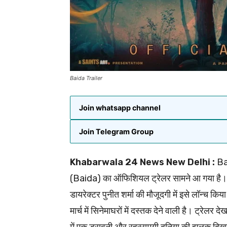
Baida Trailer
Join whatsapp channel
Join Telegram Group
Khabarwala 24 News New Delhi :
Bai
(Baida) का ऑफिशियल ट्रेलर सामने आ गया है। नो
डायरेक्टर पुनीत शर्मा की मौजूदगी में इसे लॉन्च क
मार्च में सिनेमाघरों में दस्तक देने वाली है। ट्रेल