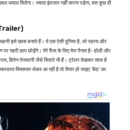
ो डबल धमाल मिलेगा। ज्यादा इंतजार नहीं करना पड़ेगा, बस कुछ ही
 Trailer)
ी कहानी इसे खास बनाते हैं। ये एक ऐसी दुनिया है, जो रहस्य और
पर गहरी छाप छोड़ेंगे। मेरे फैंस के लिए मेरा पैगाम है- होली और
 राय, हितेन तेजवानी जैसे सितारे भी हैं। ट्रेलर देखकर साफ है
बरदस्त मिक्सचर लेकर आ रही है तो तैयार हो जाइए ‘बैदा’ का