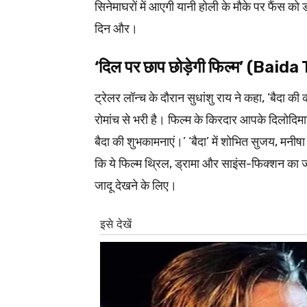
सिनेमाघरों में आएगी यानी होली के मौके पर फैंस क
दिन और।
‘दिल पर छाप छोड़ेगी फिल्म’ (Baida
ट्रेलर लॉन्च के दौरान सुधांशु राय ने कहा, ‘बैदा क
रोमांच से भरी है। फिल्म के किरदार आपके दिलोदिमाग 
बैदा की शुभकामनाएं।’ ‘बैदा’ में शोभित सुजय, मनीषा
कि ये फिल्म थ्रिल, ड्रामा और साइंस-फिक्शन का ज
जादू देखने के लिए।