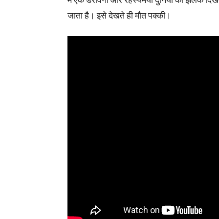
में एक डरावनी और रहस्यमयी दुनिया की झलक दिखती 
जाता है। इसे देखते ही मौत पक्की।