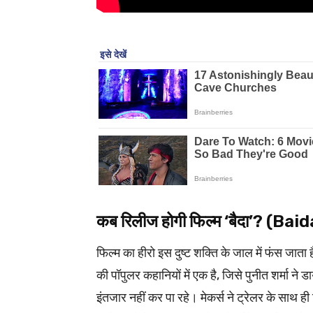
कब रिलीज होगी फिल्म ‘बैदा’? (Bai
फिल्म का हीरो इस दुष्ट शक्ति के जाल में फंस जाता
की पॉपुलर कहानियों में एक है, जिसे पुनीत शर्मा ने
इंतजार नहीं कर पा रहे। मेकर्स ने ट्रेलर के साथ 