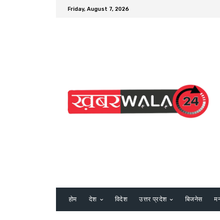
Friday, August 7, 2026
होम
देश
विदेश
उत्तर प्रदेश
बिजनेस
म