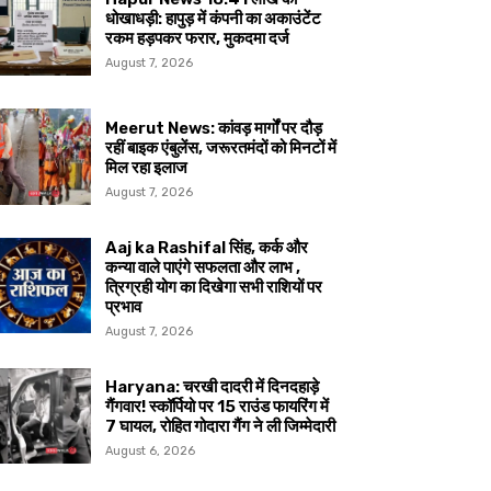
धोखाधड़ी: हापुड़ में कंपनी का अकाउंटेंट
रकम हड़पकर फरार, मुकदमा दर्ज
August 7, 2026
Meerut News: कांवड़ मार्गों पर दौड़
रहीं बाइक एंबुलेंस, जरूरतमंदों को मिनटों में
मिल रहा इलाज
August 7, 2026
Aaj ka Rashifal सिंह, कर्क और
कन्या वाले पाएंगे सफलता और लाभ ,
त्रिग्रही योग का दिखेगा सभी राशियों पर
प्रभाव
August 7, 2026
Haryana: चरखी दादरी में दिनदहाड़े
गैंगवार! स्कॉर्पियो पर 15 राउंड फायरिंग में
7 घायल, रोहित गोदारा गैंग ने ली जिम्मेदारी
August 6, 2026