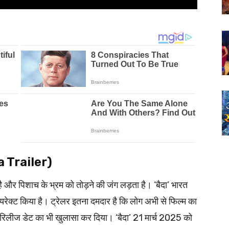
da Trailer)
 है और पिशाच के भ्रम को तोड़ने की जंग लड़ता है। ‘बैदा’ भारत
 डायरेक्ट किया है। ट्रेलर इतना दमदार है कि लोग अभी से फिल्म का
ही रिलीज डेट का भी खुलासा कर दिया। ‘बैदा’ 21 मार्च 2025 को