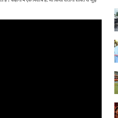
है। कहानी में एक पिशाच है, जो किसी शैतानी शक्ति से जुड़