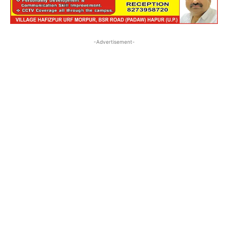
-Advertisement-