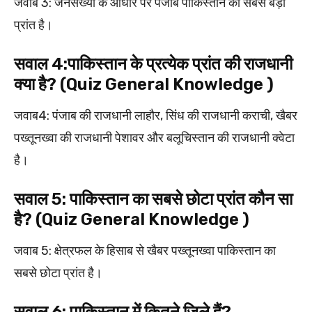
जवाब 3: जनसंख्या के आधार पर पंजाब पाकिस्तान का सबसे बड़ा
प्रांत है।
सवाल 4:पाकिस्तान के प्रत्येक प्रांत की राजधानी
क्या है? (Quiz General Knowledge )
जवाब4: पंजाब की राजधानी लाहौर, सिंध की राजधानी कराची, खैबर
पख्तूनख्वा की राजधानी पेशावर और बलूचिस्तान की राजधानी क्वेटा
है।
सवाल 5: पाकिस्तान का सबसे छोटा प्रांत कौन सा
है? (Quiz General Knowledge )
जवाब 5: क्षेत्रफल के हिसाब से खैबर पख्तूनख्वा पाकिस्तान का
सबसे छोटा प्रांत है।
सवाल 6: पाकिस्तान में कितने जिले हैं?