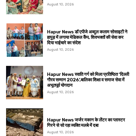
August 10, 2026
Hapur News डॉ एपीजे अब्दुल कलाम सोसाइटी ने
हापुड़ में लगाया मेडिकल कैंप, शिवभक्तों की सेवा कर
दिया भाईचारे का संदेश
August 10, 2026
Hapur News स्वाति गर्ग को मिला प्रतिष्ठित ‘दिल्ली
गौरव सम्मान 2026’,बालिका शिक्षा व समाज सेवा में
अभूतपूर्व योगदान
August 10, 2026
Hapur News जर्जर मकान के लेंटर का प्लास्टर
गिरने से सो रहा व्यक्ति मलबे में दबा
August 10, 2026