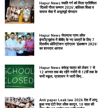
Hapur News स्वाति गर्ग को मिला प्रतिष्ठित
‘दिल्ली गौरव सम्मान 2026’,बालिका शिक्षा व
समाज सेवा में अभूतपूर्व योगदान
Hapur News जेएमएस ग्रुप ऑफ
इंस्टीट्यूशंस में बीबीए के नए छात्रों के लिए 7
दिवसीय ओरिएंटेशन प्रोग्राम ‘इंडक्शन 2K26’
का शानदार आगाज
Hapur News कांवड़ यात्रा को लेकर 7 से
12 अगस्त तक बंद रहेंगे नर्सरी से 12वीं तक के
सभी स्कूल, प्रशासन ने जारी किए...
Anti paper Leak law 2026 देश में लागू
हुआ नया एंटी पेपर लीक कानून, 10 साल की