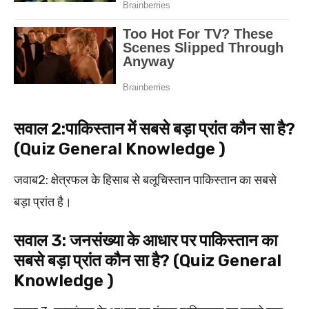
सवाल 2:पाकिस्तान में सबसे बड़ा प्रांत कौन सा है?
(Quiz General Knowledge )
जवाब2: क्षेत्रफल के हिसाब से बलूचिस्तान पाकिस्तान का सबसे
बड़ा प्रांत है।
सवाल 3: जनसंख्या के आधार पर पाकिस्तान का
सबसे बड़ा प्रांत कौन सा है? (Quiz General
Knowledge )