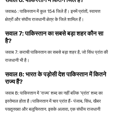
जवाब6 : पाकिस्तान में कुल 154 जिले हैं। इनमें प्रांतों, स्वायत्त
क्षेत्रों और संघीय राजधानी क्षेत्र के जिले शामिल हैं।
सवाल 7: पाकिस्तान का सबसे बड़ा शहर कौन सा
है?
जवाब 7: कराची पाकिस्तान का सबसे बड़ा शहर है, जो सिंध प्रांत की
राजधानी भी है।
सवाल 8: भारत के पड़ोसी देश पाकिस्तान में कितने
राज्य हैं?
जवाब 8: पाकिस्तान में ‘राज्य’ शब्द का नहीं बल्कि ‘प्रांत’ शब्द का
इस्तेमाल होता है।पाकिस्तान में चार प्रांत हैं- पंजाब, सिंध, खैबर
पख्तूनख्वा और बलूचिस्तान. इसके अलावा, एक संघीय राजधानी