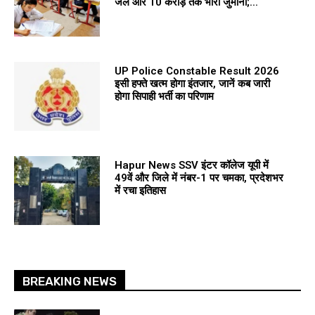
जेल और 10 करोड़ तक भारी जुर्माना;...
UP Police Constable Result 2026
इसी हफ्ते खत्म होगा इंतजार, जानें कब जारी
होगा सिपाही भर्ती का परिणाम
Hapur News SSV इंटर कॉलेज यूपी में
49वें और जिले में नंबर-1 पर चमका, प्रदेशभर
में रचा इतिहास
BREAKING NEWS