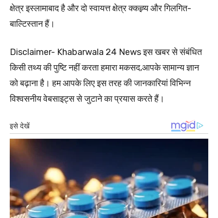
क्षेत्र इस्लामाबाद है और दो स्वायत्त क्षेत्र क्कह्र्य और गिलगित-
बाल्टिस्तान हैं।
Disclaimer- Khabarwala 24 News इस खबर से संबंधित
किसी तथ्य की पुष्टि नहीं करता हमारा मकसद,आपके सामान्य ज्ञान
को बढ़ाना है। हम आपके लिए इस तरह की जानकारियां विभिन्न
विश्वसनीय वेबसाइट्स से जुटाने का प्रयास करते हैं।