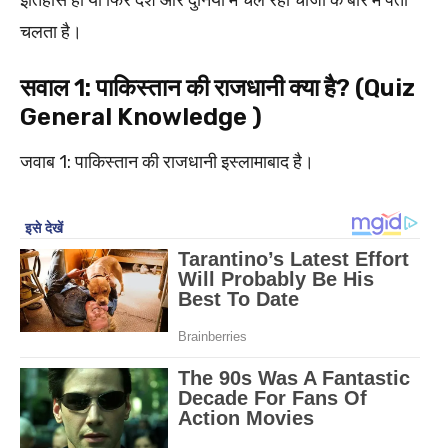
चलता है।
सवाल 1: पाकिस्तान की राजधानी क्या है? (Quiz
General Knowledge )
जवाब 1: पाकिस्तान की राजधानी इस्लामाबाद है।