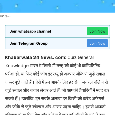
GK Quiz
Join whatsapp channel
Join Now
Join Telegram Group
Join Now
Khabarwala 24 News. com:
Quiz General
Knowledge भारत में किसी भी तरह की कोई भी कॉम्पिटिटिव
परीक्षा हो, या फिर कोई जॉब इंटरव्यू हो अक्सर जीके से जुड़े सवाल
जरूर पूछे जाते हैं। ऐसे में हम आपके लिए हर रोज जनरल नॉलेज से
जुड़े सवाल और जवाब लेकर आते हैं, जो आपकी तैयारियों में मदद कर
सकते हैं। हालांकि, इन सबके अलावा हर किसी को करेंट अफेयर्स
और जीके से जुड़े क्वेश्चन और आंसर पढ़ना चाहिए। इससे आपको
इतिहास हो या फिर देश और दुनिया में चल रही चीजों के बारे में पता