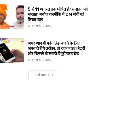
5 से 11 अगस्त तक घोषित हो ‘सनातन पर्व
सप्ताह’, मनोज वाल्मीकि ने CM योगी को
लिखा पत्र
August 5, 2026
अगर आप भी फोन ठंडा करने के लिए
अपनाते हैं ये तरीका, तो रुक जाइए! बैटरी
और डिस्प्ले हो सकते हैं पूरी तरह डेड
August 5, 2026
Load more