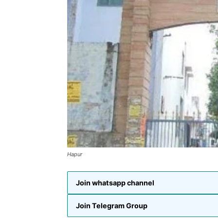
Hapur
Join whatsapp channel
Join Telegram Group