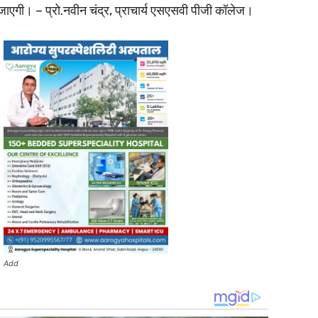
ई जाएगी। – प्रो.नवीन चंद्र, प्राचार्य एसएसवी पीजी कॉलेज।
Add