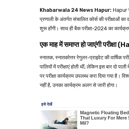
Khabarwala 24 News Hapur:
Hapur चौध
प्रणाली के अंतर्गत संचालित कोर्स की परीक्षाओं का का
शुरू होंगी। साथ ही बैक परीक्षा-2024 का कार्यक्र
एक माह में समाप्त हो जाएंगी परीक्षा 
स्नातक, स्नातकोत्तर रेगुलर-प्राइवेट की वार्षिक परी
पालियों में परीक्षाएं होती थीं, लेकिन इस बार दो 
पर परीक्षा कार्यक्रम उपलब्ध करा दिया गया है। विश्
नहीं है, उनका कार्यक्रम अलग से जारी होगा।