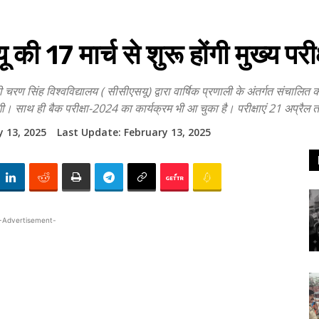
17 मार्च से शुरू होंगी मुख्य परीक्ष
विश्वविद्यालय ( सीसीएसयू) द्वारा वार्षिक प्रणाली के अंतर्गत संचालित कोर्
ुरू होंगी। साथ ही बैक परीक्षा-2024 का कार्यक्रम भी आ चुका है। परीक्षाएं 21 अप्रैल
y 13, 2025
Last Update:
February 13, 2025
-Advertisement-