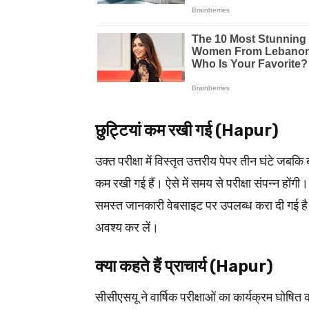
छुट्टियां कम रखी गई (Hapur)
उक्त परीक्षा में विस्तृत उत्तरीय पेपर तीन घंटे जबकि ब
कम रखी गई हैं। ऐसे में समय से परीक्षा संपन्न होंगी।
समस्त जानकारी वेबसाइट पर उपलब्ध करा दी गई है। 
अवश्य कर लें।
क्या कहते हैं प्राचार्य (Hapur)
सीसीएसयू ने वार्षिक परीक्षाओं का कार्यक्रम घोषित क