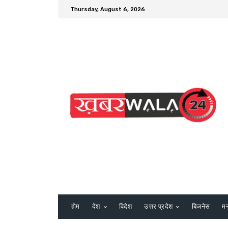
Thursday, August 6, 2026
होम
देश
विदेश
उत्तर प्रदेश
बिजनेस
म