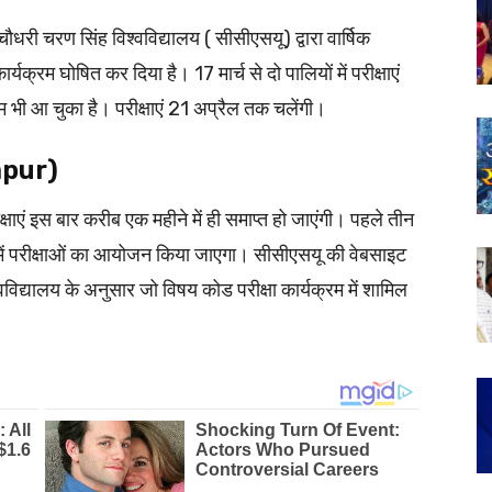
री चरण सिंह विश्वविद्यालय ( सीसीएसयू) द्वारा वार्षिक
र्यक्रम घोषित कर दिया है। 17 मार्च से दो पालियों में परीक्षाएं
म भी आ चुका है। परीक्षाएं 21 अप्रैल तक चलेंगी।
(Hapur)
क्षाएं इस बार करीब एक महीने में ही समाप्त हो जाएंगी। पहले तीन
पाली में परीक्षाओं का आयोजन किया जाएगा। सीसीएसयू की वेबसाइट
वविद्यालय के अनुसार जो विषय कोड परीक्षा कार्यक्रम में शामिल