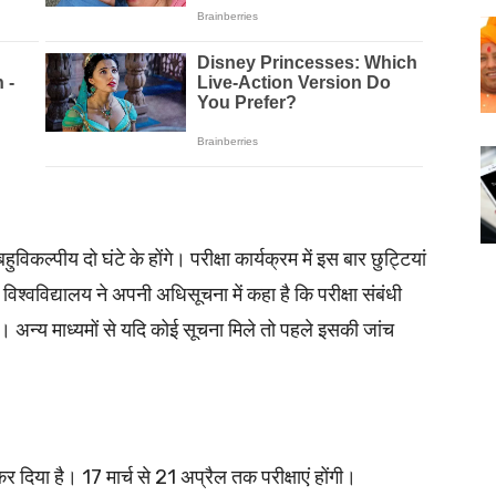
हुविकल्पीय दो घंटे के होंगे। परीक्षा कार्यक्रम में इस बार छुट्टियां
 विश्वविद्यालय ने अपनी अधिसूचना में कहा है कि परीक्षा संबंधी
अन्य माध्यमों से यदि कोई सूचना मिले तो पहले इसकी जांच
र दिया है। 17 मार्च से 21 अप्रैल तक परीक्षाएं होंगी।