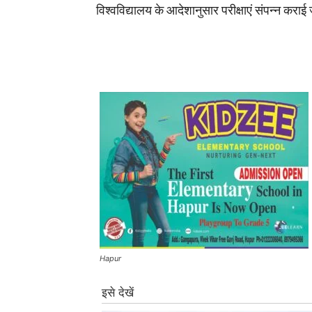
विश्वविद्यालय के आदेशानुसार परीक्षाएं संपन्न करा
Hapur