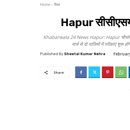
Home
शिक्षा
Hapur सीसीएसयू की 
Khabarwala 24 News Hapur: Hapur चौधरी चरण सिंह 
मार्च से दो पालियों में परीक्षाएं श
Februar
Published By
Sheetal Kumar Nehra
Share